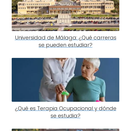
Universidad de Málaga: ¿Qué carreras
se pueden estudiar?
¿Qué es Terapia Ocupacional y dónde
se estudia?