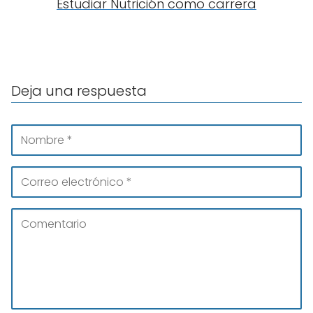
Estudiar Nutrición como carrera
Deja una respuesta