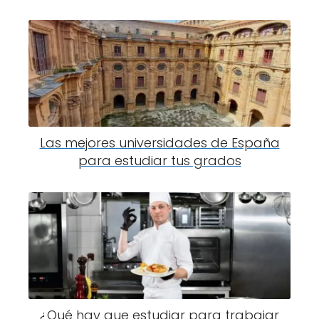
Las mejores universidades de España
para estudiar tus grados
¿Qué hay que estudiar para trabajar