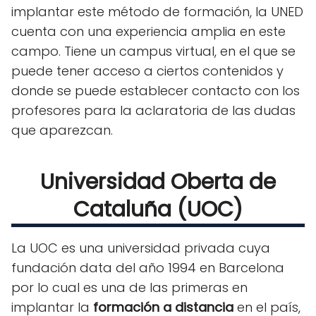
implantar este método de formación, la UNED
cuenta con una experiencia amplia en este
campo. Tiene un campus virtual, en el que se
puede tener acceso a ciertos contenidos y
donde se puede establecer contacto con los
profesores para la aclaratoria de las dudas
que aparezcan.
Universidad Oberta de
Cataluña (UOC)
La UOC es una universidad privada cuya
fundación data del año 1994 en Barcelona
por lo cual es una de las primeras en
implantar la
formación a distancia
en el país,