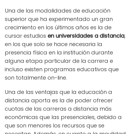
Una de las modalidades de educación
superior que ha experimentado un gran
crecimiento en los últimos años es la de
cursar estudios
en universidades a distancia
,
en los que solo se hace necesaria la
presencia física en la institución durante
alguna etapa particular de la carrera e
incluso existen programas educativos que
son totalmente on-line.
Una de las ventajas que la educación a
distancia aporta es la de poder ofrecer
cuotas de las carreras a distancia más
económicas que las presenciales, debido a
que son menores los recursos que se
necesitan. Además, en cuanto a la movilidad