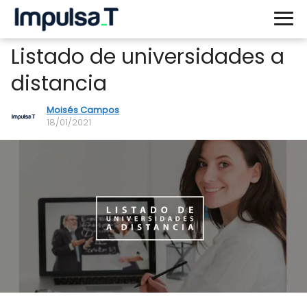
Listado de universidades a
distancia
Moisés Campos
18/01/2021