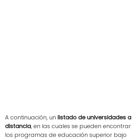
A continuación, un
listado de universidades a
distancia
, en las cuales se pueden encontrar
los programas de educación superior bajo