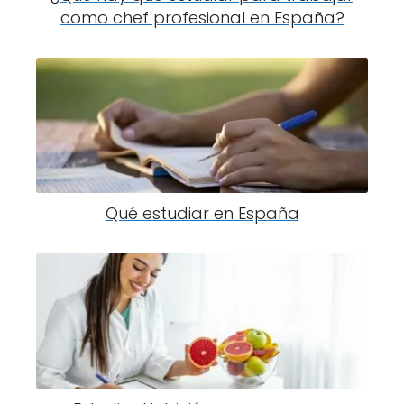
como chef profesional en España?
Qué estudiar en España