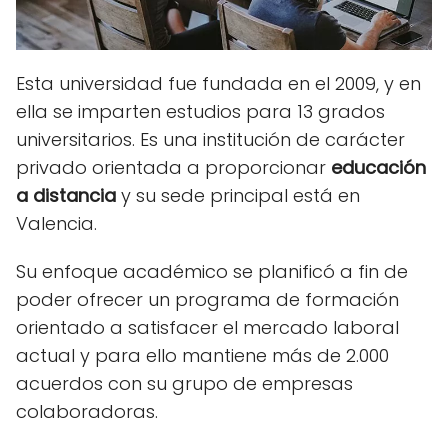
Esta universidad fue fundada en el 2009, y en
ella se imparten estudios para 13 grados
universitarios. Es una institución de carácter
privado orientada a proporcionar
educación
a distancia
y su sede principal está en
Valencia.
Su enfoque académico se planificó a fin de
poder ofrecer un programa de formación
orientado a satisfacer el mercado laboral
actual y para ello mantiene más de 2.000
acuerdos con su grupo de empresas
colaboradoras.