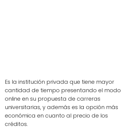
Es la institución privada que tiene mayor
cantidad de tiempo presentando el modo
online en su propuesta de carreras
universitarias, y además es la opción más
económica en cuanto al precio de los
créditos.