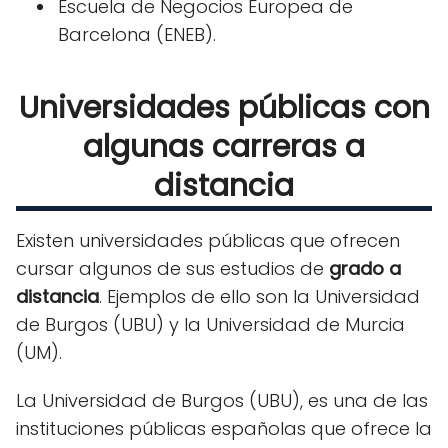
Escuela de Negocios Europea de
Barcelona (ENEB).
Universidades públicas con
algunas carreras a
distancia
Existen universidades públicas que ofrecen
cursar algunos de sus estudios de
grado a
distancia
. Ejemplos de ello son la Universidad
de Burgos (UBU) y la Universidad de Murcia
(UM).
La Universidad de Burgos (UBU), es una de las
instituciones públicas españolas que ofrece la