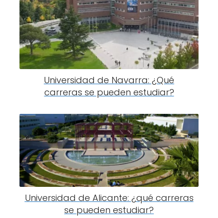
Universidad de Navarra: ¿Qué
carreras se pueden estudiar?
Universidad de Alicante: ¿qué carreras
se pueden estudiar?