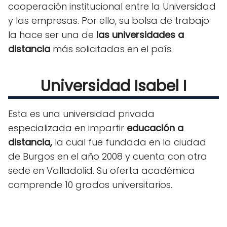
cooperación institucional entre la Universidad
y las empresas. Por ello, su bolsa de trabajo
la hace ser una de
las universidades a
distancia
más solicitadas en el país.
Universidad Isabel I
Esta es una universidad privada
especializada en impartir
educación a
distancia,
la cual fue fundada en la ciudad
de Burgos en el año 2008 y cuenta con otra
sede en Valladolid. Su oferta académica
comprende 10 grados universitarios.