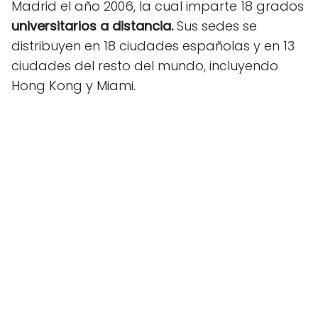
Madrid el año 2006, la cual imparte 18 grados
universitarios a distancia.
Sus sedes se
distribuyen en 18 ciudades españolas y en 13
ciudades del resto del mundo, incluyendo
Hong Kong y Miami.