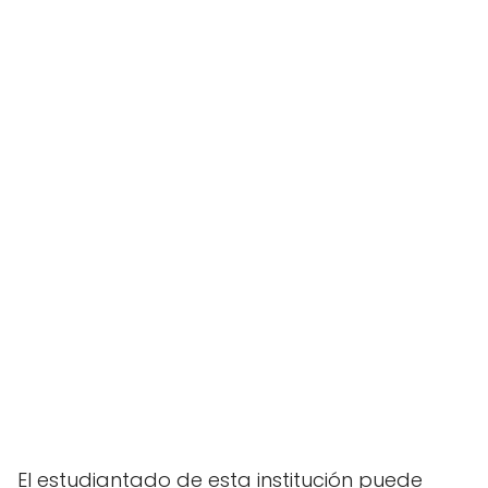
El estudiantado de esta institución puede