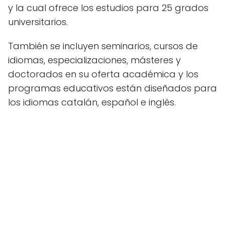
y la cual ofrece los estudios para 25 grados
universitarios.
También se incluyen seminarios, cursos de
idiomas, especializaciones, másteres y
doctorados en su oferta académica y los
programas educativos están diseñados para
los idiomas catalán, español e inglés.