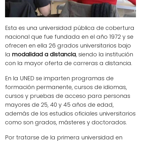
Esta es una universidad pública de cobertura
nacional que fue fundada en el año 1972 y se
ofrecen en ella 26 grados universitarios bajo
la
modalidad a distancia
, siendo la institución
con la mayor oferta de carreras a distancia.
En la UNED se imparten programas de
formación permanente, cursos de idiomas,
cursos y pruebas de acceso para personas
mayores de 25, 40 y 45 años de edad,
además de los estudios oficiales universitarios
como son grados, másteres y doctorados.
Por tratarse de la primera universidad en