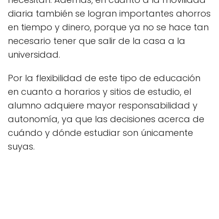
diaria también se logran importantes ahorros
en tiempo y dinero, porque ya no se hace tan
necesario tener que salir de la casa a la
universidad.
Por la flexibilidad de este tipo de educación
en cuanto a horarios y sitios de estudio, el
alumno adquiere mayor responsabilidad y
autonomía, ya que las decisiones acerca de
cuándo y dónde estudiar son únicamente
suyas.