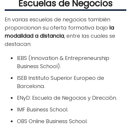
Escuelas de Negocios
En varias escuelas de negocios también
proporcionan su oferta formativa bajo
la
modalidad a distancia
, entre las cuales se
destacan:
IEBS (Innovation & Entrepreneurship
Business School).
ISEB Instituto Superior Europeo de
Barcelona.
ENyD: Escuela de Negocios y Dirección.
IMF Business School.
OBS Online Business School.