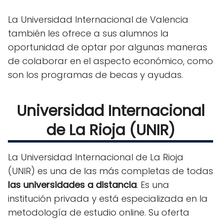
La Universidad Internacional de Valencia
también les ofrece a sus alumnos la
oportunidad de optar por algunas maneras
de colaborar en el aspecto económico, como
son los programas de becas y ayudas.
Universidad Internacional
de La Rioja (UNIR)
La Universidad Internacional de La Rioja
(UNIR) es una de las más completas de todas
las universidades a distancia
. Es una
institución privada y está especializada en la
metodología de estudio online. Su oferta