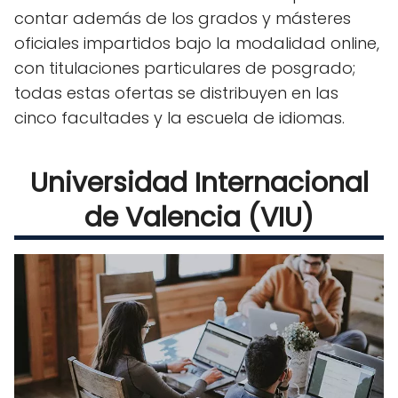
contar además de los grados y másteres
oficiales impartidos bajo la modalidad online,
con titulaciones particulares de posgrado;
todas estas ofertas se distribuyen en las
cinco facultades y la escuela de idiomas.
Universidad Internacional
de Valencia (VIU)