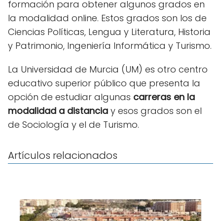
formación para obtener algunos grados en
la modalidad online. Estos grados son los de
Ciencias Políticas, Lengua y Literatura, Historia
y Patrimonio, Ingeniería Informática y Turismo.
La Universidad de Murcia (UM) es otro centro
educativo superior público que presenta la
opción de estudiar algunas
carreras en la
modalidad a distancia
y esos grados son el
de Sociología y el de Turismo.
Artículos relacionados