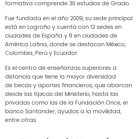
formativa comprende 30 estudios de Grado.
Fue fundada en el año 2009, su sede principal
está en Logroño y cuenta con 12 sedes en
ciudades de España y 8 en ciudades de
América Latina, donde se destacan México,
Colombia, Perú y Ecuador.
Es el centro de enseñanzas superiores a
distancia que tiene la mayor diversidad
de becas y aportes financieros, que abarcan
desde las típicas del Ministerio, hasta las
privadas como las de la Fundación Once, el
banco Santander, ayudas a la movilidad,
entre otras.