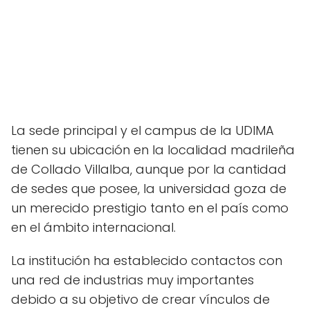
La sede principal y el campus de la UDIMA
tienen su ubicación en la localidad madrileña
de Collado Villalba, aunque por la cantidad
de sedes que posee, la universidad goza de
un merecido prestigio tanto en el país como
en el ámbito internacional.
La institución ha establecido contactos con
una red de industrias muy importantes
debido a su objetivo de crear vínculos de