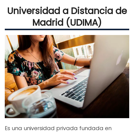
Universidad a Distancia de
Madrid (UDIMA)
Es una universidad privada fundada en