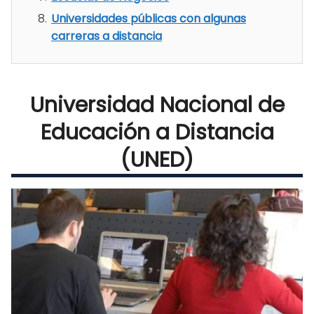
Universidades públicas con algunas
carreras a distancia
Universidad Nacional de
Educación a Distancia
(UNED)