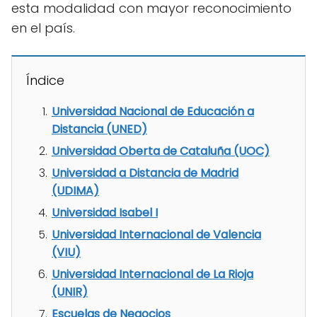
esta modalidad con mayor reconocimiento
en el país.
Índice
Universidad Nacional de Educación a
Distancia (UNED)
Universidad Oberta de Cataluña (UOC)
Universidad a Distancia de Madrid
(UDIMA)
Universidad Isabel I
Universidad Internacional de Valencia
(VIU)
Universidad Internacional de La Rioja
(UNIR)
Escuelas de Negocios