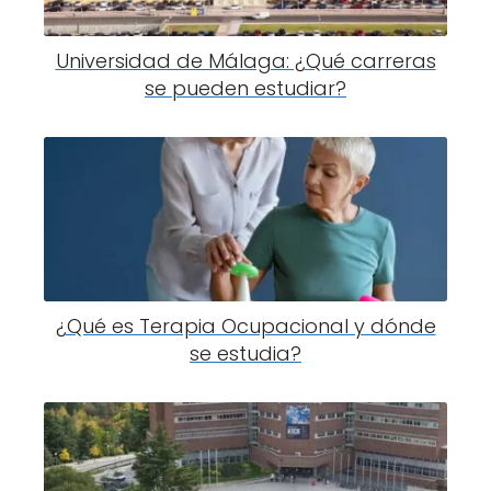
Universidad de Málaga: ¿Qué carreras
se pueden estudiar?
¿Qué es Terapia Ocupacional y dónde
se estudia?