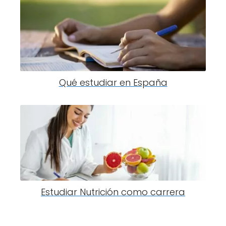
Qué estudiar en España
Estudiar Nutrición como carrera