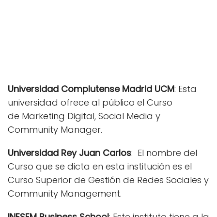
Universidad Complutense Madrid UCM
: Esta
universidad ofrece al público el Curso
de Marketing Digital, Social Media y
Community Manager.
Universidad Rey Juan Carlos
: El nombre del
Curso que se dicta en esta institución es el
Curso Superior de Gestión de Redes Sociales y
Community Management.
INESEM Business School
: Este instituto tiene a la