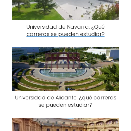
Universidad de Navarra: ¿Qué
carreras se pueden estudiar?
Universidad de Alicante: ¿qué carreras
se pueden estudiar?