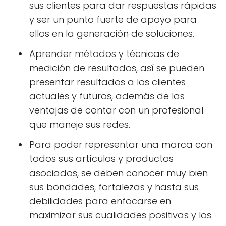
sus clientes para dar respuestas rápidas
y ser un punto fuerte de apoyo para
ellos en la generación de soluciones.
Aprender métodos y técnicas de
medición de resultados, así se pueden
presentar resultados a los clientes
actuales y futuros, además de las
ventajas de contar con un profesional
que maneje sus redes.
Para poder representar una marca con
todos sus artículos y productos
asociados, se deben conocer muy bien
sus bondades, fortalezas y hasta sus
debilidades para enfocarse en
maximizar sus cualidades positivas y los