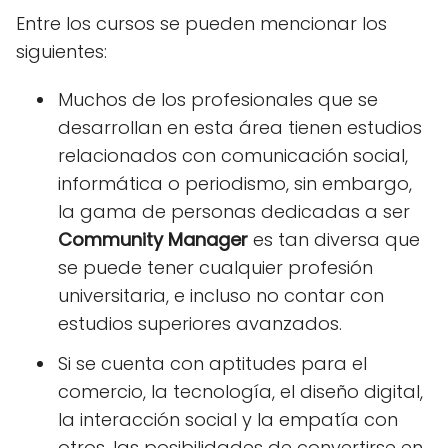
Entre los cursos se pueden mencionar los
siguientes:
Muchos de los profesionales que se
desarrollan en esta área tienen estudios
relacionados con comunicación social,
informática o periodismo, sin embargo,
la gama de personas dedicadas a ser
Community Manager
es tan diversa que
se puede tener cualquier profesión
universitaria, e incluso no contar con
estudios superiores avanzados.
Si se cuenta con aptitudes para el
comercio, la tecnología, el diseño digital,
la interacción social y la empatía con
otros, las posibilidades de convertirse en