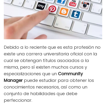
Debido a lo reciente que es esta profesión no
existe una carrera universitaria oficial con la
cual se obtengan títulos asociados a la
misma, pero sí existen muchos cursos y
especializaciones que un
Community
Manager
puede estudiar para obtener los
conocimientos necesarios, así como un
conjunto de habilidades que debe
perfeccionar.