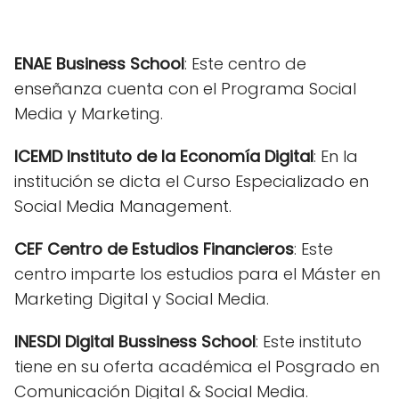
ENAE Business School
: Este centro de
enseñanza cuenta con el Programa Social
Media y Marketing.
ICEMD Instituto de la Economía Digital
: En la
institución se dicta el Curso Especializado en
Social Media Management.
CEF Centro de Estudios Financieros
: Este
centro imparte los estudios para el Máster en
Marketing Digital y Social Media.
INESDI Digital Bussiness School
: Este instituto
tiene en su oferta académica el Posgrado en
Comunicación Digital & Social Media.