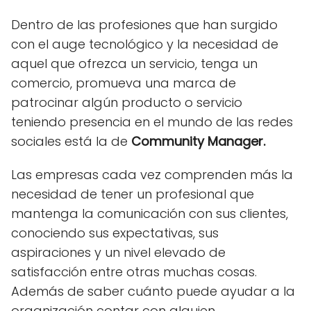
Dentro de las profesiones que han surgido
con el auge tecnológico y la necesidad de
aquel que ofrezca un servicio, tenga un
comercio, promueva una marca de
patrocinar algún producto o servicio
teniendo presencia en el mundo de las redes
sociales está la de
Community Manager.
Las empresas cada vez comprenden más la
necesidad de tener un profesional que
mantenga la comunicación con sus clientes,
conociendo sus expectativas, sus
aspiraciones y un nivel elevado de
satisfacción entre otras muchas cosas.
Además de saber cuánto puede ayudar a la
organización contar con alguien