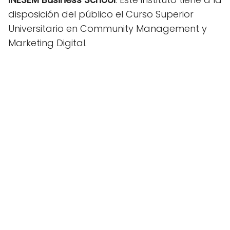
disposición del público el Curso Superior
Universitario en Community Management y
Marketing Digital.