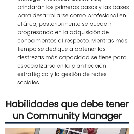
brindarán los primeros pasos y las bases
para desarrollarse como profesional en
el área, posteriormente se puede ir
progresando en la adquisición de
conocimientos al respecto. Mientras más
tiempo se dedique a obtener las
destrezas más capacidad se tiene para
especializarse en la planificación
estratégica y la gestión de redes
sociales.
Habilidades que debe tener
un Community Manager