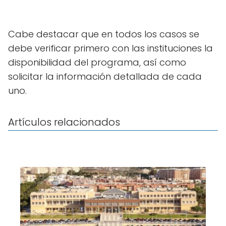
Cabe destacar que en todos los casos se
debe verificar primero con las instituciones la
disponibilidad del programa, así como
solicitar la información detallada de cada
uno.
Artículos relacionados