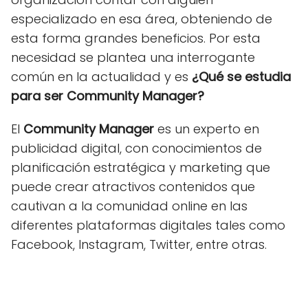
especializado en esa área, obteniendo de
esta forma grandes beneficios. Por esta
necesidad se plantea una interrogante
común en la actualidad y es
¿Qué se estudia
para ser Community Manager?
El
Community Manager
es un experto en
publicidad digital, con conocimientos de
planificación estratégica y marketing que
puede crear atractivos contenidos que
cautivan a la comunidad online en las
diferentes plataformas digitales tales como
Facebook, Instagram, Twitter, entre otras.