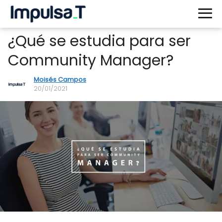
¿Qué se estudia para ser
Community Manager?
Moisés Campos
20/01/2021