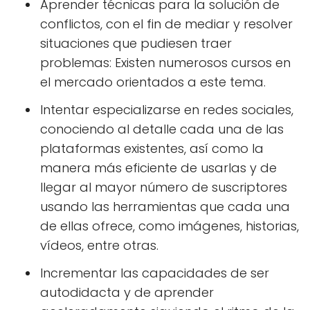
Aprender técnicas para la solución de
conflictos, con el fin de mediar y resolver
situaciones que pudiesen traer
problemas: Existen numerosos cursos en
el mercado orientados a este tema.
Intentar especializarse en redes sociales,
conociendo al detalle cada una de las
plataformas existentes, así como la
manera más eficiente de usarlas y de
llegar al mayor número de suscriptores
usando las herramientas que cada una
de ellas ofrece, como imágenes, historias,
vídeos, entre otras.
Incrementar las capacidades de ser
autodidacta y de aprender