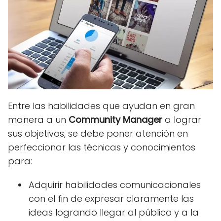
Entre las habilidades que ayudan en gran
manera a un
Community Manager
a lograr
sus objetivos, se debe poner atención en
perfeccionar las técnicas y conocimientos
para:
Adquirir habilidades comunicacionales
con el fin de expresar claramente las
ideas logrando llegar al público y a la