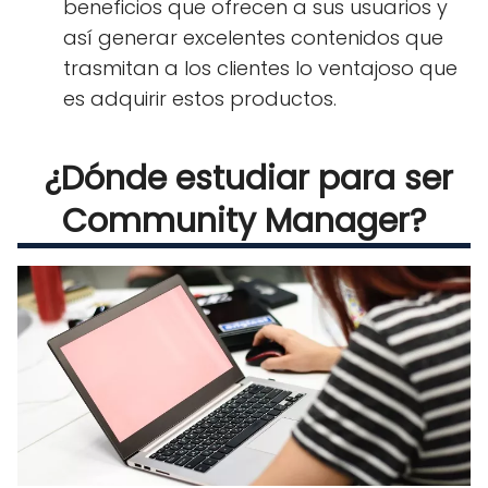
beneficios que ofrecen a sus usuarios y
así generar excelentes contenidos que
trasmitan a los clientes lo ventajoso que
es adquirir estos productos.
¿Dónde estudiar para ser
Community Manager
?