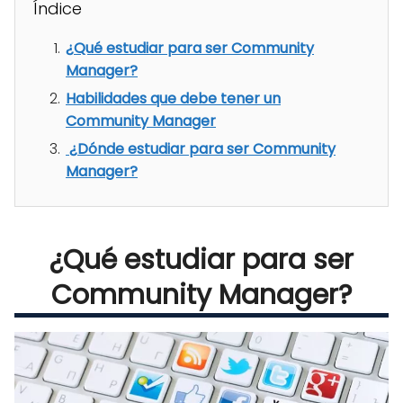
Índice
¿Qué estudiar para ser Community
Manager?
Habilidades que debe tener un
Community Manager
¿Dónde estudiar para ser Community
Manager?
¿Qué estudiar para ser
Community Manager?