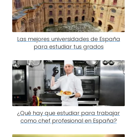
Las mejores universidades de España
para estudiar tus grados
¿Qué hay que estudiar para trabajar
como chef profesional en España?