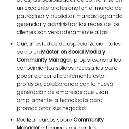
un excelente profesional en el mundo de
patrocinar y publicitar marcas logrando
gerenciar y administrar las redes de los
clientes son verdaderamente altas.
Cursar estudios de especialización tales
como un
Máster en Social Media y
Community Manager
, proporcionará los
conocimientos sólidos necesarios para
poder ejercer eficientemente esta
profesión, colaborando con la nueva
generación de empresas que usan
ampliamente la tecnología para
promocionar sus negocios.
Realizar cursos sobre
Community
Manager
y técnicas asociadas,