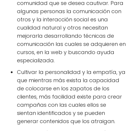
comunidad que se desea cautivar. Para
algunas personas la comunicación con
otros y la interacción social es una
cualidad natural y otros necesitan
mejorarla desarrollando técnicas de
comunicación las cuales se adquieren en
cursos, en la web y buscando ayuda
especializada.
Cultivar la personalidad y la empatía, ya
que mientras más exista la capacidad
de colocarse en los zapatos de los
clientes, más facilidad existe para crear
campañas con las cuales ellos se
sientan identificados y se pueden
generar contenidos que los atraigan.