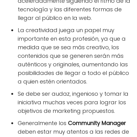
aceleradamente siguiendo el ritmo de la
tecnología y las diferentes formas de
llegar al público en la web.
La creatividad juega un papel muy
importante en esta profesión, ya que a
medida que se sea más creativo, los
contenidos que se generen serán más
auténticos y originales, aumentando las
posibilidades de llegar a todo el público
a quien estén orientados.
Se debe ser audaz, ingenioso y tomar la
iniciativa muchas veces para lograr los
objetivos de marketing propuestos.
Generalmente los
Community Manager
deben estar muy atentos a las redes de