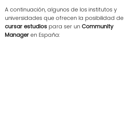
A continuación, algunos de los institutos y
universidades que ofrecen la posibilidad de
cursar estudios
para ser un
Community
Manager
en España: