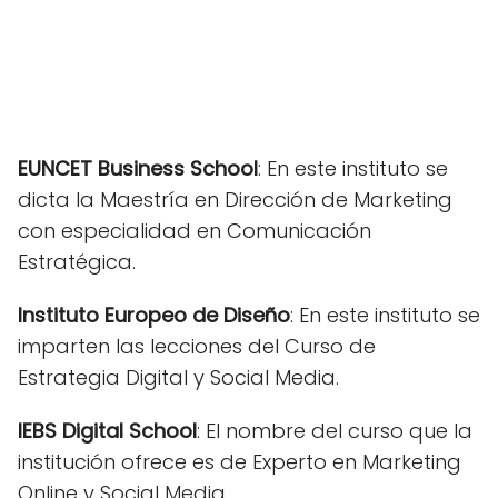
EUNCET Business School
: En este instituto se
dicta la Maestría en Dirección de Marketing
con especialidad en Comunicación
Estratégica.
Instituto Europeo de Diseño
: En este instituto se
imparten las lecciones del Curso de
Estrategia Digital y Social Media.
IEBS Digital School
: El nombre del curso que la
institución ofrece es de Experto en Marketing
Online y Social Media.