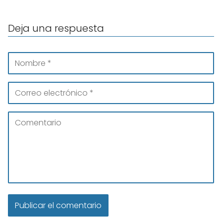
Deja una respuesta