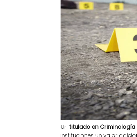
Un
titulado en Criminología
instituciones un valor adic