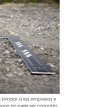
n brindar a las empresas e
logos no suele ser conocido,