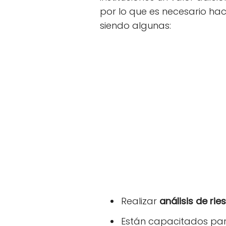
por lo que es necesario hac
siendo algunas:
Realizar
análisis de rie
Están capacitados par