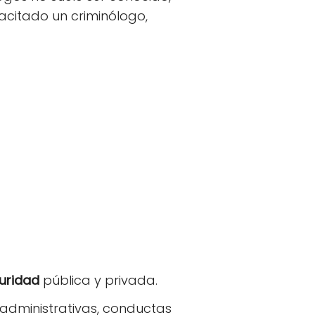
acitado un criminólogo,
uridad
pública y privada.
s administrativas, conductas