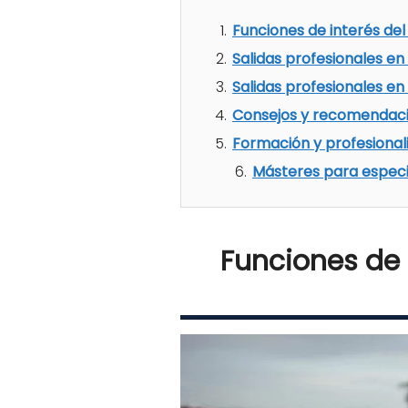
Funciones de interés del
Salidas profesionales en
Salidas profesionales en
Consejos y recomendaci
Formación y profesiona
Másteres para especi
Funciones de 