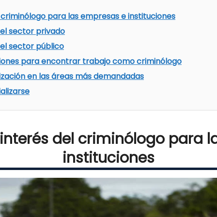
 criminólogo para las empresas e instituciones
 el sector privado
 el sector público
ones para encontrar trabajo como criminólogo
lización en las áreas más demandadas
alizarse
interés del criminólogo para 
instituciones