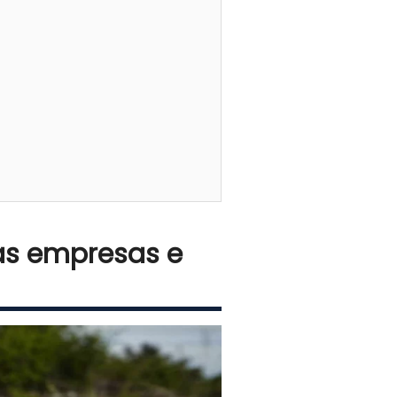
las empresas e