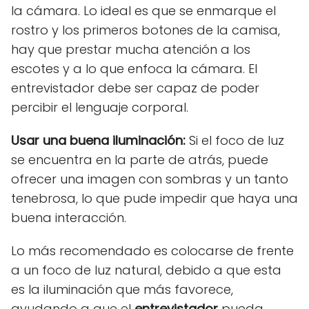
la cámara. Lo ideal es que se enmarque el
rostro y los primeros botones de la camisa,
hay que prestar mucha atención a los
escotes y a lo que enfoca la cámara. El
entrevistador debe ser capaz de poder
percibir el lenguaje corporal.
Usar una buena iluminación:
Si el foco de luz
se encuentra en la parte de atrás, puede
ofrecer una imagen con sombras y un tanto
tenebrosa, lo que pude impedir que haya una
buena interacción.
Lo más recomendado es colocarse de frente
a un foco de luz natural, debido a que esta
es la iluminación que más favorece,
ayudando a que el
entrevistador
pueda