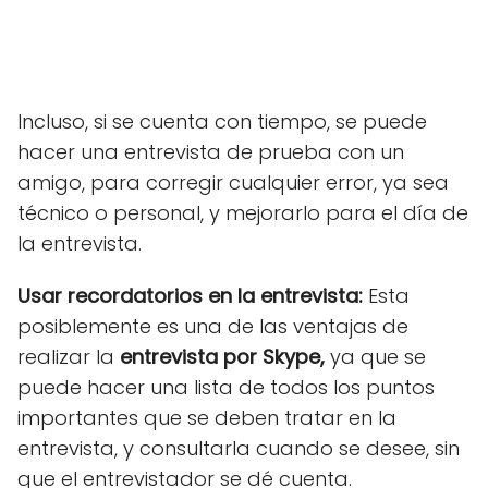
Incluso, si se cuenta con tiempo, se puede
hacer una entrevista de prueba con un
amigo, para corregir cualquier error, ya sea
técnico o personal, y mejorarlo para el día de
la entrevista.
Usar recordatorios en la entrevista:
Esta
posiblemente es una de las ventajas de
realizar la
entrevista por Skype,
ya que se
puede hacer una lista de todos los puntos
importantes que se deben tratar en la
entrevista, y consultarla cuando se desee, sin
que el entrevistador se dé cuenta.