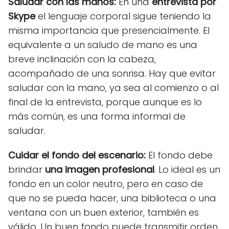
Saludar con las manos:
En una
entrevista por
Skype
el lenguaje corporal sigue teniendo la
misma importancia que presencialmente. El
equivalente a un saludo de mano es una
breve inclinación con la cabeza,
acompañado de una sonrisa. Hay que evitar
saludar con la mano, ya sea al comienzo o al
final de la entrevista, porque aunque es lo
más común, es una forma informal de
saludar.
Cuidar el fondo del escenario:
El fondo debe
brindar
una imagen profesional
. Lo ideal es un
fondo en un color neutro, pero en caso de
que no se pueda hacer, una biblioteca o una
ventana con un buen exterior, también es
válido. Un buen fondo puede transmitir orden