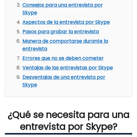
Consejos para una entrevista por
Skype
Aspectos de la entrevista por Skype
Pasos para grabar la entrevista
Manera de comportarse durante la
entrevista
Errores que no se deben cometer
Ventajas de las entrevistas por Skype
Desventajas de una entrevista por
Skype
¿Qué se necesita para una
entrevista por Skype?