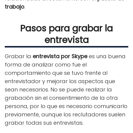
trabajo
.
Pasos para grabar la
entrevista
Grabar la
entrevista por Skype
es una buena
forma de analizar como fue el
comportamiento que se tuvo frente al
entrevistador y mejorar los aspectos que
sean necesarios. No se puede realizar la
grabación sin el consentimiento de la otra
persona, por lo que es necesario comunicarlo
previamente, aunque los reclutadores suelen
grabar todas sus entrevistas.