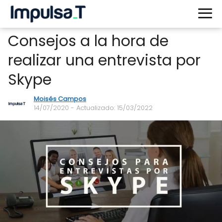
Consejos a la hora de
realizar una entrevista por
Skype
Moisés Campos
14/07/2020
- Actualizado: 15/03/2022