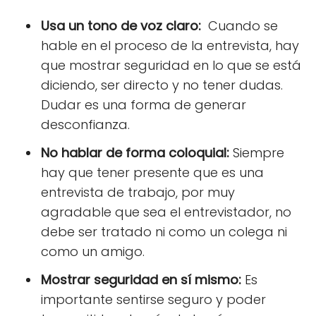
Usa un tono de voz claro:
Cuando se
hable en el proceso de la entrevista, hay
que mostrar seguridad en lo que se está
diciendo, ser directo y no tener dudas.
Dudar es una forma de generar
desconfianza.
No hablar de forma coloquial:
Siempre
hay que tener presente que es una
entrevista de trabajo, por muy
agradable que sea el entrevistador, no
debe ser tratado ni como un colega ni
como un amigo.
Mostrar seguridad en sí mismo:
Es
importante sentirse seguro y poder