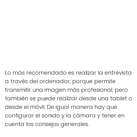
Lo más recomendado es realizar la entrevista
a través del ordenador, porque permite
transmitir una imagen más profesional, pero
también se puede realizar desde una tablet o
desde el móvil. De igual manera hay que
configurar el sonido y la cámara y tener en
cuenta los consejos generales.