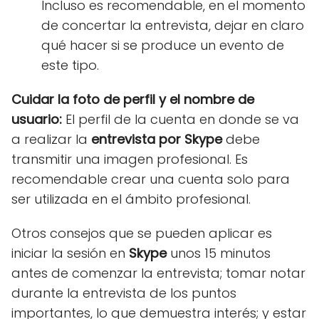
Incluso es recomendable, en el momento
de concertar la entrevista, dejar en claro
qué hacer si se produce un evento de
este tipo.
Cuidar la foto de perfil y el nombre de
usuario:
El perfil de la cuenta en donde se va
a realizar la
entrevista por Skype
debe
transmitir una imagen profesional. Es
recomendable crear una cuenta solo para
ser utilizada en el ámbito profesional.
Otros consejos que se pueden aplicar es
iniciar la sesión en
Skype
unos 15 minutos
antes de comenzar la entrevista; tomar notar
durante la entrevista de los puntos
importantes, lo que demuestra interés; y estar