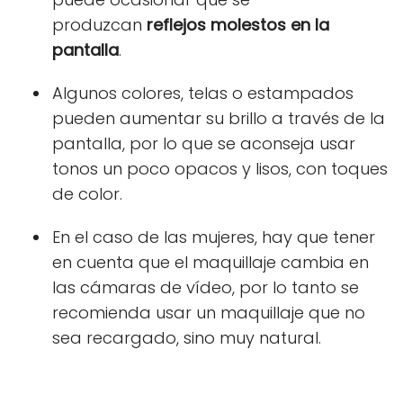
produzcan
reflejos molestos en la
pantalla
.
Algunos colores, telas o estampados
pueden aumentar su brillo a través de la
pantalla, por lo que se aconseja usar
tonos un poco opacos y lisos, con toques
de color.
En el caso de las mujeres, hay que tener
en cuenta que el maquillaje cambia en
las cámaras de vídeo, por lo tanto se
recomienda usar un maquillaje que no
sea recargado, sino muy natural.