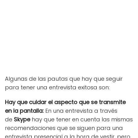
Algunas de las pautas que hay que seguir
para tener una entrevista exitosa son:
Hay que cuidar el aspecto que se transmite
en la pantalla:
En una entrevista a través
de
Skype
hay que tener en cuenta las mismas
recomendaciones que se siguen para una
entrevista presencial a la hora de vestir, pero