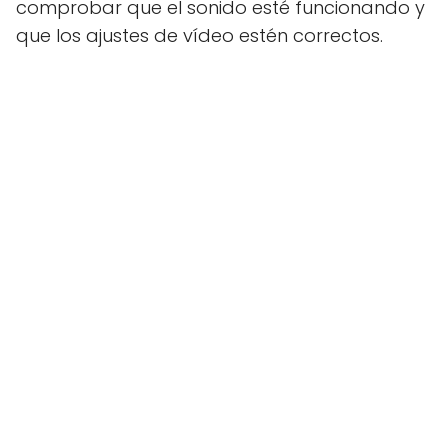
comprobar que el sonido esté funcionando y
que los ajustes de vídeo estén correctos.