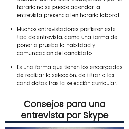
horario no se puede agendar la
entrevista presencial en horario laboral.
Muchos entrevistadores prefieren este
tipo de entrevista, como una forma de
poner a prueba la habilidad y
comunicacion del candidato.
Es una forma que tienen los encargados
de realizar la selección, de filtrar a los
candidatos tras la selección curricular.
Consejos para una
entrevista por Skype