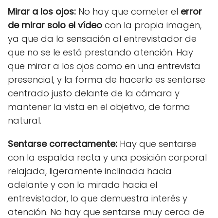
Mirar a los ojos:
No hay que cometer el
error
de mirar solo el vídeo
con la propia imagen,
ya que da la sensación al entrevistador de
que no se le está prestando atención. Hay
que mirar a los ojos como en una entrevista
presencial, y la forma de hacerlo es sentarse
centrado justo delante de la cámara y
mantener la vista en el objetivo, de forma
natural.
Sentarse correctamente:
Hay que sentarse
con la espalda recta y una posición corporal
relajada, ligeramente inclinada hacia
adelante y con la mirada hacia el
entrevistador, lo que demuestra interés y
atención. No hay que sentarse muy cerca de