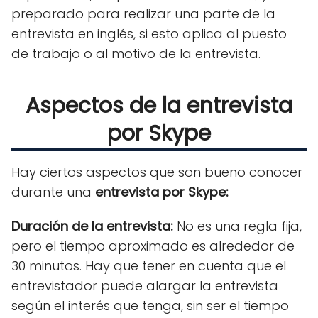
preparado para realizar una parte de la
entrevista en inglés, si esto aplica al puesto
de trabajo o al motivo de la entrevista.
Aspectos de la entrevista
por Skype
Hay ciertos aspectos que son bueno conocer
durante una
entrevista por Skype:
Duración de la entrevista:
No es una regla fija,
pero el tiempo aproximado es alrededor de
30 minutos. Hay que tener en cuenta que el
entrevistador puede alargar la entrevista
según el interés que tenga, sin ser el tiempo