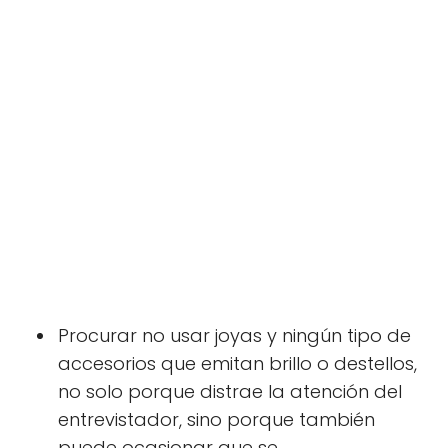
Procurar no usar joyas y ningún tipo de
accesorios que emitan brillo o destellos,
no solo porque distrae la atención del
entrevistador, sino porque también
puede ocasionar que se