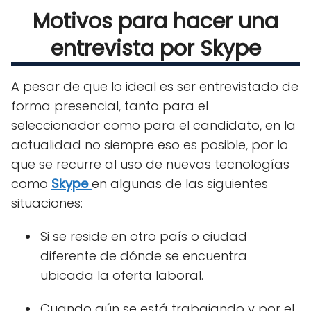
Motivos para hacer una
entrevista por Skype
A pesar de que lo ideal es ser entrevistado de
forma presencial, tanto para el
seleccionador como para el candidato, en la
actualidad no siempre eso es posible, por lo
que se recurre al uso de nuevas tecnologías
como
Skype
en algunas de las siguientes
situaciones:
Si se reside en otro país o ciudad
diferente de dónde se encuentra
ubicada la oferta laboral.
Cuando aún se está trabajando y por el