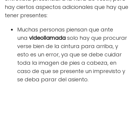
hay ciertos aspectos adicionales que hay que
tener presentes:
Muchas personas piensan que ante
una
videollamada
solo hay que procurar
verse bien de la cintura para arriba, y
esto es un error, ya que se debe cuidar
toda la imagen de pies a cabeza, en
caso de que se presente un imprevisto y
se deba parar del asiento.