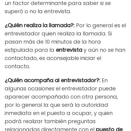
un factor determinante para saber si se
superó o no la entrevista.
¿Quién realiza la llamada?:
Por lo general es el
entrevistador quien realiza la llamada. Si
pasan más de 10 minutos de la hora
estipulada para la
entrevista
y aún no se han
contactado, es aconsejable iniciar el
contacto.
¿Quién acompaña al entrevistador?:
En
algunas ocasiones el entrevistador puede
aparecer acompañado con otra persona,
por lo general la que será la autoridad
inmediata en el puesto a ocupar, y quien
podrá realizar también preguntas
relacionadas directamente con el
puesto de