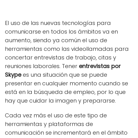
El uso de las nuevas tecnologías para
comunicarse en todos los ámbitos va en
aumento, siendo ya común el uso de
herramientas como las videollamadas para
concertar entrevistas de trabajo, citas y
reuniones laborales. Tener
entrevistas por
Skype
es una situación que se puede
presentar en cualquier momento cuando se
está en la búsqueda de empleo, por lo que
hay que cuidar la imagen y prepararse.
Cada vez más el uso de este tipo de
herramientas y plataformas de
comunicación se incrementará en el ámbito