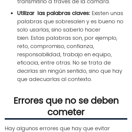
transmitirlo a través de la cámara.
Utilizar las palabras claves:
Existen unas
palabras que sobresalen y es bueno no
solo usarlas, sino saberlo hacer
bien. Estas palabras son, por ejemplo,
reto, compromiso, confianza,
responsabilidad, trabajo en equipo,
eficacia, entre otras. No se trata de
decirlas sin ningún sentido, sino que hay
que adecuarlas al contexto.
Errores que no se deben
cometer
Hay algunos errores que hay que evitar