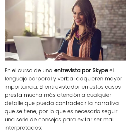
En el curso de una
entrevista por Skype
el
lenguaje corporal y verbal adquieren mayor
importancia. El entrevistador en estos casos
presta mucha más atención a cualquier
detalle que pueda contradecir la narrativa
que se tiene, por lo que es necesario seguir
una serie de consejos para evitar ser mal
interpretados: