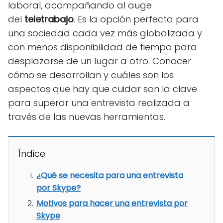
laboral, acompañando al auge
del
teletrabajo
. Es la opción perfecta para
una sociedad cada vez más globalizada y
con menos disponibilidad de tiempo para
desplazarse de un lugar a otro. Conocer
cómo se desarrollan y cuáles son los
aspectos que hay que cuidar son la clave
para superar una entrevista realizada a
través de las nuevas herramientas.
Índice
¿Qué se necesita para una entrevista
por Skype?
Motivos para hacer una entrevista por
Skype