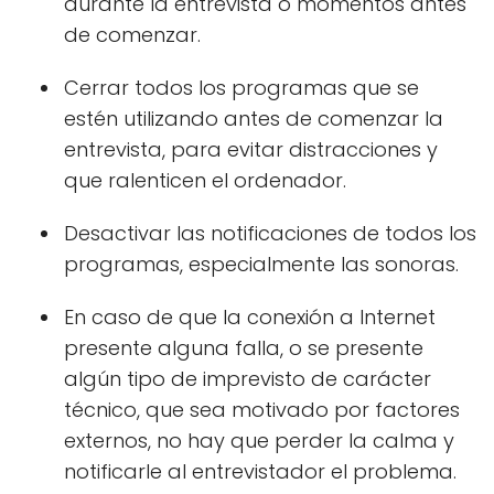
durante la entrevista o momentos antes
de comenzar.
Cerrar todos los programas que se
estén utilizando antes de comenzar la
entrevista, para evitar distracciones y
que ralenticen el ordenador.
Desactivar las notificaciones de todos los
programas, especialmente las sonoras.
En caso de que la conexión a Internet
presente alguna falla, o se presente
algún tipo de imprevisto de carácter
técnico, que sea motivado por factores
externos, no hay que perder la calma y
notificarle al entrevistador el problema.