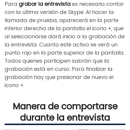
Para
grabar la entrevista
es necesario contar
con la última versión de Skype. Al hacer la
llamada de prueba, aparecerá en la parte
inferior derecha de la pantalla el icono +, que
al seleccionarse dará inicio a la grabación de
la entrevista. Cuanto esté activo se verá un
punto rojo en la parte superior de la pantalla.
Todos quienes participen sabrán que la
grabación está en curso. Para finalizar la
grabación hay que presionar de nuevo el
icono +.
Manera de comportarse
durante la entrevista