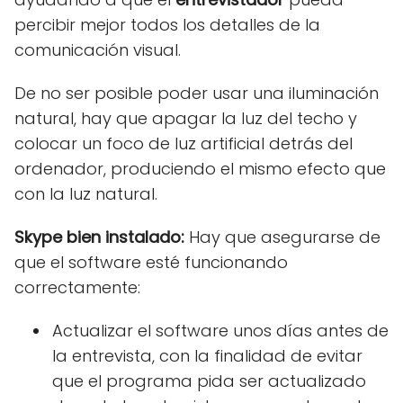
percibir mejor todos los detalles de la
comunicación visual.
De no ser posible poder usar una iluminación
natural, hay que apagar la luz del techo y
colocar un foco de luz artificial detrás del
ordenador, produciendo el mismo efecto que
con la luz natural.
Skype bien instalado:
Hay que asegurarse de
que el software esté funcionando
correctamente:
Actualizar el software unos días antes de
la entrevista, con la finalidad de evitar
que el programa pida ser actualizado