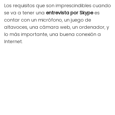
Los requisitos que son imprescindibles cuando
se va a tener una
entrevista por Skype
es
contar con un micrófono, un juego de
altavoces, una cámara web, un ordenador, y
lo más importante, una buena conexión a
Internet.