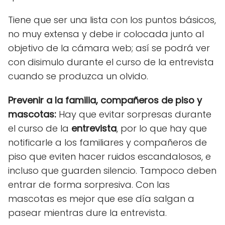
Tiene que ser una lista con los puntos básicos,
no muy extensa y debe ir colocada junto al
objetivo de la cámara web; así se podrá ver
con disimulo durante el curso de la entrevista
cuando se produzca un olvido.
Prevenir a la familia, compañeros de piso y
mascotas:
Hay que evitar sorpresas durante
el curso de la
entrevista
, por lo que hay que
notificarle a los familiares y compañeros de
piso que eviten hacer ruidos escandalosos, e
incluso que guarden silencio. Tampoco deben
entrar de forma sorpresiva. Con las
mascotas es mejor que ese día salgan a
pasear mientras dure la entrevista.