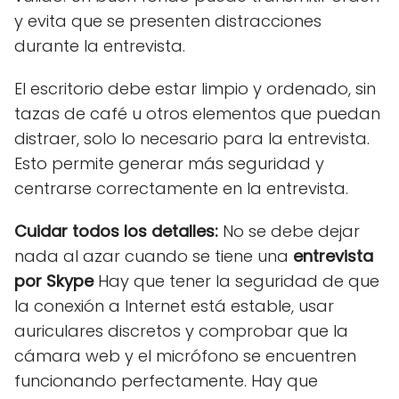
y evita que se presenten distracciones
durante la entrevista.
El escritorio debe estar limpio y ordenado, sin
tazas de café u otros elementos que puedan
distraer, solo lo necesario para la entrevista.
Esto permite generar más seguridad y
centrarse correctamente en la entrevista.
Cuidar todos los detalles:
No se debe dejar
nada al azar cuando se tiene una
entrevista
por Skype
Hay que tener la seguridad de que
la conexión a Internet está estable, usar
auriculares discretos y comprobar que la
cámara web y el micrófono se encuentren
funcionando perfectamente. Hay que