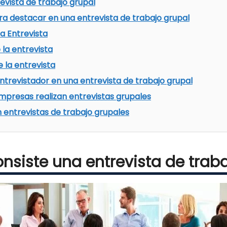
evista de trabajo grupal
ra destacar en una entrevista de trabajo grupal
a Entrevista
la entrevista
 la entrevista
ntrevistador en una entrevista de trabajo grupal
empresas realizan entrevistas grupales
 entrevistas de trabajo grupales
nsiste una entrevista de trab