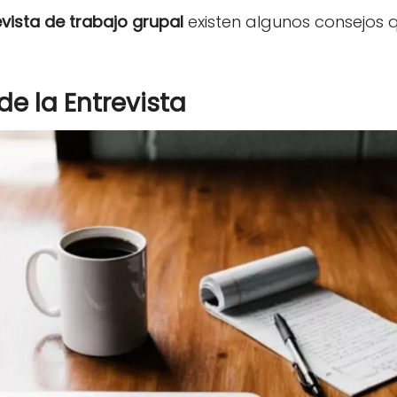
vista de trabajo grupal
existen algunos consejos q
de la Entrevista