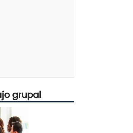
ajo grupal