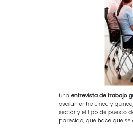
Una
entrevista de trabajo g
oscilan entre cinco y quinc
sector y el tipo de puesto 
parecido, que hace que se d