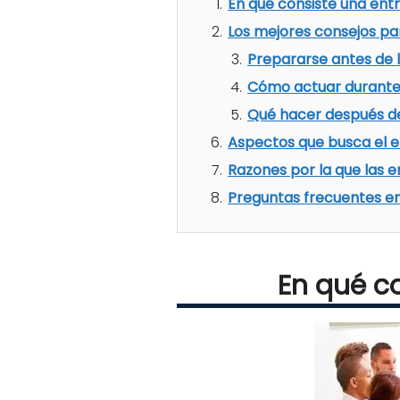
En qué consiste una entr
Los mejores consejos pa
Prepararse antes de l
Cómo actuar durante 
Qué hacer después de
Aspectos que busca el e
Razones por la que las 
Preguntas frecuentes en
En qué co