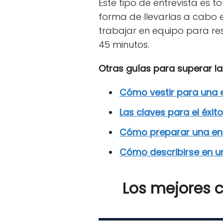
Este tipo de entrevista es 
forma de llevarlas a cabo 
trabajar en equipo para res
45 minutos.
Otras guías para superar la
Cómo vestir para una e
Las claves para el éxit
Cómo preparar una entr
Cómo describirse en un
Los mejores c