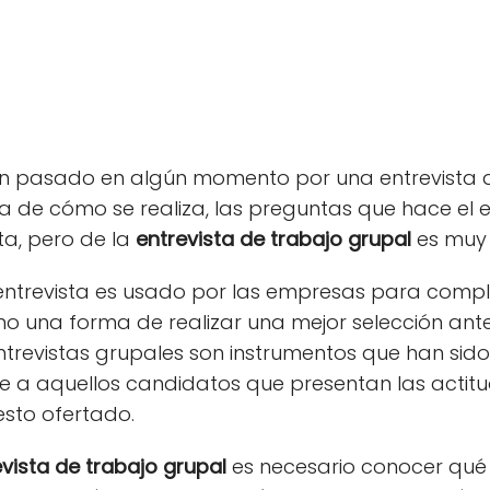
n pasado en algún momento por una entrevista de 
a de cómo se realiza, las preguntas que hace el e
a, pero de la
entrevista de trabajo grupal
es muy 
e entrevista es usado por las empresas para com
mo una forma de realizar una mejor selección ante 
trevistas grupales son instrumentos que han sido
e a aquellos candidatos que presentan las actitu
esto ofertado.
vista de trabajo grupal
es necesario conocer qué 