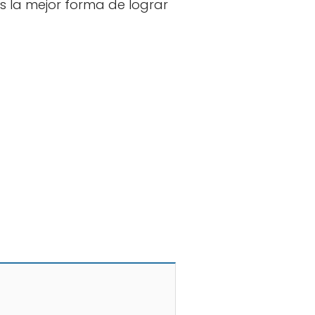
es la mejor forma de lograr