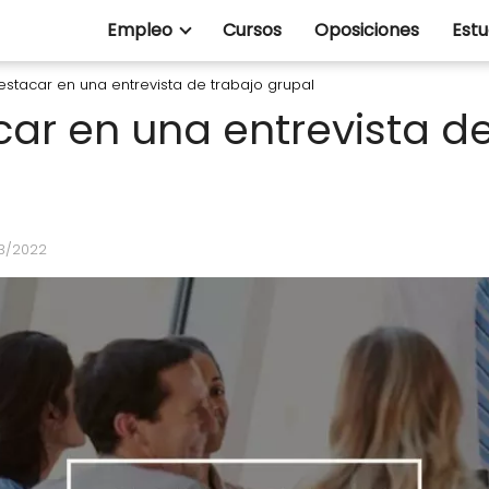
Empleo
Cursos
Oposiciones
Estu
tacar en una entrevista de trabajo grupal
r en una entrevista de
03/2022