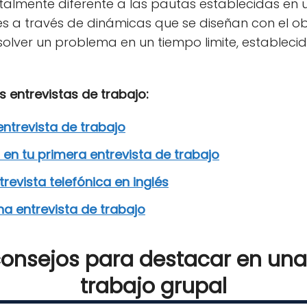
totalmente diferente a las pautas establecidas en
es a través de dinámicas que se diseñan con el ob
olver un problema en un tiempo limite, establecid
s entrevistas de trabajo:
ntrevista de trabajo
o en tu primera entrevista de trabajo
evista telefónica en inglés
a entrevista de trabajo
onsejos para destacar en una
trabajo grupal