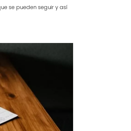
ue se pueden seguir y así