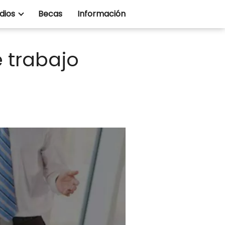
dios
Becas
Información
 trabajo