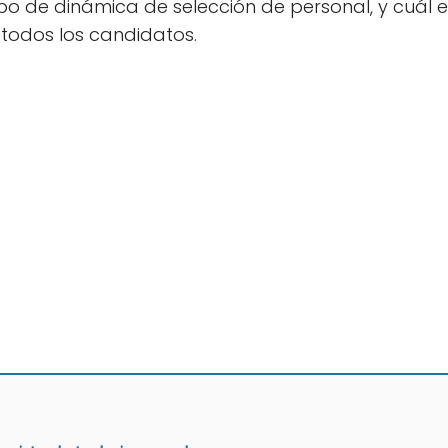
ipo de dinámica de selección de personal, y cuál 
 todos los candidatos.