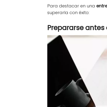
Para destacar en una
entre
superarla con éxito:
Prepararse antes 