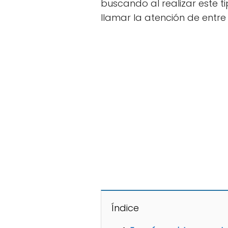
buscando al realizar este t
llamar la atención de entre
Índice