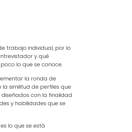
trabajo individual, por lo
ntrevistador y qué
poco lo que se conoce.
plementar la ronda de
la similitud de perfiles que
 diseñados con la finalidad
des y habilidades que se
es lo que se está