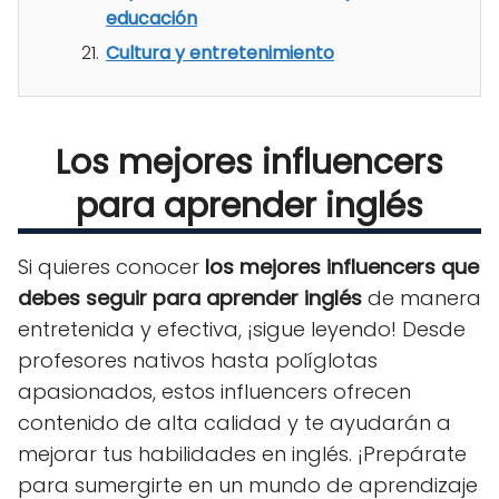
educación
Cultura y entretenimiento
Los mejores influencers
para aprender inglés
Si quieres conocer
los mejores influencers que
debes seguir para aprender inglés
de manera
entretenida y efectiva, ¡sigue leyendo! Desde
profesores nativos hasta políglotas
apasionados, estos influencers ofrecen
contenido de alta calidad y te ayudarán a
mejorar tus habilidades en inglés. ¡Prepárate
para sumergirte en un mundo de aprendizaje