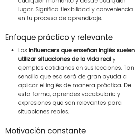
cualquier momento y desde cualquier
lugar. Significa flexibilidad y conveniencia
en tu proceso de aprendizaje.
Enfoque práctico y relevante
Los
influencers que enseñan inglés suelen
utilizar situaciones de la vida real
y
ejemplos cotidianos en sus lecciones. Tan
sencillo que eso será de gran ayuda a
aplicar el inglés de manera práctica. De
esta forma, aprendes vocabulario y
expresiones que son relevantes para
situaciones reales.
Motivación constante