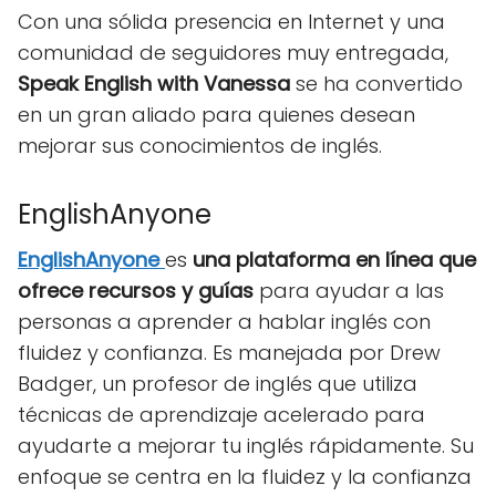
Con una sólida presencia en Internet y una
comunidad de seguidores muy entregada,
Speak English with Vanessa
se ha convertido
en un gran aliado para quienes desean
mejorar sus conocimientos de inglés.
EnglishAnyone
EnglishAnyone
es
una plataforma en línea que
ofrece recursos y guías
para ayudar a las
personas a aprender a hablar inglés con
fluidez y confianza. Es manejada por Drew
Badger, un profesor de inglés que utiliza
técnicas de aprendizaje acelerado para
ayudarte a mejorar tu inglés rápidamente. Su
enfoque se centra en la fluidez y la confianza