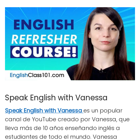
Speak English with Vanessa
Speak English with Vanessa
es un popular
canal de YouTube creado por Vanessa, que
lleva más de 10 años enseñando inglés a
estudiantes de todo el mundo. Vanessa