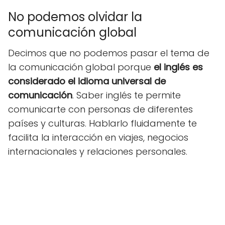
No podemos olvidar la
comunicación global
Decimos que no podemos pasar el tema de
la comunicación global porque
el inglés es
considerado el idioma universal de
comunicación
. Saber inglés te permite
comunicarte con personas de diferentes
países y culturas. Hablarlo fluidamente te
facilita la interacción en viajes, negocios
internacionales y relaciones personales.