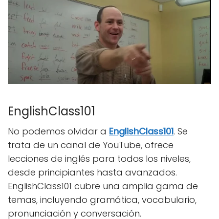
EnglishClass101
No podemos olvidar a
EnglishClass101
. Se
trata de un canal de YouTube, ofrece
lecciones de inglés para todos los niveles,
desde principiantes hasta avanzados.
EnglishClass101 cubre una amplia gama de
temas, incluyendo gramática, vocabulario,
pronunciación y conversación.