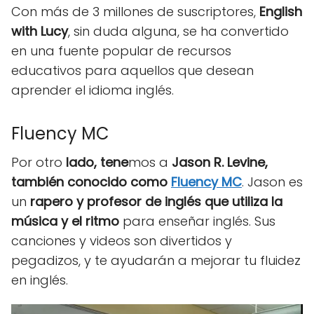
Con más de 3 millones de suscriptores,
English
with Lucy
, sin duda alguna, se ha convertido
en una fuente popular de recursos
educativos para aquellos que desean
aprender el idioma inglés.
Fluency MC
Por otro
lado, tene
mos a
Jason R. Levine,
también conocido como
Fluency MC
. Jason es
un
rapero y profesor de inglés que utiliza la
música y el ritmo
para enseñar inglés. Sus
canciones y videos son divertidos y
pegadizos, y te ayudarán a mejorar tu fluidez
en inglés.