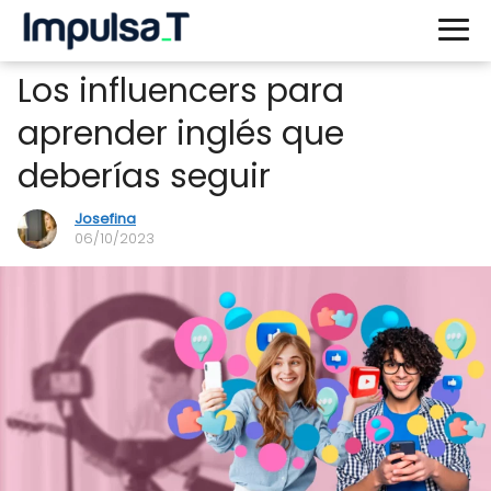
Los influencers para
aprender inglés que
deberías seguir
Josefina
06/10/2023