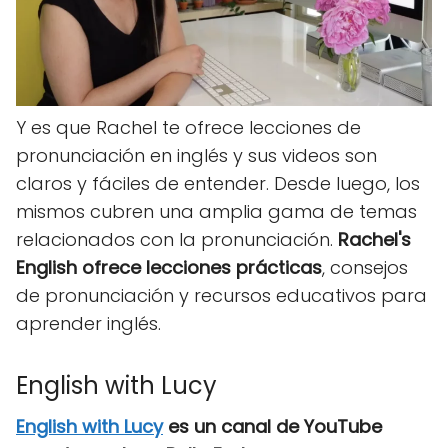
Y es que Rachel te ofrece lecciones de
pronunciación en inglés y sus videos son
claros y fáciles de entender. Desde luego, los
mismos cubren una amplia gama de temas
relacionados con la pronunciación.
Rachel's
English ofrece lecciones prácticas
, consejos
de pronunciación y recursos educativos para
aprender inglés.
English with Lucy
English with Lucy
es un canal de YouTube