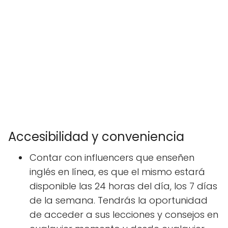
Accesibilidad y conveniencia
Contar con influencers que enseñen
inglés en línea, es que el mismo estará
disponible las 24 horas del día, los 7 días
de la semana. Tendrás la oportunidad
de acceder a sus lecciones y consejos en