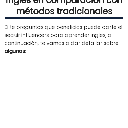
inglés en comparación con
métodos tradicionales
Si te preguntas qué beneficios puede darte el
seguir influencers para aprender inglés, a
continuación, te vamos a dar detallar sobre
algunos
: