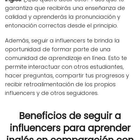
garantiza que recibirás una enseñanza de
calidad y aprenderás la pronunciación y
entonación correctas desde el principio.
Además, seguir a influencers te brinda la
oportunidad de formar parte de una
comunidad de aprendizaje en línea. Esto te
permite interactuar con otros estudiantes,
hacer preguntas, compartir tus progresos y
recibir retroalimentación de los propios
influencers y de otros seguidores.
Beneficios de seguir a
influencers para aprender