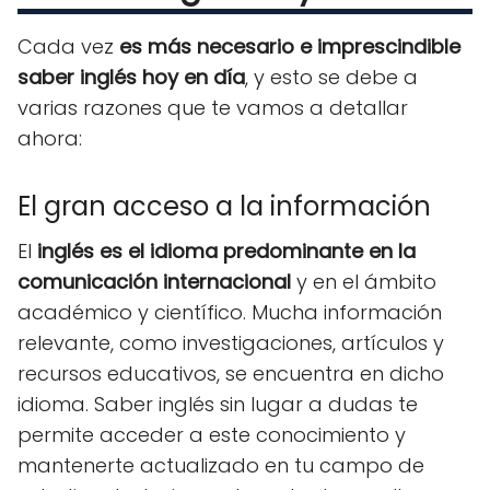
Cada vez
es más necesario e imprescindible
saber inglés hoy en día
, y esto se debe a
varias razones que te vamos a detallar
ahora:
El gran acceso a la información
El
inglés es el idioma predominante en la
comunicación internacional
y en el ámbito
académico y científico. Mucha información
relevante, como investigaciones, artículos y
recursos educativos, se encuentra en dicho
idioma. Saber inglés sin lugar a dudas te
permite acceder a este conocimiento y
mantenerte actualizado en tu campo de