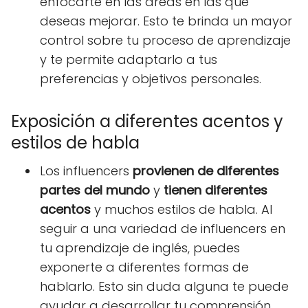
enfocarte en las áreas en las que
deseas mejorar. Esto te brinda un mayor
control sobre tu proceso de aprendizaje
y te permite adaptarlo a tus
preferencias y objetivos personales.
Exposición a diferentes acentos y
estilos de habla
Los influencers
provienen de diferentes
partes del mundo
y
tienen diferentes
acentos
y muchos estilos de habla. Al
seguir a una variedad de influencers en
tu aprendizaje de inglés, puedes
exponerte a diferentes formas de
hablarlo. Esto sin duda alguna te puede
ayudar a desarrollar tu comprensión