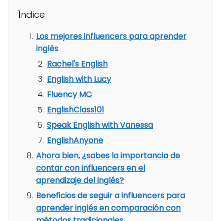
Índice
Los mejores influencers para aprender
inglés
Rachel's English
English with Lucy
Fluency MC
EnglishClass101
Speak English with Vanessa
EnglishAnyone
Ahora bien, ¿sabes la importancia de
contar con influencers en el
aprendizaje del inglés?
Beneficios de seguir a influencers para
aprender inglés en comparación con
métodos tradicionales