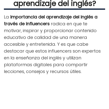
aprendizaje del inglés?
La
importancia del aprendizaje del inglés a
través de influencers
radica en que te
motivar, inspirar y proporcionar contenido
educativo de calidad de una manera
accesible y entretenida. Y es que cabe
destacar que estos influencers son expertos
en la enseñanza del inglés y utilizan
plataformas digitales para compartir
lecciones, consejos y recursos útiles.