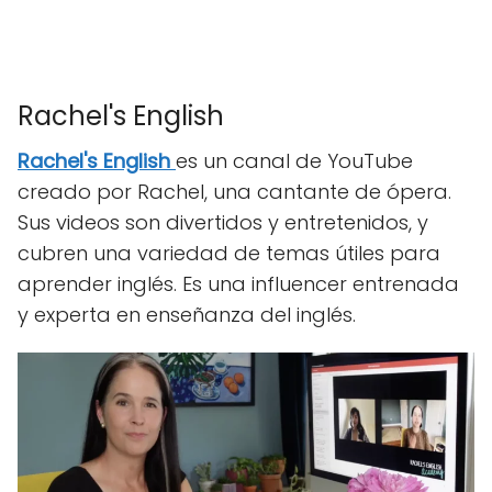
Rachel's English
Rachel's
English
es un canal de YouTube
creado por Rachel, una cantante de ópera.
Sus videos son divertidos y entretenidos, y
cubren una variedad de temas útiles para
aprender inglés. Es una influencer entrenada
y experta en enseñanza del inglés.