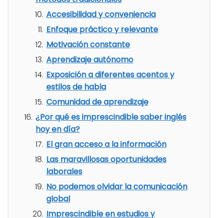
Accesibilidad y conveniencia
Enfoque práctico y relevante
Motivación constante
Aprendizaje autónomo
Exposición a diferentes acentos y
estilos de habla
Comunidad de aprendizaje
¿Por qué es imprescindible saber inglés
hoy en día?
El gran acceso a la información
Las maravillosas oportunidades
laborales
No podemos olvidar la comunicación
global
Imprescindible en estudios y