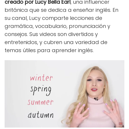
creado por Lucy Bella Earl
, una influencer
británica que se dedica a enseñar inglés. En
su canal, Lucy comparte lecciones de
gramática, vocabulario, pronunciación y
consejos. Sus videos son divertidos y
entretenidos, y cubren una variedad de
temas útiles para aprender inglés.