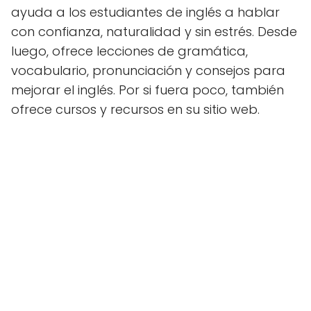
ayuda a los estudiantes de inglés a hablar
con confianza, naturalidad y sin estrés. Desde
luego, ofrece lecciones de gramática,
vocabulario, pronunciación y consejos para
mejorar el inglés. Por si fuera poco, también
ofrece cursos y recursos en su sitio web.