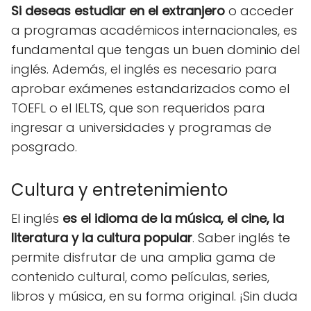
Si deseas estudiar en el extranjero
o acceder
a programas académicos internacionales, es
fundamental que tengas un buen dominio del
inglés. Además, el inglés es necesario para
aprobar exámenes estandarizados como el
TOEFL o el IELTS, que son requeridos para
ingresar a universidades y programas de
posgrado.
Cultura y entretenimiento
El inglés
es el idioma de la música, el cine, la
literatura y la cultura popular
. Saber inglés te
permite disfrutar de una amplia gama de
contenido cultural, como películas, series,
libros y música, en su forma original. ¡Sin duda