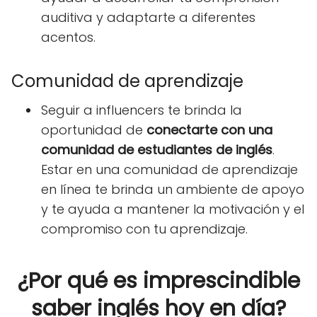
auditiva y adaptarte a diferentes
acentos.
Comunidad de aprendizaje
Seguir a influencers te brinda la
oportunidad de
conectarte con una
comunidad de estudiantes de inglés
.
Estar en una comunidad de aprendizaje
en línea te brinda un ambiente de apoyo
y te ayuda a mantener la motivación y el
compromiso con tu aprendizaje.
¿Por qué es imprescindible
saber inglés hoy en día?