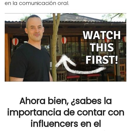
en la comunicación oral.
Ahora bien, ¿sabes la
importancia de contar con
influencers en el