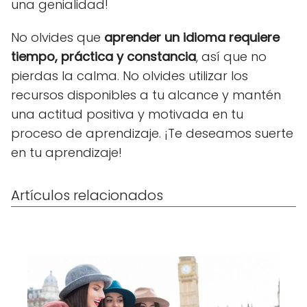
una genialidad!
No olvides que
aprender un idioma requiere
tiempo, práctica y constancia
, así que no
pierdas la calma. No olvides utilizar los
recursos disponibles a tu alcance y mantén
una actitud positiva y motivada en tu
proceso de aprendizaje. ¡Te deseamos suerte
en tu aprendizaje!
Artículos relacionados