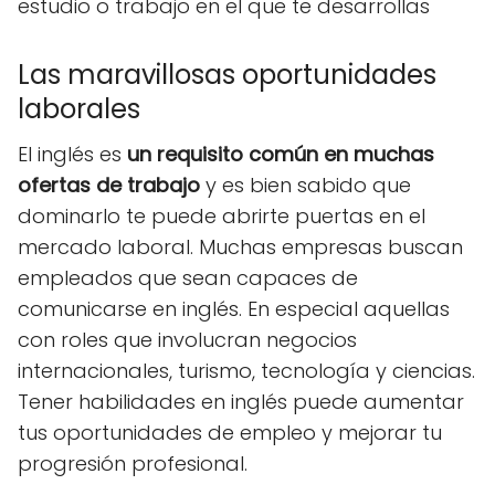
estudio o trabajo en el que te desarrollas
Las maravillosas oportunidades
laborales
El inglés es
un requisito común en muchas
ofertas de trabajo
y es bien sabido que
dominarlo te puede abrirte puertas en el
mercado laboral. Muchas empresas buscan
empleados que sean capaces de
comunicarse en inglés. En especial aquellas
con roles que involucran negocios
internacionales, turismo, tecnología y ciencias.
Tener habilidades en inglés puede aumentar
tus oportunidades de empleo y mejorar tu
progresión profesional.