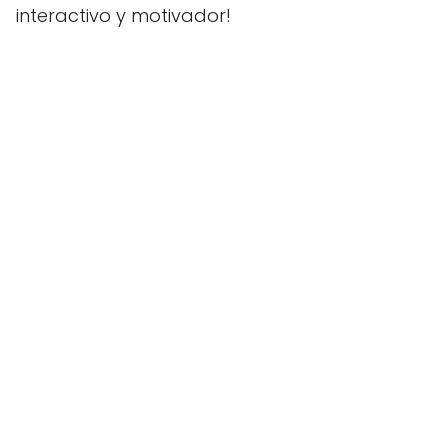
interactivo y motivador!