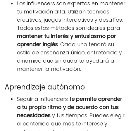
Los influencers son expertos en mantener
tu motivación alta. Utilizan técnicas
creativas, juegos interactivos y desafíos.
Todos estos métodos son ideales para
mantener tu interés y entusiasmo por
aprender inglés
. Cada uno tendrá su
estilo de enseñanza único, entretenido y
dinámico que sin duda te ayudará a
mantener la motivación.
Aprendizaje autónomo
Seguir a influencers
te permite aprender
a tu propio ritmo y de acuerdo con tus
necesidades
y tus tiempos. Puedes elegir
el contenido que más te interese y