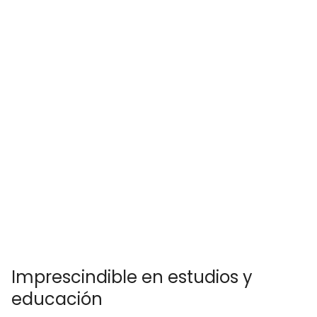
Imprescindible en estudios y
educación