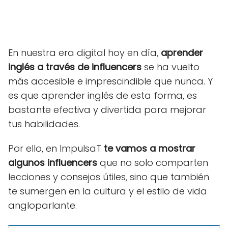
En nuestra era digital hoy en día,
aprender
inglés a través de influencers
se ha vuelto
más accesible e imprescindible que nunca. Y
es que aprender inglés de esta forma, es
bastante efectiva y divertida para mejorar
tus habilidades.
Por ello, en ImpulsaT
te vamos a mostrar
algunos influencers
que no solo comparten
lecciones y consejos útiles, sino que también
te sumergen en la cultura y el estilo de vida
angloparlante.