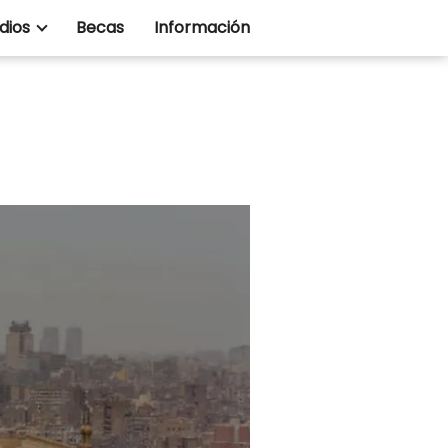
dios
Becas
Información