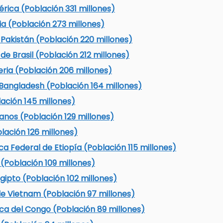
rica (Población 331 millones)
ia (Población 273 millones)
 Pakistán (Población 220 millones)
de Brasil (Población 212 millones)
ria (Población 206 millones)
Bangladesh (Población 164 millones)
ación 145 millones)
anos (Población 129 millones)
lación 126 millones)
a Federal de Etiopía (Población 115 millones)
 (Población 109 millones)
gipto (Población 102 millones)
de Vietnam (Población 97 millones)
a del Congo (Población 89 millones)