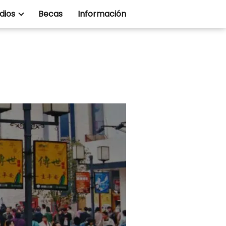
dios
Becas
Información