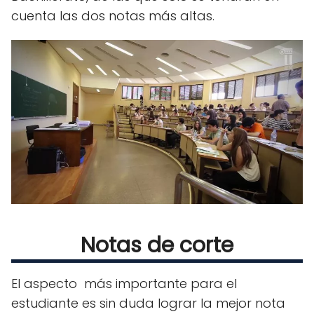
cuenta las dos notas más altas.
Notas de corte
El aspecto más importante para el
estudiante es sin duda lograr la mejor nota