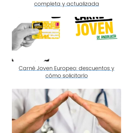
completa y actualizada
Carné Joven Europeo: descuentos y
cómo solicitarlo