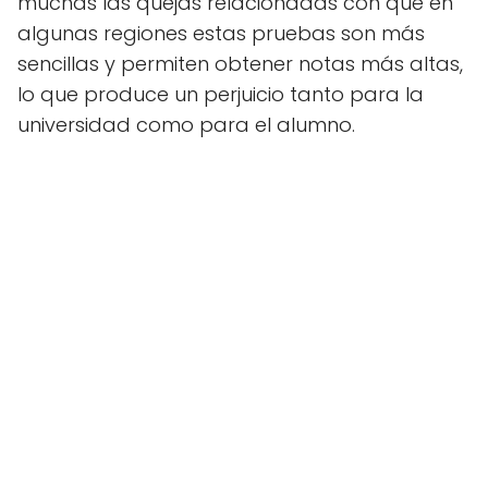
muchas las quejas relacionadas con que en
algunas regiones estas pruebas son más
sencillas y permiten obtener notas más altas,
lo que produce un perjuicio tanto para la
universidad como para el alumno.