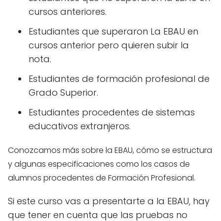
cursos anteriores.
Estudiantes que superaron La EBAU en
cursos anterior pero quieren subir la
nota.
Estudiantes de formación profesional de
Grado Superior.
Estudiantes procedentes de sistemas
educativos extranjeros.
Conozcamos más sobre la EBAU, cómo se estructura
y algunas especificaciones como los casos de
alumnos procedentes de Formación Profesional.
Si este curso vas a presentarte a la EBAU, hay
que tener en cuenta que las pruebas no