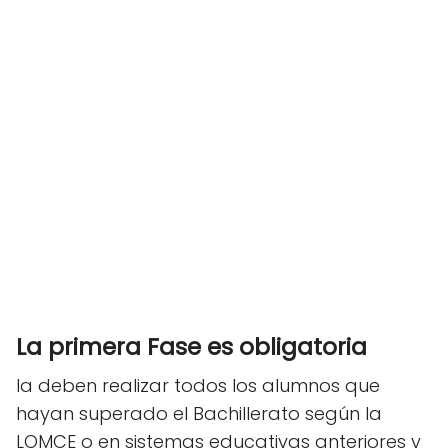
La primera Fase es obligatoria
la deben realizar todos los alumnos que
hayan superado el Bachillerato según la
LOMCE o en sistemas educativas anteriores y