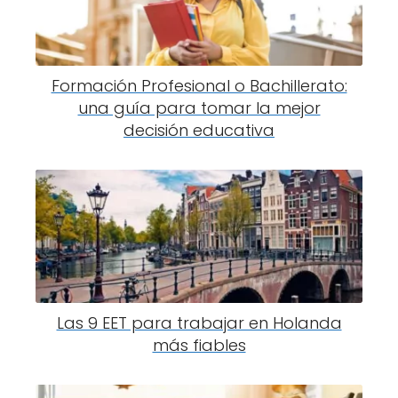
Formación Profesional o Bachillerato:
una guía para tomar la mejor
decisión educativa
Las 9 EET para trabajar en Holanda
más fiables