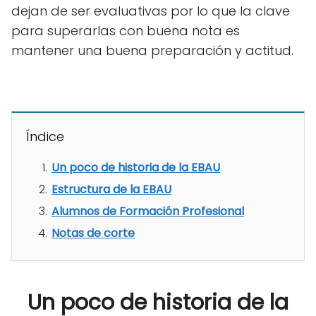
dejan de ser evaluativas por lo que la clave
para superarlas con buena nota es
mantener una buena preparación y actitud.
Índice
Un poco de historia de la EBAU
Estructura de la EBAU
Alumnos de Formación Profesional
Notas de corte
Un poco de historia de la