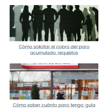
Cómo solicitar el cobro del paro
acumulado: requisitos
Cómo saber cuánto paro tengo: guía