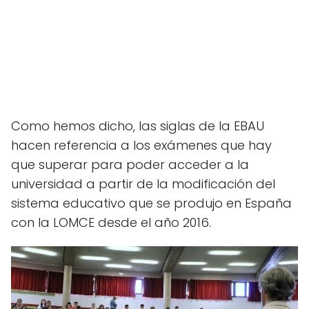
Como hemos dicho, las siglas de la EBAU
hacen referencia a los exámenes que hay
que superar para poder acceder a la
universidad a partir de la modificación del
sistema educativo que se produjo en España
con la LOMCE desde el año 2016.