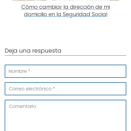
Cómo cambiar la dirección de mi
domicilio en la Seguridad Social
Deja una respuesta