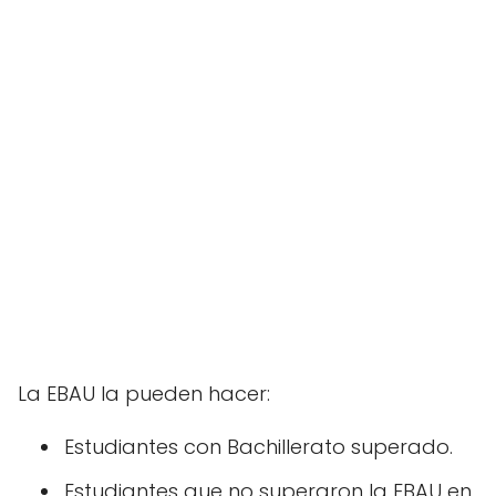
La EBAU la pueden hacer:
Estudiantes con Bachillerato superado.
Estudiantes que no superaron la EBAU en