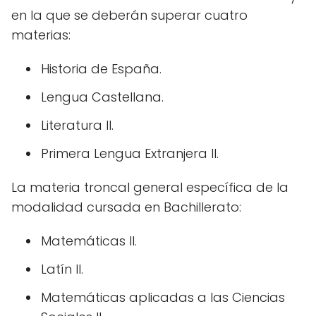
en la que se deberán superar cuatro
materias:
Historia de España.
Lengua Castellana.
Literatura II.
Primera Lengua Extranjera II.
La materia troncal general específica de la
modalidad cursada en Bachillerato:
Matemáticas II.
Latín II.
Matemáticas aplicadas a las Ciencias