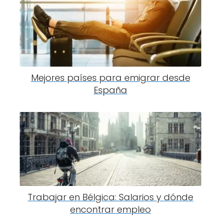
Mejores países para emigrar desde
España
Trabajar en Bélgica: Salarios y dónde
encontrar empleo