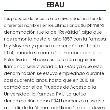
EBAU
Las pruebas de acceso a la universidad han tenido
primera
diferentes nombres en los últimos años. Su
denominación fue la de “Reválida”, algo que
nos remonta hasta el año 1857 con la famosa
Ley Moyano y que se mantendría así hasta
1974, cuando se cambió el nombre por el de
Selectividad. El caso es que aún seguimos
llamando selectividad a la EBAU ya que esta
denominación se estuvo empleando durante
casi cuarenta años, hasta que en 2010 se
cambió por el de Pruebas de Acceso a la
Universidad, la famosa PAU. La actual
denominación como EBAU comenzó a usarse
a partir de la última modificación de las leyes