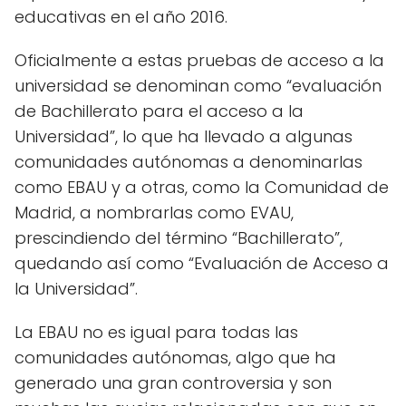
educativas en el año 2016.
Oficialmente a estas pruebas de acceso a la
universidad se denominan como “evaluación
de Bachillerato para el acceso a la
Universidad”, lo que ha llevado a algunas
comunidades autónomas a denominarlas
como EBAU y a otras, como la Comunidad de
Madrid, a nombrarlas como EVAU,
prescindiendo del término “Bachillerato”,
quedando así como “Evaluación de Acceso a
la Universidad”.
La EBAU no es igual para todas las
comunidades autónomas, algo que ha
generado una gran controversia y son