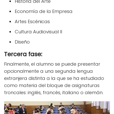
Historia del Arte
Economía de la Empresa
Artes Escénicas
Cultura Audiovisual II
Diseño
Tercera fase:
Finalmente, el alumno se puede presentar
opcionalmente a una segunda lengua
extranjera distinta a la que se ha estudiado
como materia del bloque de asignaturas
troncales: inglés, francés, italiano o alemán.