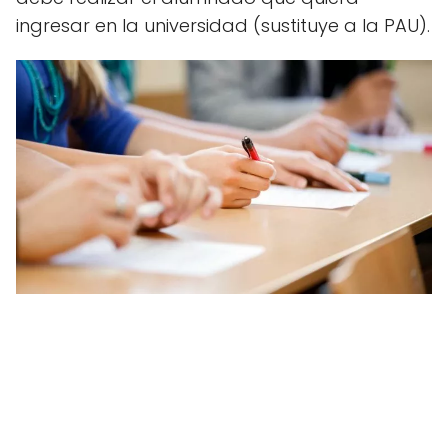
ingresar en la universidad (sustituye a la PAU).