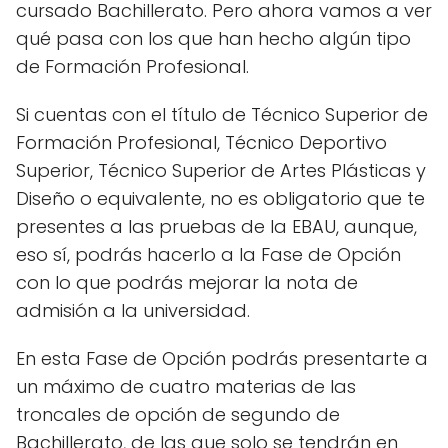
cursado Bachillerato. Pero ahora vamos a ver
qué pasa con los que han hecho algún tipo
de Formación Profesional.
Si cuentas con el título de Técnico Superior de
Formación Profesional, Técnico Deportivo
Superior, Técnico Superior de Artes Plásticas y
Diseño o equivalente, no es obligatorio que te
presentes a las pruebas de la EBAU, aunque,
eso sí, podrás hacerlo a la Fase de Opción
con lo que podrás mejorar la nota de
admisión a la universidad.
En esta Fase de Opción podrás presentarte a
un máximo de cuatro materias de las
troncales de opción de segundo de
Bachillerato, de las que solo se tendrán en