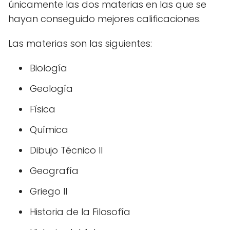
únicamente las dos materias en las que se
hayan conseguido mejores calificaciones.
Las materias son las siguientes:
Biología
Geología
Física
Química
Dibujo Técnico II
Geografía
Griego II
Historia de la Filosofía