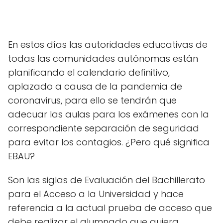
En estos días las autoridades educativas de
todas las comunidades autónomas están
planificando el calendario definitivo,
aplazado a causa de la pandemia de
coronavirus, para ello se tendrán que
adecuar las aulas para los exámenes con la
correspondiente separación de seguridad
para evitar los contagios. ¿Pero qué significa
EBAU?
Son las siglas de Evaluación del Bachillerato
para el Acceso a la Universidad y hace
referencia a la actual prueba de acceso que
debe realizar el alumnado que quiera