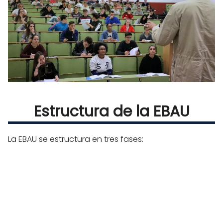
Estructura de la EBAU
La EBAU se estructura en tres fases: