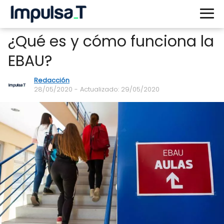
¿Qué es y cómo funciona la
EBAU?
Redacción
28/05/2020
- Actualizado: 29/05/2020