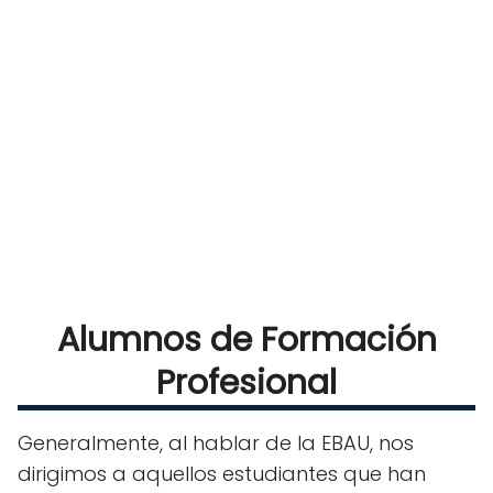
Alumnos de Formación
Profesional
Generalmente, al hablar de la EBAU, nos
dirigimos a aquellos estudiantes que han