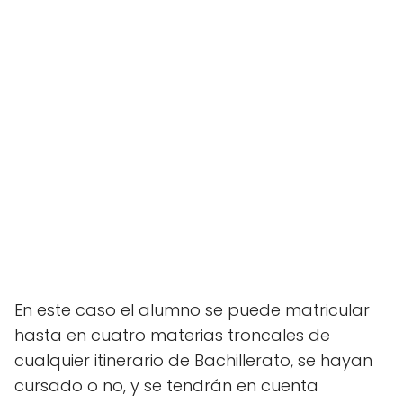
En este caso el alumno se puede matricular
hasta en cuatro materias troncales de
cualquier itinerario de Bachillerato, se hayan
cursado o no, y se tendrán en cuenta