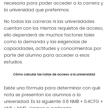
necesaria para poder acceder a la carrera y
la universidad que preferimos.
No todas las carreras ni las universidades
cuentan con los mismos requisitos de acceso,
ello dependerá de muchos factores tales
como la demanda y las exigencias de
capacidades, actitudes y conocimientos por
parte del alumno para acceder a esos
estudios.
Cómo calcular las notas de acceso a la universidad
Existe una fórmula para determinar con qué
nota se presentan los alumnos a la
universidad. Es la siguiente: 0.6 NMB + 0.4CFG +