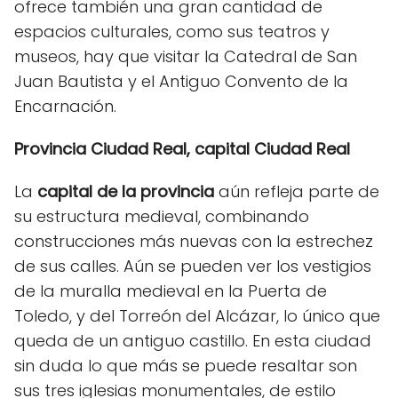
ofrece también una gran cantidad de
espacios culturales, como sus teatros y
museos, hay que visitar la Catedral de San
Juan Bautista y el Antiguo Convento de la
Encarnación.
Provincia Ciudad Real, capital Ciudad Real
La
capital de la provincia
aún refleja parte de
su estructura medieval, combinando
construcciones más nuevas con la estrechez
de sus calles. Aún se pueden ver los vestigios
de la muralla medieval en la Puerta de
Toledo, y del Torreón del Alcázar, lo único que
queda de un antiguo castillo. En esta ciudad
sin duda lo que más se puede resaltar son
sus tres iglesias monumentales, de estilo