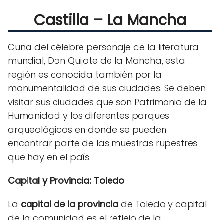
Castilla – La Mancha
Cuna del célebre personaje de la literatura
mundial, Don Quijote de la Mancha, esta
región es conocida también por la
monumentalidad de sus ciudades. Se deben
visitar sus ciudades que son Patrimonio de la
Humanidad y los diferentes parques
arqueológicos en donde se pueden
encontrar parte de las muestras rupestres
que hay en el país.
Capital y Provincia: Toledo
La
capital de la provincia
de Toledo y capital
de la comunidad es el reflejo de la