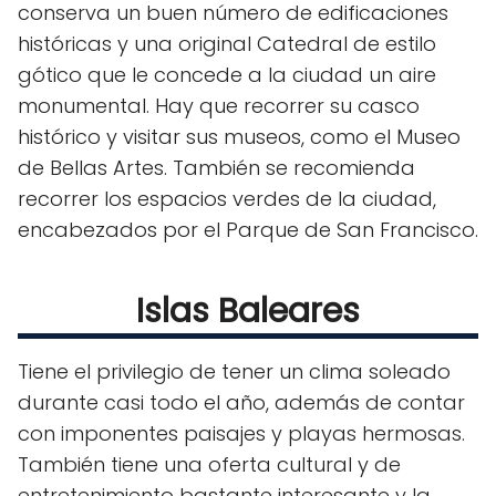
conserva un buen número de edificaciones
históricas y una original Catedral de estilo
gótico que le concede a la ciudad un aire
monumental. Hay que recorrer su casco
histórico y visitar sus museos, como el Museo
de Bellas Artes. También se recomienda
recorrer los espacios verdes de la ciudad,
encabezados por el Parque de San Francisco.
Islas Baleares
Tiene el privilegio de tener un clima soleado
durante casi todo el año, además de contar
con imponentes paisajes y playas hermosas.
También tiene una oferta cultural y de
entretenimiento bastante interesante y la