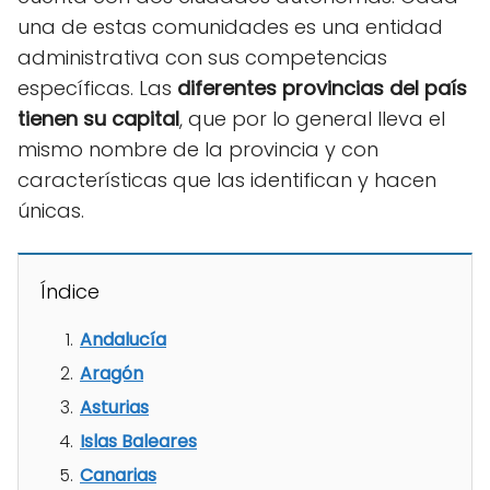
una de estas comunidades es una entidad
administrativa con sus competencias
específicas. Las
diferentes provincias del país
tienen su capital
, que por lo general lleva el
mismo nombre de la provincia y con
características que las identifican y hacen
únicas.
Índice
Andalucía
Aragón
Asturias
Islas Baleares
Canarias