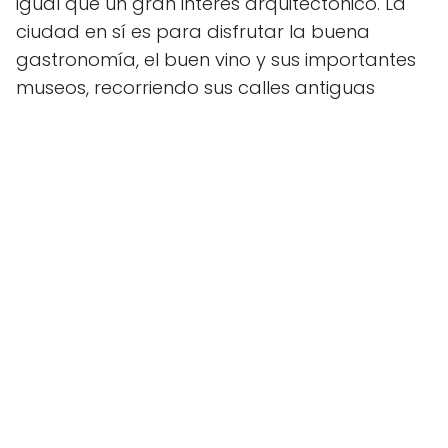
igual que un gran interés arquitectónico. La
ciudad en sí es para disfrutar la buena
gastronomía, el buen vino y sus importantes
museos, recorriendo sus calles antiguas