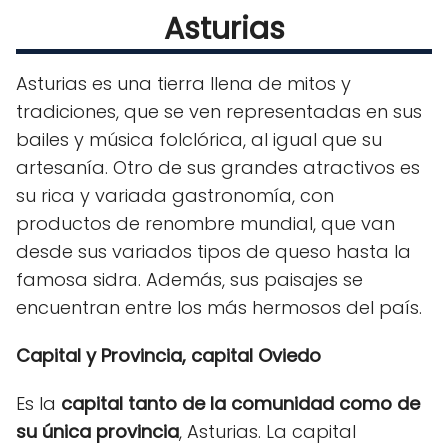
Asturias
Asturias es una tierra llena de mitos y
tradiciones, que se ven representadas en sus
bailes y música folclórica, al igual que su
artesanía. Otro de sus grandes atractivos es
su rica y variada gastronomía, con
productos de renombre mundial, que van
desde sus variados tipos de queso hasta la
famosa sidra. Además, sus paisajes se
encuentran entre los más hermosos del país.
Capital y Provincia, capital Oviedo
Es la
capital tanto de la comunidad como de
su única provincia
, Asturias. La capital