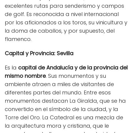
excelentes rutas para senderismo y campos
de golf. Es reconocida a nivel internacional
por los aficionados a los toros, su vinicultura y
la doma de caballos, y por supuesto, del
flamenco.
Capital y Provincia: Sevilla
Es la
capital de Andalucía y de la provincia del
mismo nombre
. Sus monumentos y su
ambiente atraen a miles de visitantes de
diferentes partes del mundo. Entre esos
monumentos destacan La Giralda, que se ha
convertido en el símbolo de la ciudad, y la
Torre del Oro. La Catedral es una mezcla de
la arquitectura mora y cristiana, que le