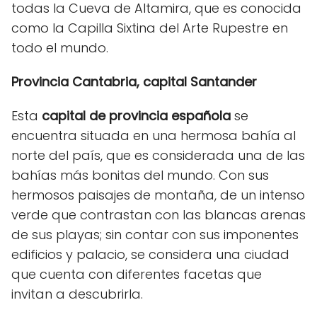
todas la Cueva de Altamira, que es conocida
como la Capilla Sixtina del Arte Rupestre en
todo el mundo.
Provincia Cantabria, capital Santander
Esta
capital de provincia española
se
encuentra situada en una hermosa bahía al
norte del país, que es considerada una de las
bahías más bonitas del mundo. Con sus
hermosos paisajes de montaña, de un intenso
verde que contrastan con las blancas arenas
de sus playas; sin contar con sus imponentes
edificios y palacio, se considera una ciudad
que cuenta con diferentes facetas que
invitan a descubrirla.