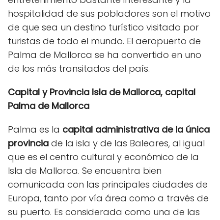
hospitalidad de sus pobladores son el motivo
de que sea un destino turístico visitado por
turistas de todo el mundo. El aeropuerto de
Palma de Mallorca se ha convertido en uno
de los más transitados del país.
Capital y Provincia Isla de Mallorca, capital
Palma de Mallorca
Palma es la
capital administrativa de la única
provincia
de la isla y de las Baleares, al igual
que es el centro cultural y económico de la
Isla de Mallorca. Se encuentra bien
comunicada con las principales ciudades de
Europa, tanto por vía área como a través de
su puerto. Es considerada como una de las