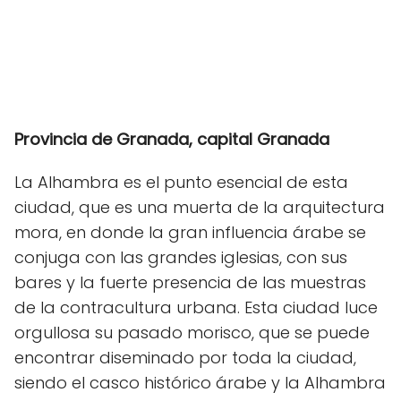
Provincia de Granada, capital Granada
La Alhambra es el punto esencial de esta
ciudad, que es una muerta de la arquitectura
mora, en donde la gran influencia árabe se
conjuga con las grandes iglesias, con sus
bares y la fuerte presencia de las muestras
de la contracultura urbana. Esta ciudad luce
orgullosa su pasado morisco, que se puede
encontrar diseminado por toda la ciudad,
siendo el casco histórico árabe y la Alhambra