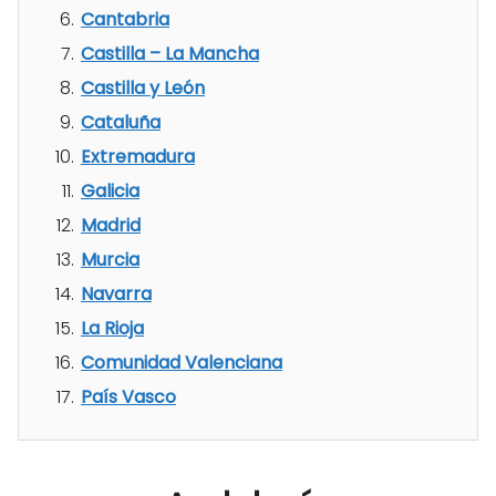
Cantabria
Castilla – La Mancha
Castilla y León
Cataluña
Extremadura
Galicia
Madrid
Murcia
Navarra
La Rioja
Comunidad Valenciana
País Vasco