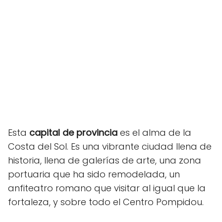
Esta
capital de provincia
es el alma de la
Costa del Sol. Es una vibrante ciudad llena de
historia, llena de galerías de arte, una zona
portuaria que ha sido remodelada, un
anfiteatro romano que visitar al igual que la
fortaleza, y sobre todo el Centro Pompidou.