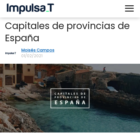
Capitales de provincias de
España
Moisés Campos
01/02/2021