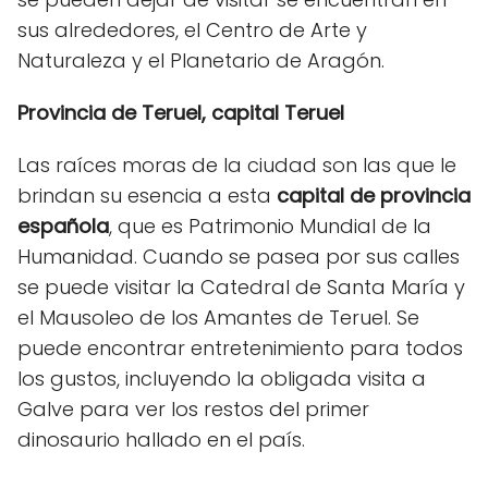
sus alrededores, el Centro de Arte y
Naturaleza y el Planetario de Aragón.
Provincia de Teruel, capital Teruel
Las raíces moras de la ciudad son las que le
brindan su esencia a esta
capital de provincia
española
, que es Patrimonio Mundial de la
Humanidad. Cuando se pasea por sus calles
se puede visitar la Catedral de Santa María y
el Mausoleo de los Amantes de Teruel. Se
puede encontrar entretenimiento para todos
los gustos, incluyendo la obligada visita a
Galve para ver los restos del primer
dinosaurio hallado en el país.