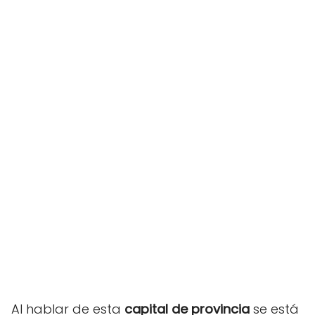
Al hablar de esta
capital de provincia
se está