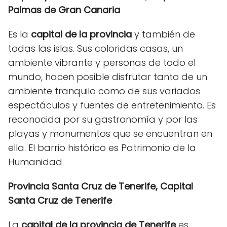
Palmas de Gran Canaria
Es la
capital de la provincia
y también de
todas las islas. Sus coloridas casas, un
ambiente vibrante y personas de todo el
mundo, hacen posible disfrutar tanto de un
ambiente tranquilo como de sus variados
espectáculos y fuentes de entretenimiento. Es
reconocida por su gastronomía y por las
playas y monumentos que se encuentran en
ella. El barrio histórico es Patrimonio de la
Humanidad.
Provincia Santa Cruz de Tenerife, Capital
Santa Cruz de Tenerife
La
capital de la provincia de Tenerife
es