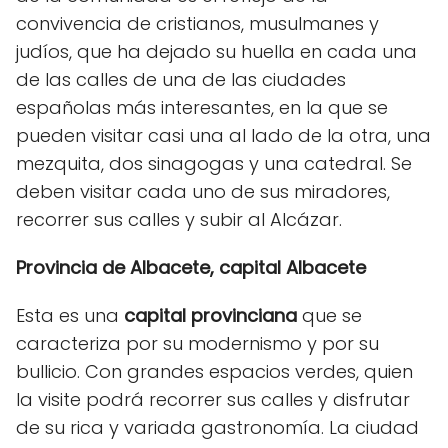
convivencia de cristianos, musulmanes y
judíos, que ha dejado su huella en cada una
de las calles de una de las ciudades
españolas más interesantes, en la que se
pueden visitar casi una al lado de la otra, una
mezquita, dos sinagogas y una catedral. Se
deben visitar cada uno de sus miradores,
recorrer sus calles y subir al Alcázar.
Provincia de Albacete, capital Albacete
Esta es una
capital provinciana
que se
caracteriza por su modernismo y por su
bullicio. Con grandes espacios verdes, quien
la visite podrá recorrer sus calles y disfrutar
de su rica y variada gastronomía. La ciudad