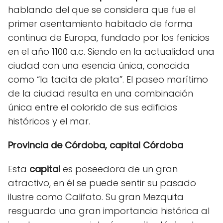
hablando del que se considera que fue el
primer asentamiento habitado de forma
continua de Europa, fundado por los fenicios
en el año 1100 a.c. Siendo en la actualidad una
ciudad con una esencia única, conocida
como “la tacita de plata”. El paseo marítimo
de la ciudad resulta en una combinación
única entre el colorido de sus edificios
históricos y el mar.
Provincia de Córdoba, capital Córdoba
Esta
capital
es poseedora de un gran
atractivo, en él se puede sentir su pasado
ilustre como Califato. Su gran Mezquita
resguarda una gran importancia histórica al