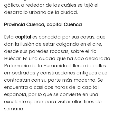
gótico, alrededor de las cuáles se tejió el
desarrollo urbano de la ciudad.
Provincia Cuenca, capital Cuenca
Esta
capital
es conocida por sus casas, que
dan la ilusión de estar colgando en el aire,
desde sus paredes rocosas, sobre el río
Huécar. Es una ciudad que ha sido declarada
Patrimonio de la Humanidad, llena de calles
empedradas y construcciones antiguas que
contrastan con su parte más moderna. Se
encuentra a casi dos horas de la capital
española, por lo que se convierte en una
excelente opción para visitar ellos fines de
semana.