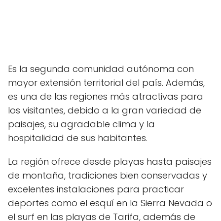
Es la segunda comunidad autónoma con
mayor extensión territorial del país. Además,
es una de las regiones más atractivas para
los visitantes, debido a la gran variedad de
paisajes, su agradable clima y la
hospitalidad de sus habitantes.
La región ofrece desde playas hasta paisajes
de montaña, tradiciones bien conservadas y
excelentes instalaciones para practicar
deportes como el esquí en la Sierra Nevada o
el surf en las playas de Tarifa, además de