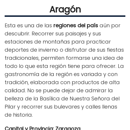
Aragón
Esta es una de las
regiones del país
aún por
descubrir. Recorrer sus paisajes y sus
estaciones de montañas para practicar
deportes de invierno o disfrutar de sus fiestas
tradicionales, permiten formarse una idea de
todo lo que esta región tiene para ofrecer. La
gastronomía de la región es variada y con
tradición, elaborada con productos de alta
calidad. No se puede dejar de admirar la
belleza de la Basílica de Nuestra Señora del
Pilar y recorrer sus bulevares y calles llenas
de historia.
Capital y Provincia: Zaragoza