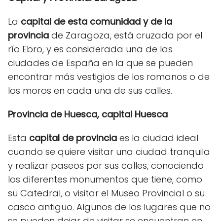
La
capital de esta comunidad y de la
provincia
de Zaragoza, está cruzada por el
río Ebro, y es considerada una de las
ciudades de España en la que se pueden
encontrar más vestigios de los romanos o de
los moros en cada una de sus calles.
Provincia de Huesca, capital Huesca
Esta
capital de provincia
es la ciudad ideal
cuando se quiere visitar una ciudad tranquila
y realizar paseos por sus calles, conociendo
los diferentes monumentos que tiene, como
su Catedral, o visitar el Museo Provincial o su
casco antiguo. Algunos de los lugares que no
se pueden dejar de visitar se encuentran en