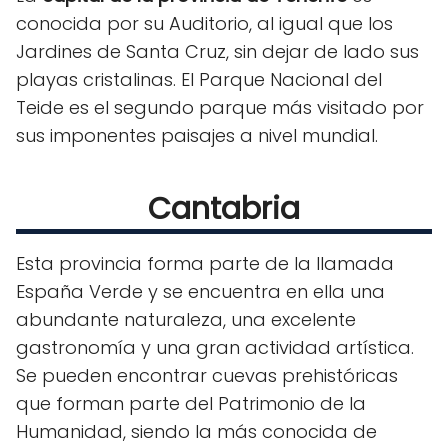
conocida por su Auditorio, al igual que los
Jardines de Santa Cruz, sin dejar de lado sus
playas cristalinas. El Parque Nacional del
Teide es el segundo parque más visitado por
sus imponentes paisajes a nivel mundial.
Cantabria
Esta provincia forma parte de la llamada
España Verde y se encuentra en ella una
abundante naturaleza, una excelente
gastronomía y una gran actividad artística.
Se pueden encontrar cuevas prehistóricas
que forman parte del Patrimonio de la
Humanidad, siendo la más conocida de