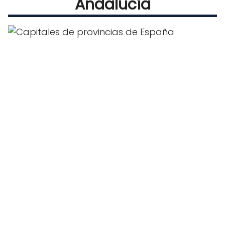
Andalucía