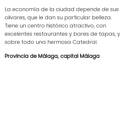
La economía de la ciudad depende de sus
olivares, que le dan su particular belleza.
Tiene un centro histórico atractivo, con
excelentes restaurantes y bares de tapas, y
sobre todo una hermosa Catedral.
Provincia de Málaga, capital Málaga