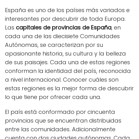
España es uno de los países más variados e
interesantes por descubrir de toda Europa.
Las
capitales de provincias de España
, en
cada una de las diecisiete Comunidades
Autónomas, se caracterizan por su
apasionante historia, su cultura y la belleza
de sus paisajes. Cada una de estas regiones
conforman la identidad del país, reconocida
a nivel internacional. Conocer cuáles son
estas regiones es la mejor forma de descubrir
lo que tiene por ofrecer cada una.
El país está conformado por cincuenta
provincias que se encuentran distribuidas
entre las comunidades. Adicionalmente
cuenta con dos ciudades autónomas. Cada