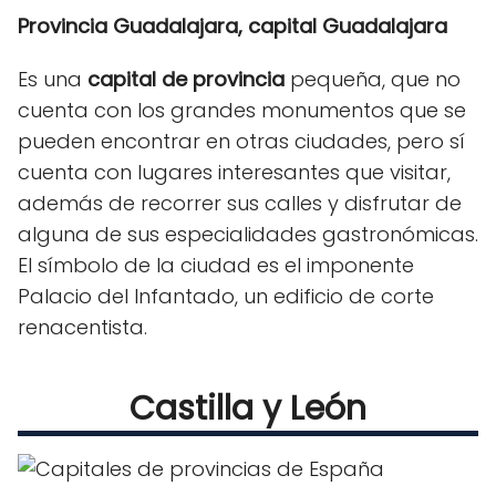
Provincia Guadalajara, capital Guadalajara
Es una
capital de provincia
pequeña, que no
cuenta con los grandes monumentos que se
pueden encontrar en otras ciudades, pero sí
cuenta con lugares interesantes que visitar,
además de recorrer sus calles y disfrutar de
alguna de sus especialidades gastronómicas.
El símbolo de la ciudad es el imponente
Palacio del Infantado, un edificio de corte
renacentista.
Castilla y León