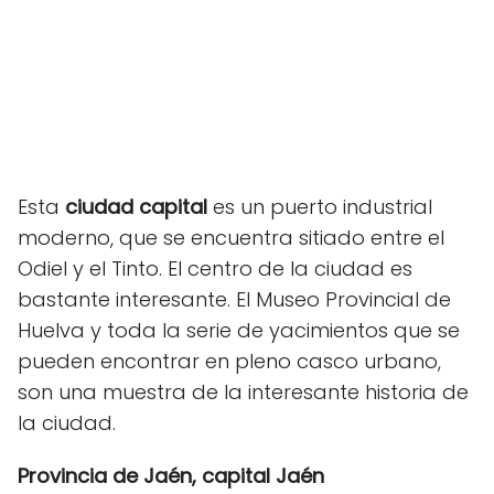
Esta
ciudad capital
es un puerto industrial
moderno, que se encuentra sitiado entre el
Odiel y el Tinto. El centro de la ciudad es
bastante interesante. El Museo Provincial de
Huelva y toda la serie de yacimientos que se
pueden encontrar en pleno casco urbano,
son una muestra de la interesante historia de
la ciudad.
Provincia de Jaén, capital Jaén