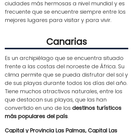
ciudades más hermosas a nivel mundial y es
frecuente que se encuentre siempre entre los
mejores lugares para visitar y para vivir.
Canarias
Es un archipiélago que se encuentra situado
frente a las costas del noroeste de África. Su
clima permite que se pueda disfrutar del sol y
de sus playas durante todos los días del año.
Tiene muchos atractivos naturales, entre los
que destacan sus playas, que las han
convertido en uno de los
destinos turísticos
más populares del país
.
Capital y Provincia Las Palmas, Capital Las