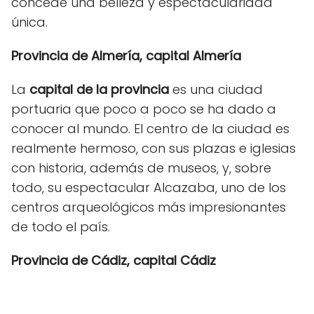
concede una belleza y espectacularidad
única.
Provincia de Almería, capital Almería
La
capital de la provincia
es una ciudad
portuaria que poco a poco se ha dado a
conocer al mundo. El centro de la ciudad es
realmente hermoso, con sus plazas e iglesias
con historia, además de museos, y, sobre
todo, su espectacular Alcazaba, uno de los
centros arqueológicos más impresionantes
de todo el país.
Provincia de Cádiz, capital Cádiz