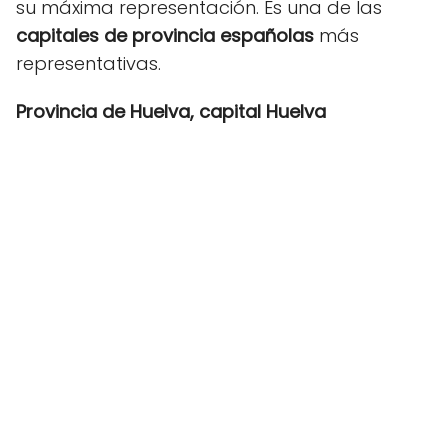
su máxima representación. Es una de las
capitales de provincia españolas
más
representativas.
Provincia de Huelva, capital Huelva