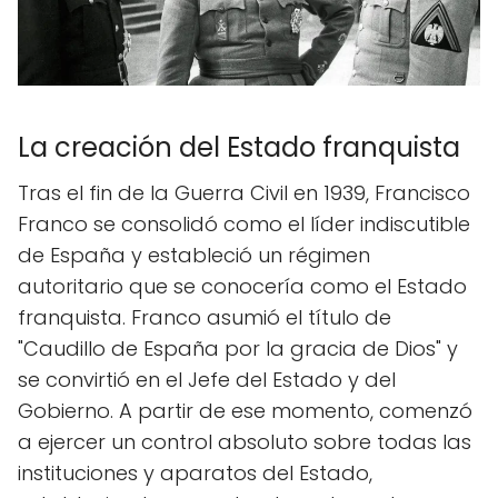
La creación del Estado franquista
Tras el fin de la Guerra Civil en 1939, Francisco
Franco se consolidó como el líder indiscutible
de España y estableció un régimen
autoritario que se conocería como el Estado
franquista. Franco asumió el título de
"Caudillo de España por la gracia de Dios" y
se convirtió en el Jefe del Estado y del
Gobierno. A partir de ese momento, comenzó
a ejercer un control absoluto sobre todas las
instituciones y aparatos del Estado,