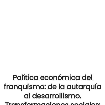
Política económica del
franquismo: de la autarquía
al desarrollismo.