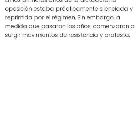
oposición estaba prácticamente silenciada y
reprimida por el régimen. Sin embargo, a
medida que pasaron los años, comenzaron a
surgir movimientos de resistencia y protesta.