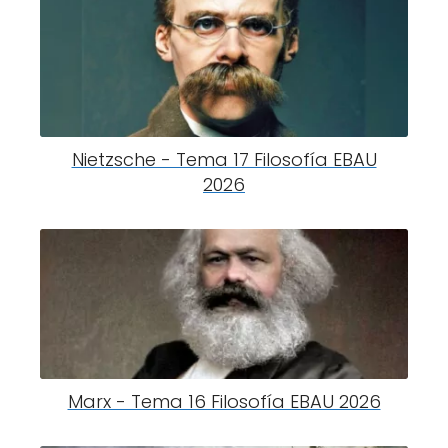
Nietzsche - Tema 17 Filosofía EBAU
2026
Marx - Tema 16 Filosofía EBAU 2026