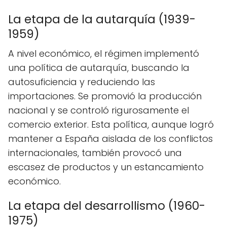
La etapa de la autarquía (1939-
1959)
A nivel económico, el régimen implementó
una política de autarquía, buscando la
autosuficiencia y reduciendo las
importaciones. Se promovió la producción
nacional y se controló rigurosamente el
comercio exterior. Esta política, aunque logró
mantener a España aislada de los conflictos
internacionales, también provocó una
escasez de productos y un estancamiento
económico.
La etapa del desarrollismo (1960-
1975)