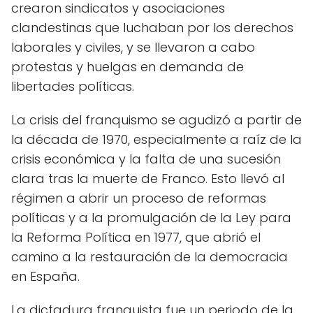
crearon sindicatos y asociaciones
clandestinas que luchaban por los derechos
laborales y civiles, y se llevaron a cabo
protestas y huelgas en demanda de
libertades políticas.
La crisis del franquismo se agudizó a partir de
la década de 1970, especialmente a raíz de la
crisis económica y la falta de una sucesión
clara tras la muerte de Franco. Esto llevó al
régimen a abrir un proceso de reformas
políticas y a la promulgación de la Ley para
la Reforma Política en 1977, que abrió el
camino a la restauración de la democracia
en España.
La dictadura franquista fue un periodo de la