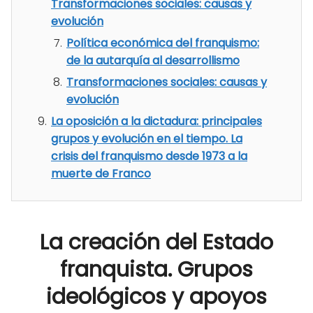
Transformaciones sociales: causas y
evolución
Política económica del franquismo:
de la autarquía al desarrollismo
Transformaciones sociales: causas y
evolución
La oposición a la dictadura: principales
grupos y evolución en el tiempo. La
crisis del franquismo desde 1973 a la
muerte de Franco
La creación del Estado
franquista. Grupos
ideológicos y apoyos