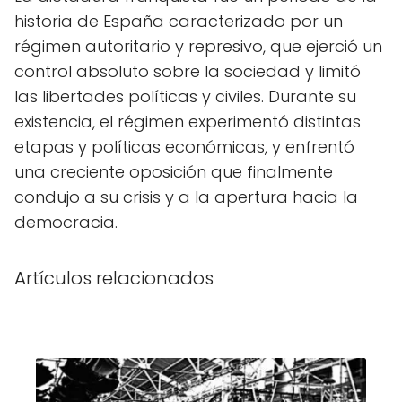
historia de España caracterizado por un
régimen autoritario y represivo, que ejerció un
control absoluto sobre la sociedad y limitó
las libertades políticas y civiles. Durante su
existencia, el régimen experimentó distintas
etapas y políticas económicas, y enfrentó
una creciente oposición que finalmente
condujo a su crisis y a la apertura hacia la
democracia.
Artículos relacionados