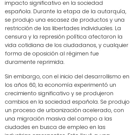
impacto significativo en la sociedad
española. Durante la etapa de la autarquía,
se produjo una escasez de productos y una
restricción de las libertades individuales. La
censura y la represión política afectaron la
vida cotidiana de los ciudadanos, y cualquier
forma de oposición al régimen fue
duramente reprimida.
Sin embargo, con el inicio del desarrollismo en
los años 60, la economía experimentó un
crecimiento significativo y se produjeron
cambios en la sociedad española. Se produjo
un proceso de urbanización acelerado, con
una migración masiva del campo a las
ciudades en busca de empleo en las