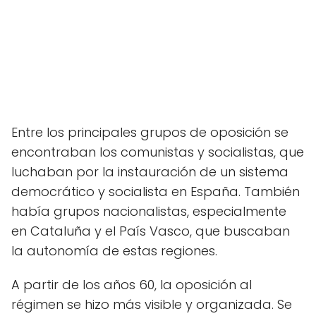
Entre los principales grupos de oposición se
encontraban los comunistas y socialistas, que
luchaban por la instauración de un sistema
democrático y socialista en España. También
había grupos nacionalistas, especialmente
en Cataluña y el País Vasco, que buscaban
la autonomía de estas regiones.
A partir de los años 60, la oposición al
régimen se hizo más visible y organizada. Se