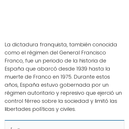
La dictadura franquista, también conocida
como el régimen del General Francisco
Franco, fue un periodo de la historia de
España que abarcó desde 1939 hasta la
muerte de Franco en 1975. Durante estos
años, España estuvo gobernada por un
régimen autoritario y represivo que ejerció un
control férreo sobre la sociedad y limitó las
libertades políticas y civiles.