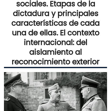
sociales. Etapas de la
dictadura y principales
características de cada
una de ellas. El contexto
internacional: del
aislamiento al
reconocimiento exterior