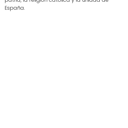
España.