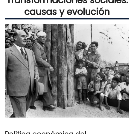
Transformaciones sociales:
causas y evolución