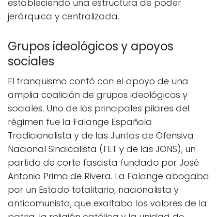
estableciendo una estructura de poder
jerárquica y centralizada.
Grupos ideológicos y apoyos
sociales
El franquismo contó con el apoyo de una
amplia coalición de grupos ideológicos y
sociales. Uno de los principales pilares del
régimen fue la Falange Española
Tradicionalista y de las Juntas de Ofensiva
Nacional Sindicalista (FET y de las JONS), un
partido de corte fascista fundado por José
Antonio Primo de Rivera. La Falange abogaba
por un Estado totalitario, nacionalista y
anticomunista, que exaltaba los valores de la
patria, la religión católica y la unidad de