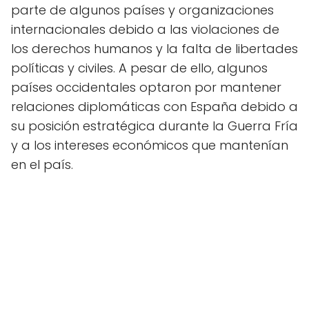
parte de algunos países y organizaciones
internacionales debido a las violaciones de
los derechos humanos y la falta de libertades
políticas y civiles. A pesar de ello, algunos
países occidentales optaron por mantener
relaciones diplomáticas con España debido a
su posición estratégica durante la Guerra Fría
y a los intereses económicos que mantenían
en el país.