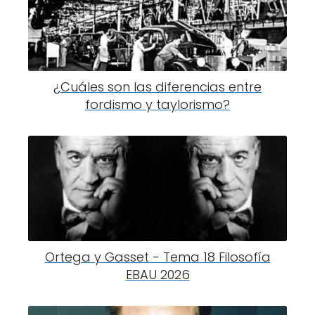
¿Cuáles son las diferencias entre
fordismo y taylorismo?
Ortega y Gasset - Tema 18 Filosofía
EBAU 2026