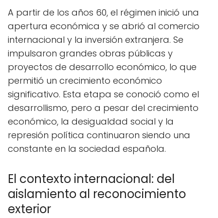
A partir de los años 60, el régimen inició una
apertura económica y se abrió al comercio
internacional y la inversión extranjera. Se
impulsaron grandes obras públicas y
proyectos de desarrollo económico, lo que
permitió un crecimiento económico
significativo. Esta etapa se conoció como el
desarrollismo, pero a pesar del crecimiento
económico, la desigualdad social y la
represión política continuaron siendo una
constante en la sociedad española.
El contexto internacional: del
aislamiento al reconocimiento
exterior