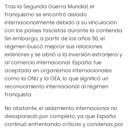
Tras la Segunda Guerra Mundial, el
franquismo se encontró aislado
internacionalmente debido a su vinculación
con los países fascistas durante la contienda.
Sin embargo, a partir de los años 50, el
régimen buscó mejorar sus relaciones
exteriores y se abrió a la inversión extranjera y
al comercio internacional. España fue
aceptada en organismos internacionales
como la ONU y la OEA, lo que significó un
reconocimiento internacional al régimen
franquista.
No obstante, el aislamiento internacional no
desapareció por completo, ya que España
continuó enfrentando críticas y condenas por