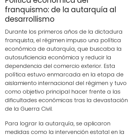
Política económica del
franquismo: de la autarquía al
desarrollismo
Durante los primeros años de la dictadura
franquista, el régimen impuso una política
económica de autarquía, que buscaba la
autosuficiencia económica y reducir la
dependencia del comercio exterior. Esta
política estuvo enmarcada en la etapa de
aislamiento internacional del régimen y tuvo
como objetivo principal hacer frente a las
dificultades económicas tras la devastación
de la Guerra Civil.
Para lograr la autarquía, se aplicaron
medidas como la intervención estatal en la