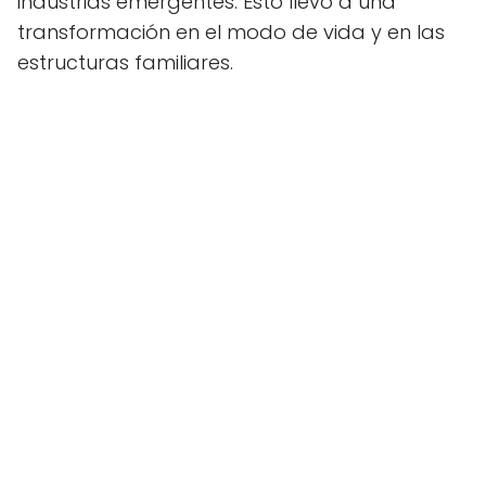
industrias emergentes. Esto llevó a una
transformación en el modo de vida y en las
estructuras familiares.