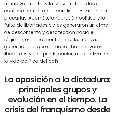
mantuvo amplia, y la clase trabajadora
continuó enfrentando condiciones laborales
precarias. Además, la represión política y la
falta de libertades civiles generaron un clima
de descontento y desafección hacia el
régimen, especialmente entre las nuevas
generaciones que demandaban mayores
libertades y una participación más activa en
la vida política del país.
La oposición a la dictadura:
principales grupos y
evolución en el tiempo. La
crisis del franquismo desde