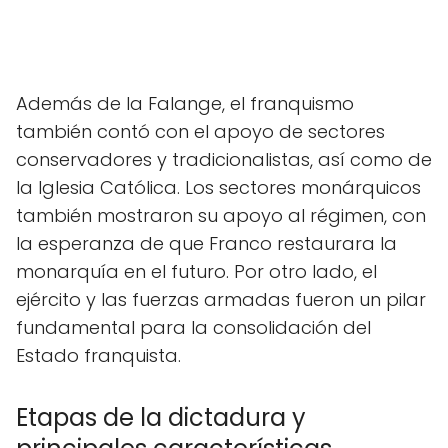
Además de la Falange, el franquismo
también contó con el apoyo de sectores
conservadores y tradicionalistas, así como de
la Iglesia Católica. Los sectores monárquicos
también mostraron su apoyo al régimen, con
la esperanza de que Franco restaurara la
monarquía en el futuro. Por otro lado, el
ejército y las fuerzas armadas fueron un pilar
fundamental para la consolidación del
Estado franquista.
Etapas de la dictadura y