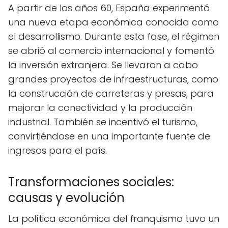
A partir de los años 60, España experimentó
una nueva etapa económica conocida como
el desarrollismo. Durante esta fase, el régimen
se abrió al comercio internacional y fomentó
la inversión extranjera. Se llevaron a cabo
grandes proyectos de infraestructuras, como
la construcción de carreteras y presas, para
mejorar la conectividad y la producción
industrial. También se incentivó el turismo,
convirtiéndose en una importante fuente de
ingresos para el país.
Transformaciones sociales:
causas y evolución
La política económica del franquismo tuvo un