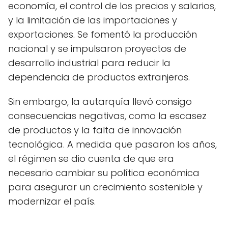
economía, el control de los precios y salarios,
y la limitación de las importaciones y
exportaciones. Se fomentó la producción
nacional y se impulsaron proyectos de
desarrollo industrial para reducir la
dependencia de productos extranjeros.
Sin embargo, la autarquía llevó consigo
consecuencias negativas, como la escasez
de productos y la falta de innovación
tecnológica. A medida que pasaron los años,
el régimen se dio cuenta de que era
necesario cambiar su política económica
para asegurar un crecimiento sostenible y
modernizar el país.