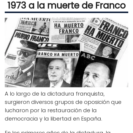
1973 a la muerte de Franco
A lo largo de la dictadura franquista,
surgieron diversos grupos de oposición que
lucharon por la restauración de la
democracia y la libertad en España.
En los primeros años de la dictadura, la