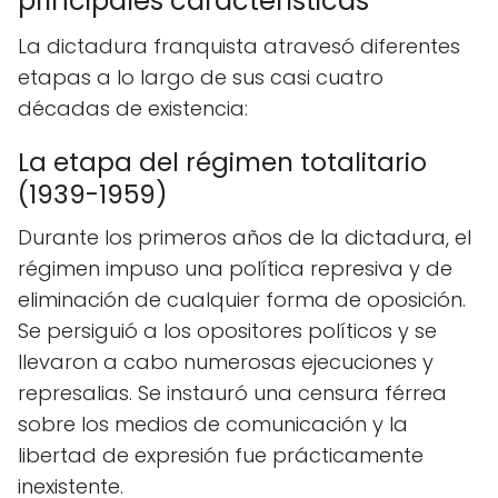
principales características
La dictadura franquista atravesó diferentes
etapas a lo largo de sus casi cuatro
décadas de existencia:
La etapa del régimen totalitario
(1939-1959)
Durante los primeros años de la dictadura, el
régimen impuso una política represiva y de
eliminación de cualquier forma de oposición.
Se persiguió a los opositores políticos y se
llevaron a cabo numerosas ejecuciones y
represalias. Se instauró una censura férrea
sobre los medios de comunicación y la
libertad de expresión fue prácticamente
inexistente.