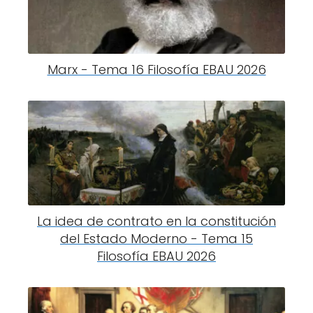
Marx - Tema 16 Filosofía EBAU 2026
La idea de contrato en la constitución
del Estado Moderno - Tema 15
Filosofía EBAU 2026