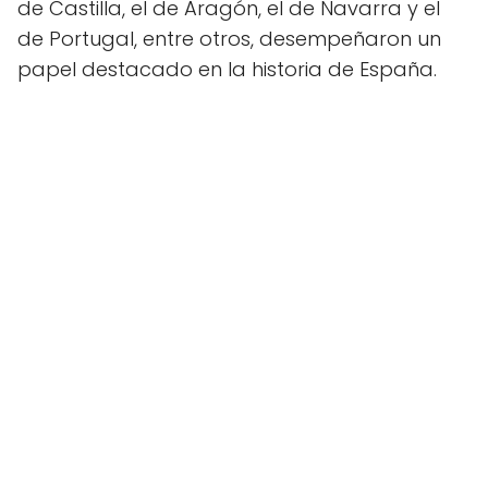
de Castilla, el de Aragón, el de Navarra y el
de Portugal, entre otros, desempeñaron un
papel destacado en la historia de España.