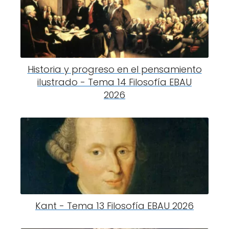
Historia y progreso en el pensamiento
ilustrado - Tema 14 Filosofía EBAU
2026
Kant - Tema 13 Filosofía EBAU 2026