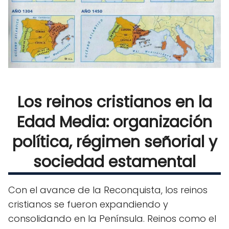
Los reinos cristianos en la
Edad Media: organización
política, régimen señorial y
sociedad estamental
Con el avance de la Reconquista, los reinos
cristianos se fueron expandiendo y
consolidando en la Península. Reinos como el