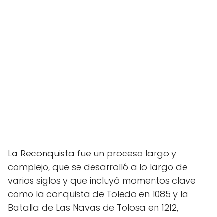
La Reconquista fue un proceso largo y
complejo, que se desarrolló a lo largo de
varios siglos y que incluyó momentos clave
como la conquista de Toledo en 1085 y la
Batalla de Las Navas de Tolosa en 1212,