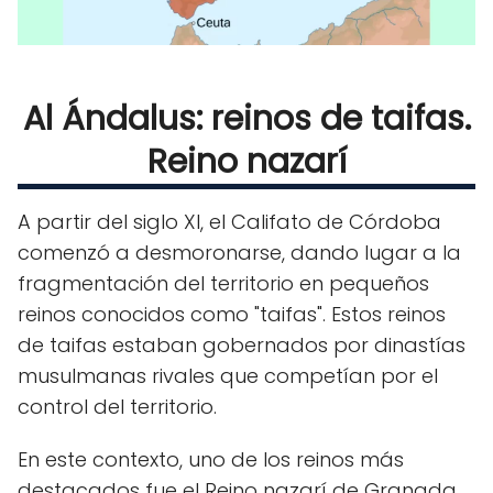
Al Ándalus: reinos de taifas.
Reino nazarí
A partir del siglo XI, el Califato de Córdoba
comenzó a desmoronarse, dando lugar a la
fragmentación del territorio en pequeños
reinos conocidos como "taifas". Estos reinos
de taifas estaban gobernados por dinastías
musulmanas rivales que competían por el
control del territorio.
En este contexto, uno de los reinos más
destacados fue el Reino nazarí de Granada,