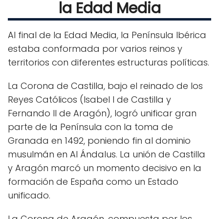
la Edad Media
Al final de la Edad Media, la Península Ibérica
estaba conformada por varios reinos y
territorios con diferentes estructuras políticas.
La Corona de Castilla, bajo el reinado de los
Reyes Católicos (Isabel I de Castilla y
Fernando II de Aragón), logró unificar gran
parte de la Península con la toma de
Granada en 1492, poniendo fin al dominio
musulmán en Al Ándalus. La unión de Castilla
y Aragón marcó un momento decisivo en la
formación de España como un Estado
unificado.
La Corona de Aragón, compuesta por los