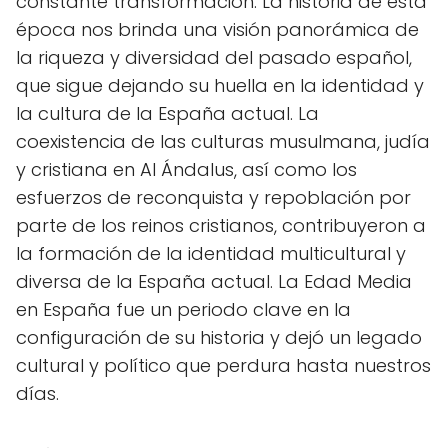
constante transformación. La historia de esta
época nos brinda una visión panorámica de
la riqueza y diversidad del pasado español,
que sigue dejando su huella en la identidad y
la cultura de la España actual. La
coexistencia de las culturas musulmana, judía
y cristiana en Al Ándalus, así como los
esfuerzos de reconquista y repoblación por
parte de los reinos cristianos, contribuyeron a
la formación de la identidad multicultural y
diversa de la España actual. La Edad Media
en España fue un periodo clave en la
configuración de su historia y dejó un legado
cultural y político que perdura hasta nuestros
días.