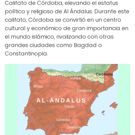
Califato de Córdoba, elevando el estatus
político y religioso de Al Ándalus. Durante este
califato, Córdoba se convirtió en un centro
cultural y económico de gran importancia en
el mundo islámico, rivalizando con otras
grandes ciudades como Bagdad o
Constantinopla.