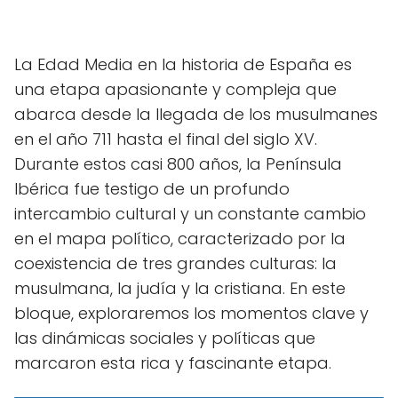
La Edad Media en la historia de España es
una etapa apasionante y compleja que
abarca desde la llegada de los musulmanes
en el año 711 hasta el final del siglo XV.
Durante estos casi 800 años, la Península
Ibérica fue testigo de un profundo
intercambio cultural y un constante cambio
en el mapa político, caracterizado por la
coexistencia de tres grandes culturas: la
musulmana, la judía y la cristiana. En este
bloque, exploraremos los momentos clave y
las dinámicas sociales y políticas que
marcaron esta rica y fascinante etapa.