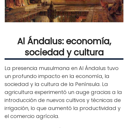
Al Ándalus: economía,
sociedad y cultura
La presencia musulmana en Al Ándalus tuvo
un profundo impacto en la economía, la
sociedad y la cultura de la Península. La
agricultura experimentó un auge gracias a la
introducción de nuevos cultivos y técnicas de
irrigación, lo que aumentó la productividad y
el comercio agrícola.