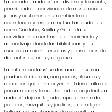
La sociedad andalusí era diversa y tolerante,
permitiendo la convivencia de musulmanes,
judíos y cristianos en un ambiente de
coexistencia y respeto mutuo. Las ciudades
como Córdoba, Sevilla y Granada se
convirtieron en centros de conocimiento y
aprendizaje, donde las bibliotecas y las
escuelas atraían a eruditos y pensadores de
diferentes culturas y religiones.
La cultura andalusí se destacó por su rica
producción literaria, con poetas, filósofos y
científicos que contribuyeron al desarrollo del
pensamiento y la creatividad. La arquitectura
andalusí dejó un legado impresionante de
palacios, mezquitas y jardines, que reflejan la
belleza y la sofisticación de esta cultura.