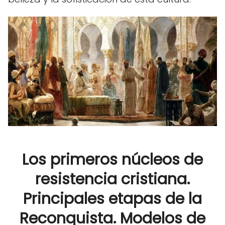
Los primeros núcleos de
resistencia cristiana.
Principales etapas de la
Reconquista. Modelos de