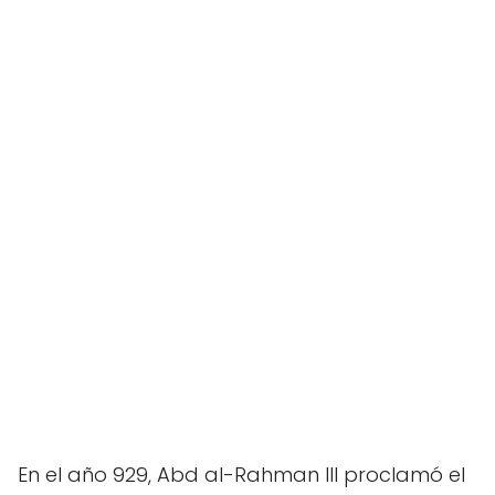
En el año 929, Abd al-Rahman III proclamó el