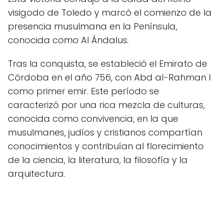
visigodo de Toledo y marcó el comienzo de la
presencia musulmana en la Península,
conocida como Al Ándalus.
Tras la conquista, se estableció el Emirato de
Córdoba en el año 756, con Abd al-Rahman I
como primer emir. Este período se
caracterizó por una rica mezcla de culturas,
conocida como convivencia, en la que
musulmanes, judíos y cristianos compartían
conocimientos y contribuían al florecimiento
de la ciencia, la literatura, la filosofía y la
arquitectura.