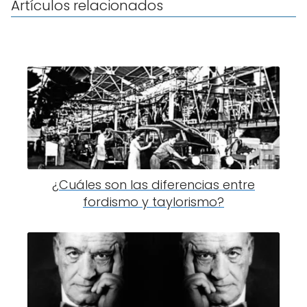
Artículos relacionados
¿Cuáles son las diferencias entre
fordismo y taylorismo?