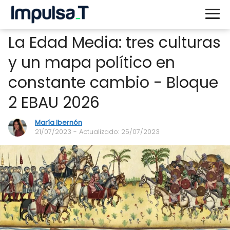
La Edad Media: tres culturas
y un mapa político en
constante cambio - Bloque
2 EBAU 2026
María Ibernón
21/07/2023
- Actualizado: 25/07/2023