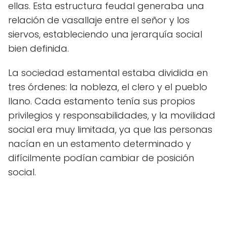
ellas. Esta estructura feudal generaba una
relación de vasallaje entre el señor y los
siervos, estableciendo una jerarquía social
bien definida.
La sociedad estamental estaba dividida en
tres órdenes: la nobleza, el clero y el pueblo
llano. Cada estamento tenía sus propios
privilegios y responsabilidades, y la movilidad
social era muy limitada, ya que las personas
nacían en un estamento determinado y
difícilmente podían cambiar de posición
social.