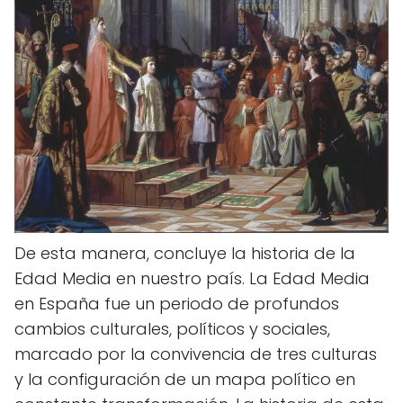
De esta manera, concluye la historia de la
Edad Media en nuestro país. La Edad Media
en España fue un periodo de profundos
cambios culturales, políticos y sociales,
marcado por la convivencia de tres culturas
y la configuración de un mapa político en