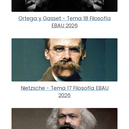
Ortega y Gasset - Tema 18 Filosofía
EBAU 2026
Nietzsche - Tema 17 Filosofía EBAU
2026