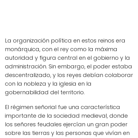
La organización política en estos reinos era
monárquica, con el rey como la máxima
autoridad y figura central en el gobierno y la
administración. Sin embargo, el poder estaba
descentralizado, y los reyes debían colaborar
con la nobleza y la iglesia en la
gobernabilidad del territorio.
El régimen señorial fue una característica
importante de la sociedad medieval, donde
los señores feudales ejercían un gran poder
sobre las tierras y las personas que vivían en