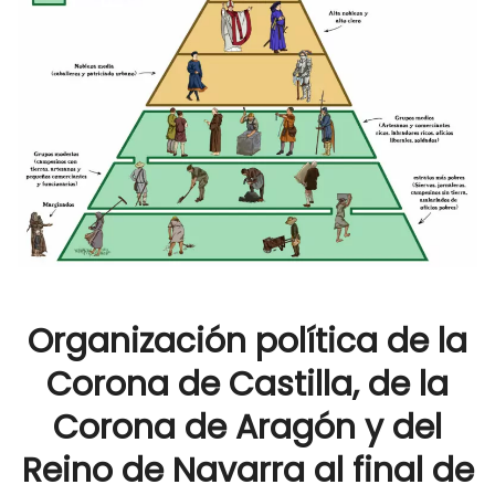
Organización política de la
Corona de Castilla, de la
Corona de Aragón y del
Reino de Navarra al final de