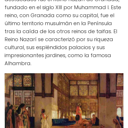
fundado en el siglo XIII por Muhammad I. Este
reino, con Granada como su capital, fue el
último territorio musulmán en la Península
tras la caída de los otros reinos de taifas. El
Reino Nazarí se caracterizó por su riqueza
cultural, sus espléndidos palacios y sus
impresionantes jardines, como la famosa
Alhambra.