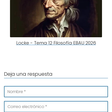
Locke - Tema 12 Filosofía EBAU 2026
Deja una respuesta