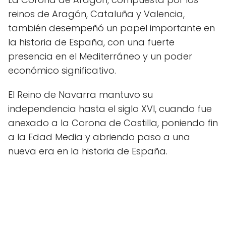
reinos de Aragón, Cataluña y Valencia,
también desempeñó un papel importante en
la historia de España, con una fuerte
presencia en el Mediterráneo y un poder
económico significativo.
El Reino de Navarra mantuvo su
independencia hasta el siglo XVI, cuando fue
anexado a la Corona de Castilla, poniendo fin
a la Edad Media y abriendo paso a una
nueva era en la historia de España.