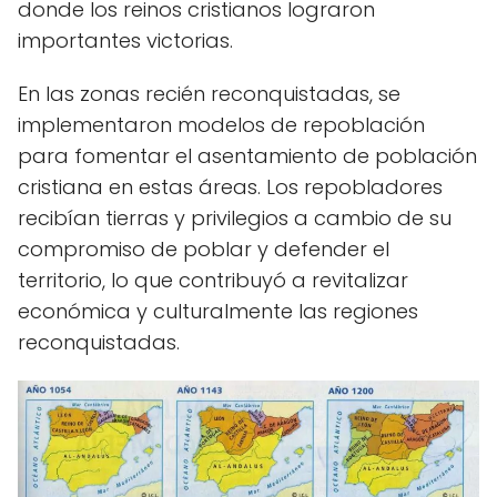
donde los reinos cristianos lograron
importantes victorias.
En las zonas recién reconquistadas, se
implementaron modelos de repoblación
para fomentar el asentamiento de población
cristiana en estas áreas. Los repobladores
recibían tierras y privilegios a cambio de su
compromiso de poblar y defender el
territorio, lo que contribuyó a revitalizar
económica y culturalmente las regiones
reconquistadas.