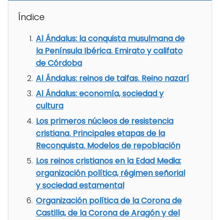
Índice
Al Ándalus: la conquista musulmana de
la Península Ibérica. Emirato y califato
de Córdoba
Al Ándalus: reinos de taifas. Reino nazarí
Al Ándalus: economía, sociedad y
cultura
Los primeros núcleos de resistencia
cristiana. Principales etapas de la
Reconquista. Modelos de repoblación
Los reinos cristianos en la Edad Media:
organización política, régimen señorial
y sociedad estamental
Organización política de la Corona de
Castilla, de la Corona de Aragón y del