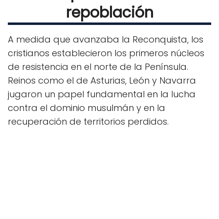
repoblación
A medida que avanzaba la Reconquista, los
cristianos establecieron los primeros núcleos
de resistencia en el norte de la Península.
Reinos como el de Asturias, León y Navarra
jugaron un papel fundamental en la lucha
contra el dominio musulmán y en la
recuperación de territorios perdidos.