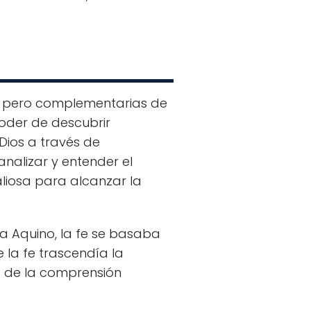
as pero complementarias de
oder de descubrir
Dios a través de
nalizar y entender el
liosa para alcanzar la
ra Aquino, la fe se basaba
 la fe trascendía la
 de la comprensión