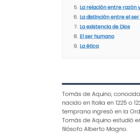
La relación entre razón y
La distinción entre el ser
La existencia de Dios
El ser humano
La ética
Tomás de Aquino, conocido
nacido en Italia en 1225 o 1
temprana ingresó en la Orde
Tomás de Aquino estudió en
filósofo Alberto Magno.