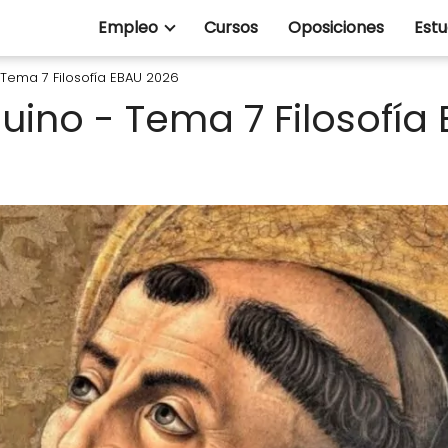
Empleo
Cursos
Oposiciones
Estu
Tema 7 Filosofía EBAU 2026
ino - Tema 7 Filosofía