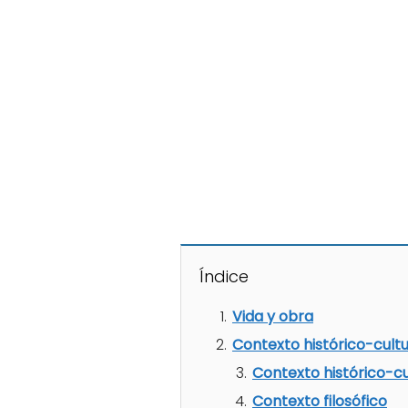
Índice
Vida y obra
Contexto histórico-cultur
Contexto histórico-cu
Contexto filosófico