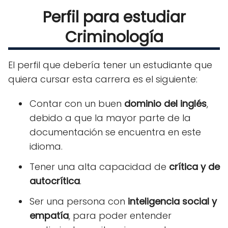
Perfil para estudiar
Criminología
El perfil que debería tener un estudiante que
quiera cursar esta carrera es el siguiente:
Contar con un buen
dominio del inglés
,
debido a que la mayor parte de la
documentación se encuentra en este
idioma.
Tener una alta capacidad de
crítica y de
autocrítica
.
Ser una persona con
inteligencia social y
empatía
, para poder entender