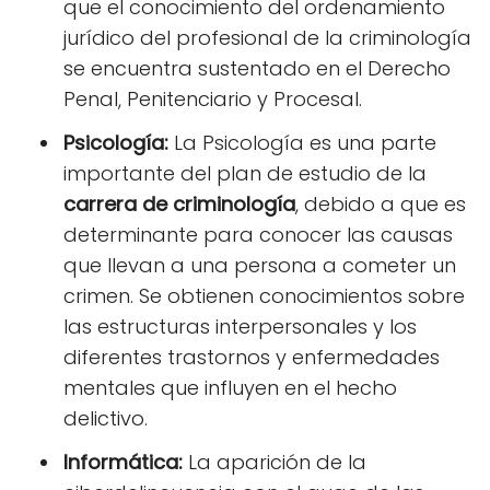
que el conocimiento del ordenamiento
jurídico del profesional de la criminología
se encuentra sustentado en el Derecho
Penal, Penitenciario y Procesal.
Psicología:
La Psicología es una parte
importante del plan de estudio de la
carrera de criminología
, debido a que es
determinante para conocer las causas
que llevan a una persona a cometer un
crimen. Se obtienen conocimientos sobre
las estructuras interpersonales y los
diferentes trastornos y enfermedades
mentales que influyen en el hecho
delictivo.
Informática:
La aparición de la