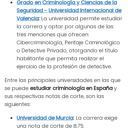
Grado en Criminología y Ciencias de la
Seguridad - Universidad Internacional de
Valencia
:
La universidad permite estudiar
la carrera y optar por algunas de las
tres menciones que ofrecen:
Cibercriminología, Peritaje Criminológico
o Detective Privado, otorgando el título
habilitante que permita realizar el
ejercicio de la profesión de detective.
Entre las principales universidades en las que
se puede
estudiar criminología en España
y
sus respectivas notas de corte, son las
siguientes:
Universidad de Murcia
:
La carrera exige
una nota de corte de 8,75.