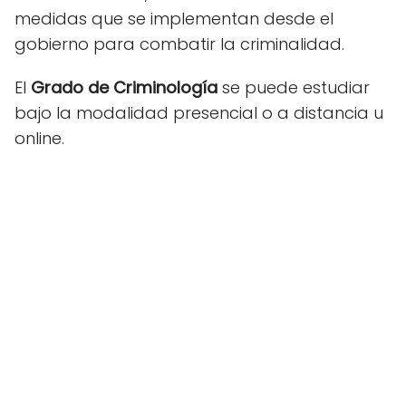
medidas que se implementan desde el
gobierno para combatir la criminalidad.
El
Grado de Criminología
se puede estudiar
bajo la modalidad presencial o a distancia u
online.