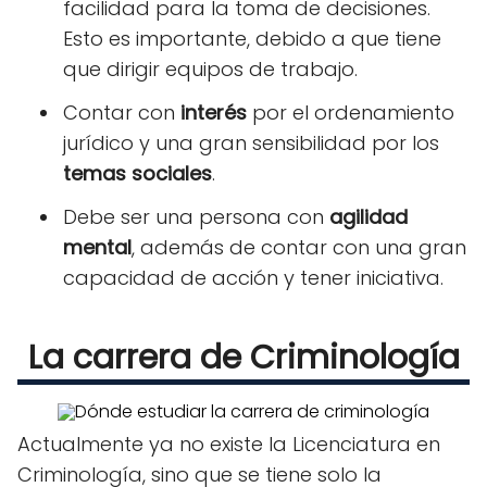
facilidad para la toma de decisiones.
Esto es importante, debido a que tiene
que dirigir equipos de trabajo.
Contar con
interés
por el ordenamiento
jurídico y una gran sensibilidad por los
temas sociales
.
Debe ser una persona con
agilidad
mental
, además de contar con una gran
capacidad de acción y tener iniciativa.
La carrera de Criminología
Actualmente ya no existe la Licenciatura en
Criminología, sino que se tiene solo la