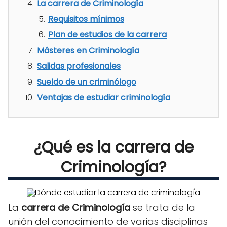
La carrera de Criminología
Requisitos mínimos
Plan de estudios de la carrera
Másteres en Criminología
Salidas profesionales
Sueldo de un criminólogo
Ventajas de estudiar criminología
¿Qué es la carrera de
Criminología?
La
carrera de Criminología
se trata de la
unión del conocimiento de varias disciplinas