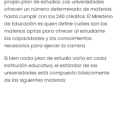
propio plan de estudios. Las universidades
ofrecen un número determinado de materias
hasta cumplir con los 240 créditos. El Ministerio
de Educación es quien define cuáles son las
materias aptas para ofrecer al estudiante
las capacidades y los conocimientos
necesarios para ejercer la carrera.
Si bien cada plan de estudio varía en cada
institución educativa, el estándar de las
universidades está compuesto básicamente
de las siguientes materias: