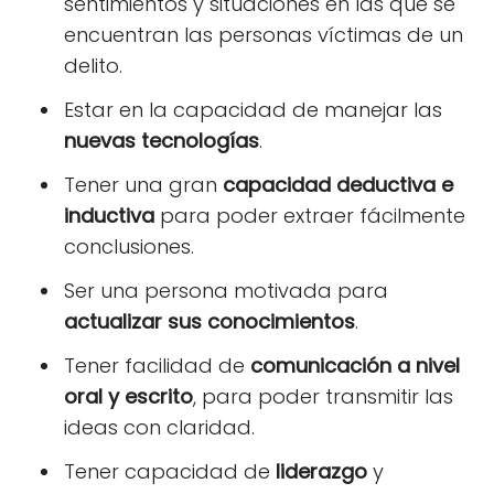
sentimientos y situaciones en las que se
encuentran las personas víctimas de un
delito.
Estar en la capacidad de manejar las
nuevas tecnologías
.
Tener una gran
capacidad deductiva e
inductiva
para poder extraer fácilmente
conclusiones.
Ser una persona motivada para
actualizar sus conocimientos
.
Tener facilidad de
comunicación a nivel
oral y escrito
, para poder transmitir las
ideas con claridad.
Tener capacidad de
liderazgo
y