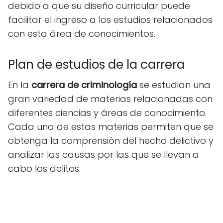
debido a que su diseño curricular puede
facilitar el ingreso a los estudios relacionados
con esta área de conocimientos.
Plan de estudios de la carrera
En la
carrera de criminología
se estudian una
gran variedad de materias relacionadas con
diferentes ciencias y áreas de conocimiento.
Cada una de estas materias permiten que se
obtenga la comprensión del hecho delictivo y
analizar las causas por las que se llevan a
cabo los delitos.