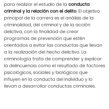
para realizar el estudio de la
conducta
criminal y la relación con el delito
. El objetivo
principal de la carrera es el análisis de la
criminalidad, del criminal y de la acción
delictiva, con la finalidad de crear
programas de prevención que estén
orientados a evitar las conductas que llevan
a la realización del hecho delictivo. La
criminología trata de comprender y explicar
la delincuencia como el resultado de factores
psicológicos, sociales y biológicos que
influyen en la conducta del individuo y lo
llevan a desarrollar conductas criminales.