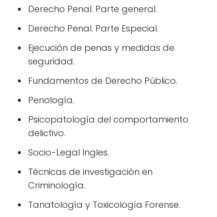
Derecho Penal. Parte general.
Derecho Penal. Parte Especial.
Ejecución de penas y medidas de
seguridad.
Fundamentos de Derecho Público.
Penología.
Psicopatología del comportamiento
delictivo.
Socio-Legal Ingles.
Técnicas de investigación en
Criminología.
Tanatología y Toxicología Forense.