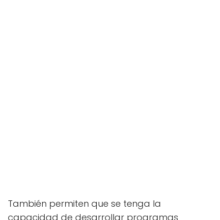
También permiten que se tenga la
capacidad de desarrollar programas