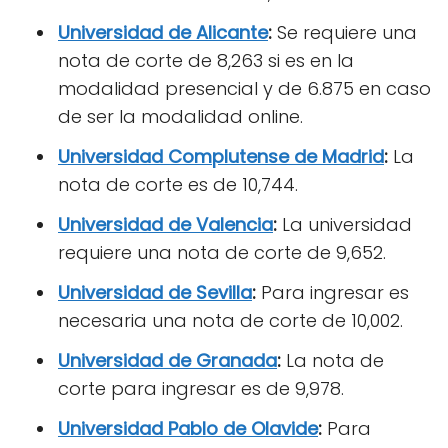
Universidad de Alicante
:
Se requiere una
nota de corte de 8,263 si es en la
modalidad presencial y de 6.875 en caso
de ser la modalidad online.
Universidad Complutense de Madrid
:
La
nota de corte es de 10,744.
Universidad de Valencia
:
La universidad
requiere una nota de corte de 9,652.
Universidad de Sevilla
:
Para ingresar es
necesaria una nota de corte de 10,002.
Universidad de Granada
:
La nota de
corte para ingresar es de 9,978.
Universidad Pablo de Olavide
:
Para