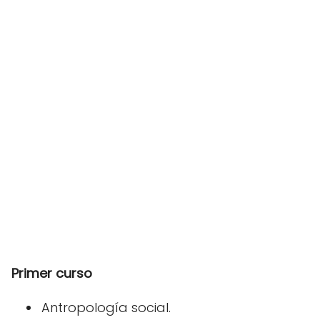
Primer curso
Antropología social.