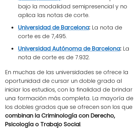
bajo la modalidad semipresencial y no
aplica las notas de corte.
Universidad de Barcelona
:
La nota de
corte es de 7,495.
Universidad Autónoma de Barcelona
:
La
nota de corte es de 7.932.
En muchas de las universidades se ofrece la
oportunidad de cursar un doble grado al
iniciar los estudios, con la finalidad de brindar
una formación más completa. La mayoría de
los dobles grados que se ofrecen son los que
combinan la Criminología con Derecho,
Psicología o Trabajo Social
.