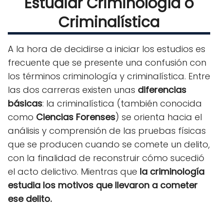
Estudiar Criminología o
Criminalística
A la hora de decidirse a iniciar los estudios es
frecuente que se presente una confusión con
los términos criminología y criminalística. Entre
las dos carreras existen unas
diferencias
básicas
: la criminalística (también conocida
como
Ciencias Forenses
) se orienta hacia el
análisis y comprensión de las pruebas físicas
que se producen cuando se comete un delito,
con la finalidad de reconstruir cómo sucedió
el acto delictivo. Mientras que
la criminología
estudia los motivos que llevaron a cometer
ese delito.