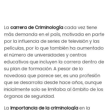
La
carrera de Criminología
cada vez tiene
más demanda en el país, motivada en parte
por la influencia de series de televisión y las
películas, por lo que también ha aumentado
el número de universidades y centros
educativos que incluyen la carrera dentro de
su plan de formación. A pesar de lo
novedosa que parece ser, es una profesión
que se desarrolla desde hace años, aunque
inicialmente solo se limitaba al ámbito de los
órganos de seguridad.
La
importancia de la criminología
en la