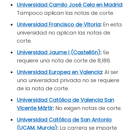
Universidad Camilo José Cela en Madrid
:
Tampoco aplican las notas de corte.
Universidad Francisco de Vitoria
:
En esta
universidad no aplican las notas de
corte.
Universidad Jaume I (Castellón)
:
Se
requiere una nota de corte de 8,186.
Universidad Europea en Valencia
:
Al ser
una universidad privada no se requiere
de la nota de corte.
Universidad Católica de Valencia San
Vicente Mártir
:
No exigen notas de corte.
Universidad Católica de San Antonio
(UCAM, Murcia)
:
La carrera se imparte