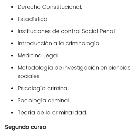
Derecho Constitucional.
Estadística.
Instituciones de control Social Penal.
Introducción a la criminología.
Medicina Legal.
Metodología de investigación en ciencias
sociales.
Psicología criminal.
Sociología criminal.
Teoría de la criminalidad.
Segundo curso