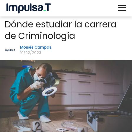
Dónde estudiar la carrera
de Criminología
Moisés Campos
10/02/2023