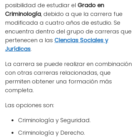
posibilidad de estudiar el
Grado en
Criminología
, debido a que la carrera fue
modificada a cuatro años de estudio. Se
encuentra dentro del grupo de carreras que
pertenecen a las
Ciencias Sociales y
Jurídicas
.
La carrera se puede realizar en combinación
con otras carreras relacionadas, que
permiten obtener una formación más
completa.
Las opciones son:
Criminología y Seguridad.
Criminología y Derecho.