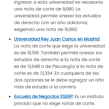
ingresar a esta universidad es necesaria
una nota de corte de 9,080. La
universidad permite anexar los estudios
de derecho con un año adicional,
exigiendo una nota de 10,692.
Universidad Rey Juan Carlos en Madrid
:
La nota de corte que exige la universidad
es de 10,106. También permite anexar los
estudios de derecho si la nota de corte
es de 12,048 o de Psicología si la nota de
corte es de 12,334. En cualquiera de las
dos opciones se le debe agregar un año
más de estudio a la carrera.
Escuela de Negocios ESERP
:
Es un instituto
privado que no exige notas de corte.