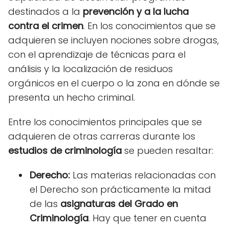
destinados a la
prevención y a la lucha
contra el crimen
. En los conocimientos que se
adquieren se incluyen nociones sobre drogas,
con el aprendizaje de técnicas para el
análisis y la localización de residuos
orgánicos en el cuerpo o la zona en dónde se
presenta un hecho criminal.
Entre los conocimientos principales que se
adquieren de otras carreras durante los
estudios de criminología
se pueden resaltar:
Derecho:
Las materias relacionadas con
el Derecho son prácticamente la mitad
de las
asignaturas del Grado en
Criminología
. Hay que tener en cuenta