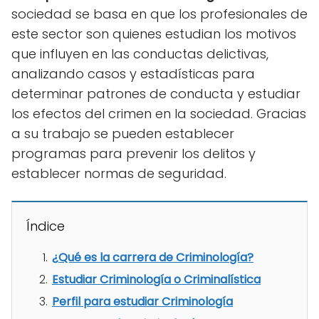
sociedad se basa en que los profesionales de
este sector son quienes estudian los motivos
que influyen en las conductas delictivas,
analizando casos y estadísticas para
determinar patrones de conducta y estudiar
los efectos del crimen en la sociedad. Gracias
a su trabajo se pueden establecer
programas para prevenir los delitos y
establecer normas de seguridad.
Índice
¿Qué es la carrera de Criminología?
Estudiar Criminología o Criminalística
Perfil para estudiar Criminología