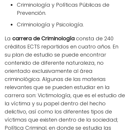
Criminología y Políticas Públicas de
Prevención.
Criminología y Psicología.
La
carrera de Criminología
consta de 240
créditos ECTS repartidos en cuatro años. En
su plan de estudio se puede encontrar
contenido de diferente naturaleza, no
orientado exclusivamente al área
criminológica. Algunas de las materias
relevantes que se pueden estudiar en la
carrera son: Victimología, que es el estudio de
la víctima y su papel dentro del hecho
delictivo, así como los diferentes tipos de
víctimas que existen dentro de la sociedad;
Política Criminal, en donde se estudia las