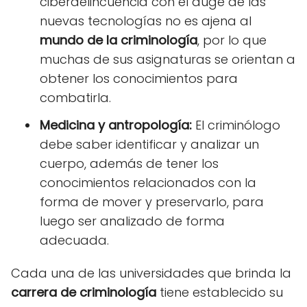
ciberdelincuencia con el auge de las
nuevas tecnologías no es ajena al
mundo de la criminología
, por lo que
muchas de sus asignaturas se orientan a
obtener los conocimientos para
combatirla.
Medicina y antropología:
El criminólogo
debe saber identificar y analizar un
cuerpo, además de tener los
conocimientos relacionados con la
forma de mover y preservarlo, para
luego ser analizado de forma
adecuada.
Cada una de las universidades que brinda la
carrera de criminología
tiene establecido su