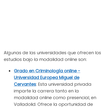
Algunas de las universidades que ofrecen los
estudios bajo la modalidad online son:
Grado en Criminología online -
Universidad Europea Miguel de
Cervantes
: Esta universidad privada
imparte la carrera tanto en la
modalidad online como presencial, en
Valladolid. Ofrece la oportunidad de