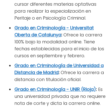
cursar diferentes materias optativas
para realizar la especialización en
Peritaje o en Psicología Criminal.
Grado en Criminología - Universitat
Oberta de Catalunya
:
Ofrece la carrera
100% bajo la modalidad online. Tiene
fechas establecidas para el inicio de los
cursos en septiembre y febrero.
Grado en Criminología de Universidad a
Distancia de Madrid
:
Ofrece la carrera a
distancia con titulación oficial.
Grado en Criminología
-
UNIR (Rioja)
:
Es
una universidad privada que no requiere
nota de corte y dicta la carrera online.