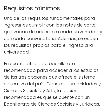
Requisitos mínimos
Uno de los requisitos fundamentales para
ingresar es cumplir con las notas de corte,
que varían de acuerdo a cada universidad y
con cada convocatoria. Además, se exigen
los requisitos propios para el ingreso a la
universidad.
En cuanto al tipo de bachillerato
recomendado para acceder a los estudios,
de las tres opciones que ofrece el sistema
educativo del país: Ciencias, Humanidades y
Ciencias Sociales, y Arte, la opción
recomendada es que se cuente con un
Bachillerato de Ciencias Sociales y Jurídicas,