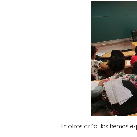
En otros artículos hemos e