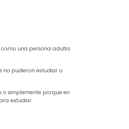
como una persona adulta
e no pudieron estudiar o
es o simplemente porque en
ara estudiar.