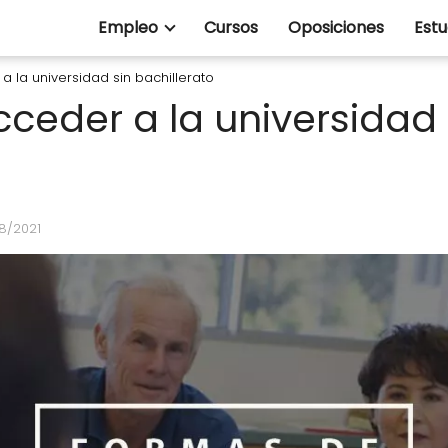
Empleo
Cursos
Oposiciones
Estu
 la universidad sin bachillerato
ceder a la universidad 
08/2021