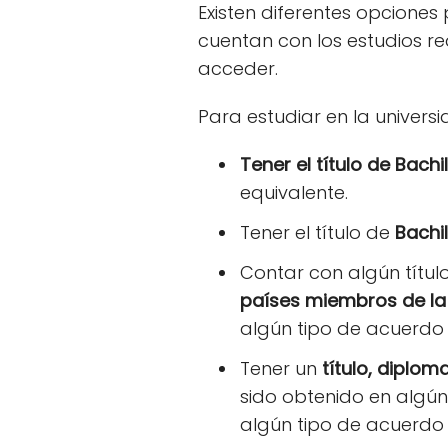
Existen diferentes opciones
cuentan con los estudios re
acceder.
Para estudiar en la universi
Tener el título de Bachil
equivalente.
Tener el título de
Bachi
Contar con algún títul
países miembros de la
algún tipo de acuerdo 
Tener un
título, diplo
sido obtenido en algún
algún tipo de acuerdo 