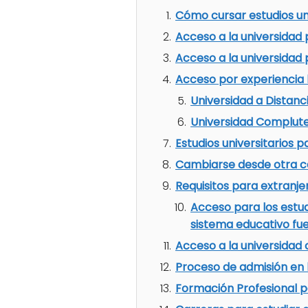
Cómo cursar estudios uni
Acceso a la universidad
Acceso a la universidad
Acceso por experiencia 
Universidad a Distanc
Universidad Complut
Estudios universitarios
Cambiarse desde otra ca
Requisitos para extranje
Acceso para los estud
sistema educativo fue
Acceso a la universidad 
Proceso de admisión en 
Formación Profesional p