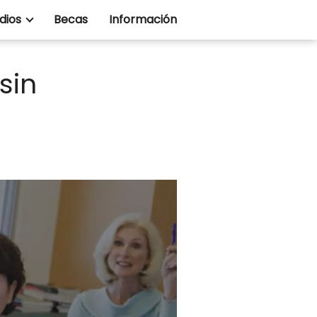
dios
Becas
Información
sin