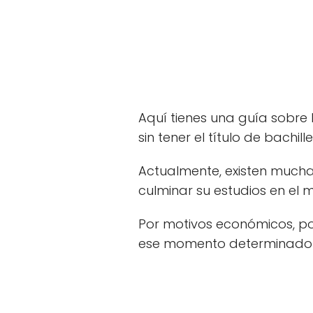
Aquí tienes una guía sobre 
sin tener el título de bachill
Actualmente, existen mucha
culminar su estudios en el 
Por motivos económicos, po
ese momento determinado no 