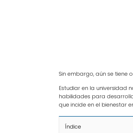
Sin embargo, aún se tiene o
Estudiar en la universidad 
habilidades para desarrolla
que incide en el bienestar e
Índice