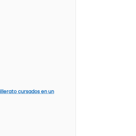
llerato cursados en un