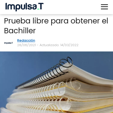
Prueba libre para obtener el
Bachiller
Redacción
28/06/2021
- Actualizado: 14/03/2022