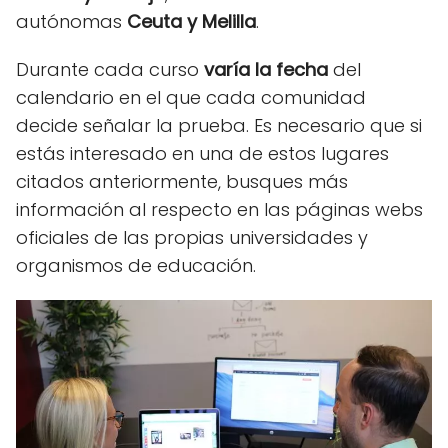
autónomas
Ceuta y Melilla
.
Durante cada curso
varía la fecha
del
calendario en el que cada comunidad
decide señalar la prueba. Es necesario que si
estás interesado en una de estos lugares
citados anteriormente, busques más
información al respecto en las páginas webs
oficiales de las propias universidades y
organismos de educación.