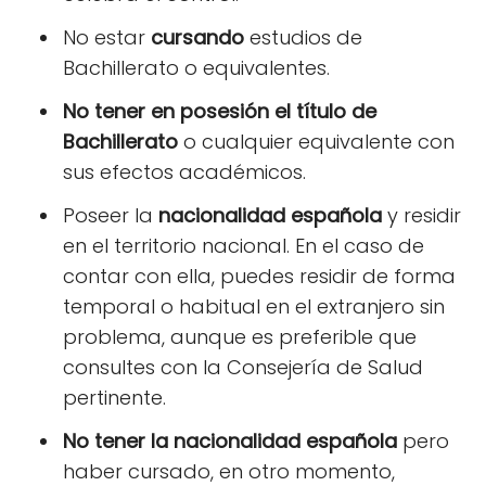
No estar
cursando
estudios de
Bachillerato o equivalentes.
No tener en posesión el título de
Bachillerato
o cualquier equivalente con
sus efectos académicos.
Poseer la
nacionalidad española
y residir
en el territorio nacional. En el caso de
contar con ella, puedes residir de forma
temporal o habitual en el extranjero sin
problema, aunque es preferible que
consultes con la Consejería de Salud
pertinente.
No tener la nacionalidad española
pero
haber cursado, en otro momento,