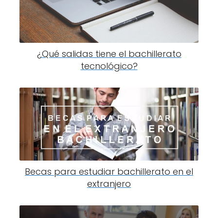
¿Qué salidas tiene el bachillerato
tecnológico?
Becas para estudiar bachillerato en el
extranjero