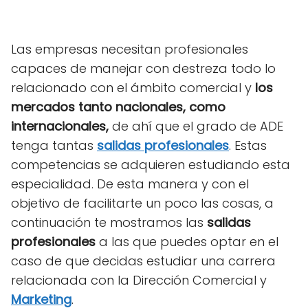
Las empresas necesitan profesionales
capaces de manejar con destreza todo lo
relacionado con el ámbito comercial y
los
mercados tanto nacionales, como
internacionales,
de ahí que el grado de ADE
tenga tantas
salidas profesionales
. Estas
competencias se adquieren estudiando esta
especialidad. De esta manera y con el
objetivo de facilitarte un poco las cosas, a
continuación te mostramos las
salidas
profesionales
a las que puedes optar en el
caso de que decidas estudiar una carrera
relacionada con la Dirección Comercial y
Marketing
.