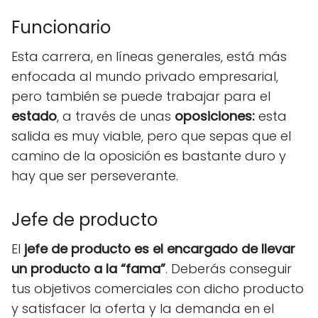
Funcionario
Esta carrera, en líneas generales, está más
enfocada al mundo privado empresarial,
pero también se puede trabajar para el
estado
, a través de unas
oposiciones:
esta
salida es muy viable, pero que sepas que el
camino de la oposición es bastante duro y
hay que ser perseverante.
Jefe de producto
El
jefe de producto es el encargado de llevar
un producto a la “fama”
. Deberás conseguir
tus objetivos comerciales con dicho producto
y satisfacer la oferta y la demanda en el