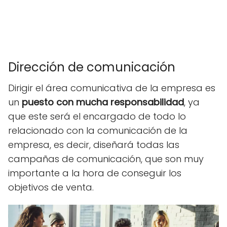
Dirección de comunicación
Dirigir el área comunicativa de la empresa es
un
puesto con mucha responsabilidad
, ya
que este será el encargado de todo lo
relacionado con la comunicación de la
empresa, es decir, diseñará todas las
campañas de comunicación, que son muy
importante a la hora de conseguir los
objetivos de venta.