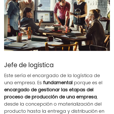
Jefe de logística
Este sería el encargado de la logística de
una empresa. Es
fundamental
porque es el
encargado de gestionar las etapas del
proceso de producción de una empresa
,
desde la concepción o materialización del
producto hasta la entrega y distribución en