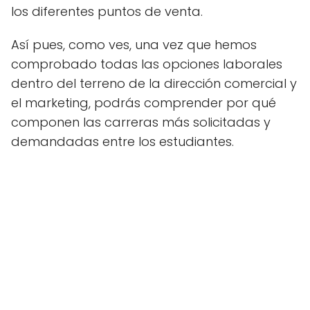
los diferentes puntos de venta.
Así pues, como ves, una vez que hemos
comprobado todas las opciones laborales
dentro del terreno de la dirección comercial y
el marketing, podrás comprender por qué
componen las carreras más solicitadas y
demandadas entre los estudiantes.