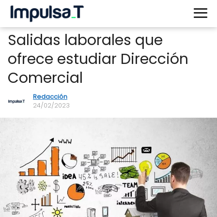
Salidas laborales que
ofrece estudiar Dirección
Comercial
Redacción
24/02/2023