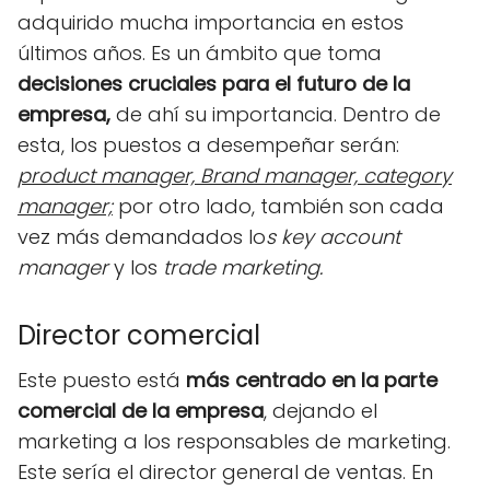
adquirido mucha importancia en estos
últimos años. Es un ámbito que toma
decisiones cruciales para el futuro de la
empresa,
de ahí su importancia. Dentro de
esta, los puestos a desempeñar serán:
product manager, Brand manager, category
manager;
por otro lado, también son cada
vez más demandados lo
s key account
manager
y los
trade marketing.
Director comercial
Este puesto está
más centrado en la parte
comercial de la empresa
, dejando el
marketing a los responsables de marketing.
Este sería el director general de ventas. En