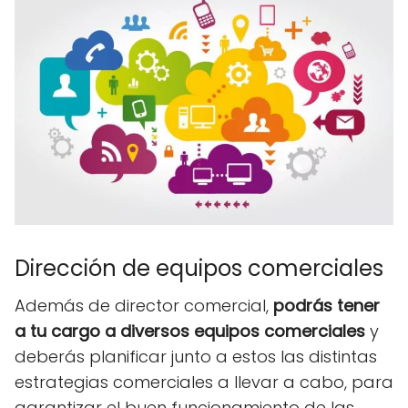
Dirección de equipos comerciales
Además de director comercial,
podrás tener
a tu cargo a diversos equipos comerciales
y
deberás planificar junto a estos las distintas
estrategias comerciales a llevar a cabo, para
garantizar el buen funcionamiento de las