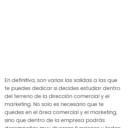
En definitiva, son varias las salidas a las que
te puedes dedicar si decides estudiar dentro
del terreno de la dirección comercial y el
marketing. No solo es necesario que te
quedes en el área comercial y el marketing,
sino que dentro de la empresa podrás