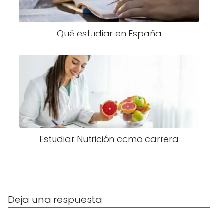
Qué estudiar en España
Estudiar Nutrición como carrera
Deja una respuesta