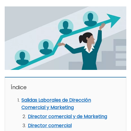
Índice
Salidas Laborales de Dirección
Comercial y Marketing
Director comercial y de Marketing
Director comercial