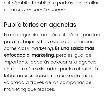
este ámbito también te podrás desarrollar
como
key account manager.
Publicitarios en agencias
En una agencia también estarás capacitado
para trabajar, si has estudiado dirección
comercial y marketing.
Es una salida más
enfocada al marketing,
pero es igual de
importante: deberás colocar a la agencia
entre las más solicitadas por los clientes. Tu
labor aquí es conseguir que sea la mejor
valorada a través de las campañas de
marketing que realices.