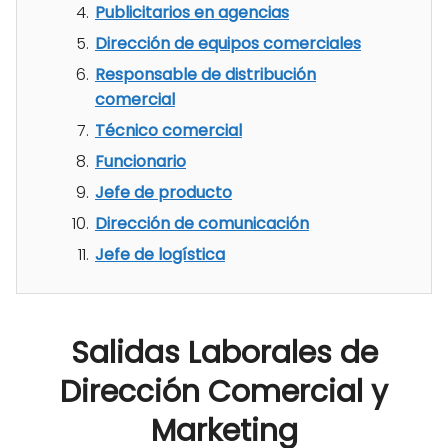
Publicitarios en agencias
Dirección de equipos comerciales
Responsable de distribución
comercial
Técnico comercial
Funcionario
Jefe de producto
Dirección de comunicación
Jefe de logística
Salidas Laborales de
Dirección Comercial y
Marketing