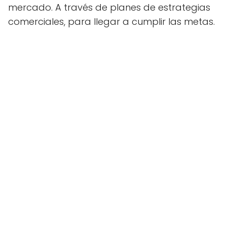
mercado. A través de planes de estrategias
comerciales, para llegar a cumplir las metas.