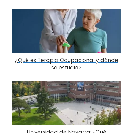
¿Qué es Terapia Ocupacional y dónde
se estudia?
Universidad de Navarra: ¿Qué