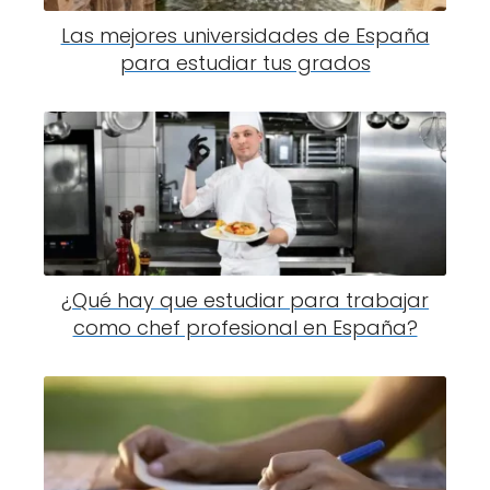
Las mejores universidades de España
para estudiar tus grados
¿Qué hay que estudiar para trabajar
como chef profesional en España?