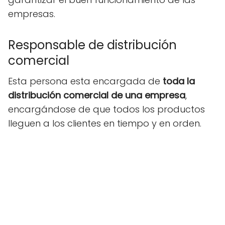
empresas.
Responsable de distribución
comercial
Esta persona esta encargada de
toda la
distribución comercial de una empresa
,
encargándose de que todos los productos
lleguen a los clientes en tiempo y en orden.