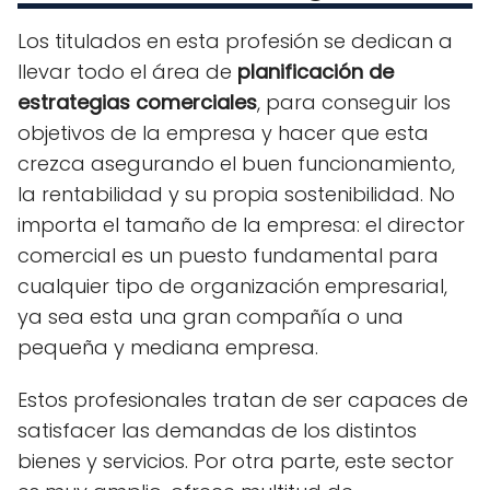
Los titulados en esta profesión se dedican a
llevar todo el área de
planificación de
estrategias comerciales
, para conseguir los
objetivos de la empresa y hacer que esta
crezca asegurando el buen funcionamiento,
la rentabilidad y su propia sostenibilidad. No
importa el tamaño de la empresa: el director
comercial es un puesto fundamental para
cualquier tipo de organización empresarial,
ya sea esta una gran compañía o una
pequeña y mediana empresa.
Estos profesionales tratan de ser capaces de
satisfacer las demandas de los distintos
bienes y servicios. Por otra parte, este sector