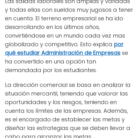
Las salidas laborales son amplias y variadas
y todas ellas con sueldos muy jugosos a tener
en cuenta. El terreno empresarial se ha ido
desarrollando en los últimos años,
convirtiéndose en un mundo cada vez mas
globalizado y competitivo. Esto explica
por
qué estudiar Administración de Empresas
se
ha convertido en una opción tan
demandada por los estudiantes.
La dirección comercial se basa en analizar la
situación mercantil, teniendo que valorar las
oportunidades y los riesgos, teniendo en
cuenta los límites de las empresas. Además,
es el encargado de establecer las metas y
diseñar las estrategias que se deben llevar a
cabo para alcanzar las metas.