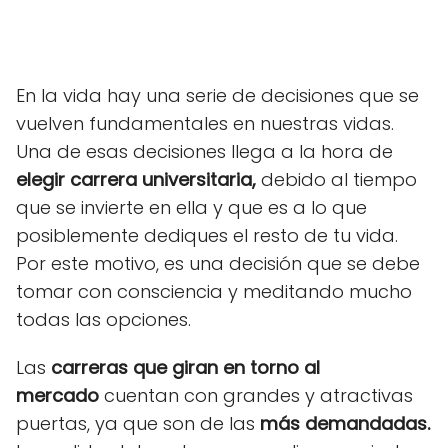
En la vida hay una serie de decisiones que se
vuelven fundamentales en nuestras vidas.
Una de esas decisiones llega a la hora de
elegir carrera universitaria,
debido al tiempo
que se invierte en ella y que es a lo que
posiblemente dediques el resto de tu vida.
Por este motivo, es una decisión que se debe
tomar con consciencia y meditando mucho
todas las opciones.
Las
carreras que giran en torno al
mercado
cuentan con grandes y atractivas
puertas, ya que son de las
más demandadas.