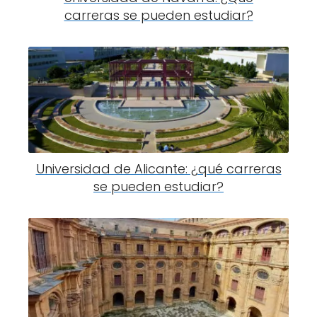
carreras se pueden estudiar?
Universidad de Alicante: ¿qué carreras
se pueden estudiar?