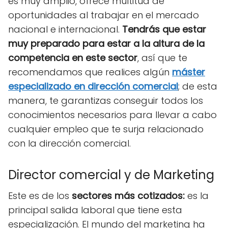
es muy amplio, ofrece multitud de
oportunidades al trabajar en el mercado
nacional e internacional.
Tendrás que estar
muy preparado para estar a la altura de la
competencia en este sector
, así que te
recomendamos que realices algún
máster
especializado en dirección comercial
; de esta
manera, te garantizas conseguir todos los
conocimientos necesarios para llevar a cabo
cualquier empleo que te surja relacionado
con la dirección comercial.
Director comercial y de Marketing
Este es de los
sectores más cotizados:
es la
principal salida laboral que tiene esta
especialización. El mundo del marketing ha