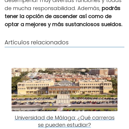
desempeñar muy diversas funciones y todas
de mucha responsabilidad. Además,
podrás
tener la opción de ascender así como de
optar a mejores y más sustanciosos sueldos.
Artículos relacionados
Universidad de Málaga: ¿Qué carreras
se pueden estudiar?