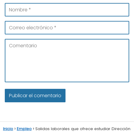
Inicio
Empleo
Salidas laborales que ofrece estudiar Dirección