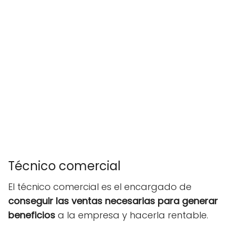
Técnico comercial
El técnico comercial es el encargado de
conseguir las ventas necesarias para generar
beneficios
a la empresa y hacerla rentable.