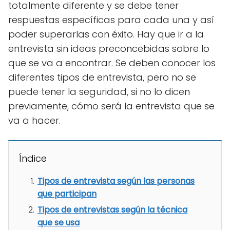
totalmente diferente y se debe tener
respuestas específicas para cada una y así
poder superarlas con éxito. Hay que ir a la
entrevista sin ideas preconcebidas sobre lo
que se va a encontrar. Se deben conocer los
diferentes tipos de entrevista, pero no se
puede tener la seguridad, si no lo dicen
previamente, cómo será la entrevista que se
va a hacer.
Índice
Tipos de entrevista según las personas
que participan
Tipos de entrevistas según la técnica
que se usa