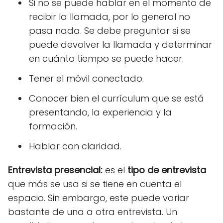
Si no se puede hablar en el momento de
recibir la llamada, por lo general no
pasa nada. Se debe preguntar si se
puede devolver la llamada y determinar
en cuánto tiempo se puede hacer.
Tener el móvil conectado.
Conocer bien el currículum que se está
presentando, la experiencia y la
formación.
Hablar con claridad.
Entrevista presencial
:
es el
tipo de entrevista
que más se usa si se tiene en cuenta el
espacio. Sin embargo, este puede variar
bastante de una a otra entrevista. Un