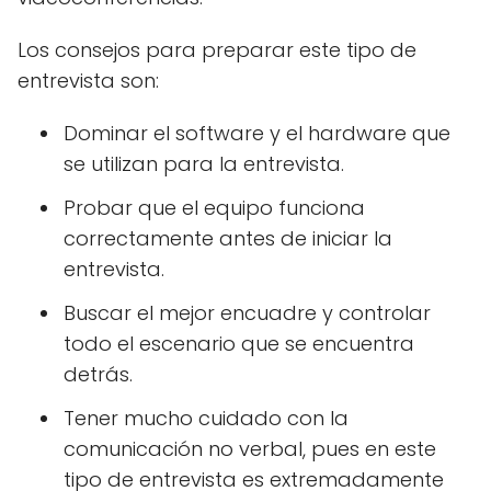
Los consejos para preparar este tipo de
entrevista son:
Dominar el software y el hardware que
se utilizan para la entrevista.
Probar que el equipo funciona
correctamente antes de iniciar la
entrevista.
Buscar el mejor encuadre y controlar
todo el escenario que se encuentra
detrás.
Tener mucho cuidado con la
comunicación no verbal, pues en este
tipo de entrevista es extremadamente