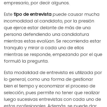
empresario, por decir algunos.
Este
tipo de entrevista
puede causar mucha
incomodidad al candidato, por la presión
que ejerce estar delante de más de una
persona defendiendo una candidatura
mientras estas evalúan. Se recomienda estar
tranquilo y mirar a cada uno de ellos
mientras se responde, empezando por el que
formuló la pregunta.
Esta modalidad de entrevista es utilizada por
lo general, como una forma de gestionar
bien el tiempo y economizar el proceso de
selección, pues permite no tener que realizar
luego sucesivas entrevistas con cada uno de
estos profesionales. Además, se puede dar