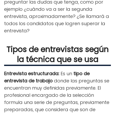
preguntar las dudas que tenga, como por
ejemplo ¿cuándo va a ser la segunda
entrevista, aproximadamente? ¿Se llamará a
todos los candidatos que logren superar la
entrevista?
Tipos de entrevistas según
la técnica que se usa
Entrevista estructurada
:
Es un
tipo de
entrevista de trabajo
donde las preguntas se
encuentran muy definidas previamente. El
profesional encargado de la selección
formula una serie de preguntas, previamente
preparadas, que considera que son de