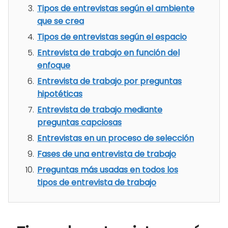
Tipos de entrevistas según el ambiente
que se crea
Tipos de entrevistas según el espacio
Entrevista de trabajo en función del
enfoque
Entrevista de trabajo por preguntas
hipotéticas
Entrevista de trabajo mediante
preguntas capciosas
Entrevistas en un proceso de selección
Fases de una entrevista de trabajo
Preguntas más usadas en todos los
tipos de entrevista de trabajo