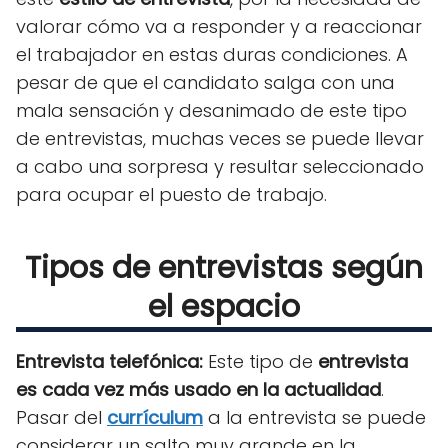
valorar cómo va a responder y a reaccionar
el trabajador en estas duras condiciones. A
pesar de que el candidato salga con una
mala sensación y desanimado de este tipo
de entrevistas, muchas veces se puede llevar
a cabo una sorpresa y resultar seleccionado
para ocupar el puesto de trabajo.
Tipos de entrevistas según
el espacio
Entrevista telefónica:
Este tipo de
entrevista
es cada vez más usado en la actualidad
.
Pasar del
currículum
a la entrevista se puede
considerar un salto muy grande en la