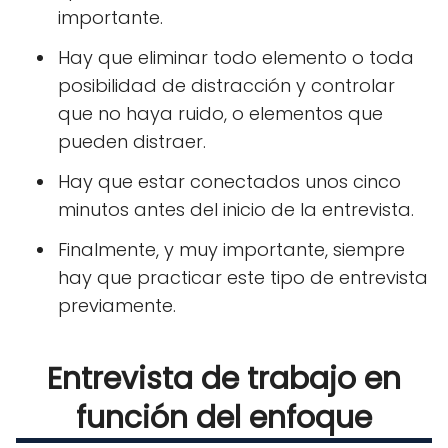
importante.
Hay que eliminar todo elemento o toda
posibilidad de distracción y controlar
que no haya ruido, o elementos que
pueden distraer.
Hay que estar conectados unos cinco
minutos antes del inicio de la entrevista.
Finalmente, y muy importante, siempre
hay que practicar este tipo de entrevista
previamente.
Entrevista de trabajo en
función del enfoque