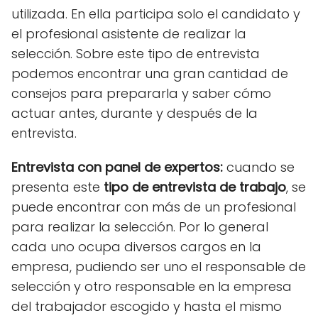
utilizada. En ella participa solo el candidato y
el profesional asistente de realizar la
selección. Sobre este tipo de entrevista
podemos encontrar una gran cantidad de
consejos para prepararla y saber cómo
actuar antes, durante y después de la
entrevista.
Entrevista con panel de expertos:
cuando
se
presenta este
tipo de entrevista de trabajo
, se
puede encontrar con más de un profesional
para realizar la selección. Por lo general
cada uno ocupa diversos cargos en la
empresa, pudiendo ser uno el responsable de
selección y otro responsable en la empresa
del trabajador escogido y hasta el mismo