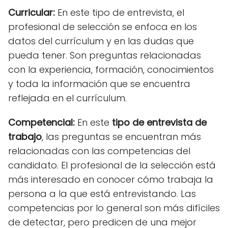
Curricular
:
En este tipo de entrevista, el
profesional de selección se enfoca en los
datos del currículum y en las dudas que
pueda tener. Son preguntas relacionadas
con la experiencia, formación, conocimientos
y toda la información que se encuentra
reflejada en el currículum.
Competencial
:
En este
tipo de entrevista de
trabajo
, las preguntas se encuentran más
relacionadas con las competencias del
candidato. El profesional de la selección está
más interesado en conocer cómo trabaja la
persona a la que está entrevistando. Las
competencias por lo general son más difíciles
de detectar, pero predicen de una mejor