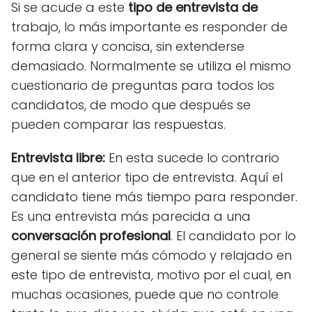
Si se acude a este
tipo de entrevista de
trabajo, lo más importante es responder de
forma clara y concisa, sin extenderse
demasiado. Normalmente se utiliza el mismo
cuestionario de preguntas para todos los
candidatos, de modo que después se
pueden comparar las respuestas.
Entrevista libre
:
En esta sucede lo contrario
que en el anterior tipo de entrevista. Aquí el
candidato tiene más tiempo para responder.
Es una entrevista más parecida a una
conversación profesional
. El candidato por lo
general se siente más cómodo y relajado en
este tipo de entrevista, motivo por el cual, en
muchas ocasiones, puede que no controle