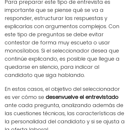
Para preparar este tipo de entrevista es
importante que se piense qué se va a
responder, estructurar las respuestas y
explicarlas con argumentos complejos. Con
este tipo de preguntas se debe evitar
contestar de forma muy escueta o usar
monosílabos. Si el seleccionador desea que
continúe explicando, es posible que llegue a
quedarse en silencio, para indicar al
candidato que siga hablando.
En estos casos, el objetivo del seleccionador
es ver cómo se
desenvuelve el entrevistado
ante cada pregunta, analizando además de
las cuestiones técnicas, las características de
la personalidad del candidato y si se ajusta a
la oferta laboral.