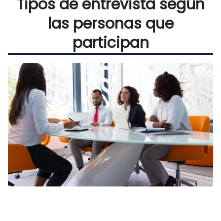
Tipos de entrevista según
las personas que
participan