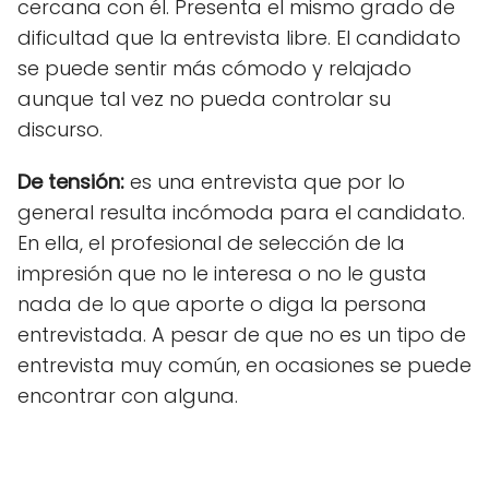
cercana con él. Presenta el mismo grado de
dificultad que la entrevista libre. El candidato
se puede sentir más cómodo y relajado
aunque tal vez no pueda controlar su
discurso.
De tensión
:
es una entrevista que por lo
general resulta incómoda para el candidato.
En ella, el profesional de selección de la
impresión que no le interesa o no le gusta
nada de lo que aporte o diga la persona
entrevistada. A pesar de que no es un tipo de
entrevista muy común, en ocasiones se puede
encontrar con alguna.