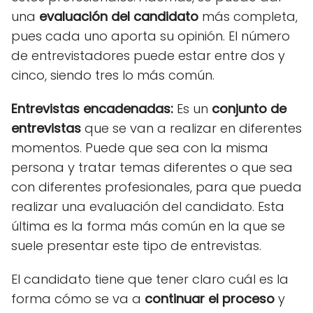
una
evaluación del candidato
más completa,
pues cada uno aporta su opinión. El número
de entrevistadores puede estar entre dos y
cinco, siendo tres lo más común.
Entrevistas encadenadas
:
Es un
conjunto de
entrevistas
que se van a realizar en diferentes
momentos. Puede que sea con la misma
persona y tratar temas diferentes o que sea
con diferentes profesionales, para que pueda
realizar una evaluación del candidato. Esta
última es la forma más común en la que se
suele presentar este tipo de entrevistas.
El candidato tiene que tener claro cuál es la
forma cómo se va a
continuar el proceso
y