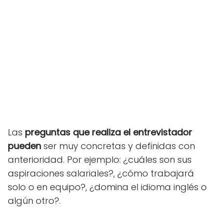
Las
preguntas que realiza el entrevistador
pueden
ser muy concretas y definidas con
anterioridad. Por ejemplo: ¿cuáles son sus
aspiraciones salariales?, ¿cómo trabajará
solo o en equipo?, ¿domina el idioma inglés o
algún otro?.