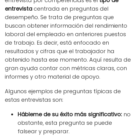
entrevista por competencias es el
tipo de
entrevista
centrada en preguntas del
desempeño. Se trata de preguntas que
buscan obtener información del rendimiento
laboral del empleado en anteriores puestos
de trabajo. Es decir, está enfocado en
resultados y cifras que el trabajador ha
obtenido hasta ese momento.
Aquí resulta de
gran ayuda contar con métricas claras, con
informes y otro material de apoyo.
Algunos ejemplos de preguntas típicas de
estas entrevistas son:
Hábleme de su éxito más significativo:
no
obstante, esta pregunta se puede
falsear y preparar.