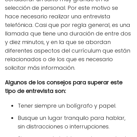
selección de personal. Por este motivo se
hace necesario realizar una entrevista
telefónica. Casi que por regla general, es una
llamada que tiene una duración de entre dos
y diez minutos, y en la que se abordan
diferentes aspectos del currículum que están
relacionados o de los que es necesario
solicitar más información.
Algunos de los consejos para superar este
tipo de entrevista son:
Tener siempre un bolígrafo y papel.
Busque un lugar tranquilo para hablar,
sin distracciones o interrupciones.