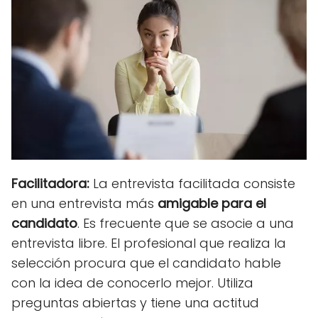
Facilitadora:
La entrevista facilitada consiste
en una entrevista más
amigable para el
candidato
. Es frecuente que se asocie a una
entrevista libre. El profesional que realiza la
selección procura que el candidato hable
con la idea de conocerlo mejor. Utiliza
preguntas abiertas y tiene una actitud