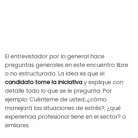
El entrevistador por lo general hace
preguntas generales en este encuentro libre
o no estructurado. La idea es que el
candidato tome la iniciativa
y explique con
detalle todo lo que se le pregunta. Por
ejemplo: Cuénteme de usted, ¿cómo
manejará las situaciones de estrés?, ¿qué
experiencia profesional tiene en el sector? o
similares.