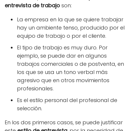
entrevista de trabajo
son:
La empresa en la que se quiere trabajar
hay un ambiente tenso, producido por el
equipo de trabajo o por el cliente.
El tipo de trabajo es muy duro. Por
ejemplo, se puede dar en algunos
trabajos comerciales o de postventa, en
los que se usa un tono verbal más
agresivo que en otros movimientos
profesionales.
Es el estilo personal del profesional de
selección.
En los dos primeros casos, se puede justificar
este
estilo de entrevista
, por la necesidad de