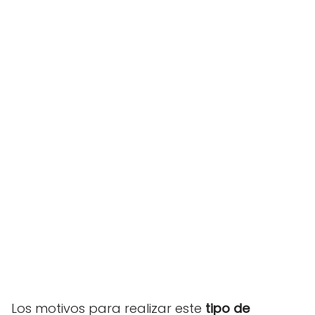
Los motivos para realizar este
tipo de