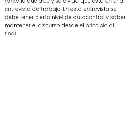
tanto lo que dice y se olvida que está en una
entrevista de trabajo. En esta entrevista se
debe tener cierto nivel de autocontrol y saber
mantener el discurso desde el principio al
final.