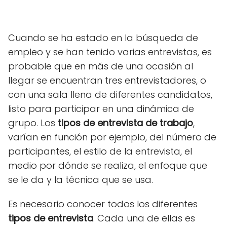
Cuando se ha estado en la búsqueda de
empleo y se han tenido varias entrevistas, es
probable que en más de una ocasión al
llegar se encuentran tres entrevistadores, o
con una sala llena de diferentes candidatos,
listo para participar en una dinámica de
grupo. Los
tipos de entrevista de trabajo
,
varían
en función por ejemplo, del número de
participantes, el estilo de la entrevista, el
medio por dónde se realiza, el enfoque que
se le da y la técnica que se usa.
Es necesario conocer todos los diferentes
tipos de entrevista
. Cada una de ellas es