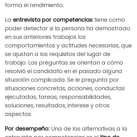
forma el rendimiento.
La
entrevista por competencias
tiene como
poder detectar si la persona ha demostrado
en sus anteriores trabajos los
comportamientos y actitudes necesarias, que
se ajustan a los requisitos del lugar de
trabajo. Las preguntas se orientan a cómo
resolvió el candidato en el pasado alguna
situación complicada. Se le pregunta por
situaciones concretas, acciones, conductas
ejecutadas, tareas, responsabilidades,
soluciones, resultados, interese y otros
aspectos.
Por desempeño:
Una de las alternativas a la