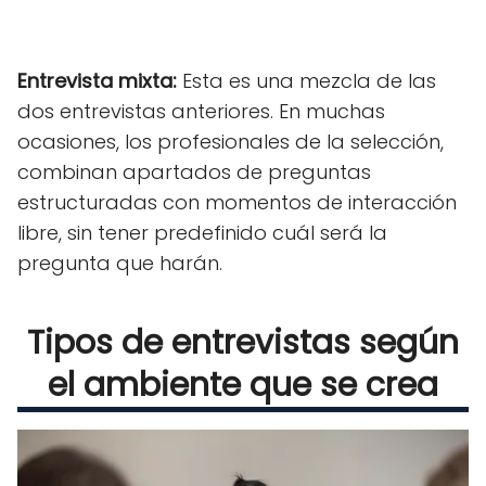
Entrevista mixta
:
Esta es una mezcla de las
dos entrevistas anteriores. En muchas
ocasiones, los profesionales de la selección,
combinan apartados de preguntas
estructuradas con momentos de interacción
libre, sin tener predefinido cuál será la
pregunta que harán.
Tipos de entrevistas según
el ambiente que se crea