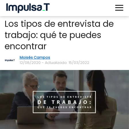
Los tipos de entrevista de
trabajo: qué te puedes
encontrar
Moisés Campos
12/08/2020
- Actualizado: 15/03/2022