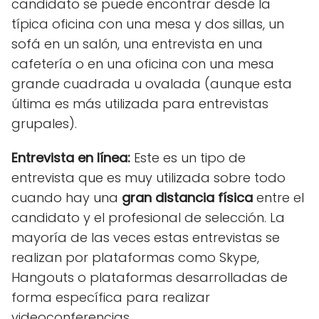
candidato se puede encontrar desde la
típica oficina con una mesa y dos sillas, un
sofá en un salón, una entrevista en una
cafetería o en una oficina con una mesa
grande cuadrada u ovalada (aunque esta
última es más utilizada para entrevistas
grupales).
Entrevista en línea
:
Este es un tipo de
entrevista que es muy utilizada sobre todo
cuando hay una
gran distancia física
entre el
candidato y el profesional de selección. La
mayoría de las veces estas entrevistas se
realizan por plataformas como Skype,
Hangouts o plataformas desarrolladas de
forma específica para realizar
videoconferencias.