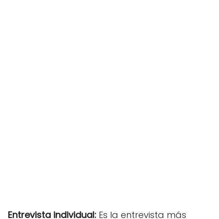
Entrevista individual:
Es la entrevista más