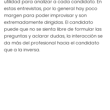
utilidad para analizar a cada candidato. En
estas entrevistas, por lo general hay poco
margen para poder improvisar y son
extremadamente dirigidas. El candidato
puede que no se sienta libre de formular las
preguntas y aclarar dudas, la interacción se
da más del profesional hacia el candidato
que a la inversa.