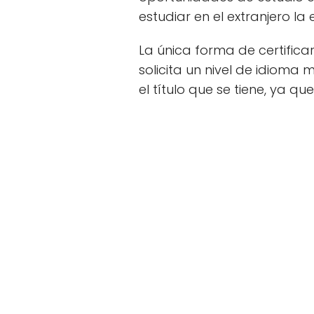
estudiar en el extranjero la
La única forma de certifica
solicita un nivel de idioma 
el título que se tiene, ya qu