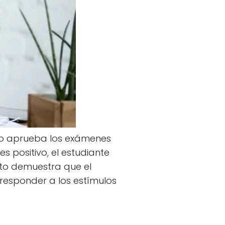
 aprueba los exámenes
es positivo, el estudiante
sto demuestra que el
responder a los estímulos