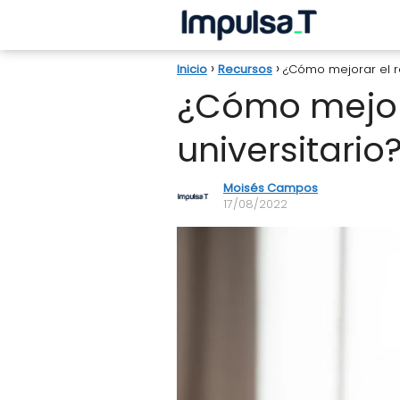
Inicio
Recursos
¿Cómo mejorar el r
¿Cómo mejor
universitario
Moisés Campos
17/08/2022