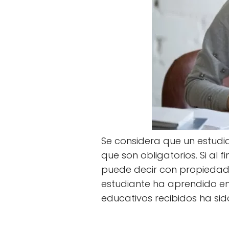
Se considera que un estudi
que son obligatorios. Si al 
puede decir con propiedad
estudiante ha aprendido en
educativos recibidos ha si