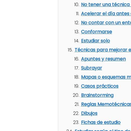
No tener una técnica 
Acelerar el día antes
No contar con un ent
Conformarse
Estudiar solo
Técnicas para mejorar e
Apuntes y resumen
Subrayar
Mapas o esquemas m
Casos prácticos
Brainstorming
Reglas Memotécnica
Dibujos
Fichas de estudio