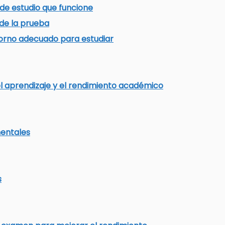
de estudio que funcione
 de la prueba
orno adecuado para estudiar
l aprendizaje y el rendimiento académico
entales
s