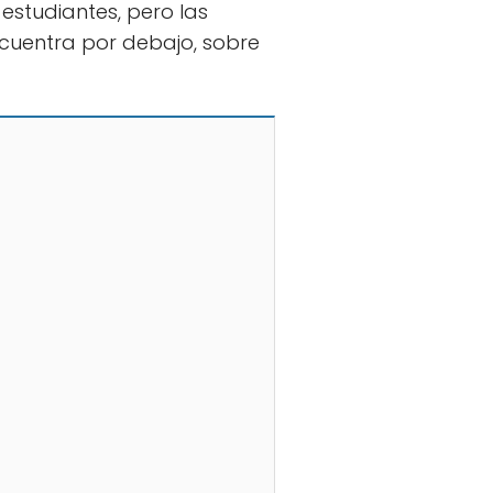
 estudiantes, pero las
encuentra por debajo, sobre