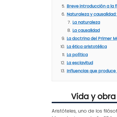
Breve introducción a la fi
Naturaleza y causalidad: 
La naturaleza
La causalidad
La doctrina del Primer M
La ética aristotélica
La política
La esclavitud
Influencias que produce l
Vida y obra 
Aristóteles, uno de los fil