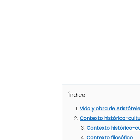
Índice
Vida y obra de Aristótele
Contexto histórico-cultur
Contexto histórico-cu
Contexto filosófico