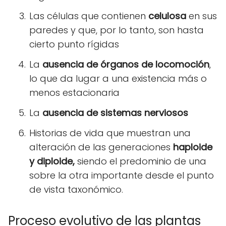
Las células que contienen
celulosa
en sus
paredes y que, por lo tanto, son hasta
cierto punto rígidas
La
ausencia de órganos de locomoción
,
lo que da lugar a una existencia más o
menos estacionaria
La
ausencia de sistemas nerviosos
Historias de vida que muestran una
alteración de las generaciones
haploide
y diploide,
siendo el predominio de una
sobre la otra importante desde el punto
de vista taxonómico.
Proceso evolutivo de las plantas