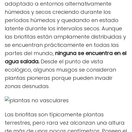
adaptado a entornos alternativamente
húmedos y secos creciendo durante los
períodos húmedos y quedando en estado
latente durante los intervalos secos. Aunque
las briofitas están ampliamente distribuidas y
se encuentran prácticamente en todas las
partes del mundo,
ninguna se encuentra en el
agua salada.
Desde el punto de vista
ecológico, algunos musgos se consideran
plantas pioneras porque pueden invadir
zonas desnudas.
Las briofitas son típicamente plantas
terrestres, pero rara vez alcanzan una altura
de más de unos pocos centímetros. Poseen el