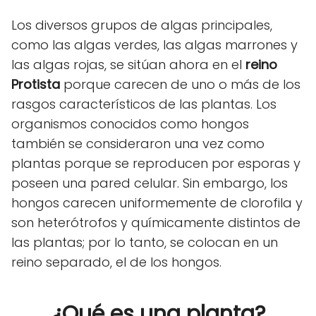
Los diversos grupos de algas principales,
como las algas verdes, las algas marrones y
las algas rojas, se sitúan ahora en el
reino
Protista
porque carecen de uno o más de los
rasgos característicos de las plantas. Los
organismos conocidos como hongos
también se consideraron una vez como
plantas porque se reproducen por esporas y
poseen una pared celular. Sin embargo, los
hongos carecen uniformemente de clorofila y
son heterótrofos y químicamente distintos de
las plantas; por lo tanto, se colocan en un
reino separado, el de los hongos.
¿Qué es una planta?