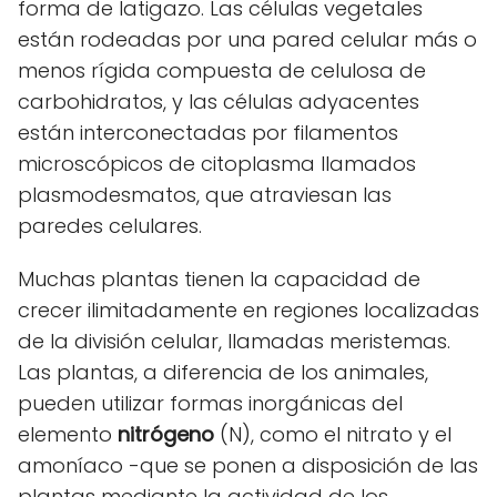
forma de latigazo. Las células vegetales
están rodeadas por una pared celular más o
menos rígida compuesta de celulosa de
carbohidratos, y las células adyacentes
están interconectadas por filamentos
microscópicos de citoplasma llamados
plasmodesmatos, que atraviesan las
paredes celulares.
Muchas plantas tienen la capacidad de
crecer ilimitadamente en regiones localizadas
de la división celular, llamadas meristemas.
Las plantas, a diferencia de los animales,
pueden utilizar formas inorgánicas del
elemento
nitrógeno
(N), como el nitrato y el
amoníaco -que se ponen a disposición de las
plantas mediante la actividad de los