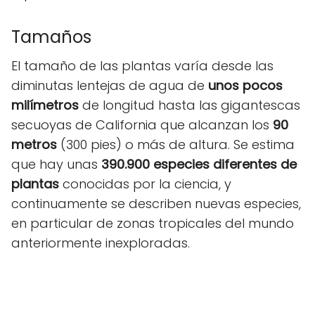
Tamaños
El tamaño de las plantas varía desde las
diminutas lentejas de agua de
unos pocos
milímetros
de longitud hasta las gigantescas
secuoyas de California que alcanzan los
90
metros
(300 pies) o más de altura. Se estima
que hay unas
390.900 especies diferentes de
plantas
conocidas por la ciencia, y
continuamente se describen nuevas especies,
en particular de zonas tropicales del mundo
anteriormente inexploradas.