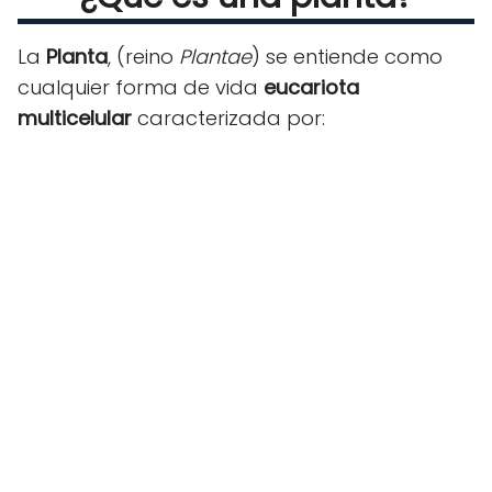
La
Planta
, (reino
Plantae
) se entiende como
cualquier forma de vida
eucariota
multicelular
caracterizada por: