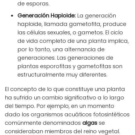
de esporas.
Generación Haploide:
La generación
haploide, llamada gametofita, produce
las células sexuales, o gametos. El ciclo
de vida completo de una planta implica,
por lo tanto, una alternancia de
generaciones. Las generaciones de
plantas esporofitas y gametofitas son
estructuralmente muy diferentes.
El concepto de lo que constituye una planta
ha sufrido un cambio significativo a lo largo
del tiempo. Por ejemplo, en un momento
dado los organismos acuáticos fotosintéticos
comúnmente denominados
algas
se
consideraban miembros del reino vegetal.