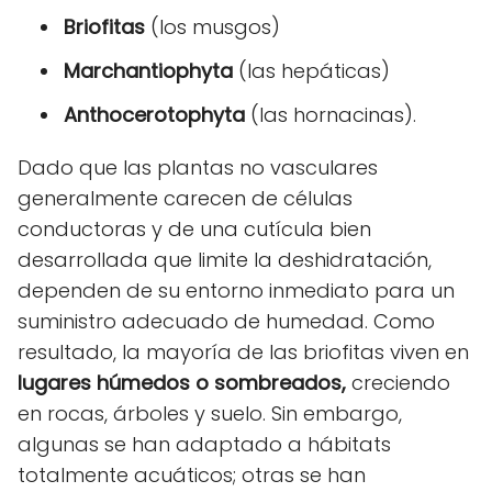
Briofitas
(los musgos)
Marchantiophyta
(las hepáticas)
Anthocerotophyta
(las hornacinas).
Dado que las plantas no vasculares
generalmente carecen de células
conductoras y de una cutícula bien
desarrollada que limite la deshidratación,
dependen de su entorno inmediato para un
suministro adecuado de humedad. Como
resultado, la mayoría de las briofitas viven en
lugares húmedos o sombreados,
creciendo
en rocas, árboles y suelo. Sin embargo,
algunas se han adaptado a hábitats
totalmente acuáticos; otras se han