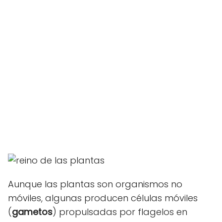
Aunque las plantas son organismos no
móviles, algunas producen células móviles
(
gametos
) propulsadas por flagelos en