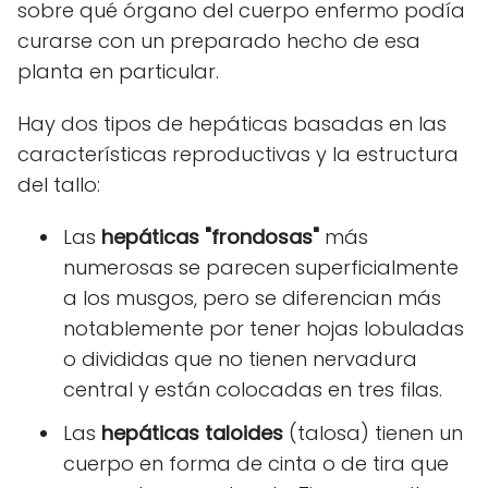
sobre qué órgano del cuerpo enfermo podía
curarse con un preparado hecho de esa
planta en particular.
Hay dos tipos de hepáticas basadas en las
características reproductivas y la estructura
del tallo:
Las
hepáticas "frondosas"
más
numerosas se parecen superficialmente
a los musgos, pero se diferencian más
notablemente por tener hojas lobuladas
o divididas que no tienen nervadura
central y están colocadas en tres filas.
Las
hepáticas taloides
(talosa) tienen un
cuerpo en forma de cinta o de tira que