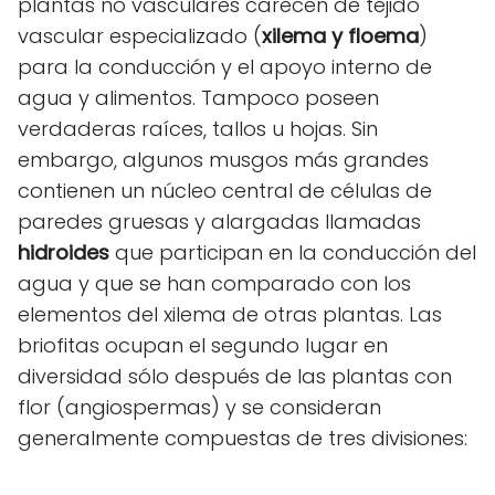
plantas no vasculares carecen de tejido
vascular especializado (
xilema y floema
)
para la conducción y el apoyo interno de
agua y alimentos. Tampoco poseen
verdaderas raíces, tallos u hojas. Sin
embargo, algunos musgos más grandes
contienen un núcleo central de células de
paredes gruesas y alargadas llamadas
hidroides
que participan en la conducción del
agua y que se han comparado con los
elementos del xilema de otras plantas. Las
briofitas ocupan el segundo lugar en
diversidad sólo después de las plantas con
flor (angiospermas) y se consideran
generalmente compuestas de tres divisiones: