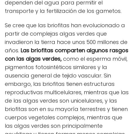
dependen del agua para permitir el
transporte y la fertilización de los gametos.
Se cree que las briofitas han evolucionado a
partir de complejas algas verdes que
invadieron la tierra hace unos 500 millones de
años.
Las briofitas comparten algunos rasgos
con las algas verdes,
como el esperma móvil,
pigmentos fotosintéticos similares y la
ausencia general de tejido vascular. Sin
embargo, las briofitas tienen estructuras
reproductivas multicelulares, mientras que las
de las algas verdes son unicelulares, y las
briofitas son en su mayoría terrestres y tienen
cuerpos vegetales complejos, mientras que
las algas verdes son principalmente