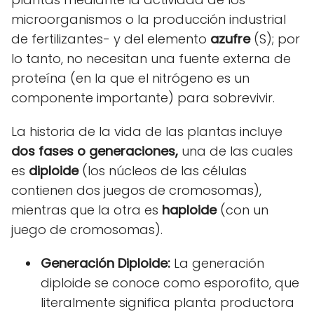
microorganismos o la producción industrial
de fertilizantes- y del elemento
azufre
(S); por
lo tanto, no necesitan una fuente externa de
proteína (en la que el nitrógeno es un
componente importante) para sobrevivir.
La historia de la vida de las plantas incluye
dos fases o generaciones,
una de las cuales
es
diploide
(los núcleos de las células
contienen dos juegos de cromosomas),
mientras que la otra es
haploide
(con un
juego de cromosomas).
Generación Diploide:
La generación
diploide se conoce como esporofito, que
literalmente significa planta productora