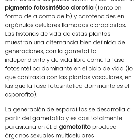
pigmento fotosintético clorofila
(tanto en
forma de a como de b) y carotenoides en
orgánulos celulares llamados cloroplastos.
Las historias de vida de estas plantas
muestran una alternancia bien definida de
generaciones, con la gametofita
independiente y de vida libre como la fase
fotosintética dominante en el ciclo de vida (lo
que contrasta con las plantas vasculares, en
las que la fase fotosintética dominante es el
esporofito).
La generación de esporofitos se desarrolla a
partir del gametofito y es casi totalmente
parasitaria en él. El
gametofito
produce
órganos sexuales multicelulares