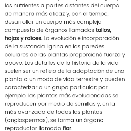
los nutrientes a partes distantes del cuerpo
de manera más eficaz y, con el tiempo,
desarrollar un cuerpo más complejo
compuesto de órganos llamados
tallos,
hojas y raíces.
La evolución e incorporación
de la sustancia lignina en las paredes
celulares de las plantas proporcionó fuerza y
apoyo. Los detalles de la historia de la vida
suelen ser un reflejo de la adaptación de una
planta a un modo de vida terrestre y pueden
caracterizar a un grupo particular; por
ejemplo, las plantas más evolucionadas se
reproducen por medio de semillas y, en la
más avanzada de todas las plantas
(angiospermas), se forma un órgano
reproductor llamado
flor
.