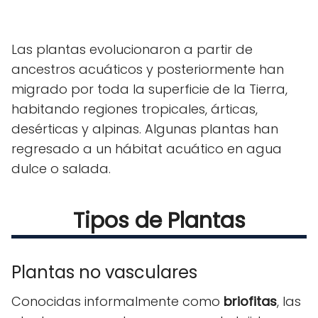
Las plantas evolucionaron a partir de
ancestros acuáticos y posteriormente han
migrado por toda la superficie de la Tierra,
habitando regiones tropicales, árticas,
desérticas y alpinas. Algunas plantas han
regresado a un hábitat acuático en agua
dulce o salada.
Tipos de Plantas
Plantas no vasculares
Conocidas informalmente como
briofitas
, las