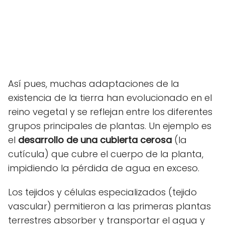
Así pues, muchas adaptaciones de la
existencia de la tierra han evolucionado en el
reino vegetal y se reflejan entre los diferentes
grupos principales de plantas. Un ejemplo es
el
desarrollo de una cubierta cerosa
(la
cutícula) que cubre el cuerpo de la planta,
impidiendo la pérdida de agua en exceso.
Los tejidos y células especializados (tejido
vascular) permitieron a las primeras plantas
terrestres absorber y transportar el agua y