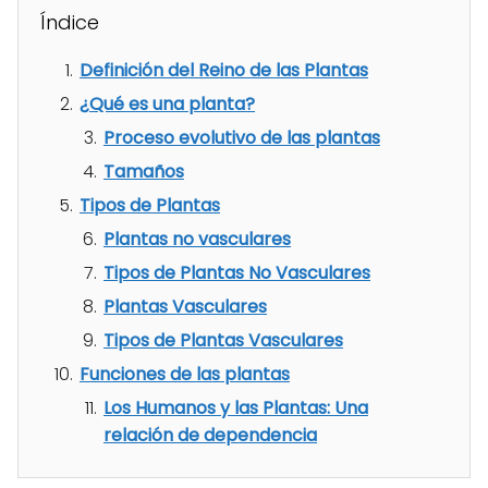
Índice
Definición del Reino de las Plantas
¿Qué es una planta?
Proceso evolutivo de las plantas
Tamaños
Tipos de Plantas
Plantas no vasculares
Tipos de Plantas No Vasculares
Plantas Vasculares
Tipos de Plantas Vasculares
Funciones de las plantas
Los Humanos y las Plantas: Una
relación de dependencia