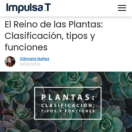
El Reino de las Plantas:
Clasificación, tipos y
funciones
Dámaris Nuñez
01/02/2021