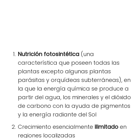
Nutrición fotosintética
(una
característica que poseen todas las
plantas excepto algunas plantas
parásitas y orquídeas subterráneas), en
la que la energía química se produce a
partir del agua, los minerales y el dióxido
de carbono con la ayuda de pigmentos
y la energía radiante del Sol
Crecimiento esencialmente
ilimitado
en
regiones localizadas