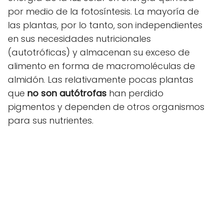
por medio de la fotosíntesis. La mayoría de
las plantas, por lo tanto, son independientes
en sus necesidades nutricionales
(autotróficas) y almacenan su exceso de
alimento en forma de macromoléculas de
almidón. Las relativamente pocas plantas
que
no son autótrofas
han perdido
pigmentos y dependen de otros organismos
para sus nutrientes.