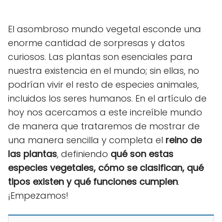
El asombroso mundo vegetal esconde una
enorme cantidad de sorpresas y datos
curiosos. Las plantas son esenciales para
nuestra existencia en el mundo; sin ellas, no
podrían vivir el resto de especies animales,
incluidos los seres humanos. En el artículo de
hoy nos acercamos a este increíble mundo
de manera que trataremos de mostrar de
una manera sencilla y completa el
reino de
las plantas
, definiendo
qué son estas
especies vegetales, cómo se clasifican, qué
tipos existen y qué funciones cumplen
.
¡Empezamos!