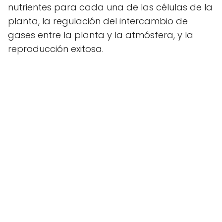
nutrientes para cada una de las células de la
planta, la regulación del intercambio de
gases entre la planta y la atmósfera, y la
reproducción exitosa.