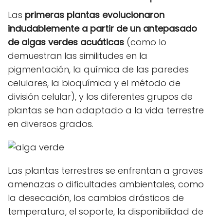
Las
primeras plantas evolucionaron
indudablemente a partir de un antepasado
de algas verdes acuáticas
(como lo
demuestran las similitudes en la
pigmentación, la química de las paredes
celulares, la bioquímica y el método de
división celular), y los diferentes grupos de
plantas se han adaptado a la vida terrestre
en diversos grados.
Las plantas terrestres se enfrentan a graves
amenazas o dificultades ambientales, como
la desecación, los cambios drásticos de
temperatura, el soporte, la disponibilidad de