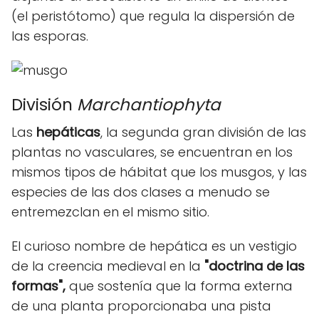
(el peristótomo) que regula la dispersión de
las esporas.
División
Marchantiophyta
Las
hepáticas
, la segunda gran división de las
plantas no vasculares, se encuentran en los
mismos tipos de hábitat que los musgos, y las
especies de las dos clases a menudo se
entremezclan en el mismo sitio.
El curioso nombre de hepática es un vestigio
de la creencia medieval en la
"doctrina de las
formas",
que sostenía que la forma externa
de una planta proporcionaba una pista