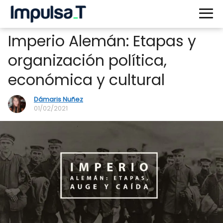
Imperio Alemán: Etapas y
organización política,
económica y cultural
Dámaris Nuñez
01/02/2021