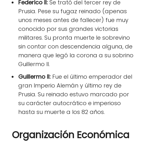
Federico II:
Se trató del tercer rey de
Prusia. Pese su fugaz reinado (apenas
unos meses antes de fallecer) fue muy
conocido por sus grandes victorias
militares. Su pronta muerte le sobrevino
sin contar con descendencia alguna, de
manera que legó la corona a su sobrino
Guillermo II.
Guillermo II:
Fue el último emperador del
gran Imperio Alemán y último rey de
Prusia. Su reinado estuvo marcado por
su carácter autocrático e imperioso
hasta su muerte a los 82 años.
Organización Económica