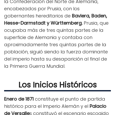
la Confederación del Norte de Alemania,
encabezados por Prusia, con los
gobernantes hereditarios de
Baviera, Baden,
Hesse-Darmstadt y Württemberg.
Prusia, que
ocupaba más de tres quintas partes de la
superficie de Alemania y contaba con
aproximadamente tres quintas partes de la
población, siguió siendo la fuerza dominante
del imperio hasta su desaparición al final de
la Primera Guerra Mundial.
Los Inicios Históricos
Enero de 1871
constituye el punto de partida
histórico para el Imperio Alemán y el
Palacio
de Versalle
s constituyó el escenario escogido