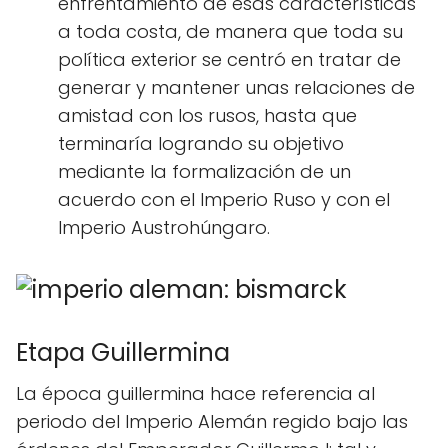
enfrentamiento de esas características
a toda costa, de manera que toda su
política exterior se centró en tratar de
generar y mantener unas relaciones de
amistad con los rusos, hasta que
terminaría logrando su objetivo
mediante la formalización de un
acuerdo con el Imperio Ruso y con el
Imperio Austrohúngaro.
Etapa Guillermina
La época guillermina hace referencia al
periodo del Imperio Alemán regido bajo las