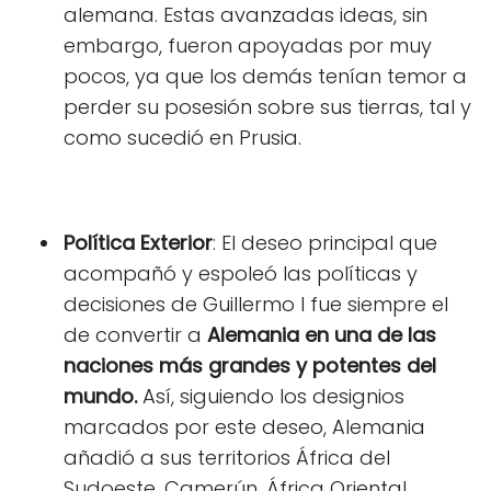
alemana. Estas avanzadas ideas, sin
embargo, fueron apoyadas por muy
pocos, ya que los demás tenían temor a
perder su posesión sobre sus tierras, tal y
como sucedió en Prusia.
Política Exterior
: El deseo principal que
acompañó y espoleó las políticas y
decisiones de Guillermo I fue siempre el
de convertir a
Alemania en una de las
naciones más grandes y potentes del
mundo.
Así, siguiendo los designios
marcados por este deseo, Alemania
añadió a sus territorios África del
Sudoeste, Camerún, África Oriental