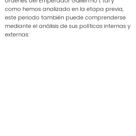
órdenes del Emperador Guillermo I; tal y
como hemos analizado en la etapa previa,
este periodo también puede comprenderse
mediante el análisis de sus políticas internas y
externas: