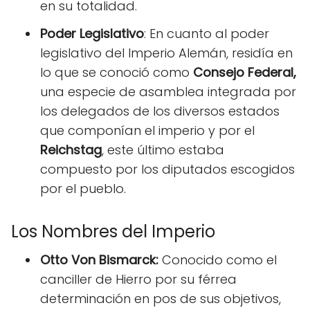
en su totalidad.
Poder Legislativo
: En cuanto al poder
legislativo del Imperio Alemán, residía en
lo que se conoció como
Consejo Federal,
una especie de asamblea integrada por
los delegados de los diversos estados
que componían el imperio y por el
Reichstag
, este último estaba
compuesto por los diputados escogidos
por el pueblo.
Los Nombres del Imperio
Otto Von Bismarck:
Conocido como el
canciller de Hierro por su férrea
determinación en pos de sus objetivos,