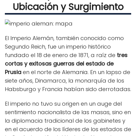
Ubicación y Surgimiento
El Imperio Alemán, también conocido como
Segundo Reich, fue un imperio histórico
fundado el 18 de enero de 1871, a raíz de
tres
cortas y exitosas guerras del estado de
Prusia
en el norte de Alemania. En un lapso de
siete años, Dinamarca, la monarquía de los
Habsburgo y Francia habían sido derrotadas.
El imperio no tuvo su origen en un auge del
sentimiento nacionalista de las masas, sino en
la diplomacia tradicional de los gabinetes y
en el acuerdo de los líderes de los estados de