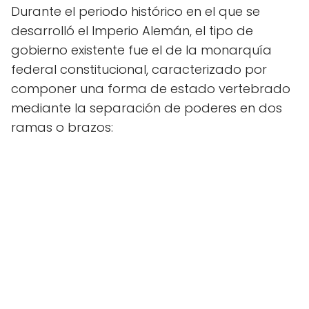
Durante el periodo histórico en el que se
desarrolló el Imperio Alemán, el tipo de
gobierno existente fue el de la monarquía
federal constitucional, caracterizado por
componer una forma de estado vertebrado
mediante la separación de poderes en dos
ramas o brazos: