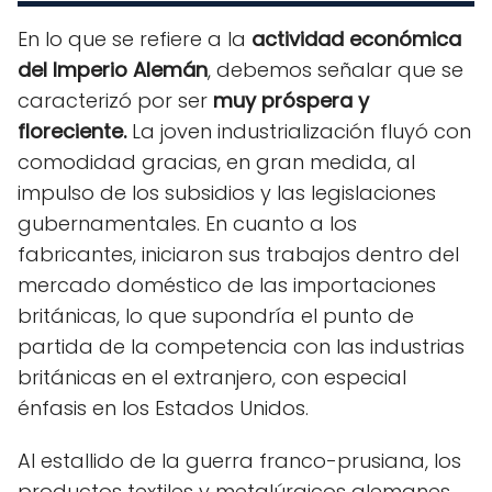
En lo que se refiere a la
actividad económica
del Imperio Alemán
, debemos señalar que se
caracterizó por ser
muy próspera y
floreciente.
La joven industrialización fluyó con
comodidad gracias, en gran medida, al
impulso de los subsidios y las legislaciones
gubernamentales. En cuanto a los
fabricantes, iniciaron sus trabajos dentro del
mercado doméstico de las importaciones
británicas, lo que supondría el punto de
partida de la competencia con las industrias
británicas en el extranjero, con especial
énfasis en los Estados Unidos.
Al estallido de la guerra franco-prusiana, los
productos textiles y metalúrgicos alemanes