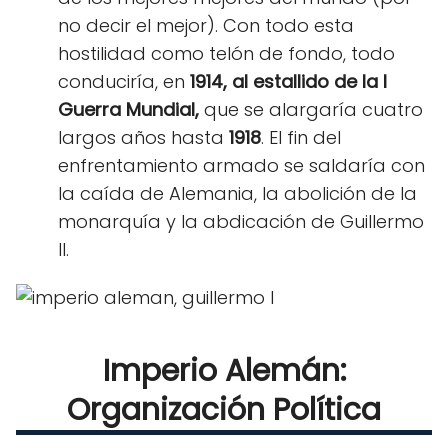
no decir el mejor). Con todo esta
hostilidad como telón de fondo, todo
conduciría, en
1914, al estallido de la I
Guerra Mundial,
que se alargaría cuatro
largos años hasta
1918
. El fin del
enfrentamiento armado se saldaría con
la caída de Alemania, la abolición de la
monarquía y la abdicación de Guillermo
II.
Imperio Alemán:
Organización Política