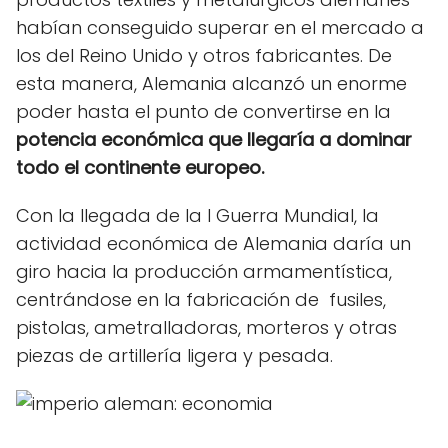
habían conseguido superar en el mercado a
los del Reino Unido y otros fabricantes. De
esta manera, Alemania alcanzó un enorme
poder hasta el punto de convertirse en la
potencia económica que llegaría a dominar
todo el continente europeo.
Con la llegada de la I Guerra Mundial, la
actividad económica de Alemania daría un
giro hacia la producción armamentística,
centrándose en la fabricación de fusiles,
pistolas, ametralladoras, morteros y otras
piezas de artillería ligera y pesada.