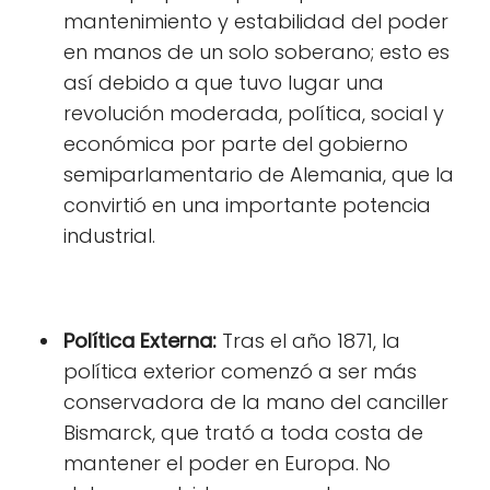
mantenimiento y estabilidad del poder
en manos de un solo soberano; esto es
así debido a que tuvo lugar una
revolución moderada, política, social y
económica por parte del gobierno
semiparlamentario de Alemania, que la
convirtió en una importante potencia
industrial.
Política Externa:
Tras el año 1871, la
política exterior comenzó a ser más
conservadora de la mano del canciller
Bismarck, que trató a toda costa de
mantener el poder en Europa. No