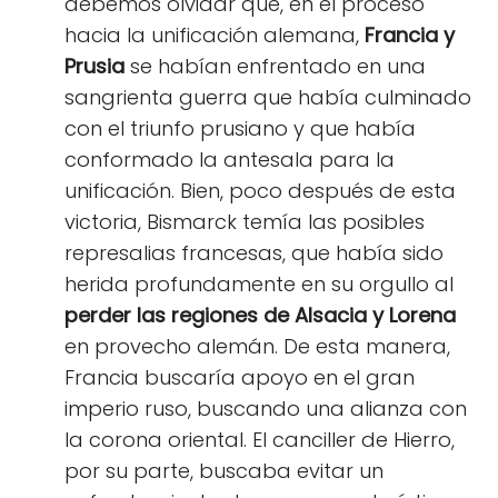
debemos olvidar que, en el proceso
hacia la unificación alemana,
Francia y
Prusia
se habían enfrentado en una
sangrienta guerra que había culminado
con el triunfo prusiano y que había
conformado la antesala para la
unificación. Bien, poco después de esta
victoria, Bismarck temía las posibles
represalias francesas, que había sido
herida profundamente en su orgullo al
perder las regiones de Alsacia y Lorena
en provecho alemán. De esta manera,
Francia buscaría apoyo en el gran
imperio ruso, buscando una alianza con
la corona oriental. El canciller de Hierro,
por su parte, buscaba evitar un