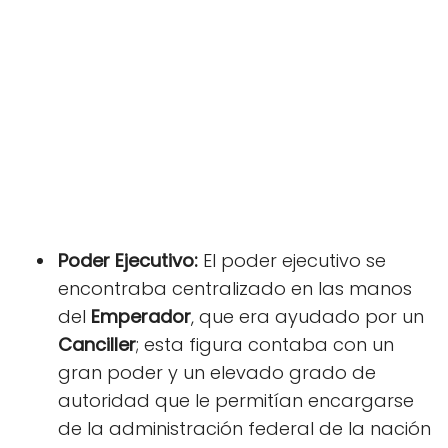
Poder Ejecutivo:
El poder ejecutivo se
encontraba centralizado en las manos
del
Emperador
, que era ayudado por un
Canciller
; esta figura contaba con un
gran poder y un elevado grado de
autoridad que le permitían encargarse
de la administración federal de la nación