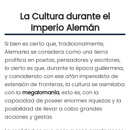
La Cultura durante el
Imperio Alemán
Si bien es cierto que, tradicionalmente,
Alemania se considera como una tierra
prolífica en poetas, pensadores y escritores,
lo cierto es que, durante la época guillermina,
y coincidiendo con ese afán imperialista de
extensión de fronteras, la cultura se asimilaba
con la
megalomanía
, esto es, con la
capacidad de poseer enormes riquezas y la
posibilidad de llevar a cabo grandes
acciones y gestas.