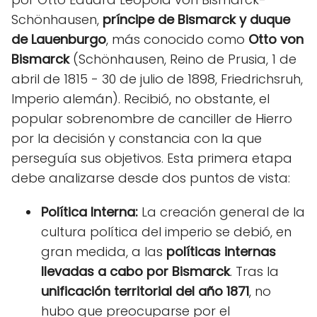
Schönhausen,
príncipe de Bismarck y duque
de Lauenburgo
, más conocido como
Otto von
Bismarck
(Schönhausen, Reino de Prusia, 1 de
abril de 1815 - 30 de julio de 1898, Friedrichsruh,
Imperio alemán). Recibió, no obstante, el
popular sobrenombre de canciller de Hierro
por la decisión y constancia con la que
perseguía sus objetivos. Esta primera etapa
debe analizarse desde dos puntos de vista:
Política Interna:
La creación general de la
cultura política del imperio se debió, en
gran medida, a las
políticas internas
llevadas a cabo por Bismarck
. Tras la
unificación territorial del año 1871
, no
hubo que preocuparse por el