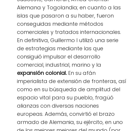
Alemana y Togolandia; en cuanto a las
islas que pasaron a su haber, fueron
conseguidas mediante métodos
comerciales y tratados internacionales.
En definitiva, Guillermo I utilizó una serie
de estrategias mediante las que
consiguió impulsar el desarrollo
comercial, industrial, marino y la
expansión colonial.
En su afán
imperialista de extensión de fronteras, así
como en su búsqueda de amplitud del
espacio vital para su pueblo, fragüó
alianzas con diversas naciones
europeas. Además, convirtió el brazo
armado de Alemania, su ejército, en uno
de los mejores mejores del mundo (por