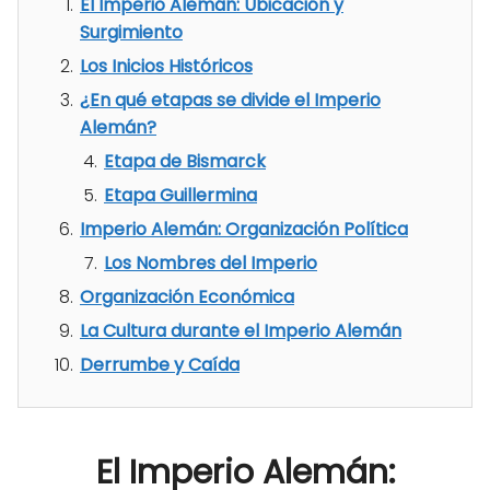
El Imperio Alemán: Ubicación y
Surgimiento
Los Inicios Históricos
¿En qué etapas se divide el Imperio
Alemán?
Etapa de Bismarck
Etapa Guillermina
Imperio Alemán: Organización Política
Los Nombres del Imperio
Organización Económica
La Cultura durante el Imperio Alemán
Derrumbe y Caída
El Imperio Alemán: