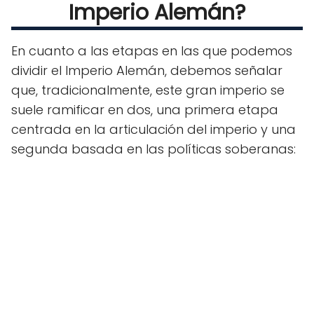
Imperio Alemán?
En cuanto a las etapas en las que podemos
dividir el Imperio Alemán, debemos señalar
que, tradicionalmente, este gran imperio se
suele ramificar en dos, una primera etapa
centrada en la articulación del imperio y una
segunda basada en las políticas soberanas: