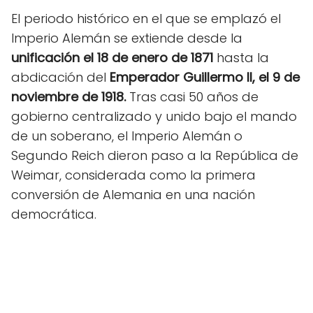
El periodo histórico en el que se emplazó el
Imperio Alemán se extiende desde la
unificación el 18 de enero de 1871
hasta la
abdicación del
Emperador Guillermo II, el 9 de
noviembre de 1918.
Tras casi 50 años de
gobierno centralizado y unido bajo el mando
de un soberano, el Imperio Alemán o
Segundo Reich dieron paso a la República de
Weimar, considerada como la primera
conversión de Alemania en una nación
democrática.