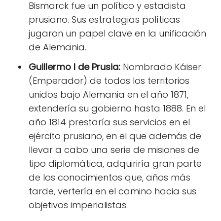
Bismarck fue un político y estadista
prusiano. Sus estrategias políticas
jugaron un papel clave en la unificación
de Alemania.
Guillermo I de Prusia:
Nombrado Káiser
(Emperador) de todos los territorios
unidos bajo Alemania en el año 1871,
extendería su gobierno hasta 1888. En el
año 1814 prestaría sus servicios en el
ejército prusiano, en el que además de
llevar a cabo una serie de misiones de
tipo diplomática, adquiriría gran parte
de los conocimientos que, años más
tarde, vertería en el camino hacia sus
objetivos imperialistas.