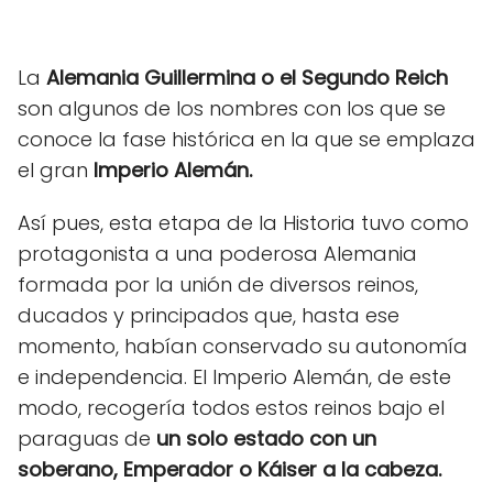
La
Alemania Guillermina o el Segundo Reich
son algunos de los nombres con los que se
conoce la fase histórica en la que se emplaza
el gran
Imperio Alemán.
Así pues, esta etapa de la Historia tuvo como
protagonista a una poderosa Alemania
formada por la unión de diversos reinos,
ducados y principados que, hasta ese
momento, habían conservado su autonomía
e independencia. El Imperio Alemán, de este
modo, recogería todos estos reinos bajo el
paraguas de
un solo estado con un
soberano, Emperador o Káiser a la cabeza.