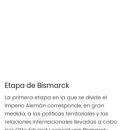
Etapa de Bismarck
La primera etapa en la que se divide el
Imperio Alemán corresponde, en gran
medida, a las políticas territoriales y las
relaciones internacionales llevadas a cabo
por Otto Eduard Leopold von Bismarck-