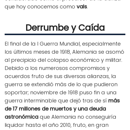
que hoy conocemos como
vals
.
Derrumbe y Caída
El final de la I Guerra Mundial, especialmente
los últimos meses de 1918, Alemania se asomó
al precipicio del colapso económico y militar.
Debido a los numerosos compromisos y
acuerdos fruto de sus diversas alianzas, la
guerra se extendió más de lo que pudieron
soportar; noviembre de 1918 puso fin a una
guerra interminable que dejó tras de sí
más
de 17 millones de muertos y una deuda
astronómica
que Alemania no conseguiría
liquidar hasta el año 2010, fruto, en gran