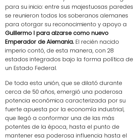
para su inicio: entre sus majestuosas paredes
se reunieron todos los soberanos alemanes
para otorgar su reconocimiento y apoyo a
Guillermo I para alzarse como nuevo
Emperador de Alemania.
El recién nacido
imperio contó, de esta manera, con 28
estados integrados bajo la forma política de
un Estado Federal.
De toda esta unión, que se dilató durante
cerca de 50 años, emergió una poderosa
potencia económica caracterizada por su
fuerte apuesta por la economía industrial,
que llegó a conformar una de las más
potentes de la época, hasta el punto de
mantener esa poderosa influencia hasta el