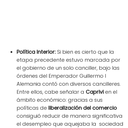
Política Interior:
Si bien es cierto que la
etapa precedente estuvo marcada por
el gobierno de un solo canciller, bajo las
órdenes del Emperador Guillermo I
Alemania contó con diversos cancilleres.
Entre ellos, cabe señalar a
Caprivi
en el
ámbito económico: gracias a sus
políticas de
liberalización
del comercio
consiguió reducir de manera significativa
el desempleo que aquejaba la sociedad