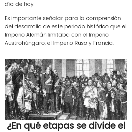
día de hoy.
Es importante señalar para la comprensión
del desarrollo de este periodo histórico que el
Imperio Alemán limitaba con el Imperio
Austrohúngaro, el Imperio Ruso y Francia.
¿En qué etapas se divide el