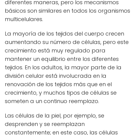
diferentes maneras, pero los mecanismos
básicos son similares en todos los organismos
multicelulares.
La mayoría de los tejidos del cuerpo crecen
aumentando su número de células, pero este
crecimiento está muy regulado para
mantener un equilibrio entre los diferentes
tejidos. En los adultos, la mayor parte de la
división celular está involucrada en la
renovación de los tejidos más que en el
crecimiento, y muchos tipos de células se
someten a un continuo reemplazo.
Las células de la piel, por ejemplo, se
desprenden y se reemplazan
constantemente; en este caso, las células