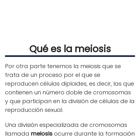
Qué es la meiosis
Por otra parte tenemos la meiosis que se
trata de un proceso por el que se
reproducen células diploides, es decir, las que
contienen un número doble de cromosomas
y que participan en la división de células de la
reproducción sexual.
Una división especializada de cromosomas
llamada
meiosis
ocurre durante la formación