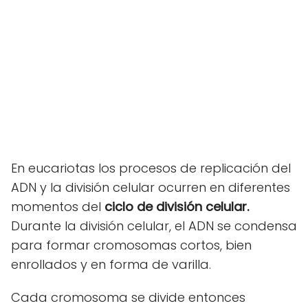
En eucariotas los procesos de replicación del
ADN y la división celular ocurren en diferentes
momentos del
ciclo de división celular.
Durante la división celular, el ADN se condensa
para formar cromosomas cortos, bien
enrollados y en forma de varilla.
Cada cromosoma se divide entonces