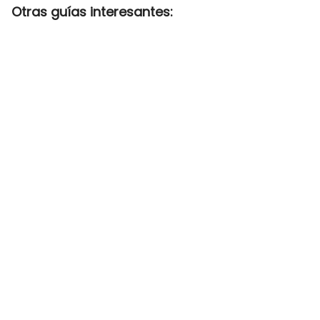
Otras guías interesantes: