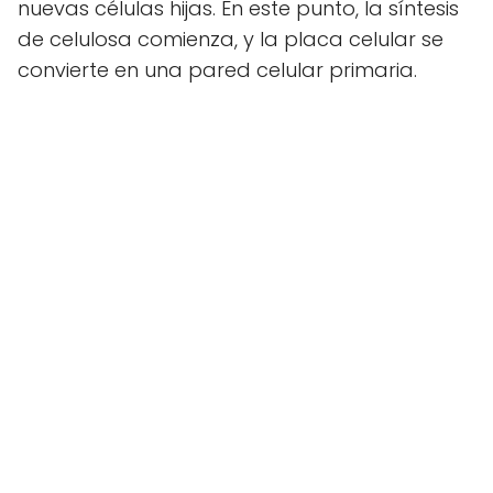
nuevas células hijas. En este punto, la síntesis
de celulosa comienza, y la placa celular se
convierte en una pared celular primaria.