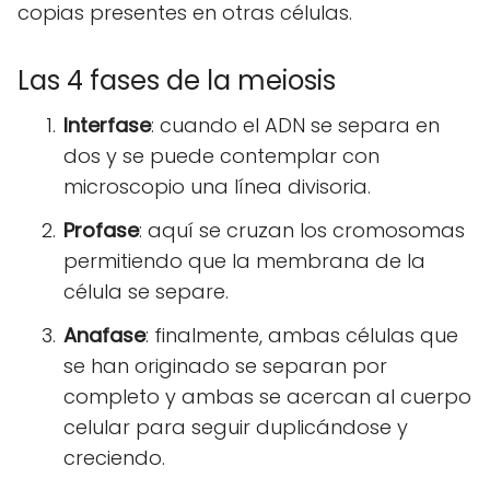
copias presentes en otras células.
Las 4 fases de la meiosis
Interfase
: cuando el ADN se separa en
dos y se puede contemplar con
microscopio una línea divisoria.
Profase
: aquí se cruzan los cromosomas
permitiendo que la membrana de la
célula se separe.
Anafase
: finalmente, ambas células que
se han originado se separan por
completo y ambas se acercan al cuerpo
celular para seguir duplicándose y
creciendo.