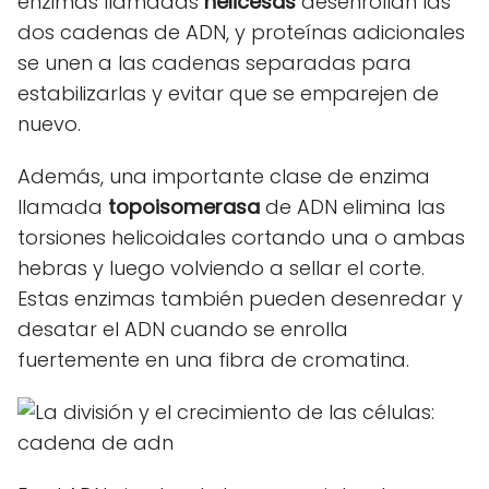
enzimas llamadas
helicesas
desenrollan las
dos cadenas de ADN, y proteínas adicionales
se unen a las cadenas separadas para
estabilizarlas y evitar que se emparejen de
nuevo.
Además, una importante clase de enzima
llamada
topoisomerasa
de ADN elimina las
torsiones helicoidales cortando una o ambas
hebras y luego volviendo a sellar el corte.
Estas enzimas también pueden desenredar y
desatar el ADN cuando se enrolla
fuertemente en una fibra de cromatina.