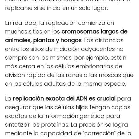
replicarse si se inicia en un solo lugar.
En realidad, la replicación comienza en
muchos sitios en los
cromosomas largos de
animales, plantas y hongos
. Las distancias
entre los sitios de iniciación adyacentes no
siempre son las mismas; por ejemplo, están
más cerca en las células embrionarias de
división rápida de las ranas o las moscas que
en las células adultas de la misma especie.
La
replicación exacta del ADN es crucial
para
asegurar que las células hijas tengan copias
exactas de la información genética para
sintetizar las proteínas. La precisión se logra
mediante la capacidad de "corrección" de la