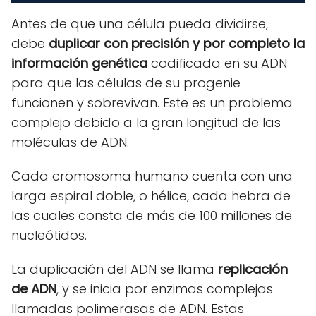
Antes de que una célula pueda dividirse,
debe
duplicar con precisión y por completo la
información genética
codificada en su ADN
para que las células de su progenie
funcionen y sobrevivan. Este es un problema
complejo debido a la gran longitud de las
moléculas de ADN.
Cada cromosoma humano cuenta con una
larga espiral doble, o hélice, cada hebra de
las cuales consta de más de 100 millones de
nucleótidos.
La duplicación del ADN se llama
replicación
de ADN
, y se inicia por enzimas complejas
llamadas polimerasas de ADN. Estas