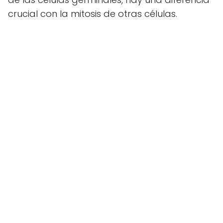
crucial con la mitosis de otras células.