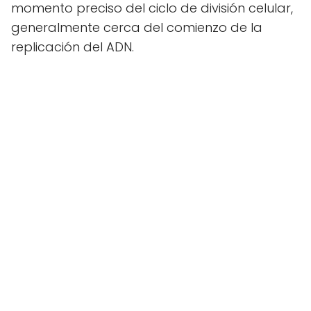
momento preciso del ciclo de división celular,
generalmente cerca del comienzo de la
replicación del ADN.