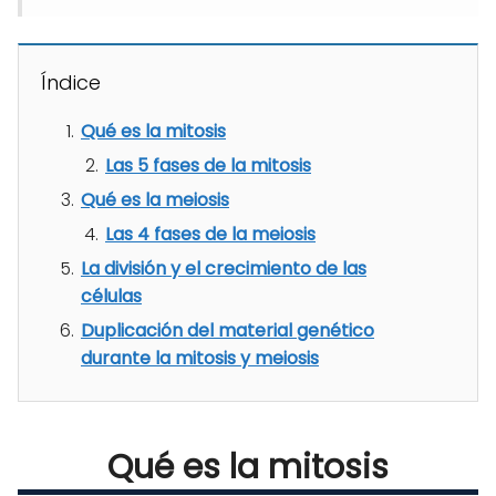
Índice
Qué es la mitosis
Las 5 fases de la mitosis
Qué es la meiosis
Las 4 fases de la meiosis
La división y el crecimiento de las
células
Duplicación del material genético
durante la mitosis y meiosis
Qué es la mitosis