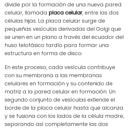
divide por la formación de una nueva pared
celular, llamada
placa celular
, entre las dos
células hijas. La placa celular surge de
pequeñas vesículas derivadas del Golgi que
se unen en un plano a través del ecuador del
huso telofásico tardío para formar una
estructura en forma de disco.
En este proceso, cada vesícula contribuye
con su membrana a las membranas
celulares en formación y su contenido de
matriz a la pared celular en formación. Un
segundo conjunto de vesículas extiende el
borde de la placa celular hasta que alcanza
y se fusiona con los lados de la célula madre,
separando así completamente las dos