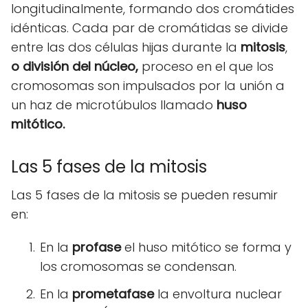
longitudinalmente, formando dos cromátides
idénticas. Cada par de cromátidas se divide
entre las dos células hijas durante la
mitosis
,
o división del núcleo,
proceso en el que los
cromosomas son impulsados por la unión a
un haz de microtúbulos llamado
huso
mitótico.
Las 5 fases de la mitosis
Las 5 fases de la mitosis se pueden resumir
en:
En la
profase
el huso mitótico se forma y
los cromosomas se condensan.
En la
prometafase
la envoltura nuclear