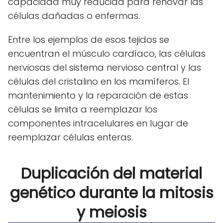
capacidad muy reducida para renovar las
células dañadas o enfermas.
Entre los ejemplos de esos tejidos se
encuentran el músculo cardíaco, las células
nerviosas del sistema nervioso central y las
células del cristalino en los mamíferos. El
mantenimiento y la reparación de estas
células se limita a reemplazar los
componentes intracelulares en lugar de
reemplazar células enteras.
Duplicación del material
genético durante la mitosis
y meiosis