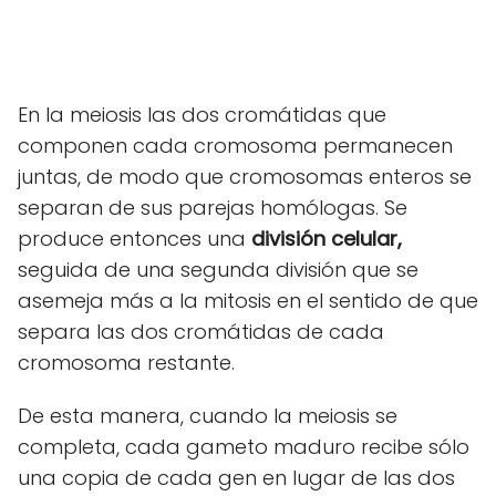
En la meiosis las dos cromátidas que
componen cada cromosoma permanecen
juntas, de modo que cromosomas enteros se
separan de sus parejas homólogas. Se
produce entonces una
división celular,
seguida de una segunda división que se
asemeja más a la mitosis en el sentido de que
separa las dos cromátidas de cada
cromosoma restante.
De esta manera, cuando la meiosis se
completa, cada gameto maduro recibe sólo
una copia de cada gen en lugar de las dos