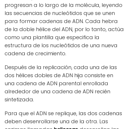
progresan a lo largo de la molécula, leyendo
las secuencias de nucleótidos que se unen
para formar cadenas de ADN. Cada hebra
de la doble hélice del ADN, por lo tanto, actúa
como una plantilla que especifica la
estructura de los nucleótidos de una nueva
cadena de crecimiento.
Después de la replicación, cada una de las
dos hélices dobles de ADN hija consiste en
una cadena de ADN parental enrollada
alrededor de una cadena de ADN recién
sintetizada.
Para que el ADN se replique, las dos cadenas
deben desenrollarse una de la otra. Las