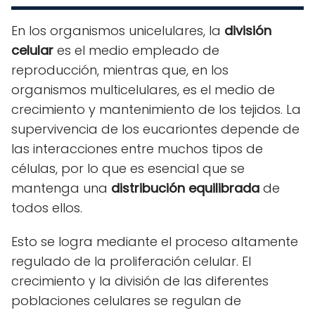
En los organismos unicelulares, la
división
celular
es el medio empleado de
reproducción, mientras que, en los
organismos multicelulares, es el medio de
crecimiento y mantenimiento de los tejidos. La
supervivencia de los eucariontes depende de
las interacciones entre muchos tipos de
células, por lo que es esencial que se
mantenga una
distribución equilibrada
de
todos ellos.
Esto se logra mediante el proceso altamente
regulado de la proliferación celular. El
crecimiento y la división de las diferentes
poblaciones celulares se regulan de