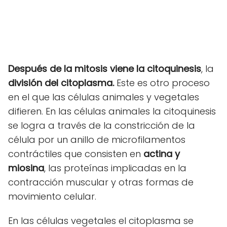
Después de la mitosis viene la citoquinesis
, la
división del citoplasma.
Este es otro proceso
en el que las células animales y vegetales
difieren. En las células animales la citoquinesis
se logra a través de la constricción de la
célula por un anillo de microfilamentos
contráctiles que consisten en
actina y
miosina
, las proteínas implicadas en la
contracción muscular y otras formas de
movimiento celular.
En las células vegetales el citoplasma se