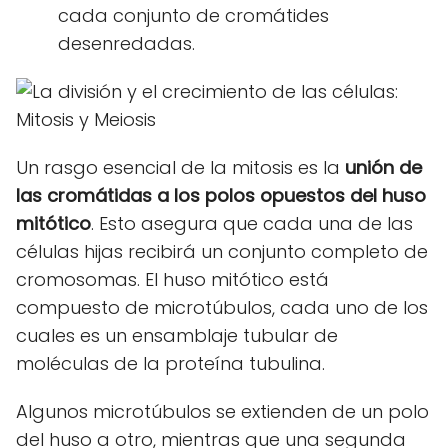
cada conjunto de cromátides
desenredadas.
Un rasgo esencial de la mitosis es la
unión de
las cromátidas a los polos opuestos del huso
mitótico
. Esto asegura que cada una de las
células hijas recibirá un conjunto completo de
cromosomas. El huso mitótico está
compuesto de microtúbulos, cada uno de los
cuales es un ensamblaje tubular de
moléculas de la proteína tubulina.
Algunos microtúbulos se extienden de un polo
del huso a otro, mientras que una segunda