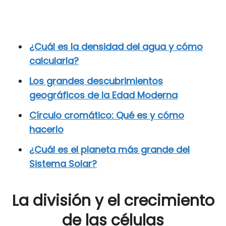
¿Cuál es la densidad del agua y cómo
calcularla?
Los grandes descubrimientos
geográficos de la Edad Moderna
Círculo cromático: Qué es y cómo
hacerlo
¿Cuál es el planeta más grande del
Sistema Solar?
La división y el crecimiento
de las células