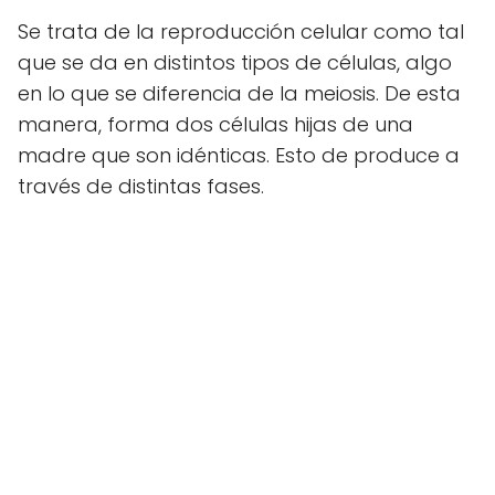
Se trata de la reproducción celular como tal
que se da en distintos tipos de células, algo
en lo que se diferencia de la meiosis. De esta
manera, forma dos células hijas de una
madre que son idénticas. Esto de produce a
través de distintas fases.