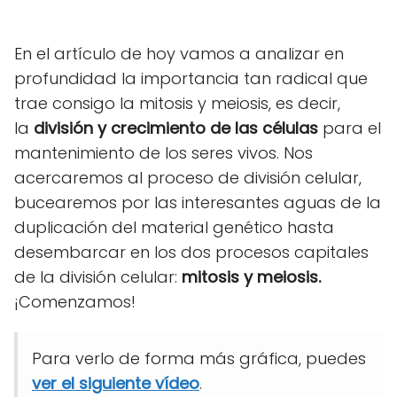
En el artículo de hoy vamos a analizar en
profundidad la importancia tan radical que
trae consigo la mitosis y meiosis, es decir,
la
división y crecimiento de las células
para el
mantenimiento de los seres vivos. Nos
acercaremos al proceso de división celular,
bucearemos por las interesantes aguas de la
duplicación del material genético hasta
desembarcar en los dos procesos capitales
de la división celular:
mitosis y
meiosis.
¡Comenzamos!
Para verlo de forma más gráfica, puedes
ver el siguiente vídeo
.