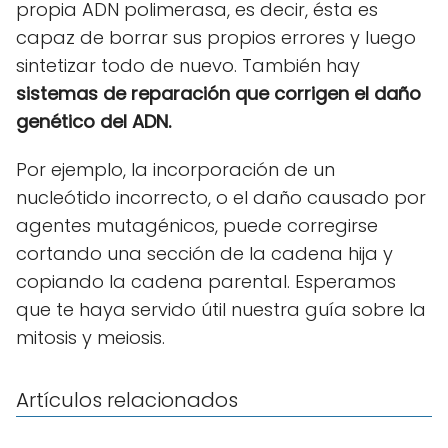
propia ADN polimerasa, es decir, ésta es
capaz de borrar sus propios errores y luego
sintetizar todo de nuevo. También hay
sistemas de reparación que corrigen el daño
genético del ADN.
Por ejemplo, la incorporación de un
nucleótido incorrecto, o el daño causado por
agentes mutagénicos, puede corregirse
cortando una sección de la cadena hija y
copiando la cadena parental. Esperamos
que te haya servido útil nuestra guía sobre la
mitosis y meiosis.
Artículos relacionados