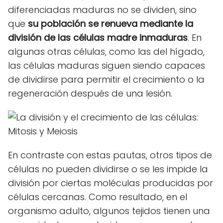
diferenciadas maduras no se dividen, sino
que
su población se renueva mediante la
división de las células madre inmaduras
. En
algunas otras células, como las del hígado,
las células maduras siguen siendo capaces
de dividirse para permitir el crecimiento o la
regeneración después de una lesión.
En contraste con estas pautas, otros tipos de
células no pueden dividirse o se les impide la
división por ciertas moléculas producidas por
células cercanas. Como resultado, en el
organismo adulto, algunos tejidos tienen una