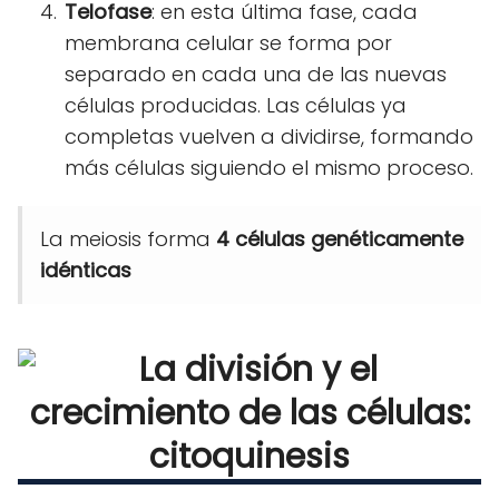
Telofase
: en esta última fase, cada
membrana celular se forma por
separado en cada una de las nuevas
células producidas. Las células ya
completas vuelven a dividirse, formando
más células siguiendo el mismo proceso.
La meiosis forma
4 células genéticamente
idénticas