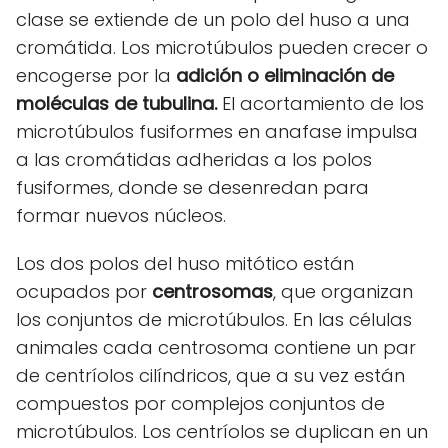
clase se extiende de un polo del huso a una
cromátida. Los microtúbulos pueden crecer o
encogerse por la
adición o eliminación de
moléculas de tubulina.
El acortamiento de los
microtúbulos fusiformes en anafase impulsa
a las cromátidas adheridas a los polos
fusiformes, donde se desenredan para
formar nuevos núcleos.
Los dos polos del huso mitótico están
ocupados por
centrosomas
, que organizan
los conjuntos de microtúbulos. En las células
animales cada centrosoma contiene un par
de centríolos cilíndricos, que a su vez están
compuestos por complejos conjuntos de
microtúbulos. Los centríolos se duplican en un