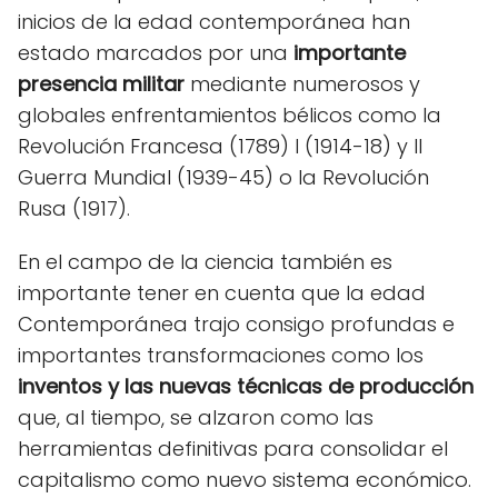
inicios de la edad contemporánea han
estado marcados por una
importante
presencia militar
mediante numerosos y
globales enfrentamientos bélicos como la
Revolución Francesa (1789) I (1914-18) y II
Guerra Mundial (1939-45) o la Revolución
Rusa (1917).
En el campo de la ciencia también es
importante tener en cuenta que la edad
Contemporánea trajo consigo profundas e
importantes transformaciones como los
inventos y las nuevas técnicas de producción
que, al tiempo, se alzaron como las
herramientas definitivas para consolidar el
capitalismo como nuevo sistema económico.