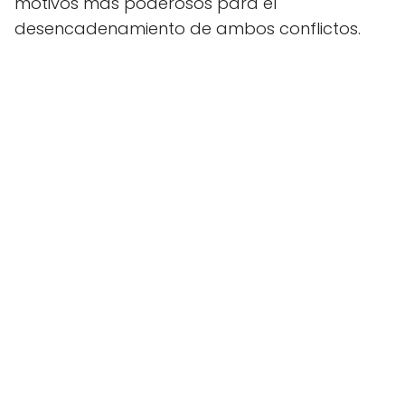
motivos más poderosos para el
desencadenamiento de ambos conflictos.