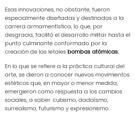
Esas innovaciones, no obstante, fueron
especialmente diseñadas y destinadas a la
carrera armamentística, lo que, por
desgracia, facilitó el desarrollo militar hasta el
punto culminante conformado por la
creación de las letales
bombas atómicas.
En lo que se refiere a la práctica cultural del
arte, se dieron a conocer nuevos movimientos
estéticos que, en mayor o menor medida,
emergieron como respuesta a los cambios
sociales, a saber: cubismo, dadaísmo,
surrealismo, futurismo y expresionismo.