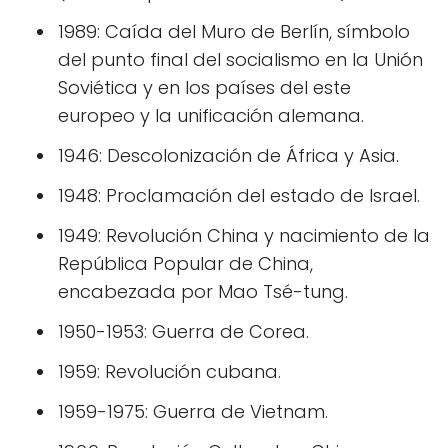
1989: Caída del Muro de Berlín, símbolo
del punto final del socialismo en la Unión
Soviética y en los países del este
europeo y la unificación alemana.
1946: Descolonización de África y Asia.
1948: Proclamación del estado de Israel.
1949: Revolución China y nacimiento de la
República Popular de China,
encabezada por Mao Tsé-tung.
1950-1953: Guerra de Corea.
1959: Revolución cubana.
1959-1975: Guerra de Vietnam.