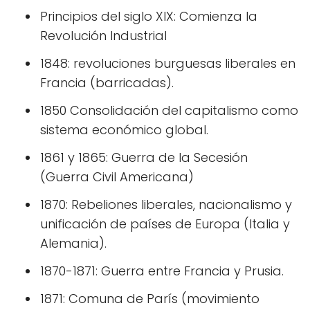
Principios del siglo XIX: Comienza la
Revolución Industrial
1848: revoluciones burguesas liberales en
Francia (barricadas).
1850 Consolidación del capitalismo como
sistema económico global.
1861 y 1865: Guerra de la Secesión
(Guerra Civil Americana)
1870: Rebeliones liberales, nacionalismo y
unificación de países de Europa (Italia y
Alemania).
1870-1871: Guerra entre Francia y Prusia.
1871: Comuna de París (movimiento