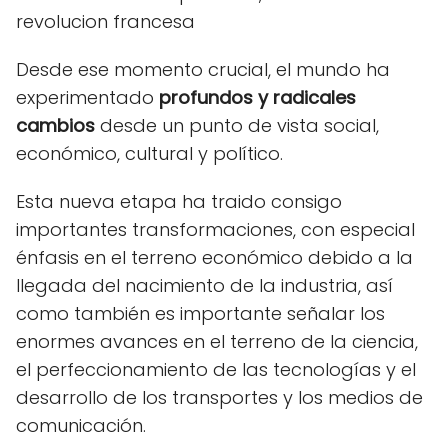
Desde ese momento crucial, el mundo ha
experimentado
profundos y radicales
cambios
desde un punto de vista social,
económico, cultural y político.
Esta nueva etapa ha traido consigo
importantes transformaciones, con especial
énfasis en el terreno económico debido a la
llegada del nacimiento de la industria, así
como también es importante señalar los
enormes avances en el terreno de la ciencia,
el perfeccionamiento de las tecnologías y el
desarrollo de los transportes y los medios de
comunicación.