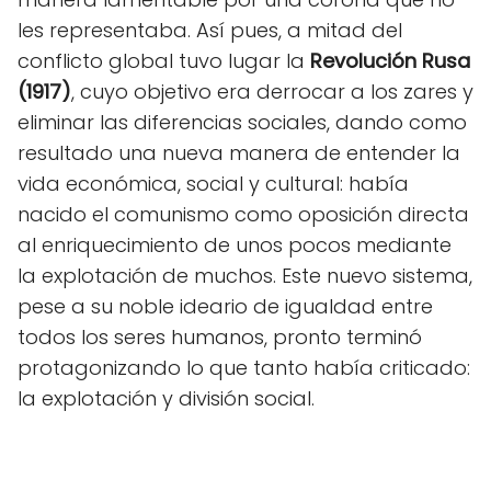
les representaba. Así pues, a mitad del
conflicto global tuvo lugar la
Revolución Rusa
(1917)
, cuyo objetivo era derrocar a los zares y
eliminar las diferencias sociales, dando como
resultado una nueva manera de entender la
vida económica, social y cultural: había
nacido el comunismo como oposición directa
al enriquecimiento de unos pocos mediante
la explotación de muchos. Este nuevo sistema,
pese a su noble ideario de igualdad entre
todos los seres humanos, pronto terminó
protagonizando lo que tanto había criticado:
la explotación y división social.