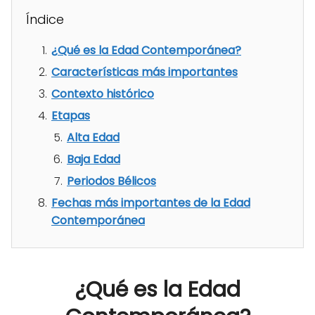
Índice
¿Qué es la Edad Contemporánea?
Características más importantes
Contexto histórico
Etapas
Alta Edad
Baja Edad
Periodos Bélicos
Fechas más importantes de la Edad
Contemporánea
¿Qué es la Edad