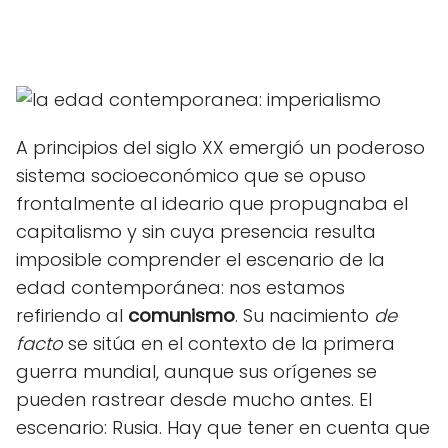
A principios del siglo XX emergió un poderoso
sistema socioeconómico que se opuso
frontalmente al ideario que propugnaba el
capitalismo y sin cuya presencia resulta
imposible comprender el escenario de la
edad contemporánea: nos estamos
refiriendo al
comunismo
. Su nacimiento
de
facto
se sitúa en el contexto de la primera
guerra mundial, aunque sus orígenes se
pueden rastrear desde mucho antes. El
escenario: Rusia. Hay que tener en cuenta que