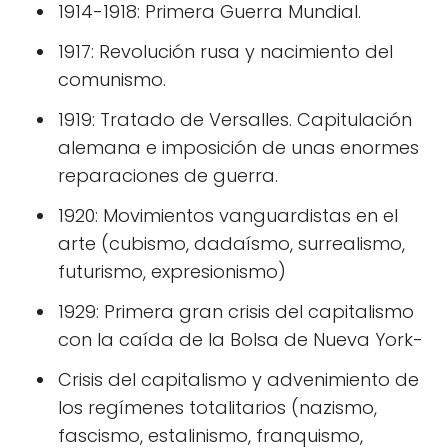
1914-1918: Primera Guerra Mundial.
1917: Revolución rusa y nacimiento del
comunismo.
1919: Tratado de Versalles. Capitulación
alemana e imposición de unas enormes
reparaciones de guerra.
1920: Movimientos vanguardistas en el
arte (cubismo, dadaísmo, surrealismo,
futurismo, expresionismo)
1929: Primera gran crisis del capitalismo
con la caída de la Bolsa de Nueva York-
Crisis del capitalismo y advenimiento de
los regímenes totalitarios (nazismo,
fascismo, estalinismo, franquismo,