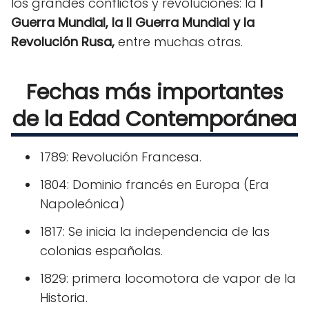
los grandes conflictos y revoluciones: la
I
Guerra Mundial, la II Guerra Mundial y la
Revolución Rusa,
entre muchas otras.
Fechas más importantes
de la Edad Contemporánea
1789: Revolución Francesa.
1804: Dominio francés en Europa (Era
Napoleónica)
1817: Se inicia la independencia de las
colonias españolas.
1829: primera locomotora de vapor de la
Historia.