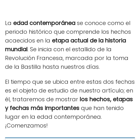
La
edad contemporánea
se conoce como el
periodo histórico que comprende los hechos
acaecidos en la
etapa actual de la historia
mundial
. Se inicia con el estallido de la
Revolución Francesa, marcada por la toma
de la Bastilla hasta nuestros días.
El tiempo que se ubica entre estas dos fechas
es el objeto de estudio de nuestro artículo; en
él, trataremos de mostrar
los hechos, etapas
y fechas más importantes
que han tenido
lugar en la edad contemporánea.
¡Comenzamos!