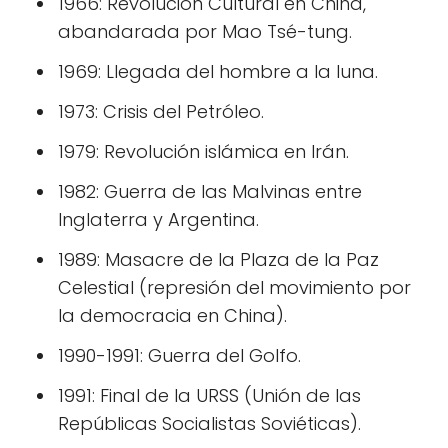
1966: Revolución Cultural en China,
abandarada por Mao Tsé-tung.
1969: Llegada del hombre a la luna.
1973: Crisis del Petróleo.
1979: Revolución islámica en Irán.
1982: Guerra de las Malvinas entre
Inglaterra y Argentina.
1989: Masacre de la Plaza de la Paz
Celestial (represión del movimiento por
la democracia en China).
1990-1991: Guerra del Golfo.
1991: Final de la URSS (Unión de las
Repúblicas Socialistas Soviéticas).