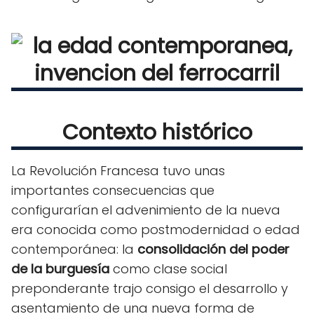
Contexto histórico
La Revolución Francesa tuvo unas
importantes consecuencias que
configurarían el advenimiento de la nueva
era conocida como postmodernidad o edad
contemporánea: la
consolidación del poder
de la burguesía
como clase social
preponderante trajo consigo el desarrollo y
asentamiento de una nueva forma de