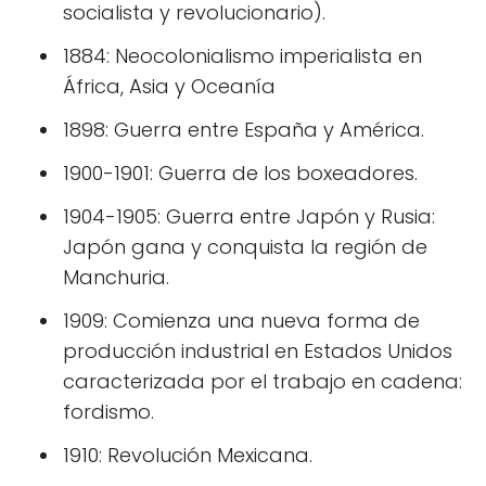
socialista y revolucionario).
1884: Neocolonialismo imperialista en
África, Asia y Oceanía
1898: Guerra entre España y América.
1900-1901: Guerra de los boxeadores.
1904-1905: Guerra entre Japón y Rusia:
Japón gana y conquista la región de
Manchuria.
1909: Comienza una nueva forma de
producción industrial en Estados Unidos
caracterizada por el trabajo en cadena:
fordismo.
1910: Revolución Mexicana.