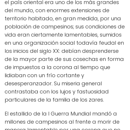
el país oriental era uno de los más grandes
del mundo, con enormes extensiones de
territorio habitado, en gran medida, por una
población de campesinos; sus condiciones de
vida eran ciertamente lamentables, sumidos
en una organización social todavía feudal en
los inicios del siglo XX: debían desprenderse
de la mayor parte de sus cosechas en forma
de impuestos a la corona al tiempo que
lidiaban con un frío cortante y
desesperanzador. Su miseria general
contrastaba con los lujos y fastuosidad
particulares de la familia de los zares.
El estallido de la I Guerra Mundial mandó a
millones de campesinos al frente a morir de
manera lamentable por una corona que no