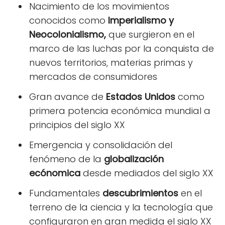
Nacimiento de los movimientos
conocidos como
Imperialismo y
Neocolonialismo,
que surgieron en el
marco de las luchas por la conquista de
nuevos territorios, materias primas y
mercados de consumidores
Gran avance de
Estados Unidos
como
primera potencia económica mundial a
principios del siglo XX
Emergencia y consolidación del
fenómeno de la
globalización
ecónomica
desde mediados del siglo XX
Fundamentales
descubrimientos
en el
terreno de la ciencia y la tecnología que
configuraron en gran medida el siglo XX