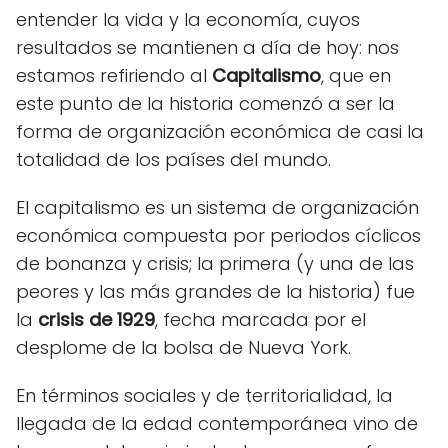
entender la vida y la economía, cuyos
resultados se mantienen a día de hoy: nos
estamos refiriendo al
Capitalismo
, que en
este punto de la historia comenzó a ser la
forma de organización económica de casi la
totalidad de los países del mundo.
El capitalismo es un sistema de organización
económica compuesta por periodos cíclicos
de bonanza y crisis; la primera (y una de las
peores y las más grandes de la historia) fue
la
crisis de 1929
, fecha marcada por el
desplome de la bolsa de Nueva York.
En términos sociales y de territorialidad, la
llegada de la edad contemporánea vino de