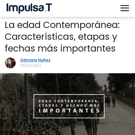
La edad Contemporánea:
Características, etapas y
fechas más importantes
Dámaris Nuñez
01/02/2021