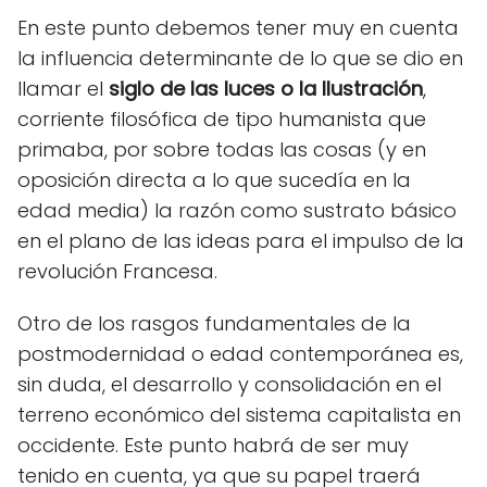
En este punto debemos tener muy en cuenta
la influencia determinante de lo que se dio en
llamar el
siglo de las luces o la Ilustración
,
corriente filosófica de tipo humanista que
primaba, por sobre todas las cosas (y en
oposición directa a lo que sucedía en la
edad media) la razón como sustrato básico
en el plano de las ideas para el impulso de la
revolución Francesa.
Otro de los rasgos fundamentales de la
postmodernidad o edad contemporánea es,
sin duda, el desarrollo y consolidación en el
terreno económico del sistema capitalista en
occidente. Este punto habrá de ser muy
tenido en cuenta, ya que su papel traerá