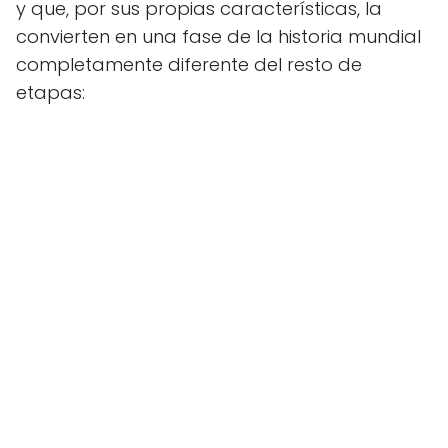
y que, por sus propias características, la
convierten en una fase de la historia mundial
completamente diferente del resto de
etapas: