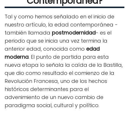
Contemporánea?
Tal y como hemos señalado en el inicio de
nuestro artículo, la edad contemporánea -
también llamada
postmodernidad
- es el
periodo que se inicia una vez termina la
anterior edad, conocida como
edad
moderna
. El punto de partida para esta
nueva etapa lo señala la caída de la Bastilla,
que dio como resultado el comienzo de la
Revolución Francesa, uno de los hechos
históricos determinantes para el
advenimiento de un nuevo cambio de
paradigma social, cultural y político.