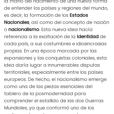
la mano del nacimiento de una nueva forma
de entender los países y regiones del mundo,
es decir, la formación de los
Estados
Nacionales
, así como del concepto de nación
o
nacionalismo
. Esta nueva idea hacía
referencia a la exaltación de la
identidad
de
cada país, a sus costumbres e idiosincrasias
propias. En una época marcada por las
expansiones y las conquistas coloniales, esta
idea daría lugar a innumerables disputas
territoriales, especialmente entre los países
europeos. De hecho, el nacionalismo emerge
como una de las piezas esenciales del
tablero de la posmodernidad para
comprender el estallido de las dos Guerras
Mundiales, ya que conformó uno de los