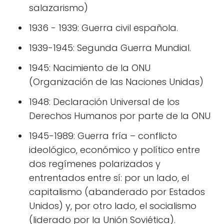
salazarismo)
1936 - 1939: Guerra civil española.
1939-1945: Segunda Guerra Mundial.
1945: Nacimiento de la ONU
(Organización de las Naciones Unidas)
1948: Declaración Universal de los
Derechos Humanos por parte de la ONU
1945-1989: Guerra fría – conflicto
ideológico, económico y político entre
dos regímenes polarizados y
entrentados entre sí: por un lado, el
capitalismo (abanderado por Estados
Unidos) y, por otro lado, el socialismo
(liderado por la Unión Soviética).