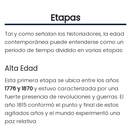
Etapas
Tal y como señalan los historiadores, la edad
contemporánea puede entenderse como un
periodo de tiempo dividido en varias etapas:
Alta Edad
Esta primera etapa se ubica entre los años
1776 y 1870
y estuvo caracterizada por una
fuerte presencia de revoluciones y guerras. El
año 1815 conformó el punto y final de estos
agitados años y el mundo experimentó una
paz relativa.