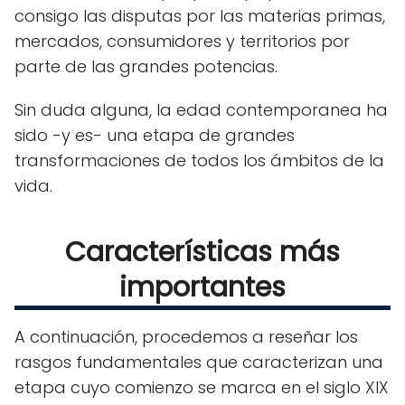
consigo las disputas por las materias primas,
mercados, consumidores y territorios por
parte de las grandes potencias.
Sin duda alguna, la edad contemporanea ha
sido -y es- una etapa de grandes
transformaciones de todos los ámbitos de la
vida.
Características más
importantes
A continuación, procedemos a reseñar los
rasgos fundamentales que caracterizan una
etapa cuyo comienzo se marca en el siglo XIX