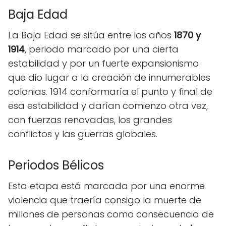
Baja Edad
La Baja Edad se sitúa entre los años
1870 y
1914
, periodo marcado por una cierta
estabilidad y por un fuerte expansionismo
que dio lugar a la creación de innumerables
colonias. 1914 conformaría el punto y final de
esa estabilidad y darían comienzo otra vez,
con fuerzas renovadas, los grandes
conflictos y las guerras globales.
Periodos Bélicos
Esta etapa está marcada por una enorme
violencia que traería consigo la muerte de
millones de personas como consecuencia de