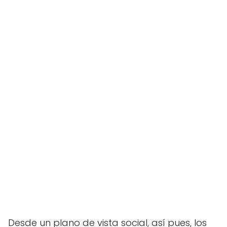
Desde un plano de vista social, así pues, los