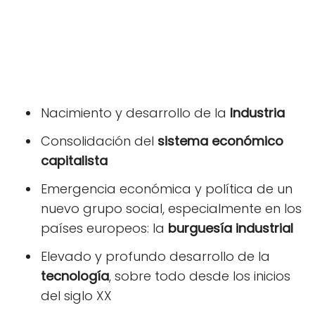
Nacimiento y desarrollo de la
Industria
Consolidación del
sistema económico
capitalista
Emergencia económica y política de un
nuevo grupo social, especialmente en los
países europeos: la
burguesía industrial
Elevado y profundo desarrollo de la
tecnología
, sobre todo desde los inicios
del siglo XX