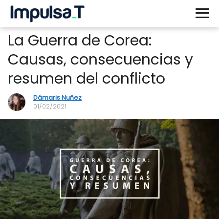
La Guerra de Corea:
Causas, consecuencias y
resumen del conflicto
Dámaris Nuñez
01/02/2021