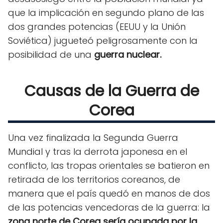
que la implicación en segundo plano de las
dos grandes potencias (EEUU y la Unión
Soviética) jugueteó peligrosamente con la
posibilidad de una
guerra nuclear.
Causas de la Guerra de
Corea
Una vez finalizada la Segunda Guerra
Mundial y tras la derrota japonesa en el
conflicto, las tropas orientales se batieron en
retirada de los territorios coreanos, de
manera que el país quedó en manos de dos
de las potencias vencedoras de la guerra: la
zona norte de Corea sería ocupada por la