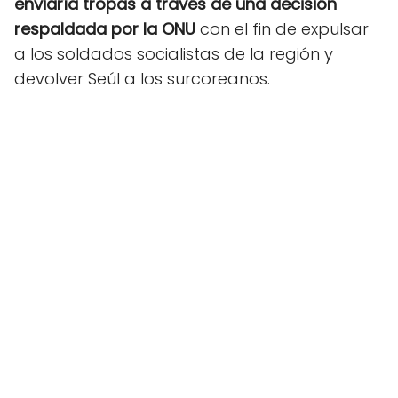
enviaría tropas a través de una decisión
respaldada por la ONU
con el fin de expulsar
a los soldados socialistas de la región y
devolver Seúl a los surcoreanos.