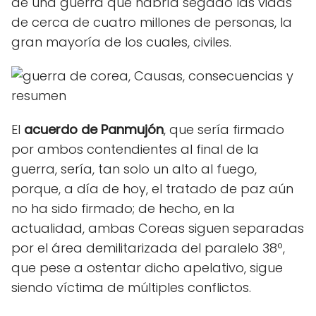
de una guerra que habría segado las vidas
de cerca de cuatro millones de personas, la
gran mayoría de los cuales, civiles.
El
acuerdo de Panmujón
, que sería firmado
por ambos contendientes al final de la
guerra, sería, tan solo un alto al fuego,
porque, a día de hoy, el tratado de paz aún
no ha sido firmado; de hecho, en la
actualidad, ambas Coreas siguen separadas
por el área demilitarizada del paralelo 38º,
que pese a ostentar dicho apelativo, sigue
siendo víctima de múltiples conflictos.