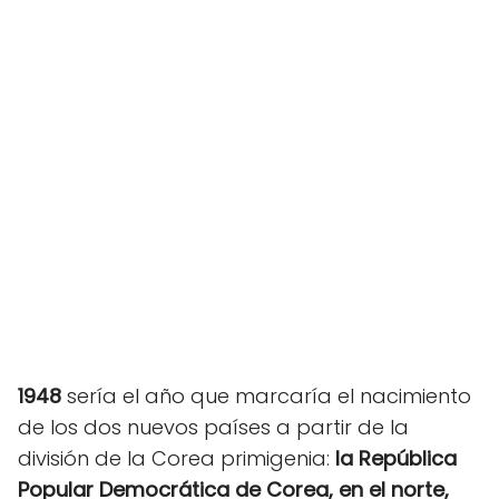
1948
sería el año que marcaría el nacimiento
de los dos nuevos países a partir de la
división de la Corea primigenia:
la República
Popular Democrática de Corea, en el norte,