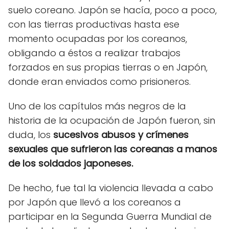
suelo coreano. Japón se hacía, poco a poco,
con las tierras productivas hasta ese
momento ocupadas por los coreanos,
obligando a éstos a realizar trabajos
forzados en sus propias tierras o en Japón,
donde eran enviados como prisioneros.
Uno de los capítulos más negros de la
historia de la ocupación de Japón fueron, sin
duda, los
sucesivos abusos y crímenes
sexuales que sufrieron las coreanas a manos
de los soldados japoneses.
De hecho, fue tal la violencia llevada a cabo
por Japón que llevó a los coreanos a
participar en la Segunda Guerra Mundial de