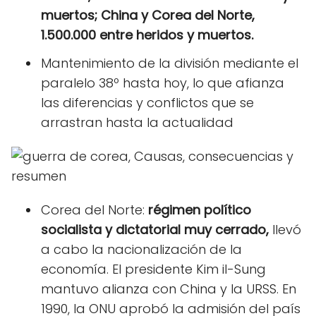
muertos; China y Corea del Norte,
1.500.000 entre heridos y muertos.
Mantenimiento de la división mediante el
paralelo 38º hasta hoy, lo que afianza
las diferencias y conflictos que se
arrastran hasta la actualidad
Corea del Norte:
régimen político
socialista y dictatorial muy cerrado,
llevó
a cabo la nacionalización de la
economía. El presidente Kim il-Sung
mantuvo alianza con China y la URSS. En
1990, la ONU aprobó la admisión del país