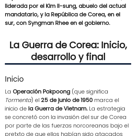
liderada por el Kim Il-sung, abuelo del actual
mandatario, y la República de Corea, en el
sur, con Syngman Rhee en el gobierno.
La Guerra de Corea: Inicio,
desarrollo y final
Inicio
La
Operación Pokpoong
(que significa
Tormenta
) el
25 de junio de 1950
marca el
inicio de
la Guerra de Vietnam.
La estrategia
se concretó con la invasión del sur de Corea
por parte de las fuerzas norcoreanas bajo el
pretxto de que ellos habían sido atacados