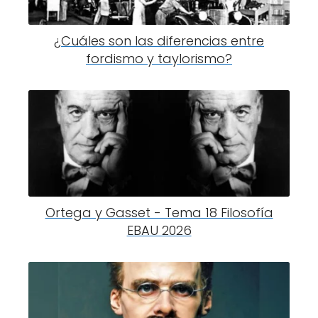
¿Cuáles son las diferencias entre
fordismo y taylorismo?
Ortega y Gasset - Tema 18 Filosofía
EBAU 2026