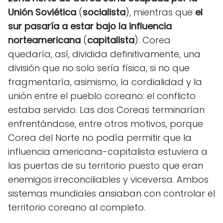
Unión Soviética
(
socialista
), mientras que
el
sur pasaría a estar bajo la influencia
norteamericana
(
capitalista
). Corea
quedaría, así, dividida definitivamente, una
división que no solo sería física, si no que
fragmentaría, asimismo, la cordialidad y la
unión entre el pueblo coreano: el conflicto
estaba servido. Las dos Coreas terminarían
enfrentándose, entre otros motivos, porque
Corea del Norte no podía permitir que la
influencia americana-capitalista estuviera a
las puertas de su territorio puesto que eran
enemigos irreconciliables y viceversa. Ambos
sistemas mundiales ansiaban con controlar el
territorio coreano al completo.