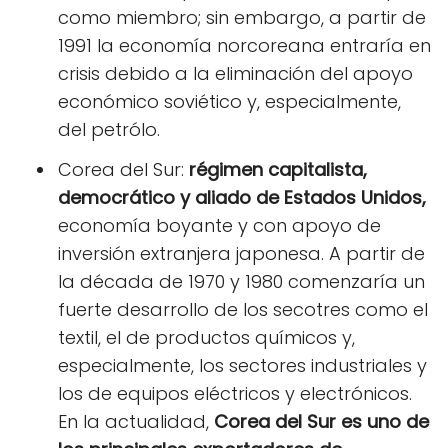
como miembro; sin embargo, a partir de
1991 la economía norcoreana entraría en
crisis debido a la eliminación del apoyo
económico soviético y, especialmente,
del petrólo.
Corea del Sur:
régimen capitalista,
democrático y aliado de Estados Unidos,
economía boyante y con apoyo de
inversión extranjera japonesa. A partir de
la década de 1970 y 1980 comenzaría un
fuerte desarrollo de los secotres como el
textil, el de productos químicos y,
especialmente, los sectores industriales y
los de equipos eléctricos y electrónicos.
En la actualidad,
Corea del Sur es uno de