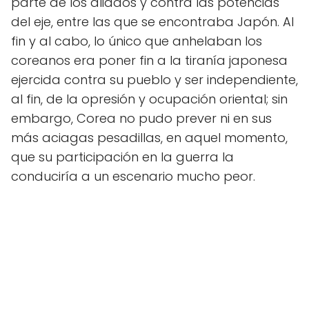
parte de los aliados y contra las potencias
del eje, entre las que se encontraba Japón. Al
fin y al cabo, lo único que anhelaban los
coreanos era poner fin a la tiranía japonesa
ejercida contra su pueblo y ser independiente,
al fin, de la opresión y ocupación oriental; sin
embargo, Corea no pudo prever ni en sus
más aciagas pesadillas, en aquel momento,
que su participación en la guerra la
conduciría a un escenario mucho peor.