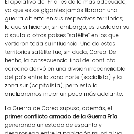
El apelativo de "Fría" es de lo más adecuado,
ya que estos gigantes jamás libraron una
guerra abierta en sus respectivos territorios;
lo que sí hicieron, sin embargo, es trasladar su
disputa a otros países "satélite" en los que
vertieron toda su influencia. Uno de estos
territorios satélite fue, sin duda, Corea. De
hecho, la consecuencia final del conflicto
coreano derivó en una división irreconciliable
del país entre la zona norte (socialista) y la
zona sur (capitalista), pero esto lo
analizaremos mejor un poco más adelante.
La Guerra de Corea supuso, además, el
primer conflicto armado de la Guerra Fría
generando un estado de espanto y
desasosiego entre la población mundial ya