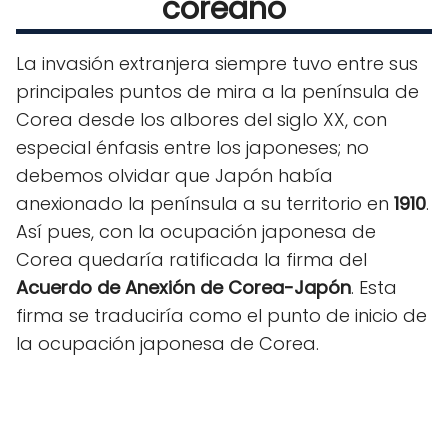
coreano
La invasión extranjera siempre tuvo entre sus
principales puntos de mira a la península de
Corea desde los albores del siglo XX, con
especial énfasis entre los japoneses; no
debemos olvidar que Japón había
anexionado la península a su territorio en
1910
.
Así pues, con la ocupación japonesa de
Corea quedaría ratificada la firma del
Acuerdo de Anexión de Corea-Japón
. Esta
firma se traduciría como el punto de inicio de
la ocupación japonesa de Corea.