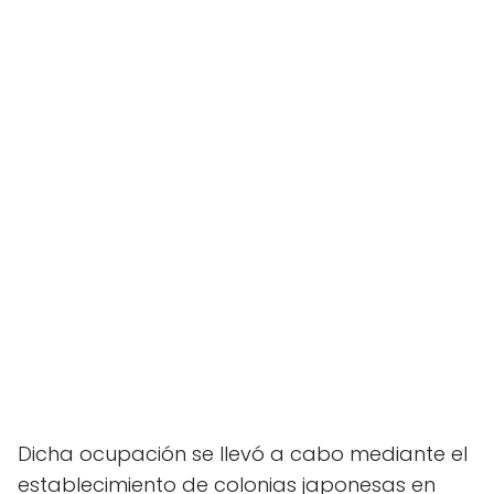
Dicha ocupación se llevó a cabo mediante el
establecimiento de colonias japonesas en