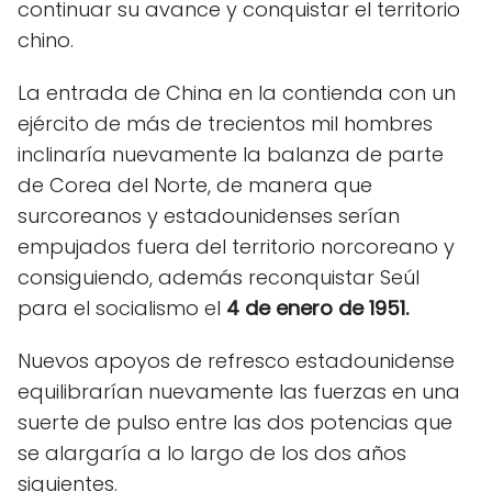
continuar su avance y conquistar el territorio
chino.
La entrada de China en la contienda con un
ejército de más de trecientos mil hombres
inclinaría nuevamente la balanza de parte
de Corea del Norte, de manera que
surcoreanos y estadounidenses serían
empujados fuera del territorio norcoreano y
consiguiendo, además reconquistar Seúl
para el socialismo el
4 de enero de 1951.
Nuevos apoyos de refresco estadounidense
equilibrarían nuevamente las fuerzas en una
suerte de pulso entre las dos potencias que
se alargaría a lo largo de los dos años
siguientes.