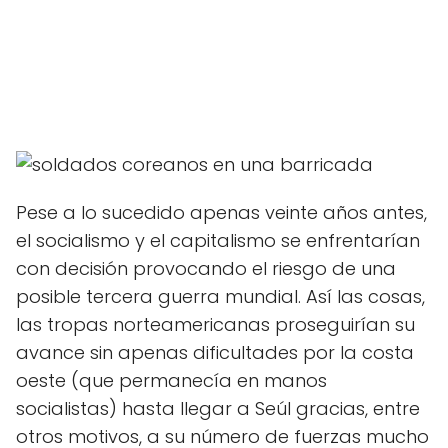
Pese a lo sucedido apenas veinte años antes,
el socialismo y el capitalismo se enfrentarían
con decisión provocando el riesgo de una
posible tercera guerra mundial. Así las cosas,
las tropas norteamericanas proseguirían su
avance sin apenas dificultades por la costa
oeste (que permanecía en manos
socialistas) hasta llegar a Seúl gracias, entre
otros motivos, a su número de fuerzas mucho