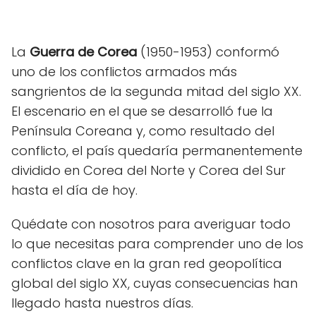
La
Guerra de Corea
(1950-1953) conformó
uno de los conflictos armados más
sangrientos de la segunda mitad del siglo XX.
El escenario en el que se desarrolló fue la
Península Coreana y, como resultado del
conflicto, el país quedaría permanentemente
dividido en Corea del Norte y Corea del Sur
hasta el día de hoy.
Quédate con nosotros para averiguar todo
lo que necesitas para comprender uno de los
conflictos clave en la gran red geopolítica
global del siglo XX, cuyas consecuencias han
llegado hasta nuestros días.