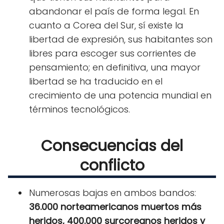
abandonar el país de forma legal. En
cuanto a Corea del Sur, sí existe la
libertad de expresión, sus habitantes son
libres para escoger sus corrientes de
pensamiento; en definitiva, una mayor
libertad se ha traducido en el
crecimiento de una potencia mundial en
términos tecnológicos.
Consecuencias del
conflicto
Numerosas bajas en ambos bandos:
36.000 norteamericanos muertos más
heridos, 400.000 surcoreanos heridos y