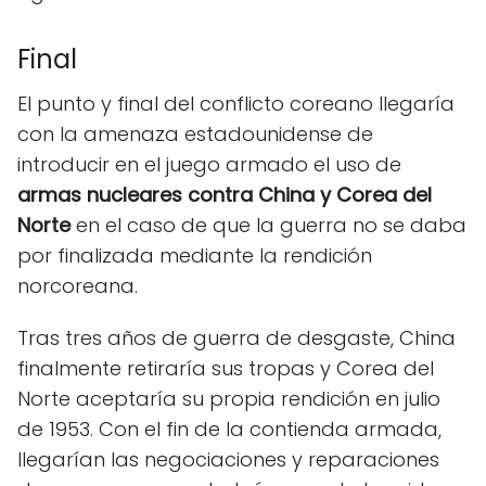
Final
El punto y final del conflicto coreano llegaría
con la amenaza estadounidense de
introducir en el juego armado el uso de
armas nucleares contra China y Corea del
Norte
en el caso de que la guerra no se daba
por finalizada mediante la rendición
norcoreana.
Tras tres años de guerra de desgaste, China
finalmente retiraría sus tropas y Corea del
Norte aceptaría su propia rendición en julio
de 1953. Con el fin de la contienda armada,
llegarían las negociaciones y reparaciones