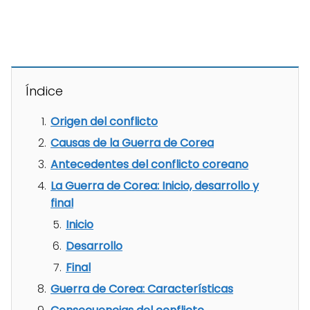
Índice
Origen del conflicto
Causas de la Guerra de Corea
Antecedentes del conflicto coreano
La Guerra de Corea: Inicio, desarrollo y
final
Inicio
Desarrollo
Final
Guerra de Corea: Características