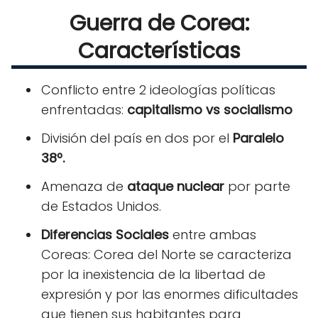
Guerra de Corea:
Características
Conflicto entre 2 ideologías políticas
enfrentadas:
capitalismo vs socialismo
División del país en dos por el
Paralelo
38º.
Amenaza de
ataque nuclear
por parte
de Estados Unidos.
Diferencias Sociales
entre ambas
Coreas: Corea del Norte se caracteriza
por la inexistencia de la libertad de
expresión y por las enormes dificultades
que tienen sus habitantes para