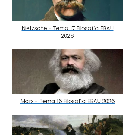
Nietzsche - Tema 17 Filosofía EBAU
2026
Marx - Tema 16 Filosofía EBAU 2026