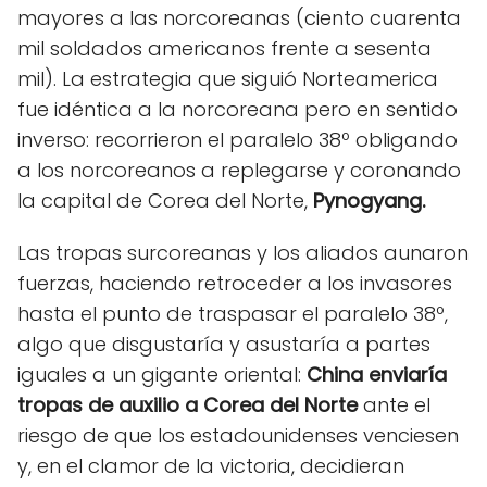
mayores a las norcoreanas (ciento cuarenta
mil soldados americanos frente a sesenta
mil). La estrategia que siguió Norteamerica
fue idéntica a la norcoreana pero en sentido
inverso: recorrieron el paralelo 38º obligando
a los norcoreanos a replegarse y coronando
la capital de Corea del Norte,
Pynogyang.
Las tropas surcoreanas y los aliados aunaron
fuerzas, haciendo retroceder a los invasores
hasta el punto de traspasar el paralelo 38º,
algo que disgustaría y asustaría a partes
iguales a un gigante oriental:
China enviaría
tropas de auxilio a Corea del Norte
ante el
riesgo de que los estadounidenses venciesen
y, en el clamor de la victoria, decidieran