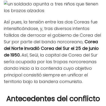
Así pues, la tensión entre las dos Coreas fue
intensificándose, y, tras diversos intentos
fallidos de derrocar el gobierno de Corea del
Sur por parte del bando norcoreano,
Corea
del Norte invadió Corea del Sur el 25 de junio
de 1950.
Así, Seúl, la capital de Corea del Sur
sería ocupada por las tropas norcoreanas
dando inicio a la contienda cuyo objetivo
principal consistió siempre en unificar el
territorio bajo la bandera comunista.
Antecedentes del conflicto