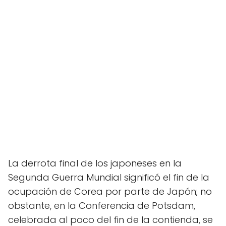
La derrota final de los japoneses en la
Segunda Guerra Mundial significó el fin de la
ocupación de Corea por parte de Japón; no
obstante, en la Conferencia de Potsdam,
celebrada al poco del fin de la contienda, se