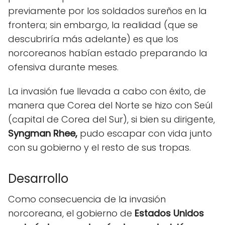
previamente por los soldados sureños en la
frontera; sin embargo, la realidad (que se
descubriría más adelante) es que los
norcoreanos habían estado preparando la
ofensiva durante meses.
La invasión fue llevada a cabo con éxito, de
manera que Corea del Norte se hizo con Seúl
(capital de Corea del Sur), si bien su dirigente,
Syngman Rhee,
pudo escapar con vida junto
con su gobierno y el resto de sus tropas.
Desarrollo
Como consecuencia de la invasión
norcoreana, el gobierno de
Estados Unidos