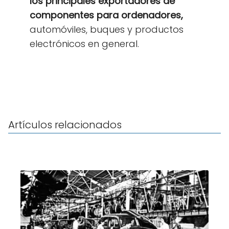
los principales exportadores de
componentes para ordenadores,
automóviles, buques y productos
electrónicos en general.
Artículos relacionados