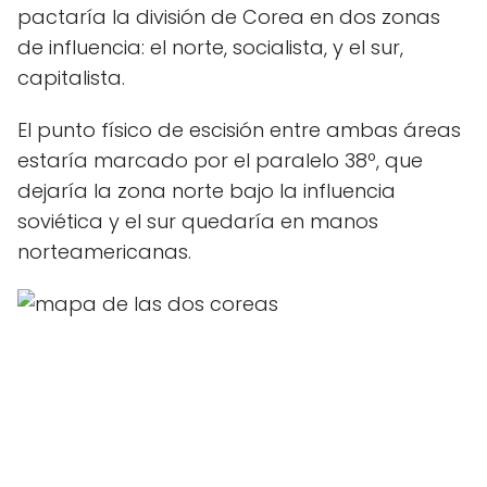
pactaría la división de Corea en dos zonas
de influencia: el norte, socialista, y el sur,
capitalista.
El punto físico de escisión entre ambas áreas
estaría marcado por el paralelo 38º, que
dejaría la zona norte bajo la influencia
soviética y el sur quedaría en manos
norteamericanas.