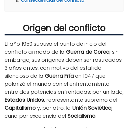
Consecuencias del conflicto
Origen del conflicto
El año 1950 supuso el punto de inicio del
conflicto armado de la
Guerra de Corea;
sin
embargo, sus orígenes deben ser rastreados
3 años antes, con motivo del estallido
silencioso de la
Guerra Fría
en 1947 que
polarizó el mundo con el enfrentamiento
entre dos potencias enfrentadas: por un lado,
Estados Unidos
, representante supremo del
Capitalismo
y, por otro, la
Unión Soviética
,
cuna por excelencia del
Socialismo
.