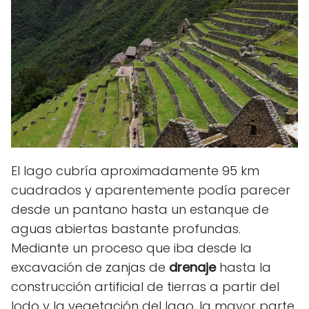
El lago cubría aproximadamente 95 km
cuadrados y aparentemente podía parecer
desde un pantano hasta un estanque de
aguas abiertas bastante profundas.
Mediante un proceso que iba desde la
excavación de zanjas de
drenaje
hasta la
construcción artificial de tierras a partir del
lodo y la vegetación del lago, la mayor parte