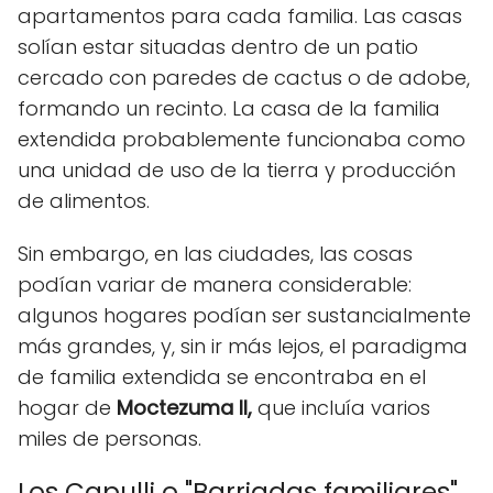
apartamentos para cada familia. Las casas
solían estar situadas dentro de un patio
cercado con paredes de cactus o de adobe,
formando un recinto. La casa de la familia
extendida probablemente funcionaba como
una unidad de uso de la tierra y producción
de alimentos.
Sin embargo, en las ciudades, las cosas
podían variar de manera considerable:
algunos hogares podían ser sustancialmente
más grandes, y, sin ir más lejos, el paradigma
de familia extendida se encontraba en el
hogar de
Moctezuma II,
que incluía varios
miles de personas.
Los Capulli o "Barriadas familiares"