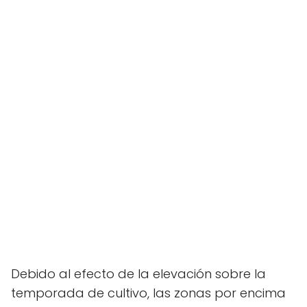
Debido al efecto de la elevación sobre la
temporada de cultivo, las zonas por encima