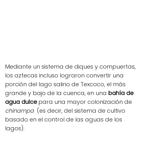
Mediante un sistema de diques y compuertas,
los aztecas incluso lograron convertir una
porción del lago salino de Texcoco, el más
grande y bajo de la cuenca, en una
bahía de
agua dulce
para una mayor colonización de
chinampa
(es decir, del sistema de cultivo
basado en el control de las aguas de los
lagos).