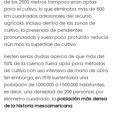
de los 2500 metros tampoco eran aptas
para el cultivo, lo que eliminaba más de 600
km cuadrados adicionales del recurso
agrícola. Incluso dentro de las zonas de
cultivo, la presencia de pendientes
pronunciadas y suelo poco profundo reducía
aún más la superficie de cultivo.
Existen serias dudas acerca de que más del
50% de la cuenca fuera apta para métodos
de cultivo con uso intensivo de mano de obra.
Sin embargo, en 1519 sustentaba una
población de 1.000.000 a 1.500.000 habitantes;
es decir, una densidad de 200 personas por
kilómetro cuadrado, la
población más densa
de la historia mesoamericana
.