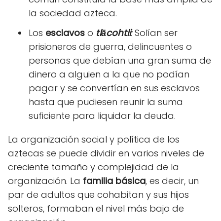
la sociedad azteca.
Los
esclavos
o
tlācohtli
:
Solían ser
prisioneros de guerra, delincuentes o
personas que debían una gran suma de
dinero a alguien a la que no podían
pagar y se convertían en sus esclavos
hasta que pudiesen reunir la suma
suficiente para liquidar la deuda.
La organización social y política de los
aztecas se puede dividir en varios niveles de
creciente tamaño y complejidad de la
organización. La
familia básica
, es decir, un
par de adultos que cohabitan y sus hijos
solteros, formaban el nivel más bajo de