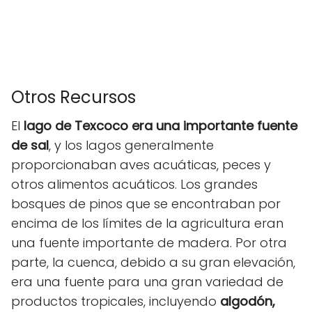
Otros Recursos
El
lago de Texcoco era una importante fuente
de sal
, y los lagos generalmente
proporcionaban aves acuáticas, peces y
otros alimentos acuáticos. Los grandes
bosques de pinos que se encontraban por
encima de los límites de la agricultura eran
una fuente importante de madera. Por otra
parte, la cuenca, debido a su gran elevación,
era una fuente para una gran variedad de
productos tropicales, incluyendo
algodón,