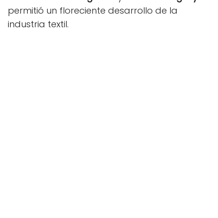
permitió un floreciente desarrollo de la
industria textil.