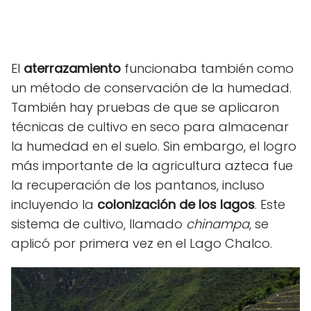
El
aterrazamiento
funcionaba también como
un método de conservación de la humedad.
También hay pruebas de que se aplicaron
técnicas de cultivo en seco para almacenar
la humedad en el suelo. Sin embargo, el logro
más importante de la agricultura azteca fue
la recuperación de los pantanos, incluso
incluyendo la
colonización de los lagos
. Este
sistema de cultivo, llamado
chinampa
, se
aplicó por primera vez en el Lago Chalco.