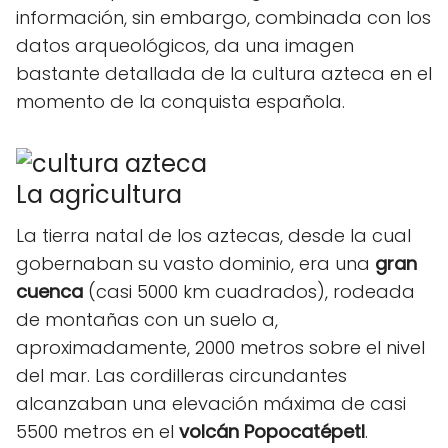
información, sin embargo, combinada con los
datos arqueológicos, da una imagen
bastante detallada de la cultura azteca en el
momento de la conquista española.
La agricultura
La tierra natal de los aztecas, desde la cual
gobernaban su vasto dominio, era una
gran
cuenca
(casi 5000 km cuadrados), rodeada
de montañas con un suelo a,
aproximadamente, 2000 metros sobre el nivel
del mar. Las cordilleras circundantes
alcanzaban una elevación máxima de casi
5500 metros en el
volcán Popocatépetl
.