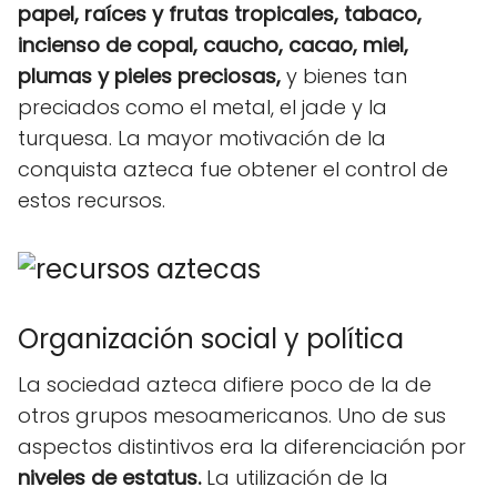
papel, raíces y frutas tropicales, tabaco,
incienso de copal, caucho, cacao, miel,
plumas y pieles preciosas,
y bienes tan
preciados como el metal, el jade y la
turquesa. La mayor motivación de la
conquista azteca fue obtener el control de
estos recursos.
Organización social y política
La sociedad azteca difiere poco de la de
otros grupos mesoamericanos. Uno de sus
aspectos distintivos era la diferenciación por
niveles de estatus.
La utilización de la