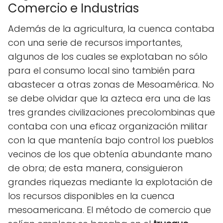
Comercio e Industrias
Además de la agricultura, la cuenca contaba
con una serie de recursos importantes,
algunos de los cuales se explotaban no sólo
para el consumo local sino también para
abastecer a otras zonas de Mesoamérica. No
se debe olvidar que la azteca era una de las
tres grandes civilizaciones precolombinas que
contaba con una eficaz organización militar
con la que mantenía bajo control los pueblos
vecinos de los que obtenía abundante mano
de obra; de esta manera, consiguieron
grandes riquezas mediante la explotación de
los recursos disponibles en la cuenca
mesoamericana. El método de comercio que