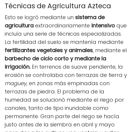
Técnicas de Agricultura Azteca
Esto se logró mediante un
sistema de
agricultura
extraordinariamente
intensivo
que
incluía una serie de técnicas especializadas.
La fertilidad del suelo se mantenía mediante
fertilizantes vegetales y animales
, mediante el
barbecho de ciclo corto y mediante la
irrigación.
En terrenos de suave pendiente, la
erosión se controlaba con terrazas de tierra y
maguey
, en zonas más empinadas con
terrazas de piedra. El problema de la
humedad se solucionó mediante el riego por
canales, tanto de tipo inundable como
permanente. Gran parte del riego se hacía
justo antes de la siembra en abril y mayo