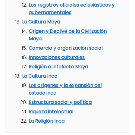
Los registros oficiales eclesiásticos y
gubernamentales
La Cultura Maya
Origen y Declive de la Civilización
Maya
Comercio y organización social
Innovaciones culturales
Religión e Intelecto Maya
La Cultura Inca
Los orígenes y la expansión del
estado inca
Estructura social y política
Riqueza intelectual
La Religión Inca