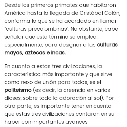
Desde los primeros primates que habitaron
América hasta la llegada de Cristóbal Colón,
conforma lo que se ha acordado en llamar
"culturas precolombinas". No obstante, cabe
señalar que este término se emplea,
especialmente, para designar a las
culturas
mayas, aztecas e incas.
En cuanto a estas tres civilizaciones, la
característica más importante y que sirve
como nexo de unión para todas, es el
politeísmo
(es decir, la creencia en varios
dioses, sobre todo la adoración al sol). Por
otra parte, es importante tener en cuenta
que estas tres civilizaciones contaron en su
haber con importantes avances