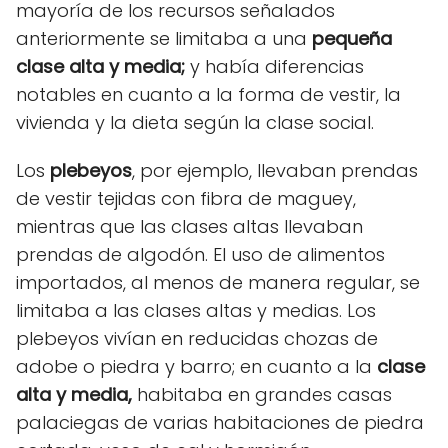
mayoría de los recursos señalados
anteriormente se limitaba a una
pequeña
clase alta y media;
y había diferencias
notables en cuanto a la forma de vestir, la
vivienda y la dieta según la clase social.
Los
plebeyos
, por ejemplo, llevaban prendas
de vestir tejidas con fibra de maguey,
mientras que las clases altas llevaban
prendas de algodón. El uso de alimentos
importados, al menos de manera regular, se
limitaba a las clases altas y medias. Los
plebeyos vivían en reducidas chozas de
adobe o piedra y barro; en cuanto a la
clase
alta y media,
habitaba en grandes casas
palaciegas de varias habitaciones de piedra