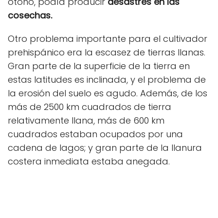
otoño, podía producir
desastres en las
cosechas.
Otro problema importante para el cultivador
prehispánico era la escasez de tierras llanas.
Gran parte de la superficie de la tierra en
estas latitudes es inclinada, y el problema de
la erosión del suelo es agudo. Además, de los
más de 2500 km cuadrados de tierra
relativamente llana, más de 600 km
cuadrados estaban ocupados por una
cadena de lagos; y gran parte de la llanura
costera inmediata estaba anegada.