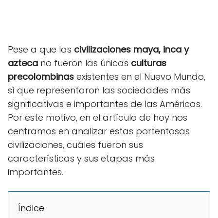
Pese a que las
civilizaciones maya, inca y
azteca
no fueron las únicas
culturas
precolombinas
existentes en el Nuevo Mundo,
sí que representaron las sociedades más
significativas e importantes de las Américas.
Por este motivo, en el artículo de hoy nos
centramos en analizar estas portentosas
civilizaciones, cuáles fueron sus
características y sus etapas más
importantes.
Índice