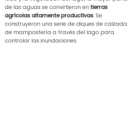
de las aguas se convirtieron en
tierras
agrícolas altamente productivas
. Se
construyeron una serie de diques de calzada
de mampostería a través del lago para
controlar las inundaciones.