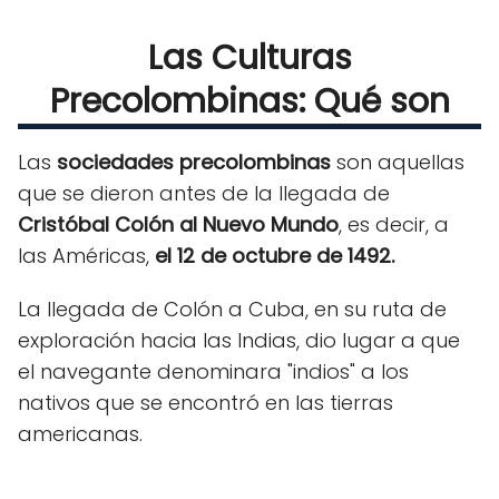
Las Culturas
Precolombinas: Qué son
Las
sociedades precolombinas
son aquellas
que se dieron antes de la llegada de
Cristóbal Colón al Nuevo Mundo
, es decir, a
las Américas,
el 12 de octubre de 1492.
La llegada de Colón a Cuba, en su ruta de
exploración hacia las Indias, dio lugar a que
el navegante denominara "indios" a los
nativos que se encontró en las tierras
americanas.