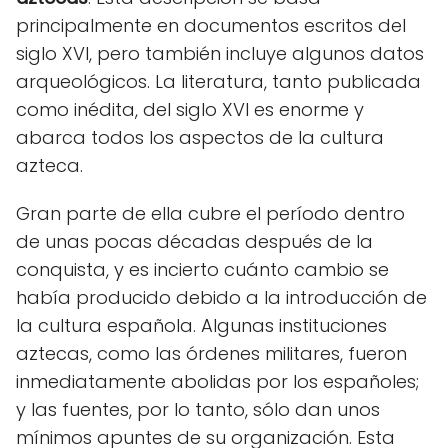
principalmente en documentos escritos del
siglo XVI, pero también incluye algunos datos
arqueológicos. La literatura, tanto publicada
como inédita, del siglo XVI es enorme y
abarca todos los aspectos de la cultura
azteca.
Gran parte de ella cubre el período dentro
de unas pocas décadas después de la
conquista, y es incierto cuánto cambio se
había producido debido a la introducción de
la cultura española. Algunas instituciones
aztecas, como las órdenes militares, fueron
inmediatamente abolidas por los españoles;
y las fuentes, por lo tanto, sólo dan unos
mínimos apuntes de su organización. Esta