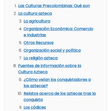
Las Culturas Precolombinas: Qué son
La cultura azteca
La agricultura
Organización Económica: Comercio
e Industrias
Otros Recursos
Organización social y política
La religión azteca
Fuentes de información sobre la
Cultura Azteca
¿Cómo veían los conquistadores a
los aztecas?
Relatos acerca de los aztecas tras la
conquista
Los códices