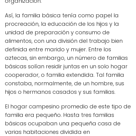
organización.
Así, la familia básica tenía como papel la
procreación, la educación de los hijos y la
unidad de preparación y consumo de
alimentos, con una división del trabajo bien
definida entre marido y mujer. Entre los
aztecas, sin embargo, un número de familias
básicas solían residir juntas en un solo hogar
cooperador, o familia extendida. Tal familia
constaba, normalmente, de un hombre, sus
hijos o hermanos casados y sus familias.
El hogar campesino promedio de este tipo de
familia era pequeño. Hasta tres familias
básicas ocupaban una pequeña casa de
varias habitaciones dividida en