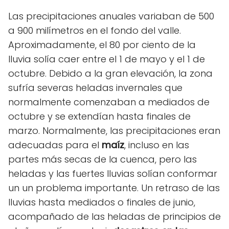
Las precipitaciones anuales variaban de 500
a 900 milímetros en el fondo del valle.
Aproximadamente, el 80 por ciento de la
lluvia solía caer entre el 1 de mayo y el 1 de
octubre. Debido a la gran elevación, la zona
sufría severas heladas invernales que
normalmente comenzaban a mediados de
octubre y se extendían hasta finales de
marzo. Normalmente, las precipitaciones eran
adecuadas para el
maíz
, incluso en las
partes más secas de la cuenca, pero las
heladas y las fuertes lluvias solían conformar
un un problema importante. Un retraso de las
lluvias hasta mediados o finales de junio,
acompañado de las heladas de principios de