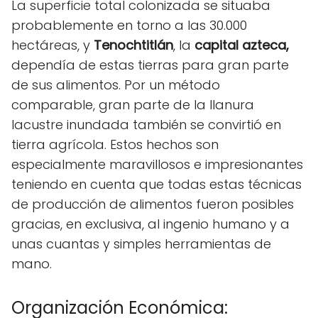
La superficie total colonizada se situaba
probablemente en torno a las 30.000
hectáreas, y
Tenochtitlán
, la
capital azteca,
dependía de estas tierras para gran parte
de sus alimentos. Por un método
comparable, gran parte de la llanura
lacustre inundada también se convirtió en
tierra agrícola. Estos hechos son
especialmente maravillosos e impresionantes
teniendo en cuenta que todas estas técnicas
de producción de alimentos fueron posibles
gracias, en exclusiva, al ingenio humano y a
unas cuantas y simples herramientas de
mano.
Organización Económica: