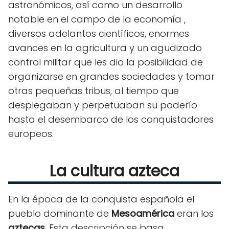
astronómicos, así como un desarrollo
notable en el campo de la economía ,
diversos adelantos científicos, enormes
avances en la agricultura y un agudizado
control militar que les dio la posibilidad de
organizarse en grandes sociedades y tomar
otras pequeñas tribus, al tiempo que
desplegaban y perpetuaban su poderío
hasta el desembarco de los conquistadores
europeos.
La cultura azteca
En la época de la conquista española el
pueblo dominante de
Mesoamérica
eran los
aztecas
. Esta descripción se basa