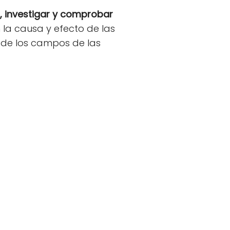
 investigar y comprobar
 la causa y efecto de las
 de los campos de las