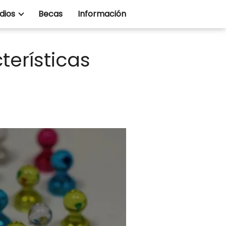
dios
Becas
Información
terísticas