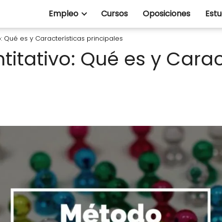
Empleo
Cursos
Oposiciones
Estu
: Qué es y Características principales
itativo: Qué es y Carac