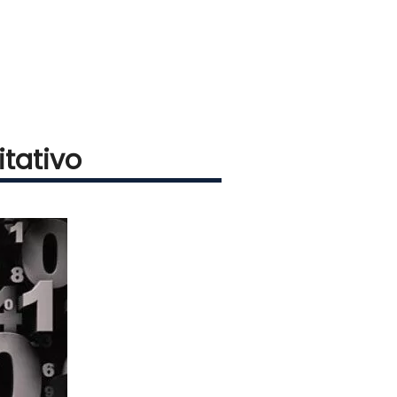
itativo