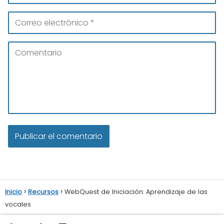
Inicio
Recursos
WebQuest de Iniciación: Aprendizaje de las
vocales