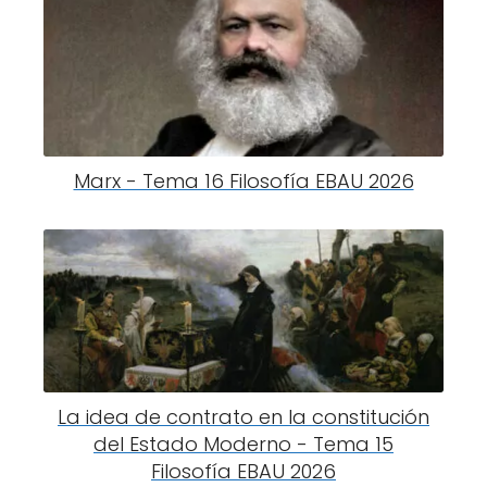
Marx - Tema 16 Filosofía EBAU 2026
La idea de contrato en la constitución
del Estado Moderno - Tema 15
Filosofía EBAU 2026