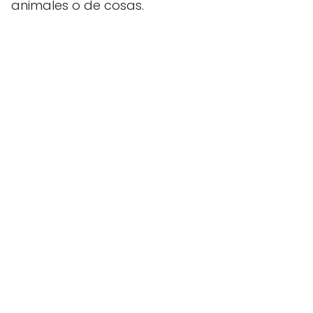
animales o de cosas.