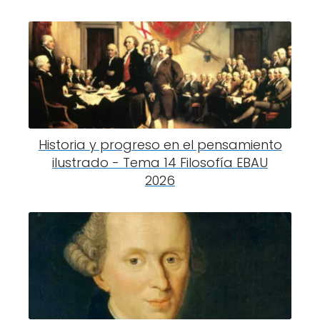
Historia y progreso en el pensamiento
ilustrado - Tema 14 Filosofía EBAU
2026