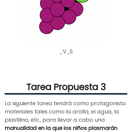
_V_S
Tarea Propuesta 3
La siguiente tarea tendrá como protagonista
materiales tales como la arcilla, el agua, la
plastilina, etc., para llevar a cabo una
manualidad en la que los niños plasmarán