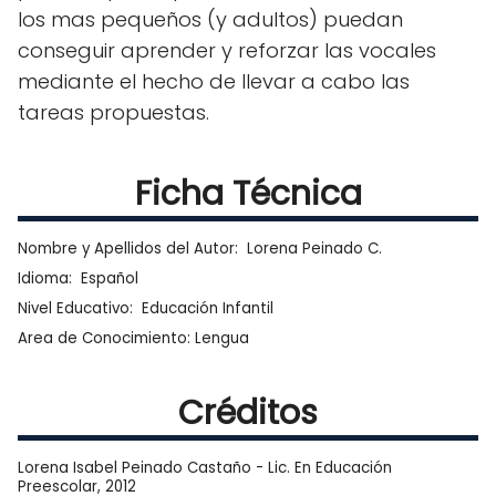
los mas pequeños (y adultos) puedan
conseguir aprender y reforzar las vocales
mediante el hecho de llevar a cabo las
tareas propuestas.
Ficha Técnica
Nombre y Apellidos del Autor: Lorena Peinado C.
Idioma: Español
Nivel Educativo: Educación Infantil
Area de Conocimiento: Lengua
Créditos
Lorena Isabel Peinado Castaño - Lic. En Educación
Preescolar, 2012