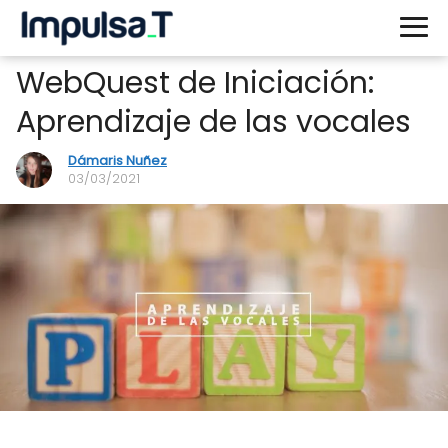
WebQuest de Iniciación:
Aprendizaje de las vocales
Dámaris Nuñez
03/03/2021