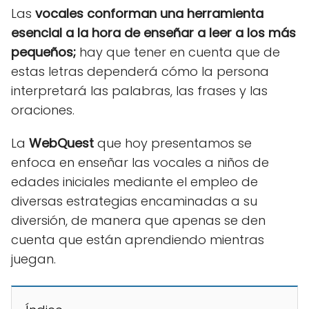
Las
vocales conforman una herramienta
esencial a la hora de enseñar a leer a los más
pequeños;
hay que tener en cuenta que de
estas letras dependerá cómo la persona
interpretará las palabras, las frases y las
oraciones.
La
WebQuest
que hoy presentamos se
enfoca en enseñar las vocales a niños de
edades iniciales mediante el empleo de
diversas estrategias encaminadas a su
diversión, de manera que apenas se den
cuenta que están aprendiendo mientras
juegan.