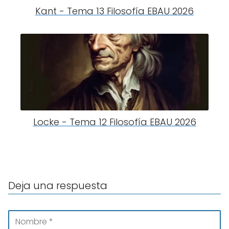
Kant - Tema 13 Filosofía EBAU 2026
Locke - Tema 12 Filosofía EBAU 2026
Deja una respuesta