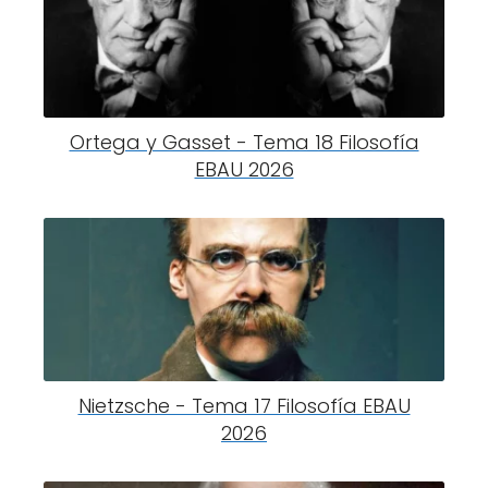
Ortega y Gasset - Tema 18 Filosofía
EBAU 2026
Nietzsche - Tema 17 Filosofía EBAU
2026