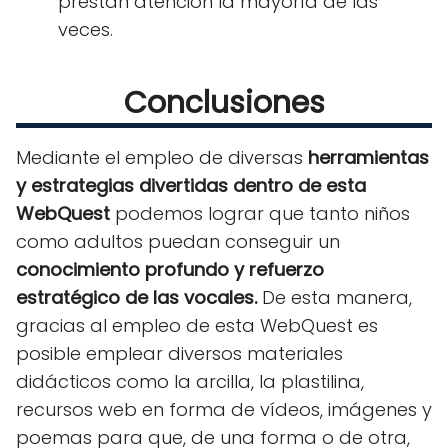
prestan atención la mayoría de las
veces.
Conclusiones
Mediante el empleo de diversas
herramientas
y estrategias divertidas dentro de esta
WebQuest
podemos lograr que tanto niños
como adultos puedan conseguir un
conocimiento profundo y refuerzo
estratégico de las vocales.
De esta manera,
gracias al empleo de esta WebQuest es
posible emplear diversos materiales
didácticos como la arcilla, la plastilina,
recursos web en forma de vídeos, imágenes y
poemas para que, de una forma o de otra,