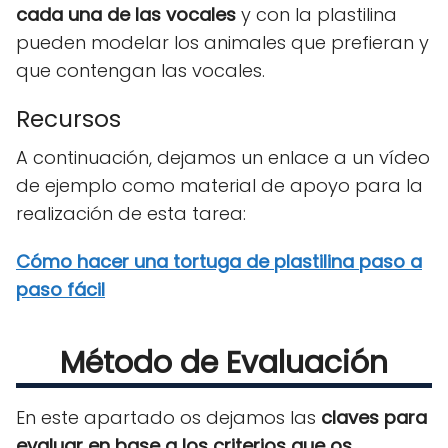
cada una de las vocales
y con la plastilina
pueden modelar los animales que prefieran y
que contengan las vocales.
Recursos
A continuación, dejamos un enlace a un vídeo
de ejemplo como material de apoyo para la
realización de esta tarea:
Cómo hacer una tortuga de plastilina paso a
paso fácil
Método de Evaluación
En este apartado os dejamos las
claves para
evaluar en base a los criterios que os