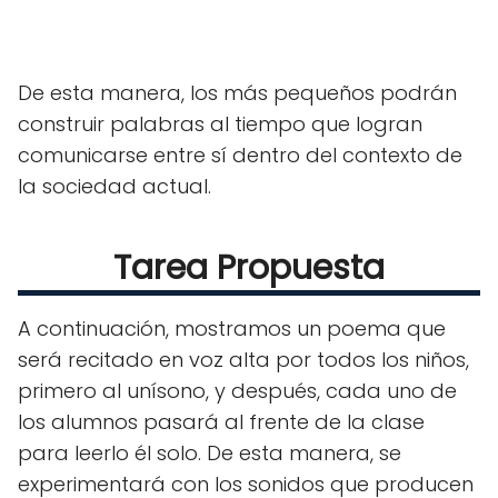
De esta manera, los más pequeños podrán
construir palabras al tiempo que logran
comunicarse entre sí dentro del contexto de
la sociedad actual.
Tarea Propuesta
A continuación, mostramos un poema que
será recitado en voz alta por todos los niños,
primero al unísono, y después, cada uno de
los alumnos pasará al frente de la clase
para leerlo él solo. De esta manera, se
experimentará con los sonidos que producen