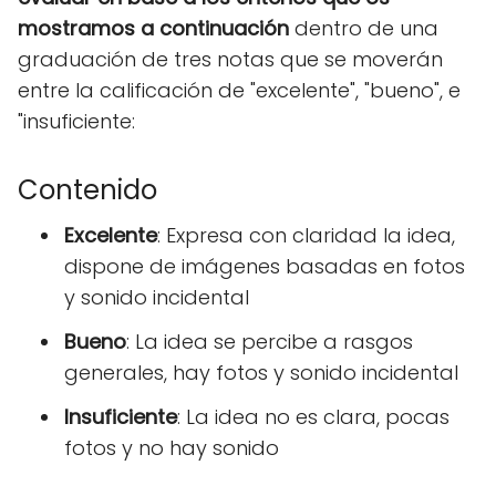
mostramos a continuación
dentro de una
graduación de tres notas que se moverán
entre la calificación de "excelente", "bueno", e
"insuficiente:
Contenido
Excelente
: Expresa con claridad la idea,
dispone de imágenes basadas en fotos
y sonido incidental
Bueno
: La idea se percibe a rasgos
generales, hay fotos y sonido incidental
Insuficiente
: La idea no es clara, pocas
fotos y no hay sonido