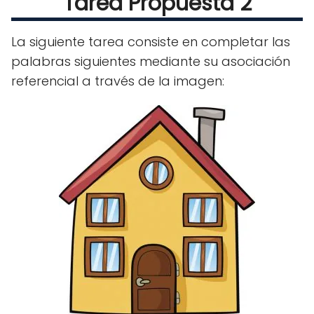
Tarea Propuesta 2
La siguiente tarea consiste en completar las
palabras siguientes mediante su asociación
referencial a través de la imagen: