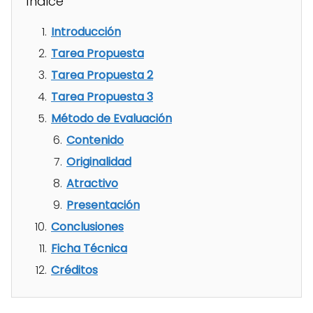
Índice
Introducción
Tarea Propuesta
Tarea Propuesta 2
Tarea Propuesta 3
Método de Evaluación
Contenido
Originalidad
Atractivo
Presentación
Conclusiones
Ficha Técnica
Créditos