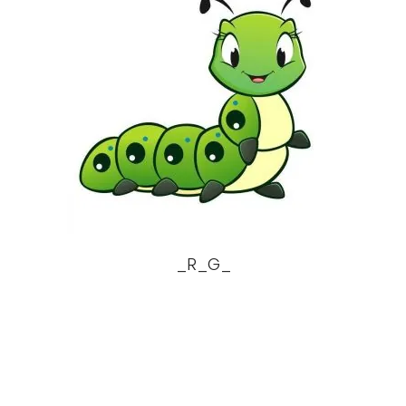
_R_G_