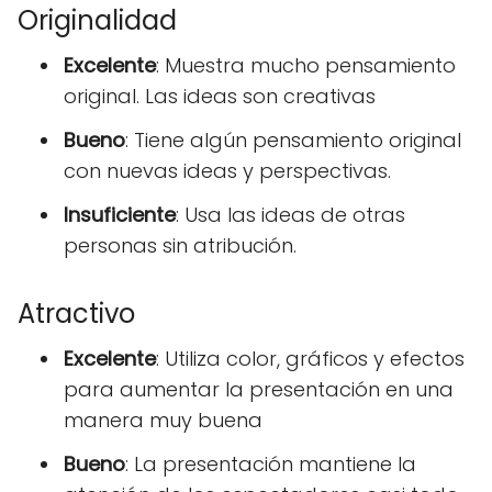
Originalidad
Excelente
: Muestra mucho pensamiento
original. Las ideas son creativas
Bueno
: Tiene algún pensamiento original
con nuevas ideas y perspectivas.
Insuficiente
: Usa las ideas de otras
personas sin atribución.
Atractivo
Excelente
: Utiliza color, gráficos y efectos
para aumentar la presentación en una
manera muy buena
Bueno
: La presentación mantiene la