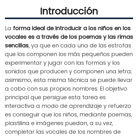
Introducción
La
forma ideal de introducir a los niños en los
vocales es a través de los poemas y las rimas
sencillas
, ya que en cada una de las estrofas
que los componen los más pequeños pueden
experimentar y jugar con las formas y los
sonidos que producen y componen una letra;
asimismo, esta misma técnica se puede llevar
a cabo con sus propios nombres. El objetivo
principal que persigue esta tarea es
interactiva a modo de aprendizaje y refuerzo
es conseguir que los niños, mediante poemas,
plastilina e imágenes puedan, a su vez,
completar las vocales de los nombres de