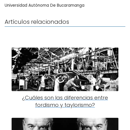
Universidad Autónoma De Bucaramanga
Artículos relacionados
¿Cuáles son las diferencias entre
fordismo y taylorismo?