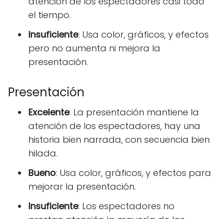
atención de los espectadores casi todo
el tiempo.
Insuficiente
: Usa color, gráficos, y efectos
pero no aumenta ni mejora la
presentación.
Presentación
Excelente
: La presentación mantiene la
atención de los espectadores, hay una
historia bien narrada, con secuencia bien
hilada.
Bueno
: Usa color, gráficos, y efectos para
mejorar la presentación.
Insuficiente
: Los espectadores no