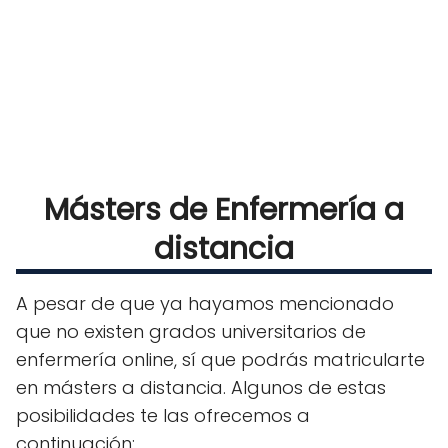
Másters de Enfermería a
distancia
A pesar de que ya hayamos mencionado
que no existen grados universitarios de
enfermería online, sí que podrás matricularte
en másters a distancia. Algunos de estas
posibilidades te las ofrecemos a
continuación: