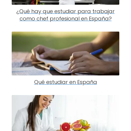
¿Qué hay que estudiar para trabajar
como chef profesional en España?
Qué estudiar en España