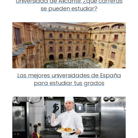
Universidad de Alicante: ¿qué carreras
se pueden estudiar?
Las mejores universidades de España
para estudiar tus grados