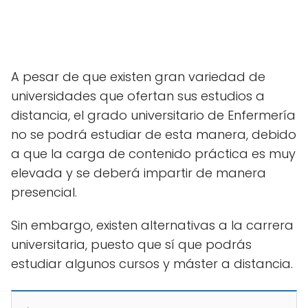
A pesar de que existen gran variedad de
universidades que ofertan sus estudios a
distancia, el grado universitario de Enfermería
no se podrá estudiar de esta manera, debido
a que la carga de contenido práctica es muy
elevada y se deberá impartir de manera
presencial.
Sin embargo, existen alternativas a la carrera
universitaria, puesto que sí que podrás
estudiar algunos cursos y máster a distancia.