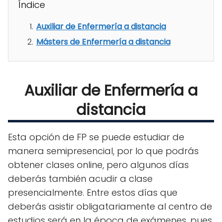
Índice
Auxiliar de Enfermería a distancia
Másters de Enfermería a distancia
Auxiliar de Enfermería a
distancia
Esta opción de FP se puede estudiar de
manera semipresencial, por lo que podrás
obtener clases online, pero algunos días
deberás también acudir a clase
presencialmente. Entre estos días que
deberás asistir obligatariamente al centro de
estudios será en la época de exámenes, pues