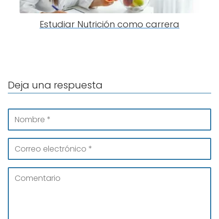
Estudiar Nutrición como carrera
Deja una respuesta