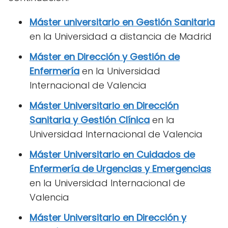
Máster universitario en Gestión Sanitaria
en la Universidad a distancia de Madrid
Máster en Dirección y Gestión de
Enfermería
en la Universidad
Internacional de Valencia
Máster Universitario en Dirección
Sanitaria y Gestión Clínica
en la
Universidad Internacional de Valencia
Máster Universitario en Cuidados de
Enfermería de Urgencias y Emergencias
en la Universidad Internacional de
Valencia
Máster Universitario en Dirección y