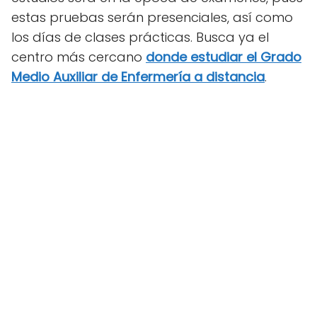
estas pruebas serán presenciales, así como
los días de clases prácticas. Busca ya el
centro más cercano
donde estudiar el Grado
Medio Auxiliar de Enfermería a distancia
.