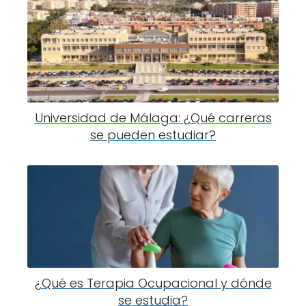
Universidad de Málaga: ¿Qué carreras
se pueden estudiar?
¿Qué es Terapia Ocupacional y dónde
se estudia?