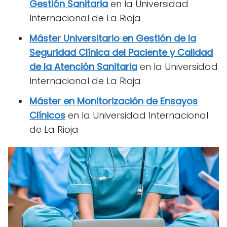
Gestión Sanitaria
en la Universidad
Internacional de La Rioja
Máster Universitario en Gestión de la
Seguridad Clínica del Paciente y Calidad
de la Atención Sanitaria
en la Universidad
Internacional de La Rioja
Máster en Monitorización de Ensayos
Clínicos
en la Universidad Internacional
de La Rioja