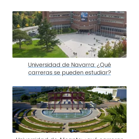
Universidad de Navarra: ¿Qué
carreras se pueden estudiar?