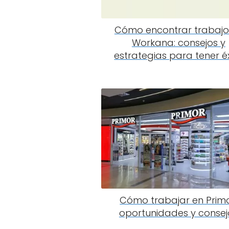
Cómo encontrar trabajo
Workana: consejos y
estrategias para tener é
Cómo trabajar en Primo
oportunidades y consej