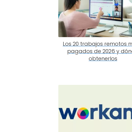
Los 20 trabajos remotos 
pagados de 2026 y dó
obtenerlos