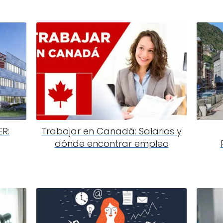
R:
Trabajar en Canadá: Salarios y
dónde encontrar empleo