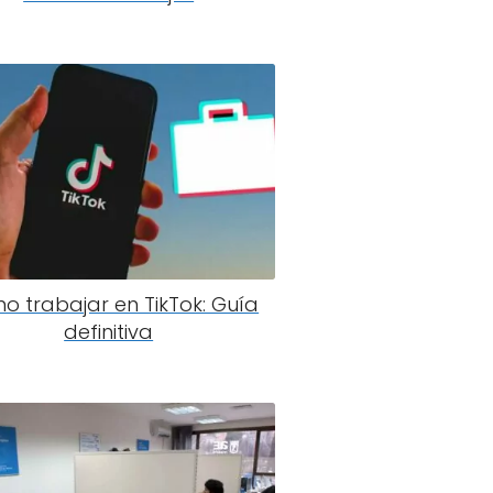
 trabajar en TikTok: Guía
definitiva