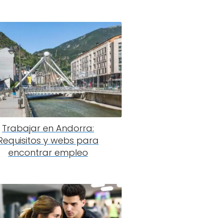
Trabajar en Andorra:
Requisitos y webs para
encontrar empleo