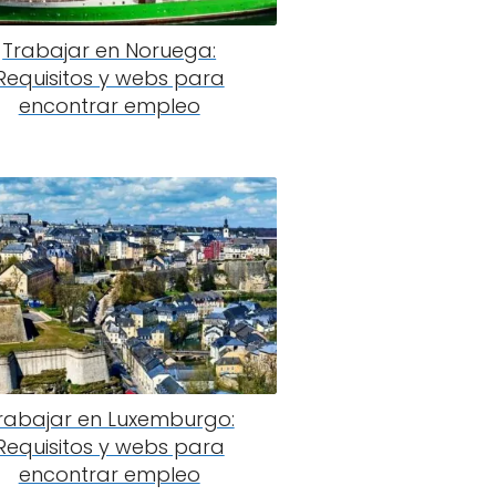
Trabajar en Noruega:
Requisitos y webs para
encontrar empleo
rabajar en Luxemburgo:
Requisitos y webs para
encontrar empleo