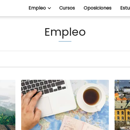
Empleo
Cursos
Oposiciones
Estu
Empleo