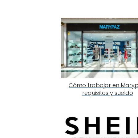
Cómo trabajar en Maryp
requisitos y sueldo