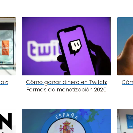
az:
Cómo ganar dinero en Twitch:
Cómo
Formas de monetización 2026