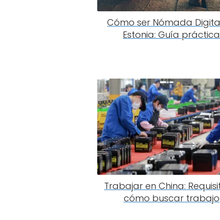
Cómo ser Nómada Digita
Estonia: Guía práctic
Trabajar en China: Requisi
cómo buscar trabajo