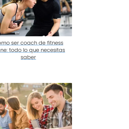
mo ser coach de fitness
ine: todo lo que necesitas
saber