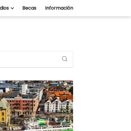
dios
Becas
Información