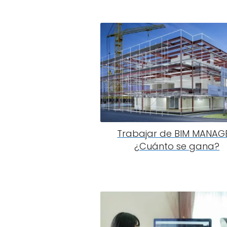
Trabajar de BIM MANAGE
¿Cuánto se gana?