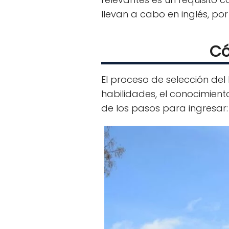
llevan a cabo en inglés, po
Có
El proceso de selección del
habilidades, el conocimient
de los pasos para ingresar: