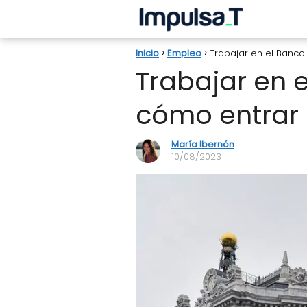
Inicio
Empleo
Trabajar en el Banco 
Trabajar en e
cómo entrar 
María Ibernón
10/08/2023