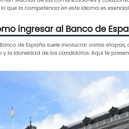
r lo que la competencia en este idioma es esenci
mo ingresar al Banco de Esp
 Banco de España suele involucrar varias etapas,
o y la idoneidad de los candidatos. Aquí te prese