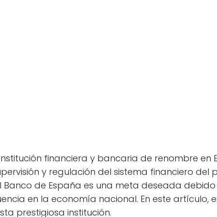
institución financiera y bancaria de renombre 
ervisión y regulación del sistema financiero del
 el Banco de España es una meta deseada debido
fluencia en la economía nacional. En este artículo, 
ta prestigiosa institución.