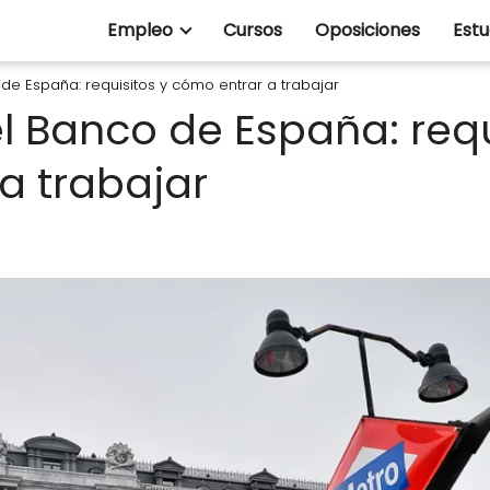
Empleo
Cursos
Oposiciones
Estu
de España: requisitos y cómo entrar a trabajar
l Banco de España: requ
a trabajar