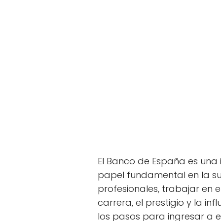
El Banco de España es una 
papel fundamental en la sup
profesionales, trabajar en
carrera, el prestigio y la in
los pasos para ingresar a es