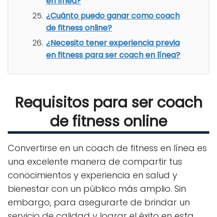
en línea?
¿Cuánto puedo ganar como coach
de fitness online?
¿Necesito tener experiencia previa
en fitness para ser coach en línea?
Requisitos para ser coach
de fitness online
Convertirse en un coach de fitness en línea es
una excelente manera de compartir tus
conocimientos y experiencia en salud y
bienestar con un público más amplio. Sin
embargo, para asegurarte de brindar un
servicio de calidad y lograr el éxito en esta