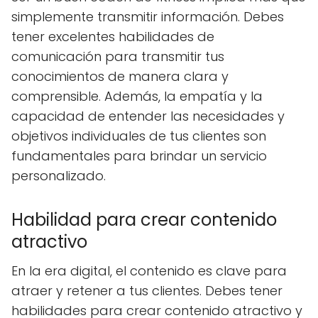
simplemente transmitir información. Debes
tener excelentes habilidades de
comunicación para transmitir tus
conocimientos de manera clara y
comprensible. Además, la empatía y la
capacidad de entender las necesidades y
objetivos individuales de tus clientes son
fundamentales para brindar un servicio
personalizado.
Habilidad para crear contenido
atractivo
En la era digital, el contenido es clave para
atraer y retener a tus clientes. Debes tener
habilidades para crear contenido atractivo y