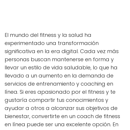
El mundo del fitness y la salud ha
experimentado una transformación
significativa en la era digital. Cada vez más
personas buscan mantenerse en forma y
llevar un estilo de vida saludable, lo que ha
llevado a un aumento en la demanda de
servicios de entrenamiento y coaching en
línea. Si eres apasionado por el fitness y te
gustaría compartir tus conocimientos y
ayudar a otros a alcanzar sus objetivos de
bienestar, convertirte en un coach de fitness
en línea puede ser una excelente opción. En