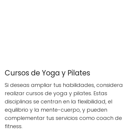
Cursos de Yoga y Pilates
Si deseas ampliar tus habilidades, considera
realizar cursos de yoga y pilates. Estas
disciplinas se centran en la flexibilidad, el
equilibrio y la mente-cuerpo, y pueden
complementar tus servicios como coach de
fitness.