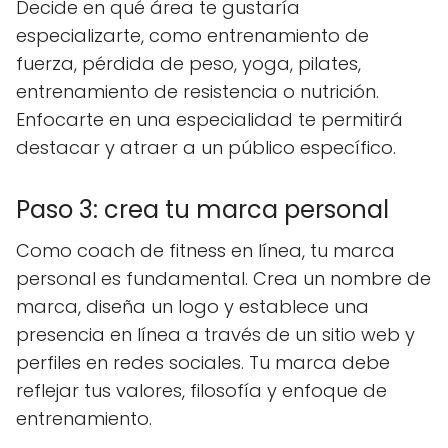
Decide en qué área te gustaría
especializarte, como entrenamiento de
fuerza, pérdida de peso, yoga, pilates,
entrenamiento de resistencia o nutrición.
Enfocarte en una especialidad te permitirá
destacar y atraer a un público específico.
Paso 3: crea tu marca personal
Como coach de fitness en línea, tu marca
personal es fundamental. Crea un nombre de
marca, diseña un logo y establece una
presencia en línea a través de un sitio web y
perfiles en redes sociales. Tu marca debe
reflejar tus valores, filosofía y enfoque de
entrenamiento.