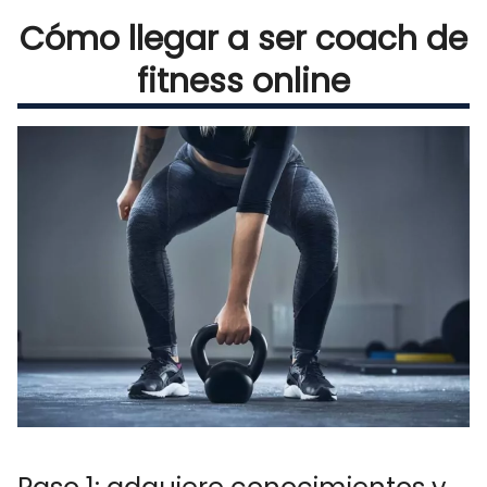
Cómo llegar a ser coach de
fitness online