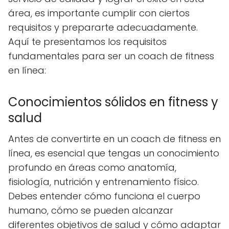
área, es importante cumplir con ciertos
requisitos y prepararte adecuadamente.
Aquí te presentamos los requisitos
fundamentales para ser un coach de fitness
en línea:
Conocimientos sólidos en fitness y
salud
Antes de convertirte en un coach de fitness en
línea, es esencial que tengas un conocimiento
profundo en áreas como anatomía,
fisiología, nutrición y entrenamiento físico.
Debes entender cómo funciona el cuerpo
humano, cómo se pueden alcanzar
diferentes objetivos de salud y cómo adaptar