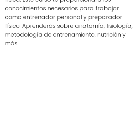
conocimientos necesarios para trabajar
como entrenador personal y preparador
físico. Aprenderás sobre anatomía, fisiología,
metodología de entrenamiento, nutrición y
más.