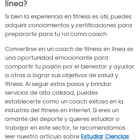
línea?
Si bien la experiencia en fitness es útil, puedes
adquirir conocimientos y certificaciones para
prepararte para tu rol como coach.
Convertirse en un coach de fitness en línea es
una oportunidad emocionante para
compartir tu pasión por el bienestar y ayudar
a otros a lograr sus objetivos de salud y
fitness. Al seguir estos pasos y brindar
servicios de alta calidad, puedes
establecerte como un coach exitoso en la
industria del fitness en Internet. Si eres un
amante del deporte y quieres estudiar o
trabajar en este sector, te recomendamos
leer nuestro artículo sobre
Estudiar Ciencias