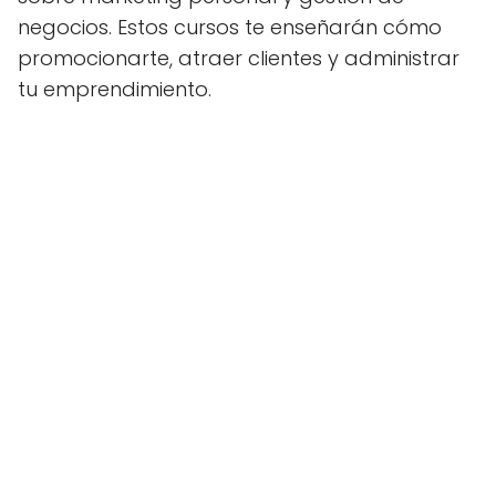
negocios. Estos cursos te enseñarán cómo
promocionarte, atraer clientes y administrar
tu emprendimiento.