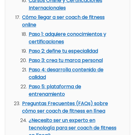
Cursos Online y Certificaciones
Internacionales
Cómo llegar a ser coach de fitness
online
Paso 1: adquiere conocimientos y
certificaciones
Paso 2: define tu especialidad
Paso 3: crea tu marca personal
Paso 4: desarrolla contenido de
calidad
Paso 5: plataforma de
entrenamiento
Preguntas Frecuentes (FAQs) sobre
cómo ser coach de fitness en línea
¿Necesito ser un experto en
tecnología para ser coach de fitness