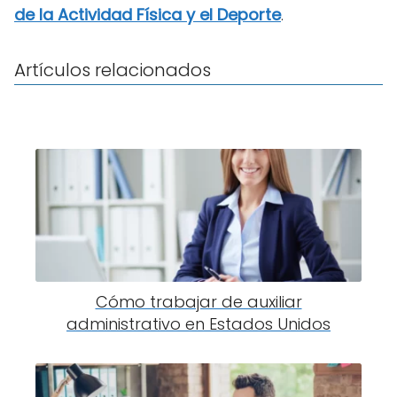
de la Actividad Física y el Deporte
.
Artículos relacionados
Cómo trabajar de auxiliar
administrativo en Estados Unidos