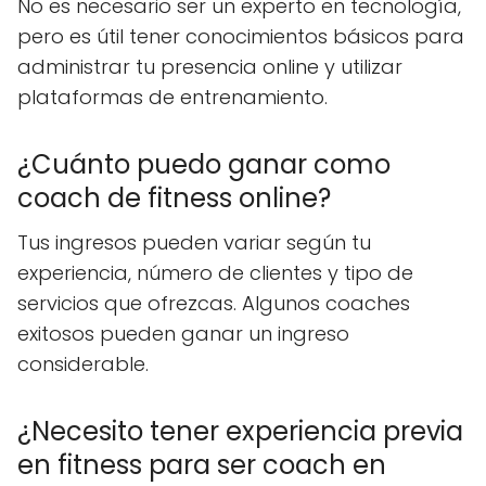
No es necesario ser un experto en tecnología,
pero es útil tener conocimientos básicos para
administrar tu presencia online y utilizar
plataformas de entrenamiento.
¿Cuánto puedo ganar como
coach de fitness online?
Tus ingresos pueden variar según tu
experiencia, número de clientes y tipo de
servicios que ofrezcas. Algunos coaches
exitosos pueden ganar un ingreso
considerable.
¿Necesito tener experiencia previa
en fitness para ser coach en