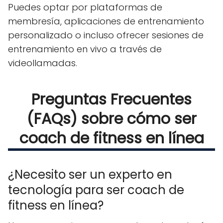
Puedes optar por plataformas de
membresía, aplicaciones de entrenamiento
personalizado o incluso ofrecer sesiones de
entrenamiento en vivo a través de
videollamadas.
Preguntas Frecuentes
(FAQs) sobre cómo ser
coach de fitness en línea
¿Necesito ser un experto en
tecnología para ser coach de
fitness en línea?