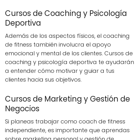
Cursos de Coaching y Psicología
Deportiva
Además de los aspectos físicos, el coaching
de fitness también involucra el apoyo
emocional y mental de los clientes. Cursos de
coaching y psicología deportiva te ayudarán
a entender cómo motivar y guiar a tus
clientes hacia sus objetivos.
Cursos de Marketing y Gestión de
Negocios
Si planeas trabajar como coach de fitness
independiente, es importante que aprendas
sobre marketing personal y gestión de