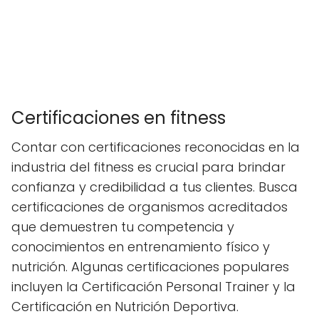
Certificaciones en fitness
Contar con certificaciones reconocidas en la
industria del fitness es crucial para brindar
confianza y credibilidad a tus clientes. Busca
certificaciones de organismos acreditados
que demuestren tu competencia y
conocimientos en entrenamiento físico y
nutrición. Algunas certificaciones populares
incluyen la Certificación Personal Trainer y la
Certificación en Nutrición Deportiva.