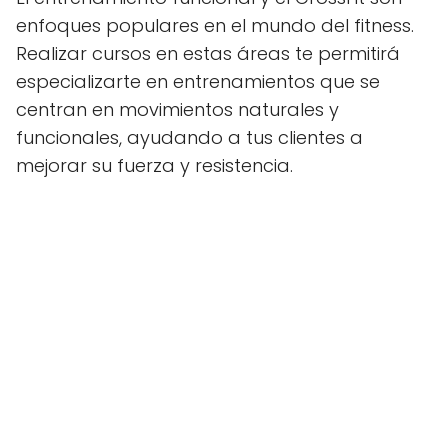
enfoques populares en el mundo del fitness.
Realizar cursos en estas áreas te permitirá
especializarte en entrenamientos que se
centran en movimientos naturales y
funcionales, ayudando a tus clientes a
mejorar su fuerza y resistencia.