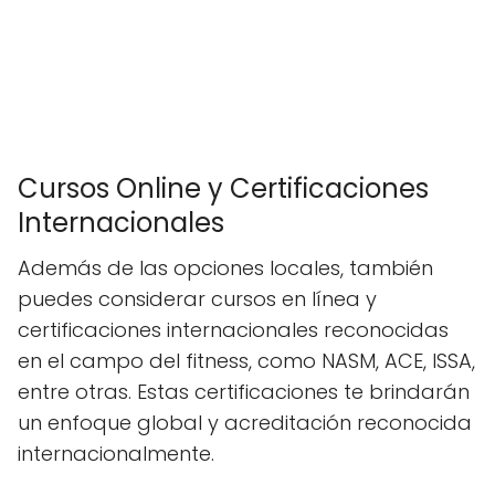
Cursos Online y Certificaciones
Internacionales
Además de las opciones locales, también
puedes considerar cursos en línea y
certificaciones internacionales reconocidas
en el campo del fitness, como NASM, ACE, ISSA,
entre otras. Estas certificaciones te brindarán
un enfoque global y acreditación reconocida
internacionalmente.