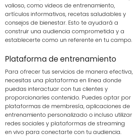
valioso, como videos de entrenamiento,
artículos informativos, recetas saludables y
consejos de bienestar. Esto te ayudará a
construir una audiencia comprometida y a
establecerte como un referente en tu campo.
Plataforma de entrenamiento
Para ofrecer tus servicios de manera efectiva,
necesitas una plataforma en línea donde
puedas interactuar con tus clientes y
proporcionarles contenido. Puedes optar por
plataformas de membresía, aplicaciones de
entrenamiento personalizado o incluso utilizar
redes sociales y plataformas de streaming
en vivo para conectarte con tu audiencia.