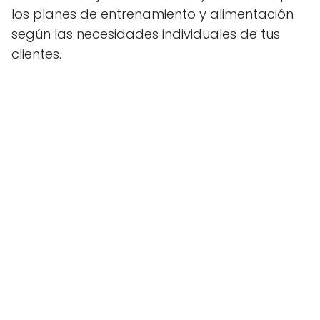
los planes de entrenamiento y alimentación
según las necesidades individuales de tus
clientes.