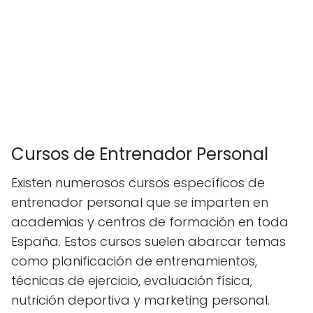
Cursos de Entrenador Personal
Existen numerosos cursos específicos de
entrenador personal que se imparten en
academias y centros de formación en toda
España. Estos cursos suelen abarcar temas
como planificación de entrenamientos,
técnicas de ejercicio, evaluación física,
nutrición deportiva y marketing personal.