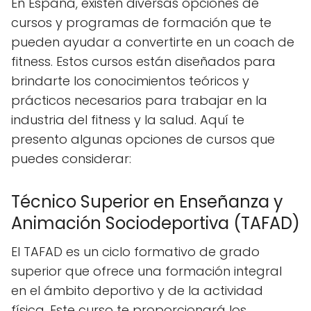
En España, existen diversas opciones de
cursos y programas de formación que te
pueden ayudar a convertirte en un coach de
fitness. Estos cursos están diseñados para
brindarte los conocimientos teóricos y
prácticos necesarios para trabajar en la
industria del fitness y la salud. Aquí te
presento algunas opciones de cursos que
puedes considerar:
Técnico Superior en Enseñanza y
Animación Sociodeportiva (TAFAD)
El TAFAD es un ciclo formativo de grado
superior que ofrece una formación integral
en el ámbito deportivo y de la actividad
física. Este curso te proporcionará los