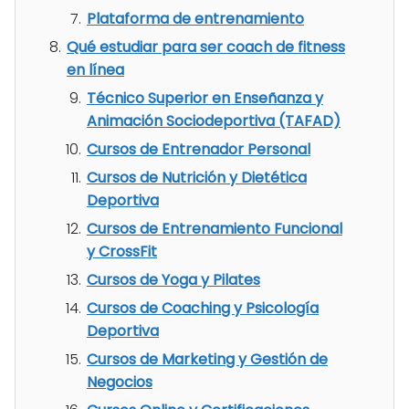
Plataforma de entrenamiento
Qué estudiar para ser coach de fitness
en línea
Técnico Superior en Enseñanza y
Animación Sociodeportiva (TAFAD)
Cursos de Entrenador Personal
Cursos de Nutrición y Dietética
Deportiva
Cursos de Entrenamiento Funcional
y CrossFit
Cursos de Yoga y Pilates
Cursos de Coaching y Psicología
Deportiva
Cursos de Marketing y Gestión de
Negocios