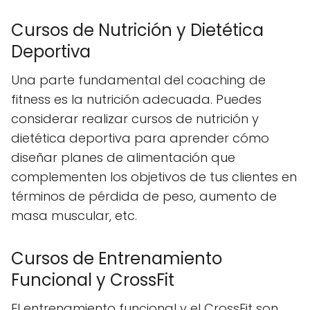
Cursos de Nutrición y Dietética
Deportiva
Una parte fundamental del coaching de
fitness es la nutrición adecuada. Puedes
considerar realizar cursos de nutrición y
dietética deportiva para aprender cómo
diseñar planes de alimentación que
complementen los objetivos de tus clientes en
términos de pérdida de peso, aumento de
masa muscular, etc.
Cursos de Entrenamiento
Funcional y CrossFit
El entrenamiento funcional y el CrossFit son