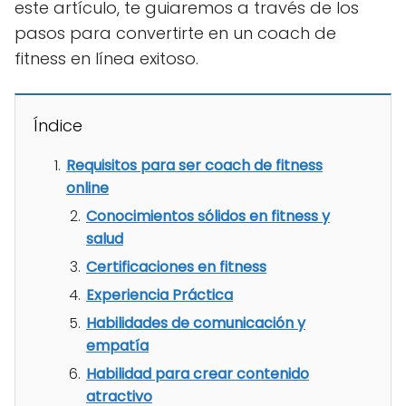
este artículo, te guiaremos a través de los
pasos para convertirte en un coach de
fitness en línea exitoso.
Índice
Requisitos para ser coach de fitness
online
Conocimientos sólidos en fitness y
salud
Certificaciones en fitness
Experiencia Práctica
Habilidades de comunicación y
empatía
Habilidad para crear contenido
atractivo