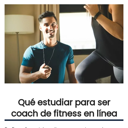
Qué estudiar para ser
coach de fitness en línea