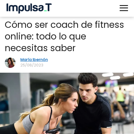
Cómo ser coach de fitness
online: todo lo que
necesitas saber
María Ibernón
25/08/2023