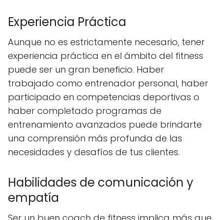
Experiencia Práctica
Aunque no es estrictamente necesario, tener
experiencia práctica en el ámbito del fitness
puede ser un gran beneficio. Haber
trabajado como entrenador personal, haber
participado en competencias deportivas o
haber completado programas de
entrenamiento avanzados puede brindarte
una comprensión más profunda de las
necesidades y desafíos de tus clientes.
Habilidades de comunicación y
empatía
Ser un buen coach de fitness implica más que