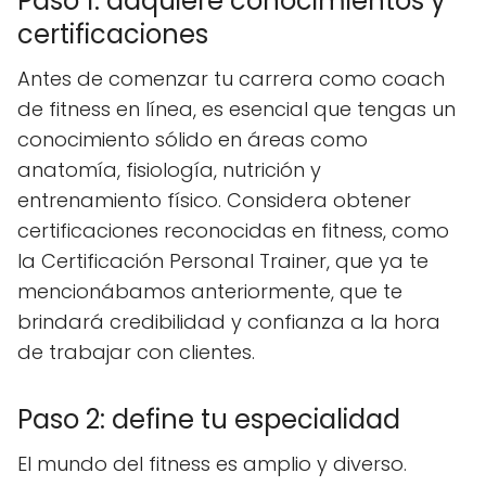
Paso 1: adquiere conocimientos y
certificaciones
Antes de comenzar tu carrera como coach
de fitness en línea, es esencial que tengas un
conocimiento sólido en áreas como
anatomía, fisiología, nutrición y
entrenamiento físico. Considera obtener
certificaciones reconocidas en fitness, como
la Certificación Personal Trainer, que ya te
mencionábamos anteriormente, que te
brindará credibilidad y confianza a la hora
de trabajar con clientes.
Paso 2: define tu especialidad
El mundo del fitness es amplio y diverso.