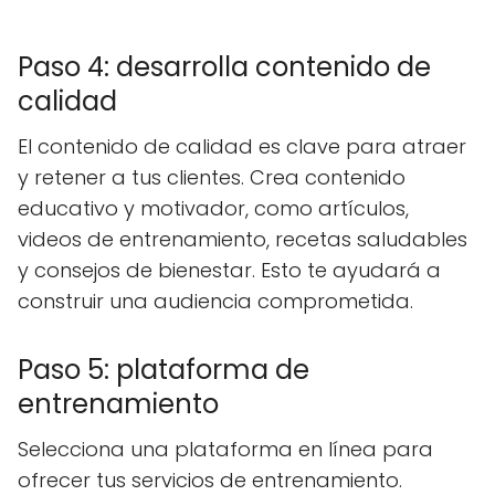
Paso 4: desarrolla contenido de
calidad
El contenido de calidad es clave para atraer
y retener a tus clientes. Crea contenido
educativo y motivador, como artículos,
videos de entrenamiento, recetas saludables
y consejos de bienestar. Esto te ayudará a
construir una audiencia comprometida.
Paso 5: plataforma de
entrenamiento
Selecciona una plataforma en línea para
ofrecer tus servicios de entrenamiento.