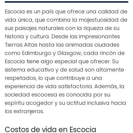
Escocia es un país que ofrece una calidad de
vida única, que combina la majestuosidad de
sus paisajes naturales con la riqueza de su
historia y cultura. Desde las impresionantes
Tierras Altas hasta las animadas ciudades
como Edimburgo y Glasgow, cada rincón de
Escocia tiene algo especial que ofrecer. Su
sistema educativo y de salud son altamente
respetados, lo que contribuye a una
experiencia de vida satisfactoria. Además, la
sociedad escocesa es conocida por su
espíritu acogedor y su actitud inclusiva hacia
los extranjeros.
Costos de vida en Escocia