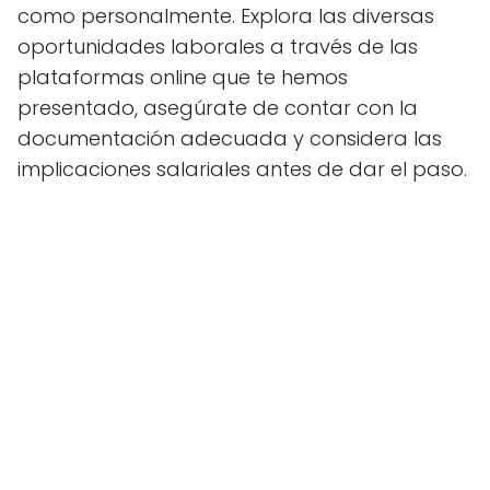
como personalmente. Explora las diversas
oportunidades laborales a través de las
plataformas online que te hemos
presentado, asegúrate de contar con la
documentación adecuada y considera las
implicaciones salariales antes de dar el paso.