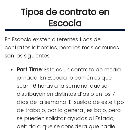
Tipos de contrato en
Escocia
En Escocia existen diferentes tipos de
contratos laborales, pero los más comunes
son los siguientes:
Part Time:
Este es un contrato de media
jornada. En Escocia lo común es que
sean 16 horas a la semana, que se
distribuyen en distintos días o en los 7
días de la semana. El sueldo de este tipo
de trabajo, por lo general, es bajo, pero
se pueden solicitar ayudas al Estado,
debido a que se considera que nadie