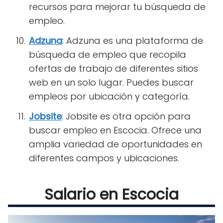
recursos para mejorar tu búsqueda de
empleo.
Adzuna
: Adzuna es una plataforma de
búsqueda de empleo que recopila
ofertas de trabajo de diferentes sitios
web en un solo lugar. Puedes buscar
empleos por ubicación y categoría.
Jobsite
: Jobsite es otra opción para
buscar empleo en Escocia. Ofrece una
amplia variedad de oportunidades en
diferentes campos y ubicaciones.
Salario en Escocia