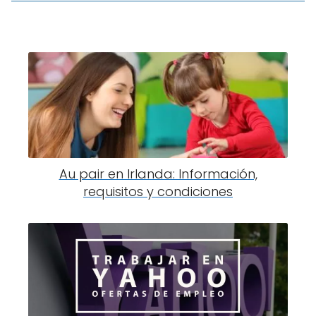
Au pair en Irlanda: Información,
requisitos y condiciones