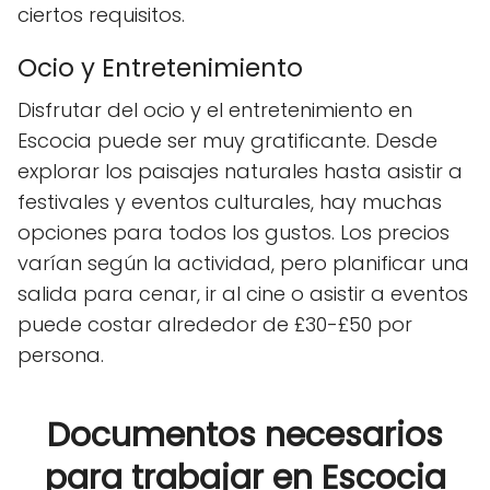
ciertos requisitos.
Ocio y Entretenimiento
Disfrutar del ocio y el entretenimiento en
Escocia puede ser muy gratificante. Desde
explorar los paisajes naturales hasta asistir a
festivales y eventos culturales, hay muchas
opciones para todos los gustos. Los precios
varían según la actividad, pero planificar una
salida para cenar, ir al cine o asistir a eventos
puede costar alrededor de £30-£50 por
persona.
Documentos necesarios
para trabajar en Escocia