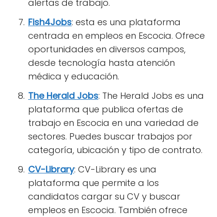
alertas de trabajo.
Fish4Jobs
: esta es una plataforma
centrada en empleos en Escocia. Ofrece
oportunidades en diversos campos,
desde tecnología hasta atención
médica y educación.
The Herald Jobs
: The Herald Jobs es una
plataforma que publica ofertas de
trabajo en Escocia en una variedad de
sectores. Puedes buscar trabajos por
categoría, ubicación y tipo de contrato.
CV-Library
: CV-Library es una
plataforma que permite a los
candidatos cargar su CV y buscar
empleos en Escocia. También ofrece