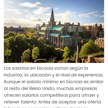
Los salarios en Escocia varían según la
industria, la ubicación y el nivel de experiencia.
Aunque el salario mínimo en Escocia es similar
al resto del Reino Unido, muchas empresas
ofrecen salarios competitivos para atraer y
retener talento. Antes de aceptar una oferta