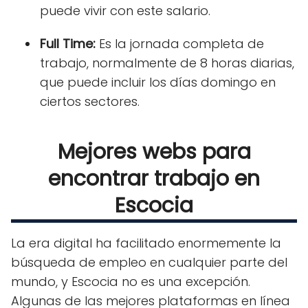
puede vivir con este salario.
Full Time:
Es la jornada completa de
trabajo, normalmente de 8 horas diarias,
que puede incluir los días domingo en
ciertos sectores.
Mejores webs para
encontrar trabajo en
Escocia
La era digital ha facilitado enormemente la
búsqueda de empleo en cualquier parte del
mundo, y Escocia no es una excepción.
Algunas de las mejores plataformas en línea