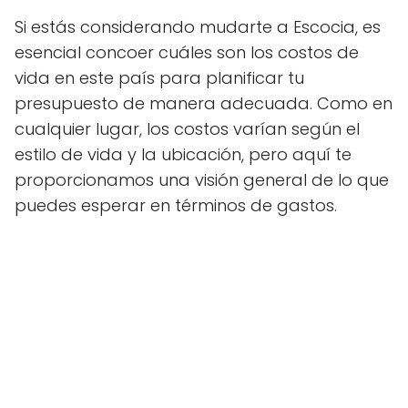
Si estás considerando mudarte a Escocia, es
esencial concoer cuáles son los costos de
vida en este país para planificar tu
presupuesto de manera adecuada. Como en
cualquier lugar, los costos varían según el
estilo de vida y la ubicación, pero aquí te
proporcionamos una visión general de lo que
puedes esperar en términos de gastos.