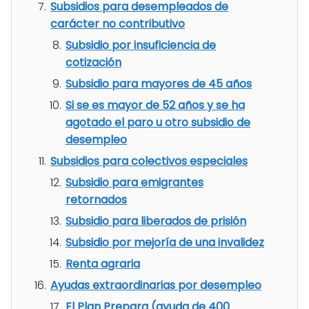
Subsidios para desempleados de
carácter no contributivo
Subsidio por insuficiencia de
cotización
Subsidio para mayores de 45 años
Si se es mayor de 52 años y se ha
agotado el paro u otro subsidio de
desempleo
Subsidios para colectivos especiales
Subsidio para emigrantes
retornados
Subsidio para liberados de prisión
Subsidio por mejoría de una invalidez
Renta agraria
Ayudas extraordinarias por desempleo
El Plan Prepara (ayuda de 400