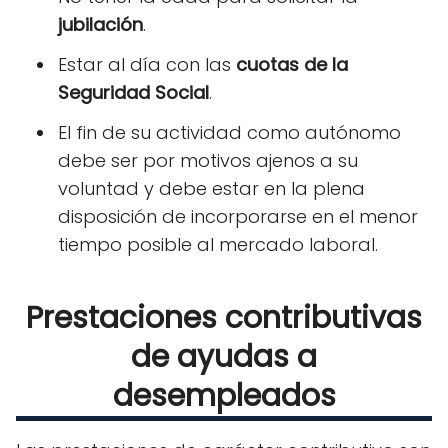
jubilación
.
Estar al día con las
cuotas de la
Seguridad Social
.
El fin de su actividad como autónomo
debe ser por motivos ajenos a su
voluntad y debe estar en la plena
disposición de incorporarse en el menor
tiempo posible al mercado laboral.
Prestaciones contributivas
de ayudas a
desempleados