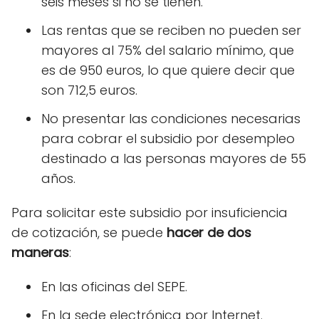
seis meses si no se tienen.
Las rentas que se reciben no pueden ser
mayores al 75% del salario mínimo, que
es de 950 euros, lo que quiere decir que
son 712,5 euros.
No presentar las condiciones necesarias
para cobrar el subsidio por desempleo
destinado a las personas mayores de 55
años.
Para solicitar este subsidio por insuficiencia
de cotización, se puede
hacer de dos
maneras
:
En las oficinas del SEPE.
En la sede electrónica por Internet.