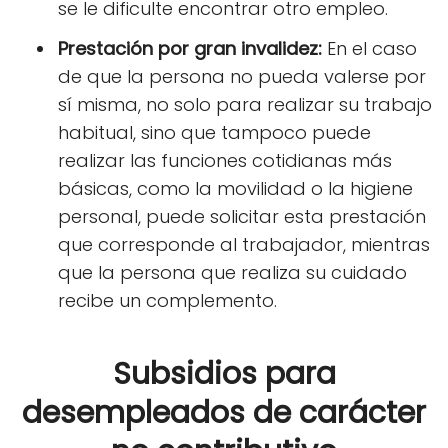
se le dificulte encontrar otro empleo.
Prestación por gran invalidez:
En el caso
de que la persona no pueda valerse por
sí misma, no solo para realizar su trabajo
habitual, sino que tampoco puede
realizar las funciones cotidianas más
básicas, como la movilidad o la higiene
personal, puede solicitar esta prestación
que corresponde al trabajador, mientras
que la persona que realiza su cuidado
recibe un complemento.
Subsidios para
desempleados de carácter