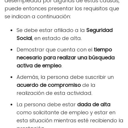
desempleada por algunas de estas causas,
puede entonces presentar los requisitos que
se indican a continuación:
Se debe estar afiliado a la
Seguridad
Social
, en estado de alta.
Demostrar que cuenta con el
tiempo
necesario para realizar una búsqueda
activa de empleo
.
Además, la persona debe suscribir un
acuerdo de compromiso
de la
realización de esta actividad.
La persona debe estar
dada de alta
como solicitante de empleo y estar en
esta situación mientras esté recibiendo la