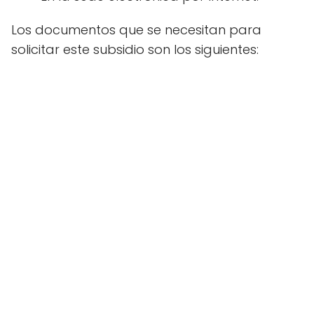
Los documentos que se necesitan para
solicitar este subsidio son los siguientes: