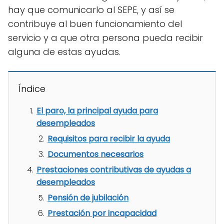
hay que comunicarlo al SEPE, y así se
contribuye al buen funcionamiento del
servicio y a que otra persona pueda recibir
alguna de estas ayudas.
Índice
El paro, la principal ayuda para
desempleados
Requisitos para recibir la ayuda
Documentos necesarios
Prestaciones contributivas de ayudas a
desempleados
Pensión de jubilación
Prestación por incapacidad