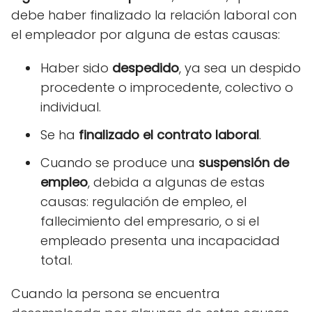
debe haber finalizado la relación laboral con
el empleador por alguna de estas causas:
Haber sido
despedido
, ya sea un despido
procedente o improcedente, colectivo o
individual.
Se ha
finalizado el contrato laboral
.
Cuando se produce una
suspensión de
empleo
, debida a algunas de estas
causas: regulación de empleo, el
fallecimiento del empresario, o si el
empleado presenta una incapacidad
total.
Cuando la persona se encuentra