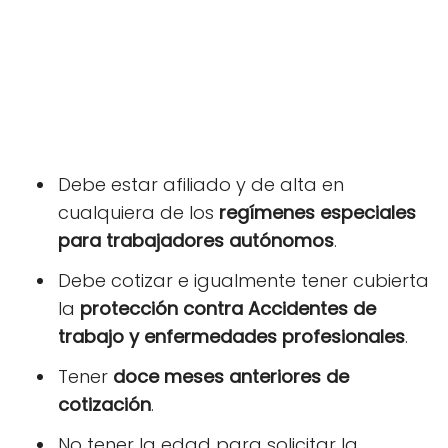
Debe estar afiliado y de alta en
cualquiera de los
regímenes especiales
para trabajadores autónomos
.
Debe cotizar e igualmente tener cubierta
la
protección contra Accidentes de
trabajo y enfermedades profesionales
.
Tener
doce meses anteriores de
cotización
.
No tener la edad para solicitar la