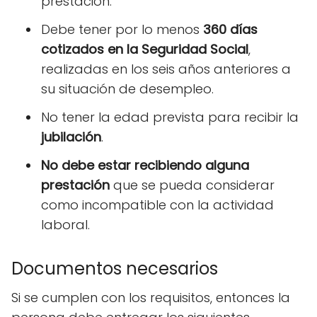
prestación.
Debe tener por lo menos
360 días
cotizados en la Seguridad Social
,
realizadas en los seis años anteriores a
su situación de desempleo.
No tener la edad prevista para recibir la
jubilación
.
No debe estar recibiendo alguna
prestación
que se pueda considerar
como incompatible con la actividad
laboral.
Documentos necesarios
Si se cumplen con los requisitos, entonces la