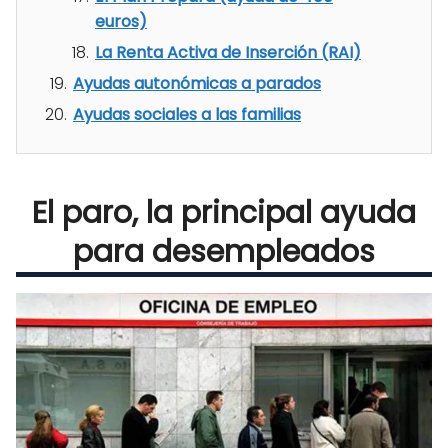
euros)
La Renta Activa de Inserción (RAI)
Ayudas autonómicas a parados
Ayudas sociales a las familias
El paro, la principal ayuda
para desempleados