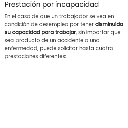
Prestación por incapacidad
En el caso de que un trabajador se vea en
condición de desempleo por tener
disminuida
su capacidad para trabajar
, sin importar que
sea producto de un accidente o una
enfermedad, puede solicitar hasta cuatro
prestaciones diferentes: