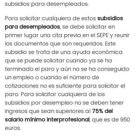
subsidios para desempleados.
Para solicitar cualquiera de estos
subsidios
para desempleados
, se debe solicitar en
primer lugar una cita previa en el SEPE y reunir
los documentos que son requeridos. Este
subsidio se trata de una ayuda económica
que se puede solicitar cuando ya se ha
terminado el paro y aún no se ha conseguido
un empleo o cuando el número de
cotizaciones no es suficiente para solicitar el
paro. Para solicitar cualquiera de los
subsidios por desempleo no se deben tener
ingresos que sean superiores al
75% del
salario mínimo interprofesional
, que es de 950
euros.