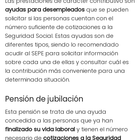
Las prestaciones de carácter contributivo son
ayudas para desempleados
que se pueden
solicitar si las personas cuentan con el
número suficiente de cotizaciones a la
Seguridad Social. Estas ayudas son de
diferentes tipos, siendo lo recomendado
acudir al SEPE para solicitar información
sobre cada una de ellas y consultar cuál es
la contribución más conveniente para una
determinada situación.
Pensión de jubilación
Esta pensión se trata de una ayuda
concedida a las personas que ya han
finalizado su vida laboral
y tienen el número
necesario de
cotizaciones a la Seguridad