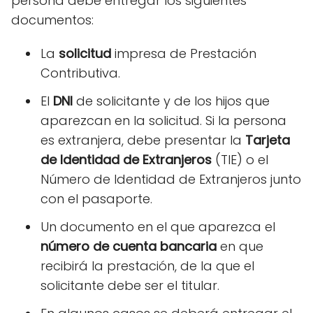
persona debe entregar los siguientes
documentos:
La
solicitud
impresa de Prestación
Contributiva.
El
DNI
de solicitante y de los hijos que
aparezcan en la solicitud. Si la persona
es extranjera, debe presentar la
Tarjeta
de Identidad de Extranjeros
(TIE) o el
Número de Identidad de Extranjeros junto
con el pasaporte.
Un documento en el que aparezca el
número de cuenta bancaria
en que
recibirá la prestación, de la que el
solicitante debe ser el titular.