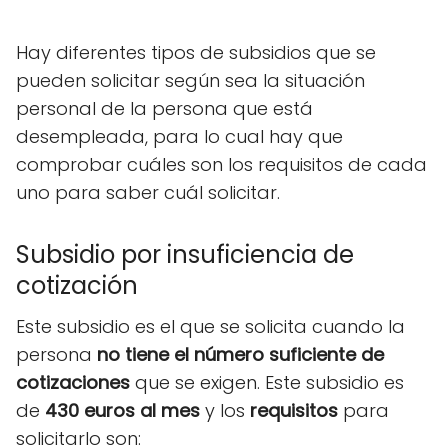
Hay diferentes tipos de subsidios que se
pueden solicitar según sea la situación
personal de la persona que está
desempleada, para lo cual hay que
comprobar cuáles son los requisitos de cada
uno para saber cuál solicitar.
Subsidio por insuficiencia de
cotización
Este subsidio es el que se solicita cuando la
persona
no tiene el número suficiente de
cotizaciones
que se exigen. Este subsidio es
de
430 euros al mes
y los
requisitos
para
solicitarlo son: