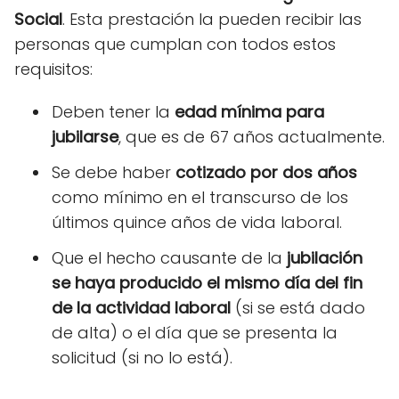
Social
. Esta prestación la pueden recibir las
personas que cumplan con todos estos
requisitos:
Deben tener la
edad mínima para
jubilarse
, que es de 67 años actualmente.
Se debe haber
cotizado por dos años
como mínimo en el transcurso de los
últimos quince años de vida laboral.
Que el hecho causante de la
jubilación
se haya producido el mismo día del fin
de la actividad laboral
(si se está dado
de alta) o el día que se presenta la
solicitud (si no lo está).