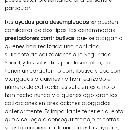
particular.
Las
ayudas para desempleados
se pueden
considerar de dos tipos: las denominadas
prestaciones contributivas
, que se otorgan a
quienes han realizado una cantidad
suficiente de cotizaciones a la Seguridad
Social; y los subsidios por desempleo, que
tienen un carácter no contributivo y que son
otorgadas a quienes no han realizado el
número de cotizaciones suficientes o no lo
han hecho nunca y a quienes agotaron las
cotizaciones en prestaciones otorgadas
anteriormente. Es importante tener en cuenta
que si se llega a conseguir trabajo mientras
se está recibiendo alguna de estas ayudas,