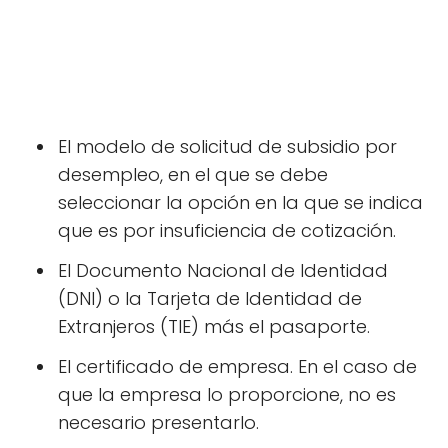
El modelo de solicitud de subsidio por
desempleo, en el que se debe
seleccionar la opción en la que se indica
que es por insuficiencia de cotización.
El Documento Nacional de Identidad
(DNI) o la Tarjeta de Identidad de
Extranjeros (TIE) más el pasaporte.
El certificado de empresa. En el caso de
que la empresa lo proporcione, no es
necesario presentarlo.