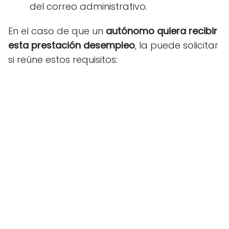
del correo administrativo.
En el caso de que un
autónomo quiera recibir
esta prestación desempleo
, la puede solicitar
si reúne estos requisitos: