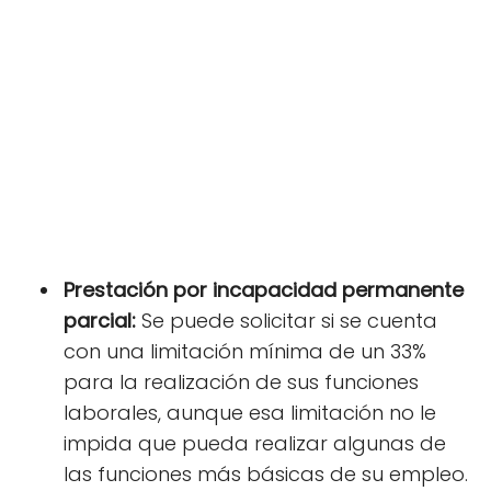
Prestación por incapacidad permanente
parcial:
Se puede solicitar si se cuenta
con una limitación mínima de un 33%
para la realización de sus funciones
laborales, aunque esa limitación no le
impida que pueda realizar algunas de
las funciones más básicas de su empleo.