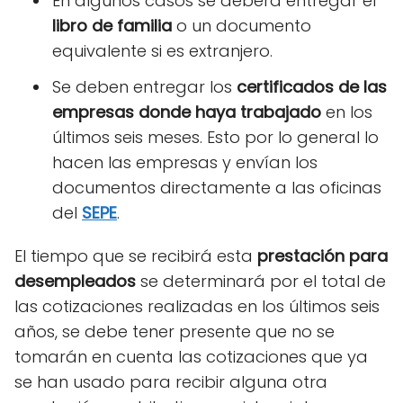
En algunos casos se deberá entregar el
libro de familia
o un documento
equivalente si es extranjero.
Se deben entregar los
certificados de las
empresas donde haya trabajado
en los
últimos seis meses. Esto por lo general lo
hacen las empresas y envían los
documentos directamente a las oficinas
del
SEPE
.
El tiempo que se recibirá esta
prestación para
desempleados
se determinará por el total de
las cotizaciones realizadas en los últimos seis
años, se debe tener presente que no se
tomarán en cuenta las cotizaciones que ya
se han usado para recibir alguna otra