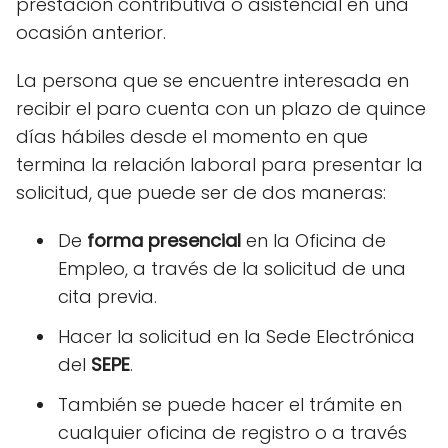
prestación contributiva o asistencial en una
ocasión anterior.
La persona que se encuentre interesada en
recibir el paro cuenta con un plazo de quince
días hábiles desde el momento en que
termina la relación laboral para presentar la
solicitud, que puede ser de dos maneras:
De
forma presencial
en la Oficina de
Empleo, a través de la solicitud de una
cita previa.
Hacer la solicitud en la Sede Electrónica
del
SEPE
.
También se puede hacer el trámite en
cualquier oficina de registro o a través