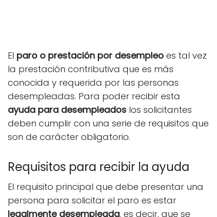
El
paro o prestación por desempleo
es tal vez
la prestación contributiva que es más
conocida y requerida por las personas
desempleadas. Para poder recibir esta
ayuda para desempleados
los solicitantes
deben cumplir con una serie de requisitos que
son de carácter obligatorio.
Requisitos para recibir la ayuda
El requisito principal que debe presentar una
persona para solicitar el paro es estar
legalmente desempleada
, es decir, que se