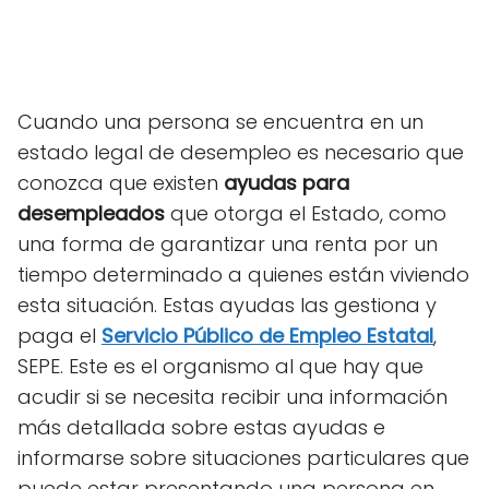
Cuando una persona se encuentra en un
estado legal de desempleo es necesario que
conozca que existen
ayudas para
desempleados
que otorga el Estado, como
una forma de garantizar una renta por un
tiempo determinado a quienes están viviendo
esta situación. Estas ayudas las gestiona y
paga el
Servicio Público de Empleo Estatal
,
SEPE. Este es el organismo al que hay que
acudir si se necesita recibir una información
más detallada sobre estas ayudas e
informarse sobre situaciones particulares que
puede estar presentando una persona en