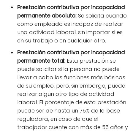
Prestación contributiva por incapacidad
permanente absoluta:
Se solicita cuando
como empleado es incapaz de realizar
una actividad laboral, sin importar si es
en su trabajo o en cualquier otro.
Prestación contributiva por incapacidad
permanente total:
Esta prestación se
puede solicitar si la persona no puede
llevar a cabo las funciones más básicas
de su empleo, pero, sin embargo, puede
realizar algún otro tipo de actividad
laboral. El porcentaje de esta prestación
puede ser de hasta un 75% de la base
reguladora, en caso de que el
trabajador cuente con más de 55 años y