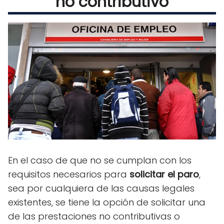
no contributivo
En el caso de que no se cumplan con los
requisitos necesarios para
solicitar el paro
,
sea por cualquiera de las causas legales
existentes, se tiene la opción de solicitar una
de las prestaciones no contributivas o