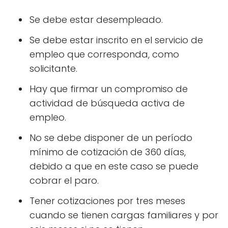
Se debe estar desempleado.
Se debe estar inscrito en el servicio de
empleo que corresponda, como
solicitante.
Hay que firmar un compromiso de
actividad de búsqueda activa de
empleo.
No se debe disponer de un período
mínimo de cotización de 360 días,
debido a que en este caso se puede
cobrar el paro.
Tener cotizaciones por tres meses
cuando se tienen cargas familiares y por