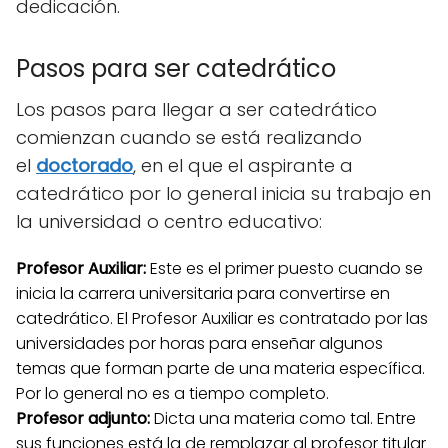
dedicación.
Pasos para ser catedrático
Los pasos para llegar a ser catedrático
comienzan cuando se está realizando
el
doctorado
, en el que el aspirante a
catedrático por lo general inicia su trabajo en
la universidad o centro educativo:
Profesor Auxiliar:
Este es el primer puesto cuando se
inicia la carrera universitaria para convertirse en
catedrático. El Profesor Auxiliar es contratado por las
universidades por horas para enseñar algunos
temas que forman parte de una materia específica.
Por lo general no es a tiempo completo.
Profesor adjunto:
Dicta una materia como tal. Entre
sus funciones está la de remplazar al profesor titular