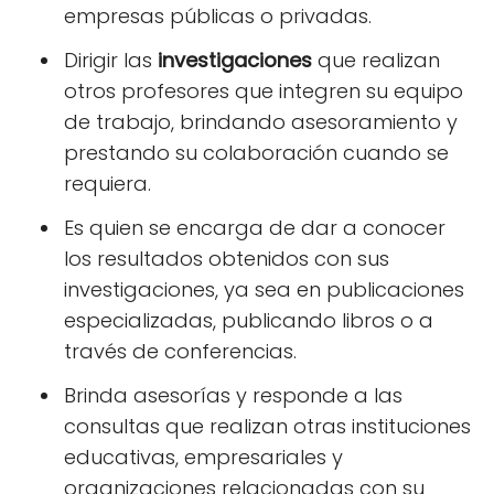
empresas públicas o privadas.
Dirigir las
investigaciones
que realizan
otros profesores que integren su equipo
de trabajo, brindando asesoramiento y
prestando su colaboración cuando se
requiera.
Es quien se encarga de dar a conocer
los resultados obtenidos con sus
investigaciones, ya sea en publicaciones
especializadas, publicando libros o a
través de conferencias.
Brinda asesorías y responde a las
consultas que realizan otras instituciones
educativas, empresariales y
organizaciones relacionadas con su