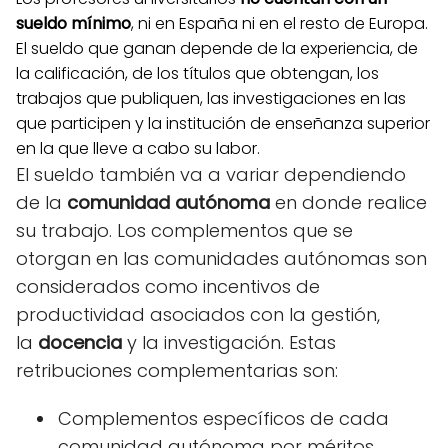
sueldo mínimo
, ni en España ni en el resto de Europa.
El sueldo que ganan depende de la experiencia, de
la calificación, de los títulos que obtengan, los
trabajos que publiquen, las investigaciones en las
que participen y la institución de enseñanza superior
en la que lleve a cabo su labor.
El sueldo también va a variar dependiendo
de la
comunidad autónoma
en donde realice
su trabajo. Los complementos que se
otorgan en las comunidades autónomas son
considerados como incentivos de
productividad asociados con la gestión,
la
docencia
y la investigación. Estas
retribuciones complementarias son:
Complementos específicos de cada
comunidad autónoma por méritos