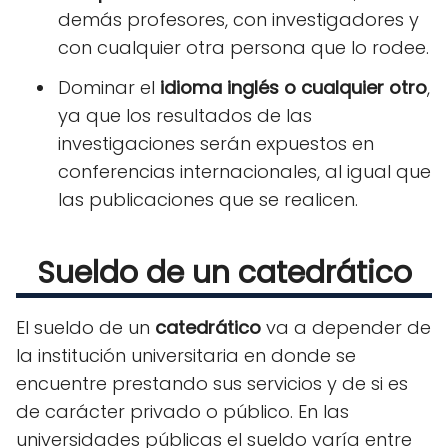
demás profesores, con investigadores y
con cualquier otra persona que lo rodee.
Dominar el
idioma inglés o cualquier otro
,
ya que los resultados de las
investigaciones serán expuestos en
conferencias internacionales, al igual que
las publicaciones que se realicen.
Sueldo de un catedrático
El sueldo de un
catedrático
va a depender de
la institución universitaria en donde se
encuentre prestando sus servicios y de si es
de carácter privado o público. En las
universidades públicas el sueldo varía entre