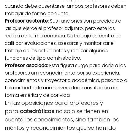
cuando debe ausentarse, ambos profesores deben
trabajar de forma conjunta.
Profesor asistente:
Sus funciones son parecidas a
las que ejerce el profesor adjunto, pero este las
realiza de forma continua. Su trabajo se centra en
calificar evaluaciones, asesorar y monitorizar el
trabajo de los estudiantes y realizar algunas
funciones de tipo administrativo.
Profesor asociado:
Esta figura surge para darle a los
profesores un reconocimiento por su experiencia,
conocimientos y trayectoria académica, pasando a
formar parte de una universidad o institución de
forma emérita y de por vida.
En las oposiciones para profesores y
para
catedráticos
no solo se tienen en
cuenta los conocimientos, sino también los
méritos y reconocimientos que se han ido