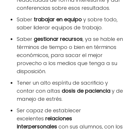
conferencias sobre esos resultados.
Saber
trabajar en equipo
y sobre todo,
saber liderar equipos de trabajo.
Saber
gestionar recursos
, ya se hable en
términos de tiempo o bien en términos
económicos, para sacar el mejor
provecho a los medios que tenga a su
disposición.
Tener un alto espíritu de sacrificio y
contar con altas
dosis de paciencia
y de
manejo de estrés.
Ser capaz de establecer
excelentes
relaciones
interpersonales
con sus alumnos, con los