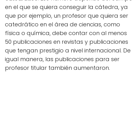
en el que se quiera conseguir la cátedra, ya
que por ejemplo, un profesor que quiera ser
catedrático en el área de ciencias, como
física o química, debe contar con al menos
50 publicaciones en revistas y publicaciones
que tengan prestigio a nivel internacional. De
igual manera, las publicaciones para ser
profesor titular también aumentaron.