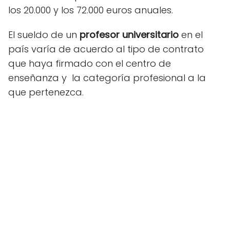
los 20.000 y los 72.000 euros anuales.
El sueldo de un
profesor universitario
en el
país varía de acuerdo al tipo de contrato
que haya firmado con el centro de
enseñanza y la categoría profesional a la
que pertenezca.