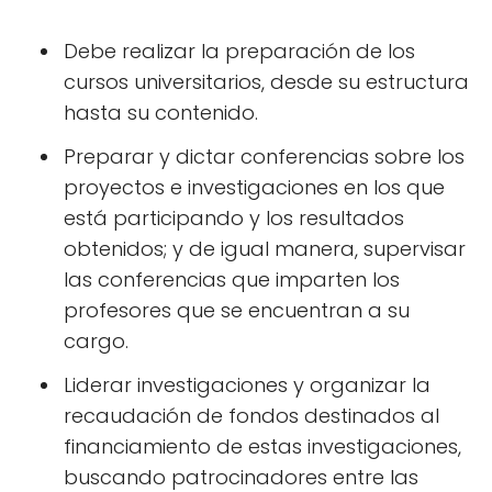
Debe realizar la preparación de los
cursos universitarios, desde su estructura
hasta su contenido.
Preparar y dictar conferencias sobre los
proyectos e investigaciones en los que
está participando y los resultados
obtenidos; y de igual manera, supervisar
las conferencias que imparten los
profesores que se encuentran a su
cargo.
Liderar investigaciones y organizar la
recaudación de fondos destinados al
financiamiento de estas investigaciones,
buscando patrocinadores entre las