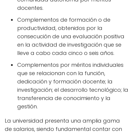
docentes.
Complementos de formación o de
productividad, obtenidos por la
consecución de una evaluación positiva
en la actividad de investigación que se
lleve a cabo cada cinco o seis años.
Complementos por méritos individuales
que se relacionan con la función,
dedicación y formación docente; la
investigación; el desarrollo tecnológico; la
transferencia de conocimiento y la
gestión.
La universidad presenta una amplia gama
de salarios, siendo fundamental contar con