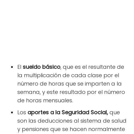
El
sueldo básico
, que es el resultante de
la multiplicación de cada clase por el
número de horas que se imparten a la
semana, y este resultado por el número
de horas mensuales.
Los
aportes a la Seguridad Social,
que
son las deducciones al sistema de salud
y pensiones que se hacen normalmente