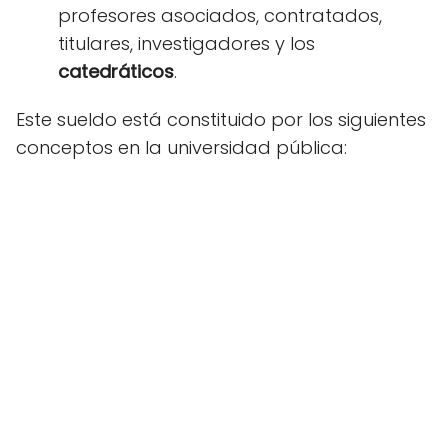
profesores asociados, contratados,
titulares, investigadores y los
catedráticos
.
Este sueldo está constituido por los siguientes
conceptos en la universidad pública: