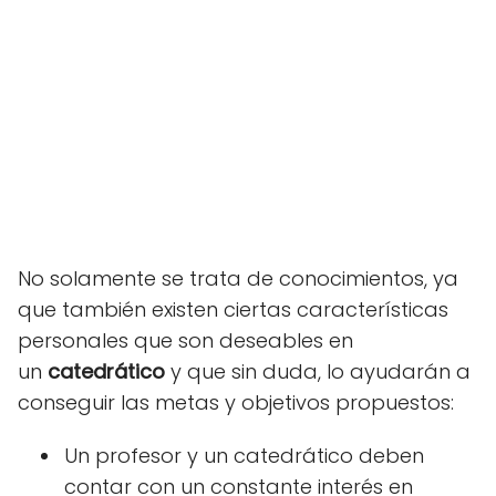
No solamente se trata de conocimientos, ya
que también existen ciertas características
personales que son deseables en
un
catedrático
y que sin duda, lo ayudarán a
conseguir las metas y objetivos propuestos:
Un profesor y un catedrático deben
contar con un constante interés en