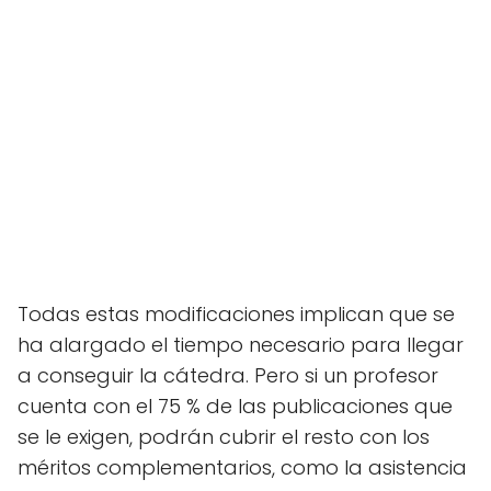
Todas estas modificaciones implican que se
ha alargado el tiempo necesario para llegar
a conseguir la cátedra. Pero si un profesor
cuenta con el 75 % de las publicaciones que
se le exigen, podrán cubrir el resto con los
méritos complementarios, como la asistencia