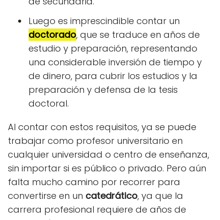
de secundaria.
Luego es imprescindible contar un
doctorado
, que se traduce en años de
estudio y preparación, representando
una considerable inversión de tiempo y
de dinero, para cubrir los estudios y la
preparación y defensa de la tesis
doctoral.
Al contar con estos requisitos, ya se puede
trabajar como profesor universitario en
cualquier universidad o centro de enseñanza,
sin importar si es público o privado. Pero aún
falta mucho camino por recorrer para
convertirse en un
catedrático
, ya que la
carrera profesional requiere de años de