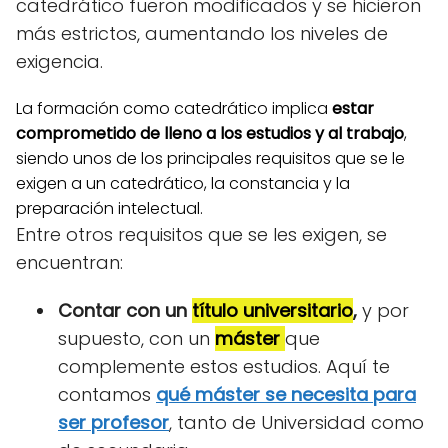
catedrático fueron modificados y se hicieron
más estrictos, aumentando los niveles de
exigencia.
La formación como catedrático implica
estar
comprometido de lleno a los estudios y al trabajo
,
siendo unos de los principales requisitos que se le
exigen a un catedrático, la constancia y la
preparación intelectual.
Entre otros requisitos que se les exigen, se
encuentran:
Contar con un
título universitario
,
y por
supuesto, con un
máster
que
complemente estos estudios. Aquí te
contamos
qué máster se necesita para
ser profesor
, tanto de Universidad como