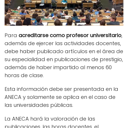
Para
acreditarse como profesor universitario
,
además de ejercer las actividades docentes,
debe haber publicado artículos en el área de
su especialidad en publicaciones de prestigio,
además de haber impartido al menos 60
horas de clase.
Esta información debe ser presentada en la
ANECA y solamente se aplica en el caso de
las universidades públicas.
La ANECA hará la valoración de las
publicaciones, las horas docentes, el