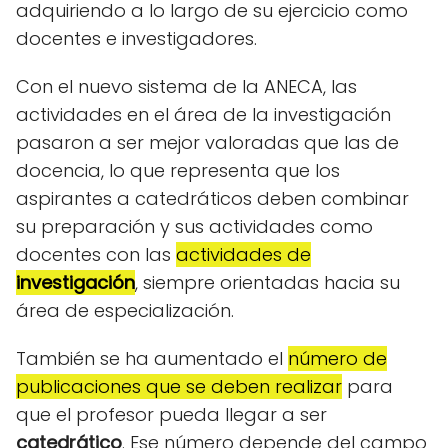
adquiriendo a lo largo de su ejercicio como
docentes e investigadores.
Con el nuevo sistema de la ANECA, las
actividades en el área de la investigación
pasaron a ser mejor valoradas que las de
docencia, lo que representa que los
aspirantes a catedráticos deben combinar
su preparación y sus actividades como
docentes con las
actividades de
investigación
, siempre orientadas hacia su
área de especialización.
También se ha aumentado el
número de
publicaciones que se deben realizar
para
que el profesor pueda llegar a ser
catedrático
. Ese número depende del campo