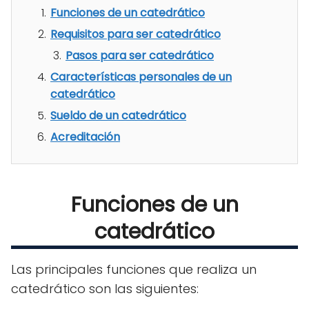
Funciones de un catedrático
Requisitos para ser catedrático
Pasos para ser catedrático
Características personales de un
catedrático
Sueldo de un catedrático
Acreditación
Funciones de un
catedrático
Las principales funciones que realiza un
catedrático son las siguientes: