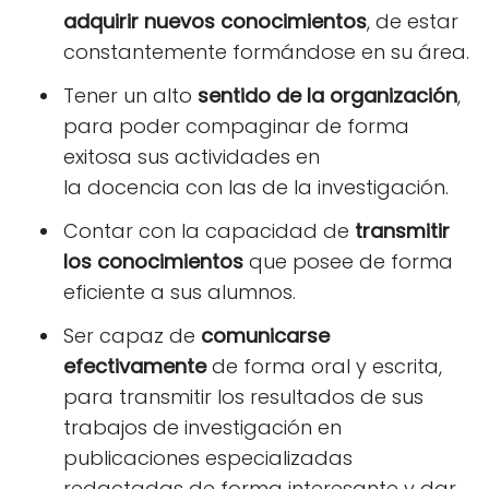
adquirir nuevos conocimientos
, de estar
constantemente formándose en su área.
Tener un alto
sentido de la organización
,
para poder compaginar de forma
exitosa sus actividades en
la docencia con las de la investigación.
Contar con la capacidad de
transmitir
los conocimientos
que posee de forma
eficiente a sus alumnos.
Ser capaz de
comunicarse
efectivamente
de forma oral y escrita,
para transmitir los resultados de sus
trabajos de investigación en
publicaciones especializadas
redactadas de forma interesante y dar