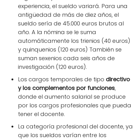
experiencia, el sueldo variará. Para una
antigüedad de más de diez años, el
sueldo sería de 45.000 euros brutos al
año. A la nómina se le suma
automáticamente los trienios (40 euros)
y quinquenios (120 euros) También se
suman sexenios cada seis años de
investigación (120 euros).
Los cargos temporales de tipo
directivo
y los complementos por funciones
,
donde el aumento salarial se produce
por los cargos profesionales que pueda
tener el docente.
La categoría profesional del docente, ya
que los sueldos varían entre los