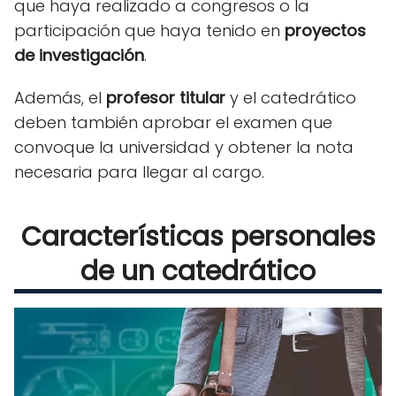
que haya realizado a congresos o la
participación que haya tenido en
proyectos
de investigación
.
Además, el
profesor titular
y el catedrático
deben también aprobar el examen que
convoque la universidad y obtener la nota
necesaria para llegar al cargo.
Características personales
de un catedrático