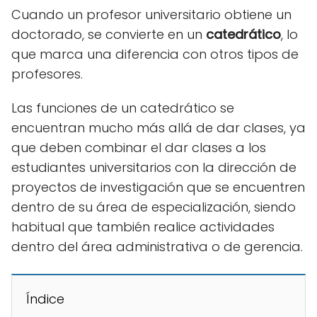
Cuando un profesor universitario obtiene un
doctorado, se convierte en un
catedrático
, lo
que marca una diferencia con otros tipos de
profesores.
Las funciones de un catedrático se
encuentran mucho más allá de dar clases, ya
que deben combinar el dar clases a los
estudiantes universitarios con la dirección de
proyectos de investigación que se encuentren
dentro de su área de especialización, siendo
habitual que también realice actividades
dentro del área administrativa o de gerencia.
Índice