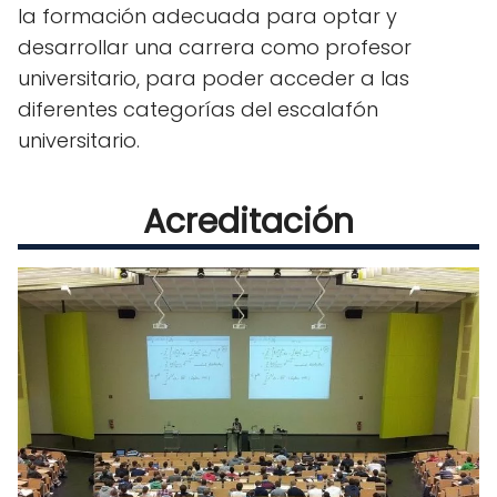
la formación adecuada para optar y
desarrollar una carrera como profesor
universitario, para poder acceder a las
diferentes categorías del escalafón
universitario.
Acreditación