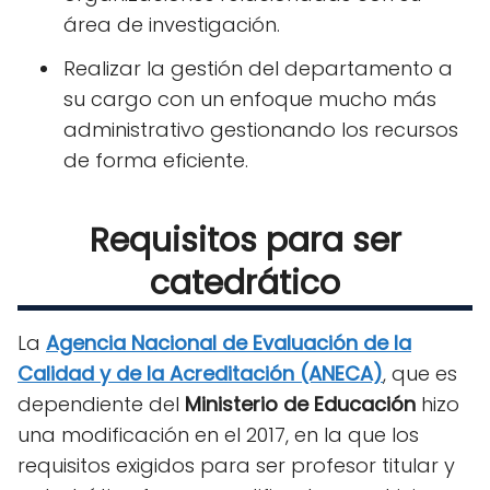
área de investigación.
Realizar la gestión del departamento a
su cargo con un enfoque mucho más
administrativo gestionando los recursos
de forma eficiente.
Requisitos para ser
catedrático
La
Agencia Nacional de Evaluación de la
Calidad y de la Acreditación (ANECA)
, que es
dependiente del
Ministerio de Educación
hizo
una modificación en el 2017, en la que los
requisitos exigidos para ser profesor titular y