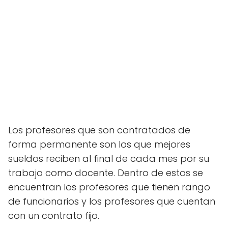
Los profesores que son contratados de
forma permanente son los que mejores
sueldos reciben al final de cada mes por su
trabajo como docente. Dentro de estos se
encuentran los profesores que tienen rango
de funcionarios y los profesores que cuentan
con un contrato fijo.