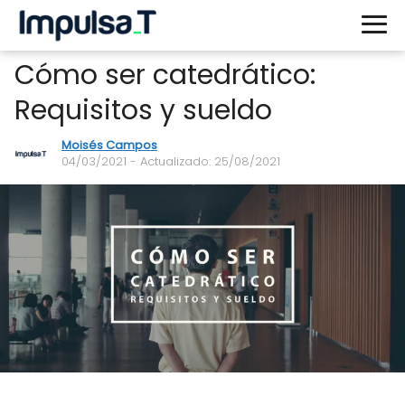
Cómo ser catedrático:
Requisitos y sueldo
Moisés Campos
04/03/2021
- Actualizado: 25/08/2021