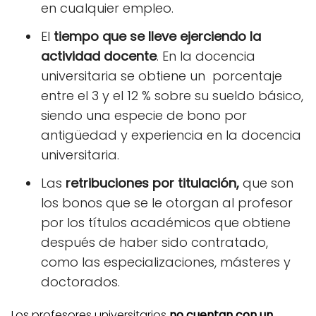
en cualquier empleo.
El
tiempo que se lleve ejerciendo la
actividad docente
. En la docencia
universitaria se obtiene un porcentaje
entre el 3 y el 12 % sobre su sueldo básico,
siendo una especie de bono por
antigüedad y experiencia en la docencia
universitaria.
Las
retribuciones por titulación,
que son
los bonos que se le otorgan al profesor
por los títulos académicos que obtiene
después de haber sido contratado,
como las especializaciones, másteres y
doctorados.
Los profesores universitarios
no cuentan con un