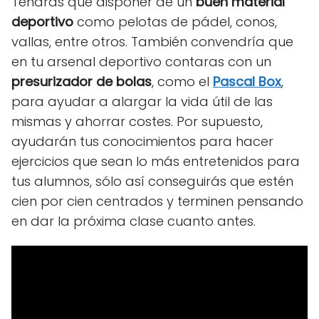
Tendrás que disponer de un
buen material
deportivo
como pelotas de pádel, conos,
vallas, entre otros. También convendría que
en tu arsenal deportivo contaras con un
presurizador de bolas
, como el
Pascal Box
,
para ayudar a alargar la vida útil de las
mismas y ahorrar costes. Por supuesto,
ayudarán tus conocimientos para hacer
ejercicios que sean lo más entretenidos para
tus alumnos, sólo así conseguirás que estén
cien por cien centrados y terminen pensando
en dar la próxima clase cuanto antes.