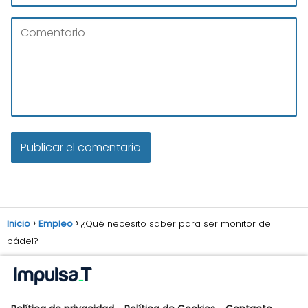
Inicio
Empleo
¿Qué necesito saber para ser monitor de
pádel?