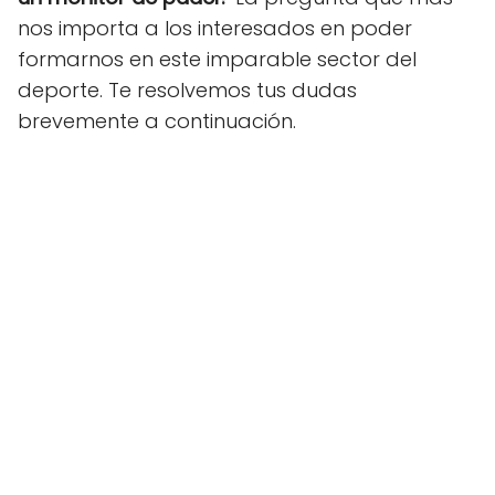
nos importa a los interesados en poder
formarnos en este imparable sector del
deporte. Te resolvemos tus dudas
brevemente a continuación.