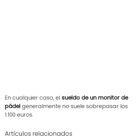
En cualquier caso, el
sueldo de un monitor de
pádel
generalmente no suele sobrepasar los
1.100 euros.
Artículos relacionados