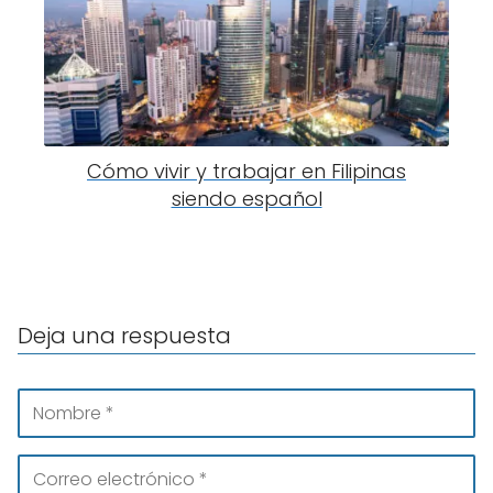
Cómo vivir y trabajar en Filipinas
siendo español
Deja una respuesta