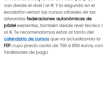
van desde el nivel I al III. Y la segunda en el
escalafón serían los cursos oficiales de las
diferentes
federaciones autonómicas de
pádel
existentes, también desde nivel técnico I
al III. Te recomendamos estar al tanto del
calendario de cursos
que va actualizando la
FEP
, cuyo precio oscila de 700 a 850 euros, con
facilidades de pago.