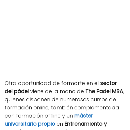
Otra oportunidad de formarte en el
sector
del pádel
viene de la mano de
The Padel MBA
,
quienes disponen de numerosos cursos de
formación online, también complementada
con formación offline y un
máster
universitario propio
en
Entrenamiento y