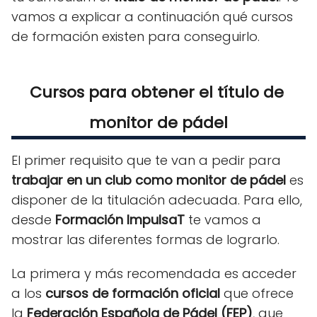
vamos a explicar a continuación qué cursos
de formación existen para conseguirlo.
Cursos para obtener el título de 
monitor de pádel
El primer requisito que te van a pedir para
trabajar en un club como monitor de pádel
es
disponer de la titulación adecuada. Para ello,
desde
Formación ImpulsaT
te vamos a
mostrar las diferentes formas de lograrlo.
La primera y más recomendada es acceder
a los
cursos de formación oficial
que ofrece
la
Federación Española de Pádel (FEP)
, que