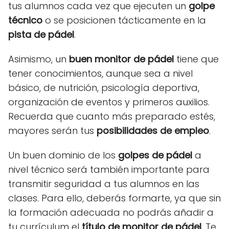
tus alumnos cada vez que ejecuten un
golpe
técnico
o se posicionen tácticamente en la
pista de pádel
.
Asimismo, un
buen monitor de pádel
tiene que
tener conocimientos, aunque sea a nivel
básico, de nutrición, psicología deportiva,
organización de eventos y primeros auxilios.
Recuerda que cuanto más preparado estés,
mayores serán tus
posibilidades de empleo
.
Un buen dominio de los
golpes de pádel
a
nivel técnico será también importante para
transmitir seguridad a tus alumnos en las
clases. Para ello, deberás formarte, ya que sin
la formación adecuada no podrás añadir a
tu currículum el
título de monitor de pádel
. Te