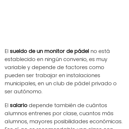
El
sueldo de un monitor de pádel
no está
establecido en ningún convenio, es muy
variable y depende de factores como
pueden ser trabajar en instalaciones
municipales, en un club de pádel privado o
ser autónomo.
El
salario
depende también de cuántos
alumnos entrenes por clase, cuantos más
alumnos, mayores posibilidades económicas.