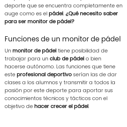
deporte que se encuentra completamente en
auge como es el
pádel
.
¿Qué necesito saber
para ser monitor de pádel?
Funciones de un monitor de pádel
Un
monitor de pádel
tiene posibilidad de
trabajar para un
club de pádel
o bien
hacerse autónomo. Las funciones que tiene
este
profesional deportivo
serían las de dar
clases a los alumnos y transmitir a todos la
pasión por este deporte para aportar sus
conocimientos técnicos y tácticos con el
objetivo de
hacer crecer el pádel
.