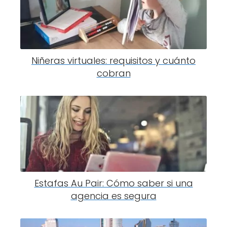
Niñeras virtuales: requisitos y cuánto
cobran
Estafas Au Pair: Cómo saber si una
agencia es segura