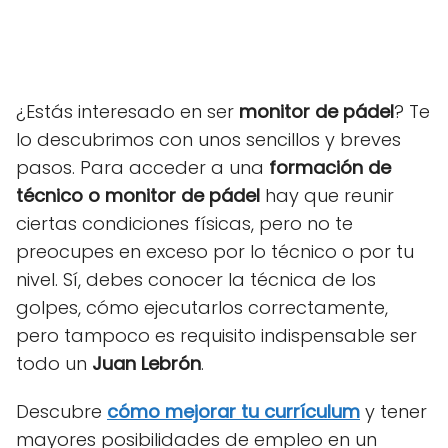
¿Estás interesado en ser
monitor de pádel
? Te
lo descubrimos con unos sencillos y breves
pasos. Para acceder a una
formación de
técnico o monitor de pádel
hay que reunir
ciertas condiciones físicas, pero no te
preocupes en exceso por lo técnico o por tu
nivel. Sí, debes conocer la técnica de los
golpes, cómo ejecutarlos correctamente,
pero tampoco es requisito indispensable ser
todo un
Juan Lebrón
.
Descubre
cómo mejorar tu currículum
y tener
mayores posibilidades de empleo en un