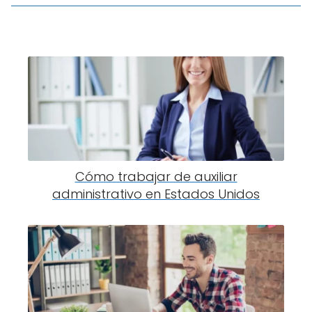
Cómo trabajar de auxiliar
administrativo en Estados Unidos