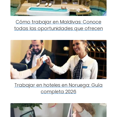
Cómo trabajar en Maldivas: Conoce
todas las oportunidades que ofrecen
Trabajar en hoteles en Noruega: Guía
completa 2026