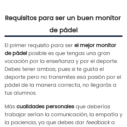
Requisitos para ser un buen monitor 
de pádel
El primer requisito para ser
el mejor monitor
de pádel
posible es que tengas una gran
vocación por la enseñanza y por el deporte.
Debes tener ambas, pues si te gusta el
deporte pero no transmites esa pasión por el
pádel de la manera correcta, no llegarás a
tus alumnos.
Más
cualidades personales
que deberías
trabajar serían la comunicación, la empatía y
la paciencia, ya que debes dar
feedback
a