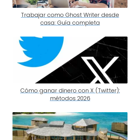
Trabajar como Ghost Writer desde
casa: Guía completa
Cómo ganar dinero con X (Twitter):
métodos 2026