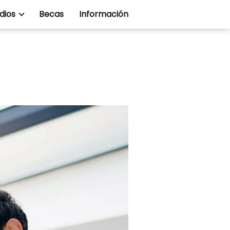
dios
Becas
Información