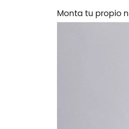
Monta tu propio 