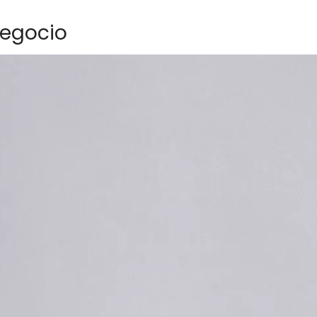
negocio