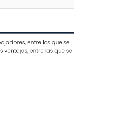
bajadores, entre los que se
 ventajas, entre las que se