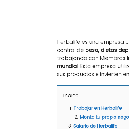
Herbalife es una empresa c
control de
peso, dietas dep
trabajando con Miembros I
mundial
. Esta empresa util
sus productos e invierten en
Índice
Trabajar en Herbalife
Monta tu propio nego
Salario de Herbalife