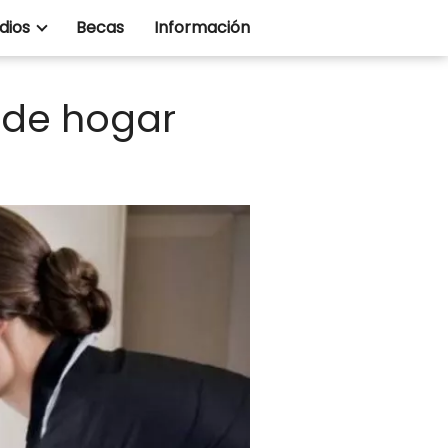
dios
Becas
Información
 de hogar