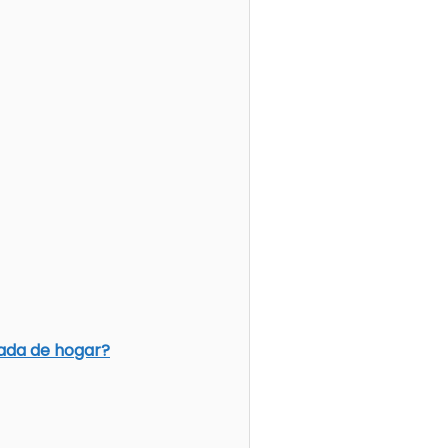
eada de hogar?