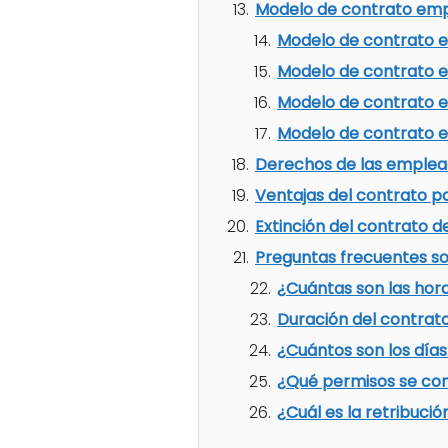
Modelo de contrato em
Modelo de contrato 
Modelo de contrato e
Modelo de contrato 
Modelo de contrato 
Derechos de las emplea
Ventajas del contrato p
Extinción del contrato 
Preguntas frecuentes s
¿Cuántas son las hor
Duración del contrat
¿Cuántos son los día
¿Qué permisos se con
¿Cuál es la retribuci