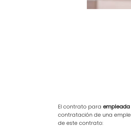
El contrato para
empleada 
contratación de una emplea
de este contrato: