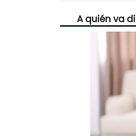
A quién va d