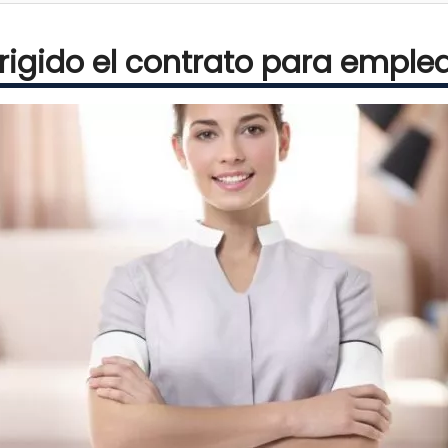
irigido el contrato para emple