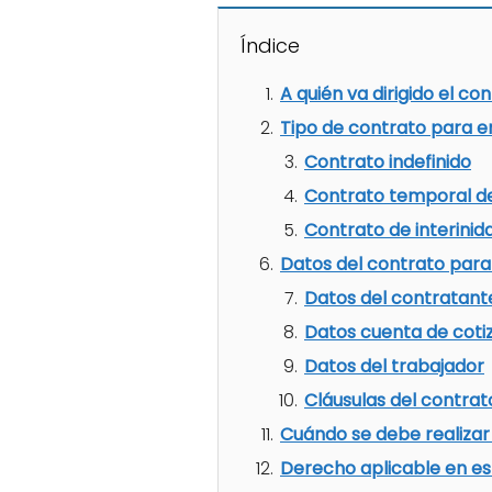
Índice
A quién va dirigido el c
Tipo de contrato para 
Contrato indefinido
Contrato temporal de
Contrato de interinid
Datos del contrato par
Datos del contratant
Datos cuenta de coti
Datos del trabajador
Cláusulas del contrat
Cuándo se debe realizar
Derecho aplicable en es