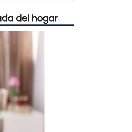
ada del hogar