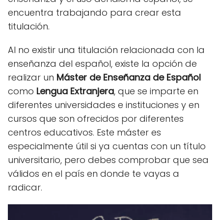
encuentra trabajando para crear esta
titulación.
Al no existir una titulación relacionada con la
enseñanza del español, existe la opción de
realizar un
Máster de Enseñanza de Español
como
Lengua Extranjera
, que se imparte en
diferentes universidades e instituciones y en
cursos que son ofrecidos por diferentes
centros educativos. Este máster es
especialmente útil si ya cuentas con un título
universitario, pero debes comprobar que sea
válidos en el país en donde te vayas a
radicar.