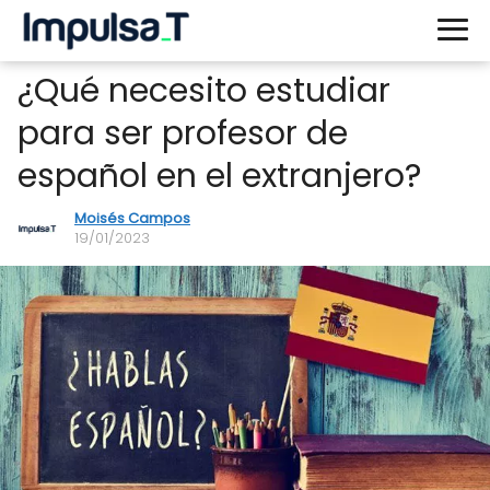
¿Qué necesito estudiar
para ser profesor de
español en el extranjero?
Moisés Campos
19/01/2023