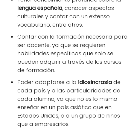
lengua española
, conocer aspectos
culturales y contar con un extenso
vocabulario, entre otros.
Contar con la formación necesaria para
ser docente, ya que se requieren
habilidades específicas que solo se
pueden adquirir a través de los cursos
de formación.
Poder adaptarse a la
idiosincrasia
de
cada país y a las particularidades de
cada alumno, ya que no es lo mismo
enseñar en un país asiático que en
Estados Unidos, o a un grupo de niños
que a empresarios.