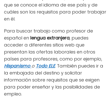
que se conoce el idioma de ese país y de
cuáles son los requisitos para poder trabajar
en él.
Para buscar trabajo como profesor de
español en
lengua extranjera
, puedes
acceder a diferentes sitios web que
presentan las ofertas laborales en otros
países para profesores, como por ejemplo,
Hispanismo
o
Todo ELE
. También puedes ir a
la embajada del destino y solicitar
información sobre requisitos que se exigen
para poder enseñar y las posibilidades de
empleo.