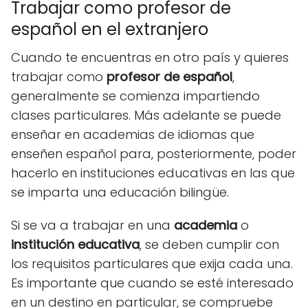
Trabajar como profesor de
español en el extranjero
Cuando te encuentras en otro país y quieres
trabajar como
profesor de español
,
generalmente se comienza impartiendo
clases particulares. Más adelante se puede
enseñar en academias de idiomas que
enseñen español para, posteriormente, poder
hacerlo en instituciones educativas en las que
se imparta una educación bilingüe.
Si se va a trabajar en una
academia
o
institución educativa
, se deben cumplir con
los requisitos particulares que exija cada una.
Es importante que cuando se esté interesado
en un destino en particular, se compruebe