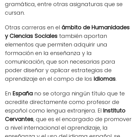
gramática, entre otras asignaturas que se
cursan.
Otras carreras en el
ámbito de Humanidades
y Ciencias Sociales
también aportan
elementos que permiten adquirir una
formación en la enseñanza y la
comunicación, que son necesarias para
poder diseñar y aplicar estrategias de
aprendizaje en el campo de los
idiomas
.
En
España
no se otorga ningún título que te
acredite directamente como profesor de
español como lengua extranjera. El
Instituto
Cervantes
, que es el encargado de promover
a nivel internacional el aprendizaje, la
enseñanza y el uso del idioma español, se