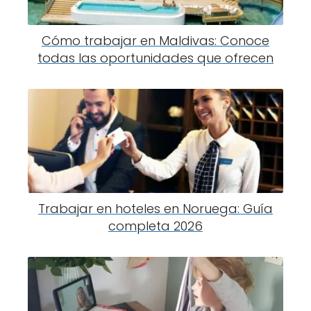
Cómo trabajar en Maldivas: Conoce
todas las oportunidades que ofrecen
Trabajar en hoteles en Noruega: Guía
completa 2026