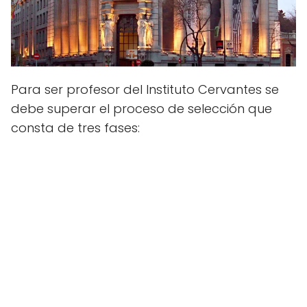
Para ser profesor del Instituto Cervantes se
debe superar el proceso de selección que
consta de tres fases: