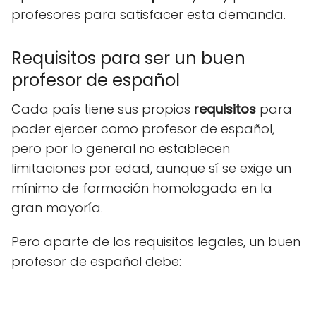
profesores para satisfacer esta demanda.
Requisitos para ser un buen
profesor de español
Cada país tiene sus propios
requisitos
para
poder ejercer como profesor de español,
pero por lo general no establecen
limitaciones por edad, aunque sí se exige un
mínimo de formación homologada en la
gran mayoría.
Pero aparte de los requisitos legales, un buen
profesor de español debe: