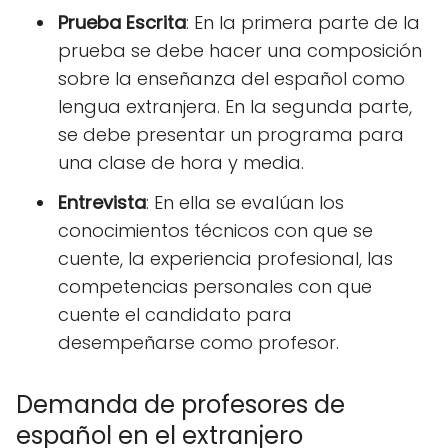
Prueba Escrita
: En la primera parte de la
prueba se debe hacer una composición
sobre la enseñanza del español como
lengua extranjera. En la segunda parte,
se debe presentar un programa para
una clase de hora y media.
Entrevista
: En ella se evalúan los
conocimientos técnicos con que se
cuente, la experiencia profesional, las
competencias personales con que
cuente el candidato para
desempeñarse como profesor.
Demanda de profesores de
español en el extranjero