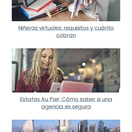
Niñeras virtuales: requisitos y cuánto
cobran
Estafas Au Pair: Cómo saber si una
agencia es segura