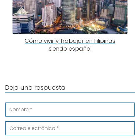
Cómo vivir y trabajar en Filipinas
siendo español
Deja una respuesta