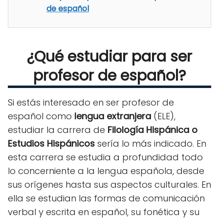
de español
¿Qué estudiar para ser
profesor de español?
Si estás interesado en ser profesor de
español como
lengua extranjera
(ELE),
estudiar la carrera de
Filología Hispánica o
Estudios Hispánicos
sería lo más indicado. En
esta carrera se estudia a profundidad todo
lo concerniente a la lengua española, desde
sus orígenes hasta sus aspectos culturales. En
ella se estudian las formas de comunicación
verbal y escrita en español, su fonética y su