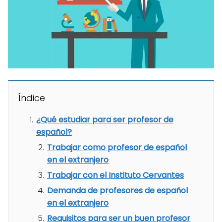
Índice
¿Qué estudiar para ser profesor de
español?
Trabajar como profesor de español
en el extranjero
Trabajar con el Instituto Cervantes
Demanda de profesores de español
en el extranjero
Requisitos para ser un buen profesor