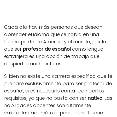
Cada día hay más personas que desean
aprender el idioma que se habla en una
buena parte de América y el mundo, por lo
que ser
profesor de español
como lengua
extranjera es una opción de trabajo que
despierta mucho interés.
Si bien no existe una carrera específica que te
prepare exclusivamente para ser profesor de
español, sí es necesario contar con ciertos
requisitos, ya que no basta con ser
nativo
. Las
habilidades docentes son altamente
valoradas, además de poseer una buena