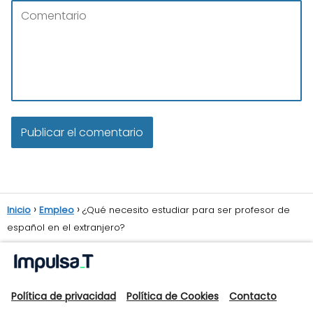
Inicio
Empleo
¿Qué necesito estudiar para ser profesor de
español en el extranjero?
Política de privacidad
Política de Cookies
Contacto