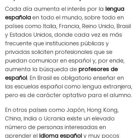
Cada día aumenta el interés por la
lengua
española
en todo el mundo, sobre todo en
países como Italia, Francia, Reino Unido, Brasil
y Estados Unidos, donde cada vez es más
frecuente que instituciones públicas y
privadas soliciten profesionales que se
puedan comunicar en español y, por ende,
aumenta la búsqueda de
profesores de
español
. En Brasil es obligatorio enseñar en
las escuelas español como lengua extranjera,
pero es de carácter optativo para el alumno.
En otros países como Japón, Hong Kong,
China, India o Ucrania existe un elevado
número de personas interesadas en
aprender el
idioma español
y muy pocos