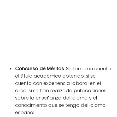
Concurso de Méritos
: Se toma en cuenta
el título académico obtenido, si se
cuenta con experiencia laboral en el
área, si se han realizado publicaciones
sobre la enseñanza del idioma y el
conocimiento que se tenga del idioma
español.