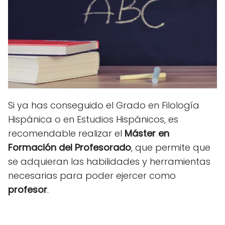
Si ya has conseguido el Grado en Filología
Hispánica o en Estudios Hispánicos, es
recomendable realizar el
Máster en
Formación del Profesorado
, que permite que
se adquieran las habilidades y herramientas
necesarias para poder ejercer como
profesor
.