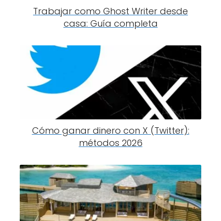
Trabajar como Ghost Writer desde
casa: Guía completa
Cómo ganar dinero con X (Twitter):
métodos 2026