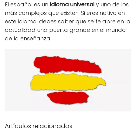
El español es un
idioma universal
y uno de los
más complejos que existen. Si eres nativo en
este idioma, debes saber que se te abre en la
actualidad una puerta grande en el mundo
de la enseñanza.
Artículos relacionados