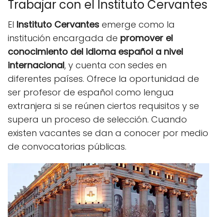
Trabajar con el Instituto Cervantes
El
Instituto Cervantes
emerge como la
institución encargada de
promover el
conocimiento del idioma español a nivel
internacional
, y cuenta con sedes en
diferentes países. Ofrece la oportunidad de
ser profesor de español como lengua
extranjera si se reúnen ciertos requisitos y se
supera un proceso de selección. Cuando
existen vacantes se dan a conocer por medio
de convocatorias públicas.