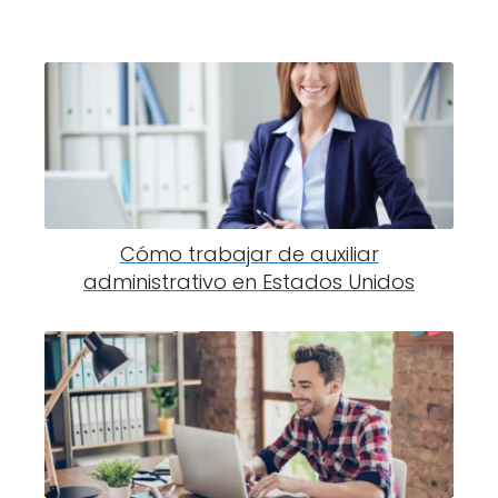
Cómo trabajar de auxiliar
administrativo en Estados Unidos