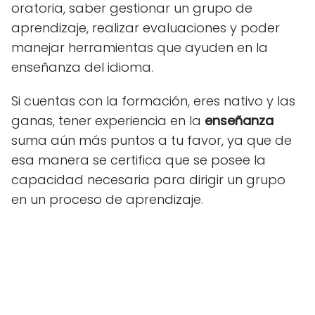
oratoria, saber gestionar un grupo de
aprendizaje, realizar evaluaciones y poder
manejar herramientas que ayuden en la
enseñanza del idioma.
Si cuentas con la formación, eres nativo y las
ganas, tener experiencia en la
enseñanza
suma aún más puntos a tu favor, ya que de
esa manera se certifica que se posee la
capacidad necesaria para dirigir un grupo
en un proceso de aprendizaje.