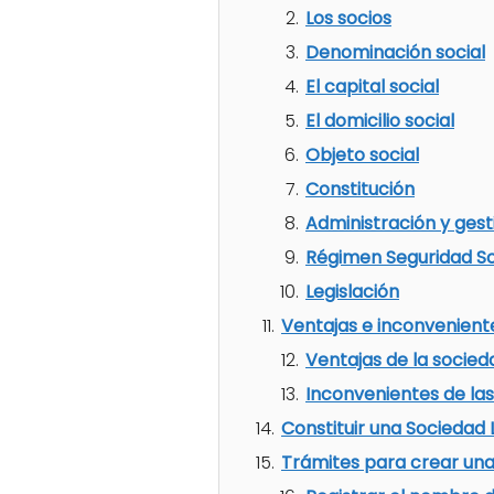
Los socios
Denominación social
El capital social
El domicilio social
Objeto social
Constitución
Administración y gest
Régimen Seguridad So
Legislación
Ventajas e inconvenient
Ventajas de la socied
Inconvenientes de las
Constituir una Sociedad
Trámites para crear una