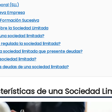
oral (SLL)
ueva Empresa
 Formación Sucesiva
bre la Sociedad Limitada
na sociedad limitada?
regulada la sociedad limitada?
a sociedad limitada que presente deudas?
ociedad limitada?
s deudas de una sociedad limitada?
terísticas de una Sociedad Li