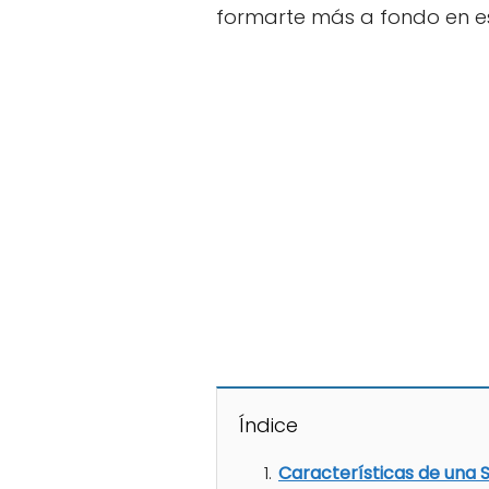
formarte más a fondo en e
Índice
Características de una 