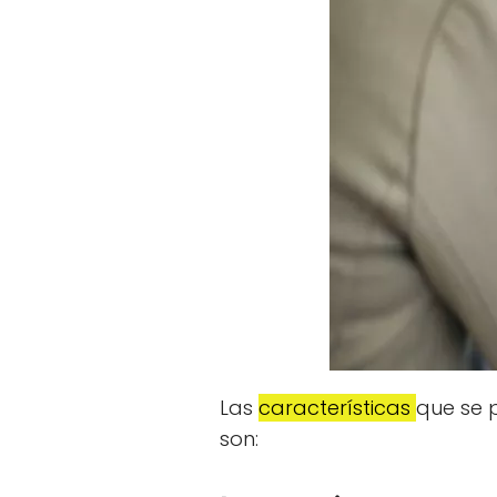
Las
características
que se 
son: