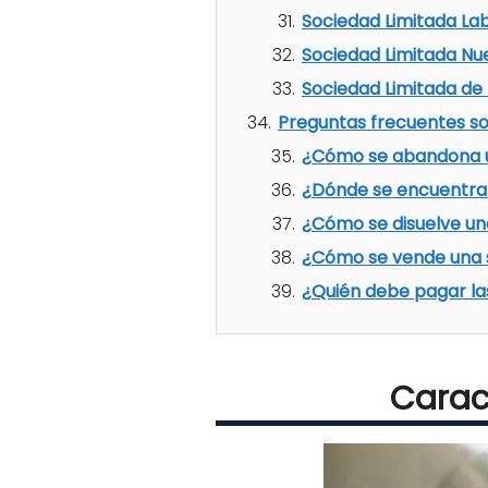
Sociedad Limitada Lab
Sociedad Limitada N
Sociedad Limitada de
Preguntas frecuentes so
¿Cómo se abandona u
¿Dónde se encuentra 
¿Cómo se disuelve un
¿Cómo se vende una s
¿Quién debe pagar la
Carac