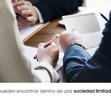
pueden encontrar dentro de una
sociedad limita