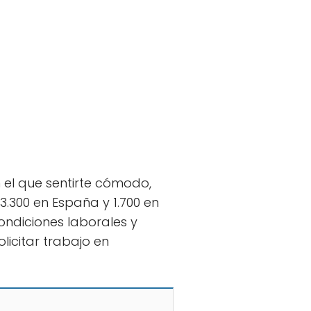
 el que sentirte cómodo,
93.300 en España y 1.700 en
ndiciones laborales y
licitar trabajo en