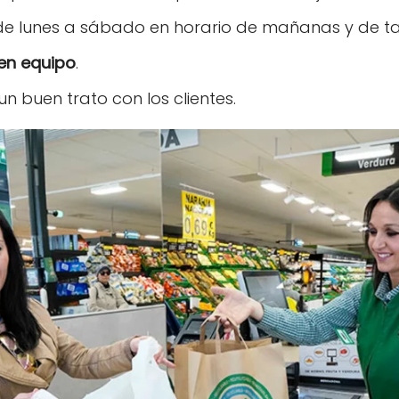
e lunes a sábado en horario de mañanas y de ta
 en equipo
.
un buen trato con los clientes.