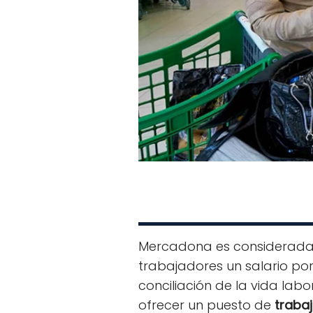
Mercadona es considerada 
trabajadores un salario por
conciliación de la vida lab
ofrecer un puesto de
traba