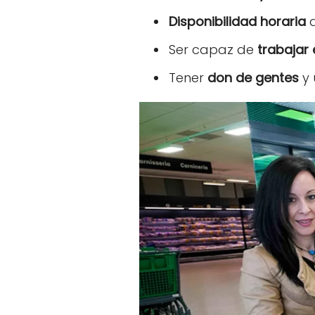
Disponibilidad horaria
d
Ser capaz de
trabajar
Tener
don de gentes
y 