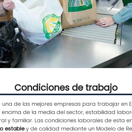
Condiciones de trabajo
una de las mejores empresas para trabajar en E
 encima de la media del sector, estabilidad labor
oral y familiar. Las condiciones laborales de est
jo estable
y de calidad mediante un Modelo de R