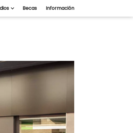
dios
Becas
Información