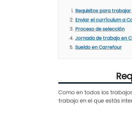
Requisitos para trabajar
Enviar el currículum a C
Proceso de selección
Jornada de trabajo en C
Sueldo en Carrefour
Req
Como en todos los trabajos
trabajo en el que estás inte