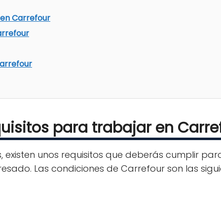
 en Carrefour
arrefour
arrefour
uisitos para trabajar en Carre
, existen unos requisitos que deberás cumplir pa
resado. Las condiciones de Carrefour son las sigui