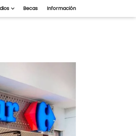
dios
Becas
Información