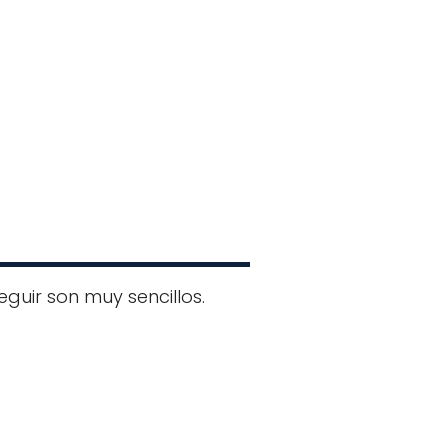
eguir son muy sencillos.