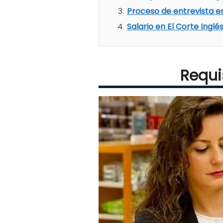
Proceso de entrevista en
Salario en El Corte Inglé
Requi