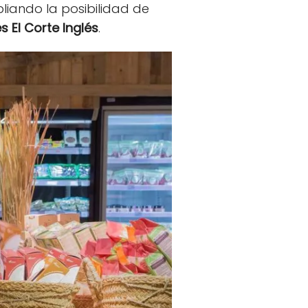
liando la posibilidad de
s El Corte Inglés
.