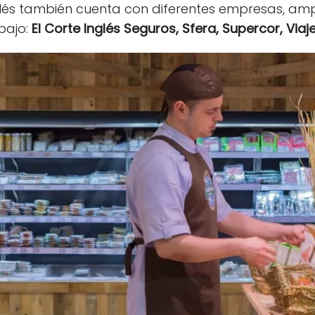
lés también cuenta con diferentes empresas, amp
bajo:
El Corte Inglés Seguros, Sfera, Supercor, Viaje