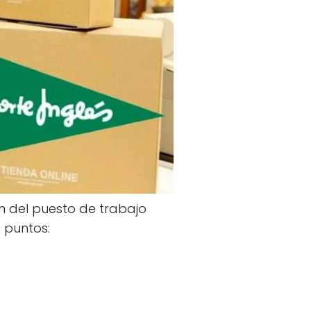
 del puesto de trabajo
s puntos: