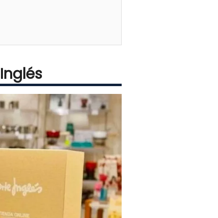
Inglés