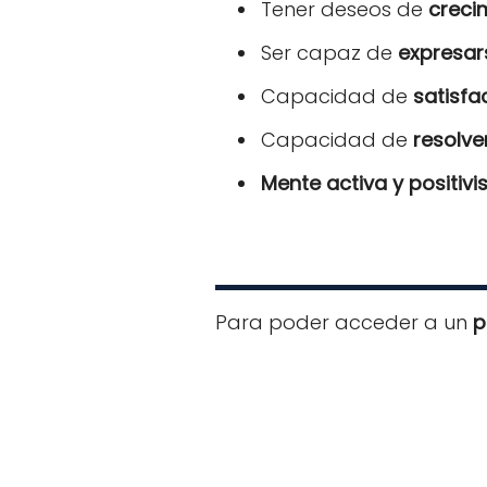
Tener deseos de
creci
Ser capaz de
expresar
Capacidad de
satisfa
Capacidad de
resolve
Mente activa y positiv
Para poder acceder a un
p