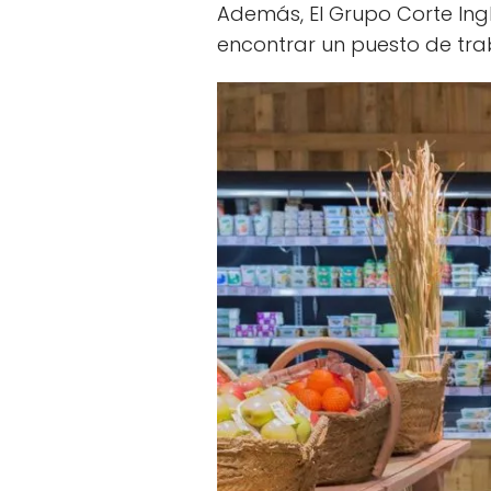
Además, El Grupo Corte Ing
encontrar un puesto de tra