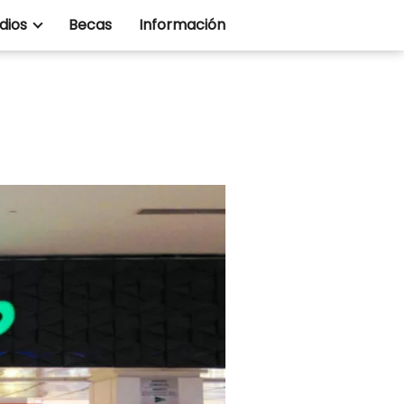
dios
Becas
Información