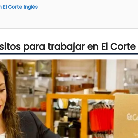
 El Corte Inglés
s
sitos para trabajar en El Corte 