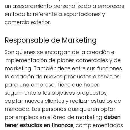
un asesoramiento personalizado a empresas
en todo lo referente a exportaciones y
comercio exterior.
Responsable de Marketing
Son quienes se encargan de la creación e
implementación de planes comerciales y de
marketing. También tiene entre sus funciones
la creación de nuevos productos o servicios
para una empresa. Tiene que hacer
seguimiento a los objetivos propuestos,
captar nuevos clientes y realizar estudios de
mercado. Las personas que quieren optar
por empleos en el área de marketing
deben
tener estudios en finanzas
, complementados