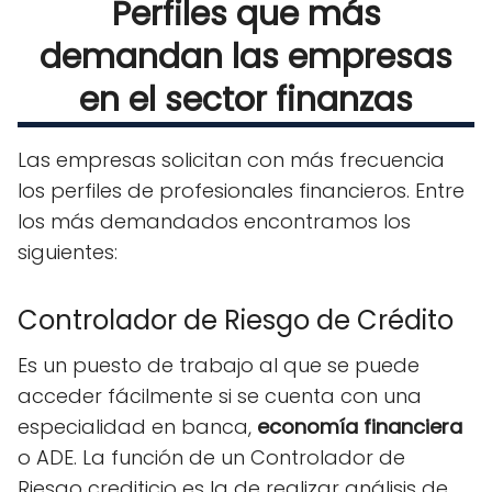
Perfiles que más
demandan las empresas
en el sector finanzas
Las empresas solicitan con más frecuencia
los perfiles de profesionales financieros. Entre
los más demandados encontramos los
siguientes:
Controlador de Riesgo de Crédito
Es un puesto de trabajo al que se puede
acceder fácilmente si se cuenta con una
especialidad en banca,
economía financiera
o ADE. La función de un Controlador de
Riesgo crediticio es la de realizar análisis de