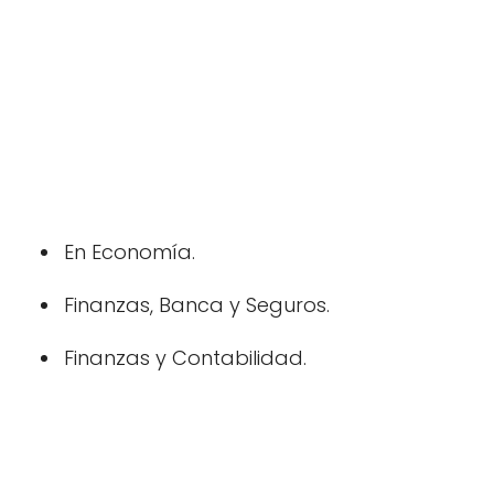
En Economía.
Finanzas, Banca y Seguros.
Finanzas y Contabilidad.