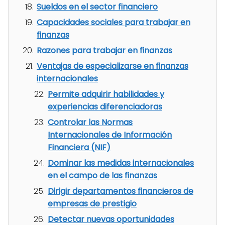
Sueldos en el sector financiero
Capacidades sociales para trabajar en
finanzas
Razones para trabajar en finanzas
Ventajas de especializarse en finanzas
internacionales
Permite adquirir habilidades y
experiencias diferenciadoras
Controlar las Normas
Internacionales de Información
Financiera (NIF)
Dominar las medidas internacionales
en el campo de las finanzas
Dirigir departamentos financieros de
empresas de prestigio
Detectar nuevas oportunidades