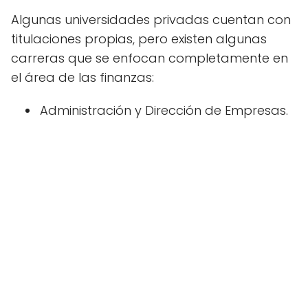
Algunas universidades privadas cuentan con
titulaciones propias, pero existen algunas
carreras que se enfocan completamente en
el área de las finanzas:
Administración y Dirección de Empresas.