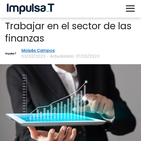
Trabajar en el sector de las
finanzas
Moisés Campos
03/02/2023
- Actualizado: 07/02/2023