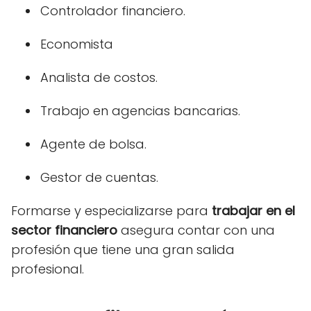
Controlador financiero.
Economista
Analista de costos.
Trabajo en agencias bancarias.
Agente de bolsa.
Gestor de cuentas.
Formarse y especializarse para
trabajar en
el
sector financiero
asegura contar con una
profesión que tiene una gran salida
profesional.