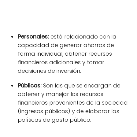
Personales:
está
relacionado con la
capacidad de generar ahorros de
forma individual, obtener recursos
financieros adicionales y tomar
decisiones de inversión.
Públicas:
Son las que se encargan de
obtener y manejar los recursos
financieros provenientes de la sociedad
(ingresos públicos) y de elaborar las
políticas de gasto público.