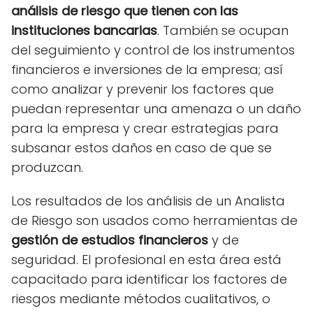
análisis de riesgo que tienen con las
instituciones bancarias
. También se ocupan
del seguimiento y control de los instrumentos
financieros e inversiones de la empresa; así
como analizar y prevenir los factores que
puedan representar una amenaza o un daño
para la empresa y crear estrategias para
subsanar estos daños en caso de que se
produzcan.
Los resultados de los análisis de un Analista
de Riesgo son usados como herramientas de
gestión de estudios financieros
y de
seguridad. El profesional en esta área está
capacitado para identificar los factores de
riesgos mediante métodos cualitativos, o