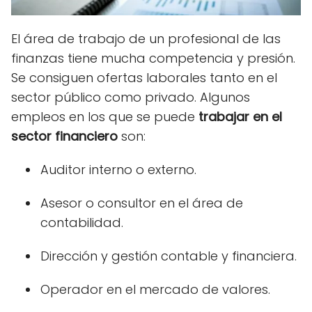
El área de trabajo de un profesional de las
finanzas tiene mucha competencia y presión.
Se consiguen ofertas laborales tanto en el
sector público como privado. Algunos
empleos en los que se puede
trabajar en
el
sector financiero
son:
Auditor interno o externo.
Asesor o consultor en el área de
contabilidad.
Dirección y gestión contable y financiera.
Operador en el mercado de valores.