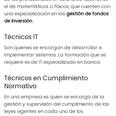
el de matemáticos o físicos, que cuenten con
una especialización en las
gestión de fondos
de inversión
.
Técnicos IT
Son quienes se encargan de desarrollar e
implementar sistemas. La formación que se
requiere es de IT especializado en banca.
Técnicos en Cumplimiento
Normativo
En una empresa es quien se encarga de la
gestión y supervisión del cumplimiento de las
leyes vigentes en cada uno de los