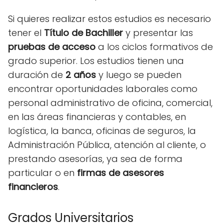
Si quieres realizar estos estudios es necesario
tener el
Título de Bachiller
y presentar las
pruebas de acceso
a los ciclos formativos de
grado superior. Los estudios tienen una
duración de
2 años
y luego se pueden
encontrar oportunidades laborales como
personal administrativo de oficina, comercial,
en las áreas financieras y contables, en
logística, la banca, oficinas de seguros, la
Administración Pública, atención al cliente, o
prestando asesorías, ya sea de forma
particular o en
firmas de asesores
financieros
.
Grados Universitarios