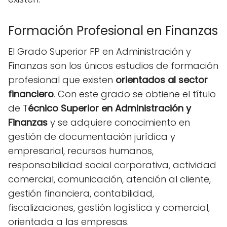
Formación Profesional en Finanzas
El Grado Superior FP en Administración y
Finanzas son los únicos estudios de formación
profesional que existen
orientados al sector
financiero
. Con este grado se obtiene el título
de T
écnico Superior en Administración y
Finanzas
y se adquiere conocimiento en
gestión de documentación jurídica y
empresarial, recursos humanos,
responsabilidad social corporativa, actividad
comercial, comunicación, atención al cliente,
gestión financiera, contabilidad,
fiscalizaciones, gestión logística y comercial,
orientada a las empresas.