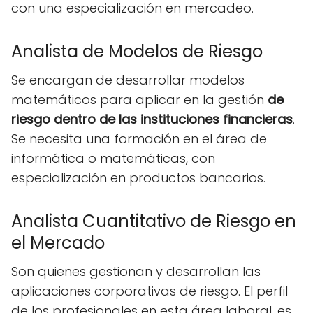
con una especialización en mercadeo.
Analista de Modelos de Riesgo
Se encargan de desarrollar modelos
matemáticos para aplicar en la gestión
de
riesgo dentro de las instituciones financieras
.
Se necesita una formación en el área de
informática o matemáticas, con
especialización en productos bancarios.
Analista Cuantitativo de Riesgo en
el Mercado
Son quienes gestionan y desarrollan las
aplicaciones corporativas de riesgo. El perfil
de los profesionales en esta área laboral, es