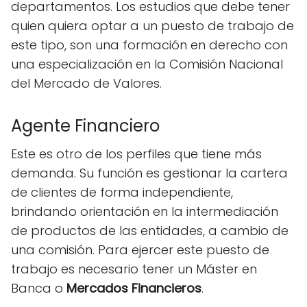
departamentos. Los estudios que debe tener
quien quiera optar a un puesto de trabajo de
este tipo, son una formación en derecho con
una especialización en la Comisión Nacional
del Mercado de Valores.
Agente Financiero
Este es otro de los perfiles que tiene más
demanda. Su función es gestionar la cartera
de clientes de forma independiente,
brindando orientación en la intermediación
de productos de las entidades, a cambio de
una comisión. Para ejercer este puesto de
trabajo es necesario tener un Máster en
Banca o
Mercados Financieros
.