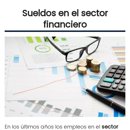
Sueldos en el sector
financiero
En los últimos años los empleos en el
sector