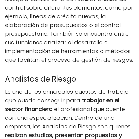
control sobre diferentes elementos, como por
ejemplo, líneas de crédito nuevas, la
elaboración de presupuestos o el control
presupuestario. También se encuentra entre
sus funciones analizar el desarrollo e
implementación de herramientas o métodos
que facilitan el proceso de gestión de riesgos.
Analistas de Riesgo
Es uno de los principales puestos de trabajo
que puede conseguir para
trabajar en el
sector financiero
el profesional que cuente
con una especialización. Dentro de una
empresa, los Analistas de Riesgo son quienes
realizan estudios, presentan propuestas y