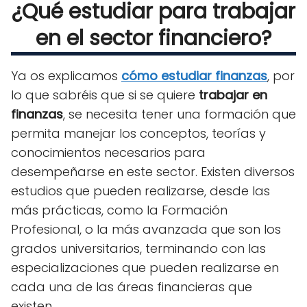
¿Qué estudiar para trabajar
en el sector financiero?
Ya os explicamos
cómo estudiar finanzas
, por
lo que sabréis que si
se quiere
trabajar en
finanzas
, se necesita tener una formación que
permita manejar los conceptos, teorías y
conocimientos necesarios para
desempeñarse en este sector. Existen diversos
estudios que pueden realizarse, desde las
más prácticas, como la Formación
Profesional, o la más avanzada que son los
grados universitarios, terminando con las
especializaciones que pueden realizarse en
cada una de las áreas financieras que
existen.