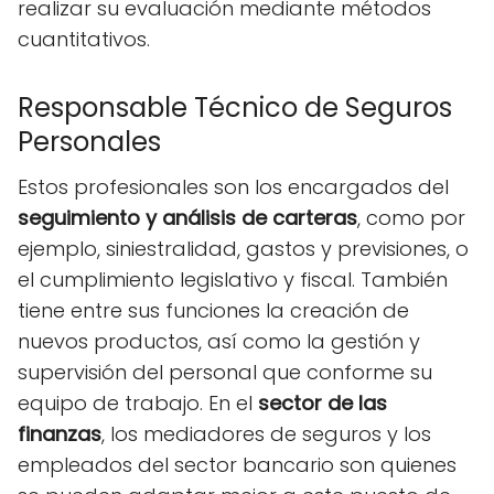
realizar su evaluación mediante métodos
cuantitativos.
Responsable Técnico de Seguros
Personales
Estos profesionales son los encargados del
seguimiento y análisis de carteras
, como por
ejemplo, siniestralidad, gastos y previsiones, o
el cumplimiento legislativo y fiscal. También
tiene entre sus funciones la creación de
nuevos productos, así como la gestión y
supervisión del personal que conforme su
equipo de trabajo. En el
sector de las
finanzas
, los mediadores de seguros y los
empleados del sector bancario son quienes