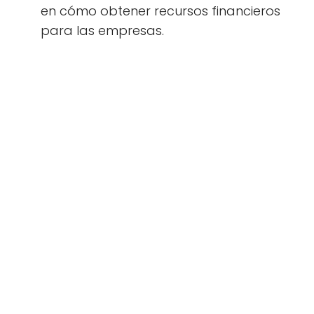
en cómo obtener recursos financieros
para las empresas.