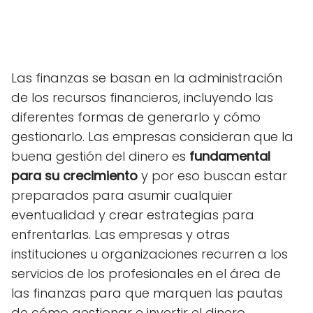
Las finanzas se basan en la administración
de los recursos financieros, incluyendo las
diferentes formas de generarlo y cómo
gestionarlo. Las empresas consideran que la
buena gestión del dinero es
fundamental
para su crecimiento
y por eso buscan estar
preparados para asumir cualquier
eventualidad y crear estrategias para
enfrentarlas. Las empresas y otras
instituciones u organizaciones recurren a los
servicios de los profesionales en el área de
las finanzas para que marquen las pautas
de cómo gestionar e invertir el dinero.