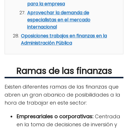
para la empresa
Aprovechar la demanda de
especialistas en el mercado
internacional
Oposiciones trabajos en finanzas en la
Administración Pública
Ramas de las finanzas
Existen diferentes ramas de las finanzas que
abren un gran abanico de posibilidades a la
hora de trabajar en este sector:
Empresariales o corporativas:
Centrada
en la toma de decisiones de inversión y