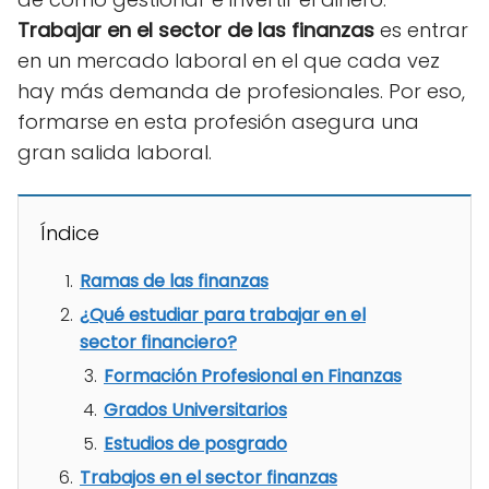
Trabajar en el sector de las finanzas
es entrar
en un mercado laboral en el que cada vez
hay más demanda de profesionales. Por eso,
formarse en esta profesión asegura una
gran salida laboral.
Índice
Ramas de las finanzas
¿Qué estudiar para trabajar en el
sector financiero?
Formación Profesional en Finanzas
Grados Universitarios
Estudios de posgrado
Trabajos en el sector finanzas