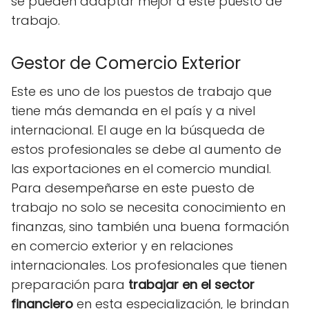
se pueden adaptar mejor a este puesto de
trabajo.
Gestor de Comercio Exterior
Este es uno de los puestos de trabajo que
tiene más demanda en el país y a nivel
internacional. El auge en la búsqueda de
estos profesionales se debe al aumento de
las exportaciones en el comercio mundial.
Para desempeñarse en este puesto de
trabajo no solo se necesita conocimiento en
finanzas, sino también una buena formación
en comercio exterior y en relaciones
internacionales. Los profesionales que tienen
preparación para
trabajar en el sector
financiero
en esta especialización, le brindan