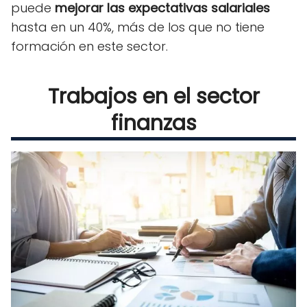
puede
mejorar las expectativas salariales
hasta en un 40%, más de los que no tiene
formación en este sector.
Trabajos en el sector
finanzas