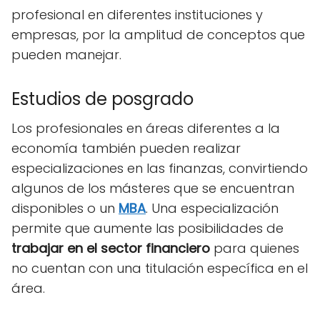
profesional en diferentes instituciones y
empresas, por la amplitud de conceptos que
pueden manejar.
Estudios de posgrado
Los profesionales en áreas diferentes a la
economía también pueden realizar
especializaciones en las finanzas, convirtiendo
algunos de los másteres que se encuentran
disponibles o un
MBA
. Una especialización
permite que aumente las posibilidades de
trabajar en el sector financiero
para quienes
no cuentan con una titulación específica en el
área.