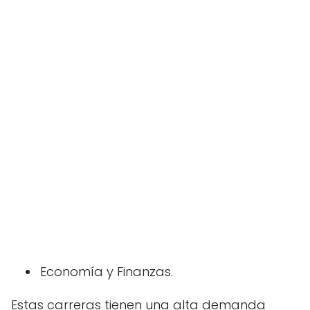
Economía y Finanzas.
Estas carreras tienen una alta demanda