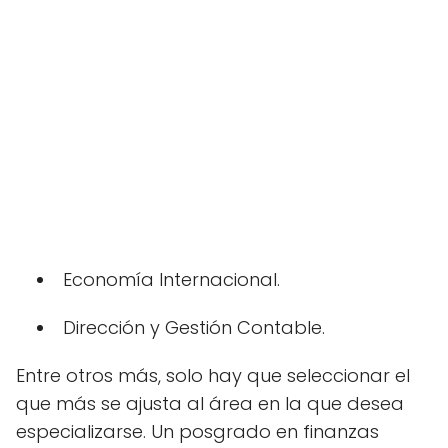
Economía Internacional.
Dirección y Gestión Contable.
Entre otros más, solo hay que seleccionar el
que más se ajusta al área en la que desea
especializarse. Un posgrado en finanzas