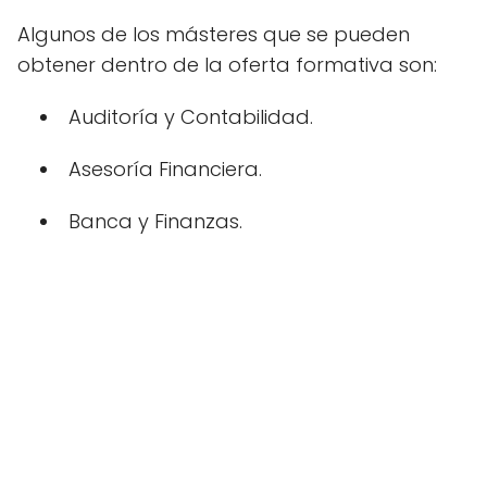
Algunos de los másteres que se pueden
obtener dentro de la oferta formativa son:
Auditoría y Contabilidad.
Asesoría Financiera.
Banca y Finanzas.