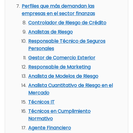
Perfiles que más demandan las
empresas en el sector finanzas
Controlador de Riesgo de Crédito
Analistas de Riesgo
Responsable Técnico de Seguros
Personales
Gestor de Comercio Exterior
Responsable de Marketing
Analista de Modelos de Riesgo
Analista Cuantitativo de Riesgo en el
Mercado
Técnicos IT
Técnicos en Cumplimiento
Normativo
Agente Financiero