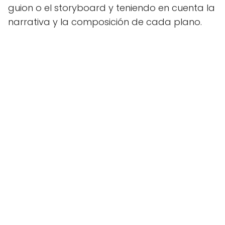
guion o el storyboard y teniendo en cuenta la
narrativa y la composición de cada plano.