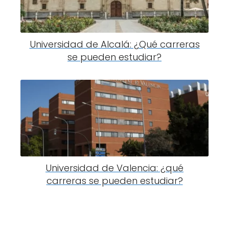
Universidad de Alcalá: ¿Qué carreras
se pueden estudiar?
Universidad de Valencia: ¿qué
carreras se pueden estudiar?