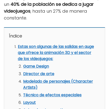
un
40% de la población se dedica a jugar
videojuegos
, hasta un 27% de manera
constante.
Índice
Estas son algunas de las salidas en auge
que ofrece la animación 3D y el sector
de los videojuegos:
Game Design
Director de arte
Modelado de personajes (Character
Artists)
Técnico de efectos especiales
Layout