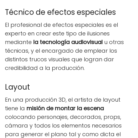
Técnico de efectos especiales
El profesional de efectos especiales es el
experto en crear este tipo de ilusiones
mediante
la tecnología audiovisual
u otras
técnicas, y el encargado de emplear los
distintos trucos visuales que logran dar
credibilidad a la producción.
Layout
En una producción 3D, el artista de layout
tiene la
misión de montar la escena
colocando personajes, decorados, props,
cámara y todos los elementos necesarios
para generar el plano tal y como dicta el