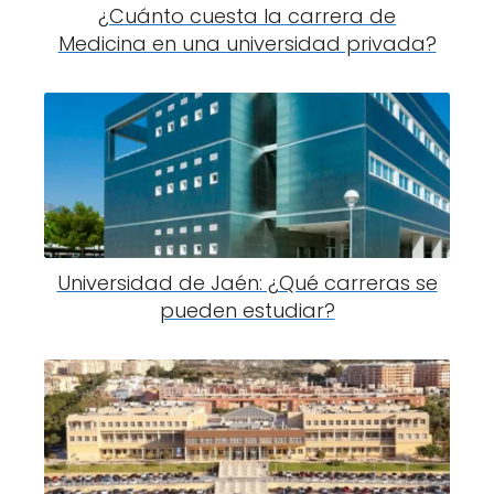
¿Cuánto cuesta la carrera de
Medicina en una universidad privada?
Universidad de Jaén: ¿Qué carreras se
pueden estudiar?