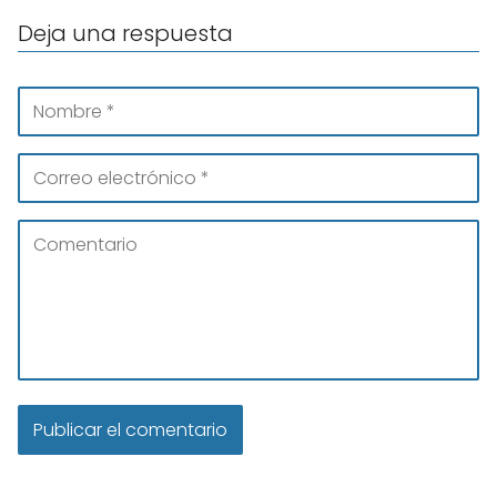
Deja una respuesta