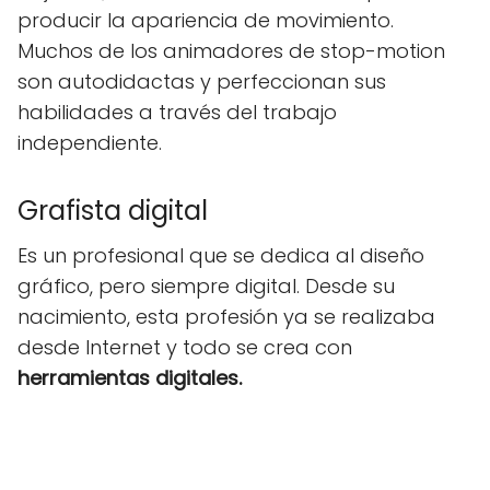
producir la apariencia de movimiento.
Muchos de los animadores de stop-motion
son autodidactas y perfeccionan sus
habilidades a través del trabajo
independiente.
Grafista digital
Es un profesional que se dedica al diseño
gráfico, pero siempre digital. Desde su
nacimiento, esta profesión ya se realizaba
desde Internet y todo se crea con
herramientas digitales.