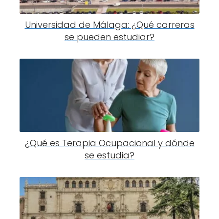
Universidad de Málaga: ¿Qué carreras
se pueden estudiar?
¿Qué es Terapia Ocupacional y dónde
se estudia?