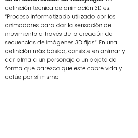
definición técnica de animación 3D es:
“Proceso informatizado utilizado por los
animadores para dar la sensación de
movimiento a través de la creación de
secuencias de imágenes 3D fijas”. En una
definición más básica, consiste en animar y
dar alma a un personaje o un objeto de
forma que parezca que este cobre vida y
actúe por sí mismo.