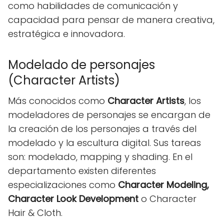
como habilidades de comunicación y
capacidad para pensar de manera creativa,
estratégica e innovadora.
Modelado de personajes
(Character Artists)
Más conocidos como
Character Artists
, los
modeladores de personajes se encargan de
la creación de los personajes a través del
modelado y la escultura digital. Sus tareas
son: modelado, mapping y shading. En el
departamento existen diferentes
especializaciones como
Character Modeling,
Character Look Development
o Character
Hair & Cloth.