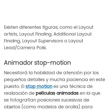
Existen diferentes figuras, como el Layout
artists, Layout Finaling, Additional Layout
Finaling, Layout Supervisors o Layout
Lead/Camera Polis.
Animador stop-motion
Necesitará la habilidad de atención por los
pequeños detalles y mucha paciencia en este
puesto. El
stop motion
es una técnica de
realización de
películas animadas
en la que
se fotografían posiciones sucesivas de
objetos (como modelos de arcilla) para