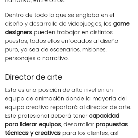
narrativa, entre otros.
Dentro de todo lo que se engloba en el
diseño y desarrollo de videojuegos, los
game
designers
pueden trabajar en distintos
puestos, todos ellos enfocados al diseño
puro, ya sea de escenarios, misiones,
personajes o narrativo.
Director de arte
Esta es una posición de alto nivel en un
equipo de animación donde la mayoría del
equipo creativo reportará al director de arte.
Este profesional deberá tener
capacidad
para liderar equipos
, desarrollar
propuestas
técnicas y creativas
para los clientes, así