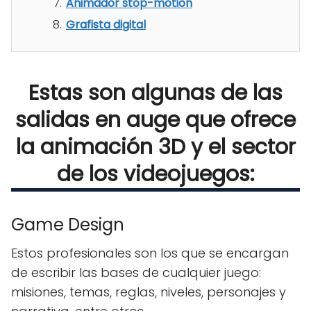
Animador stop-motion
Grafista digital
Estas son algunas de las
salidas en auge que ofrece
la animación 3D y el sector
de los videojuegos:
Game Design
Estos profesionales son los que se encargan
de escribir las bases de cualquier juego:
misiones, temas, reglas, niveles, personajes y