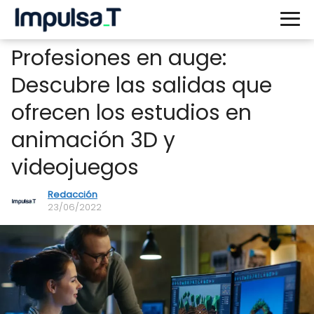
Profesiones en auge:
Descubre las salidas que
ofrecen los estudios en
animación 3D y
videojuegos
Redacción
23/06/2022