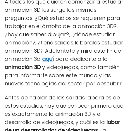
A todos los que quieren comenzar a estudiar
animación 3D les surge las mismas
preguntas. ¿Qué estudios se requieren para
trabajar en el ámbito de la animación 3D?,
¿hay que saber dibujar?, ¿dónde estudiar
animación?, ¿tiene salidas laborales estudiar
animación 3D? Adelántate y mira este FP de
animación 3d
aquí
para dedicarte a la
animación 3D
y videojuegos, como también
para informarte sobre este mundo y las
nuevas tecnologías del sector por descubrir.
Antes de hablar de las salidas laborales de
estos estudios, hay que conocer primero qué
es exactamente la animación 3D y el
desarrollo de videojuegos, y cuál es la
labor
de un desarrollador de videojuegos
. La