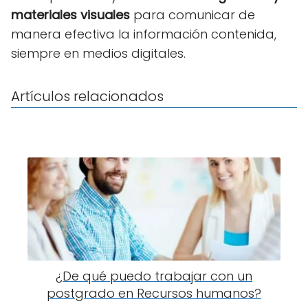
materiales visuales
para comunicar de
manera efectiva la información contenida,
siempre en medios digitales.
Artículos relacionados
¿De qué puedo trabajar con un
postgrado en Recursos humanos?