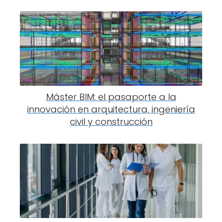
Máster BIM: el pasaporte a la
innovación en arquitectura, ingeniería
civil y construcción