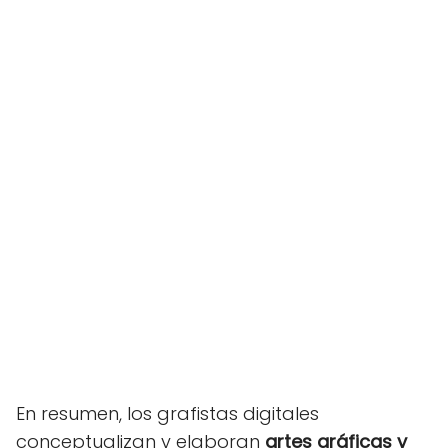
En resumen, los grafistas digitales
conceptualizan y elaboran
artes gráficas y