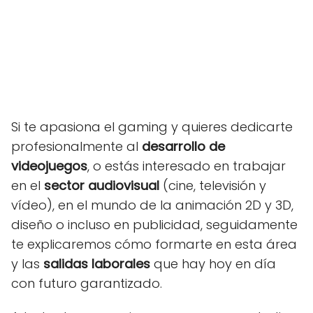
Si te apasiona el gaming y quieres dedicarte
profesionalmente al
desarrollo de
videojuegos
, o estás interesado en trabajar
en el
sector audiovisual
(cine, televisión y
vídeo), en el mundo de la animación 2D y 3D,
diseño o incluso en publicidad, seguidamente
te explicaremos cómo formarte en esta área
y las
salidas laborales
que hay hoy en día
con futuro garantizado.