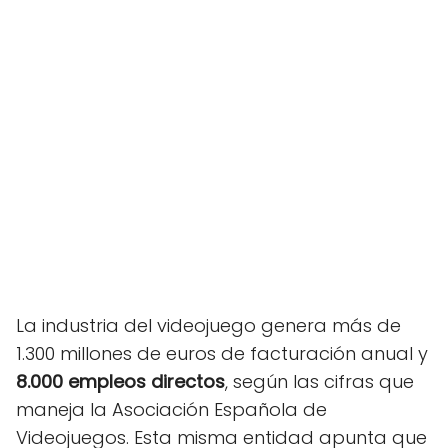
La industria del videojuego genera más de
1.300 millones de euros de facturación anual y
8.000 empleos directos
, según las cifras que
maneja la Asociación Española de
Videojuegos. Esta misma entidad apunta que