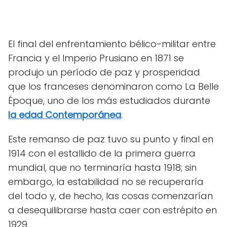
El final del enfrentamiento bélico-militar entre
Francia y el Imperio Prusiano en 1871 se
produjo un período de paz y prosperidad
que los franceses denominaron como La Belle
Époque, uno de los más estudiados durante
la edad Contemporánea
.
Este remanso de paz tuvo su punto y final en
1914 con el estallido de la primera guerra
mundial, que no terminaría hasta 1918; sin
embargo, la estabilidad no se recuperaría
del todo y, de hecho, las cosas comenzarían
a desequilibrarse hasta caer con estrépito en
1929.