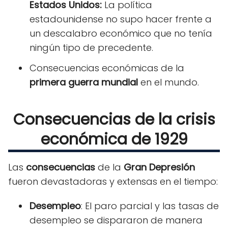
Estados Unidos:
La política
estadounidense no supo hacer frente a
un descalabro económico que no tenía
ningún tipo de precedente.
Consecuencias económicas de la
primera guerra mundial
en el mundo.
Consecuencias de la crisis
económica de 1929
Las
consecuencias
de la
Gran Depresión
fueron devastadoras y extensas en el tiempo:
Desempleo
: El paro parcial y las tasas de
desempleo se dispararon de manera