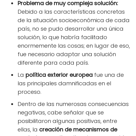
Problema de muy compleja solución:
Debido a las características concretas
de la situación socioeconómica de cada
país, no se pudo desarrollar una única
solución, lo que habría facilitado
enormemente las cosas; en lugar de eso,
fue necesario adaptar una solución
diferente para cada país.
La
política exterior europea
fue una de
las principales damnificadas en el
proceso.
Dentro de las numerosas consecuencias
negativas, cabe señalar que se
posibilitaron algunas positivas, entre
ellas, la
creación de mecanismos de