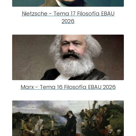
Nietzsche - Tema 17 Filosofía EBAU
2026
Marx - Tema 16 Filosofía EBAU 2026