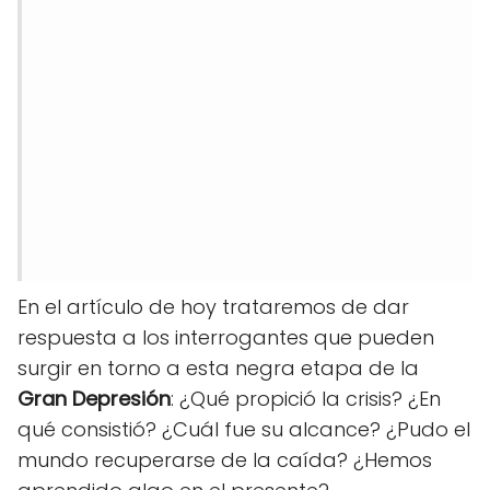
En el artículo de hoy trataremos de dar
respuesta a los interrogantes que pueden
surgir en torno a esta negra etapa de la
Gran Depresión
: ¿Qué propició la crisis? ¿En
qué consistió? ¿Cuál fue su alcance? ¿Pudo el
mundo recuperarse de la caída? ¿Hemos