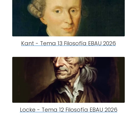
Kant - Tema 13 Filosofía EBAU 2026
Locke - Tema 12 Filosofía EBAU 2026