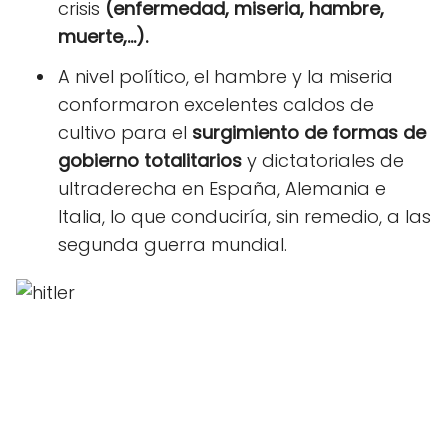
crisis
(enfermedad, miseria, hambre,
muerte,...).
A nivel político, el hambre y la miseria
conformaron excelentes caldos de
cultivo para el
surgimiento de formas de
gobierno totalitarios
y dictatoriales de
ultraderecha en España, Alemania e
Italia, lo que conduciría, sin remedio, a las
segunda guerra mundial.