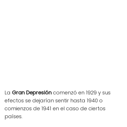
La
Gran Depresión
comenzó en 1929 y sus
efectos se dejarían sentir hasta 1940 o
comienzos de 1941 en el caso de ciertos
países.