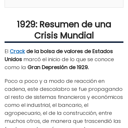
1929: Resumen de una
Crisis Mundial
El
Crack
de la bolsa de valores de Estados
Unidos
marcó el inicio de lo que se conoce
como la
Gran Depresión de 1929.
Poco a poco y a modo de reacción en
cadena, este descalabro se fue propagando
al resto de sistemas financieros y económicos
como el industrial, el bancario, el
agropecuario, el de la construcción, entre
muchos otros, de manera que trascendió las