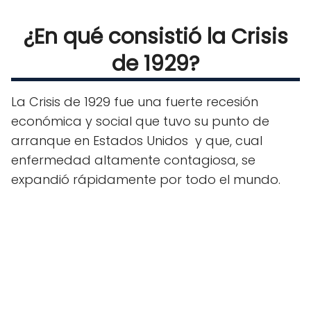
¿En qué consistió la Crisis
de 1929?
La Crisis de 1929 fue una fuerte recesión
económica y social que tuvo su punto de
arranque en Estados Unidos y que, cual
enfermedad altamente contagiosa, se
expandió rápidamente por todo el mundo.