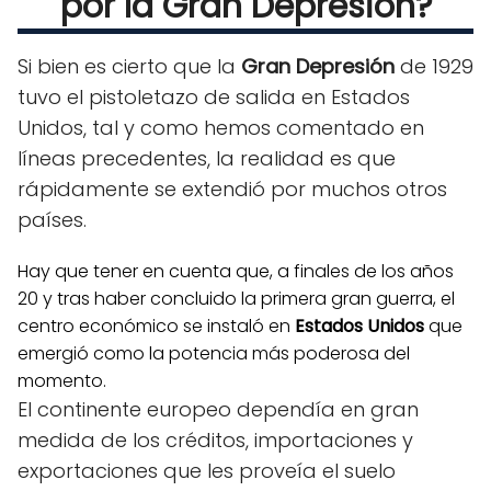
por la Gran Depresión?
Si bien es cierto que la
Gran Depresión
de 1929
tuvo el pistoletazo de salida en Estados
Unidos, tal y como hemos comentado en
líneas precedentes, la realidad es que
rápidamente se extendió por muchos otros
países.
Hay que tener en cuenta que, a finales de los años
20 y tras haber concluido la primera gran guerra, el
centro económico se instaló en
Estados Unidos
que
emergió como la potencia más poderosa del
momento.
El continente europeo dependía en gran
medida de los créditos, importaciones y
exportaciones que les proveía el suelo