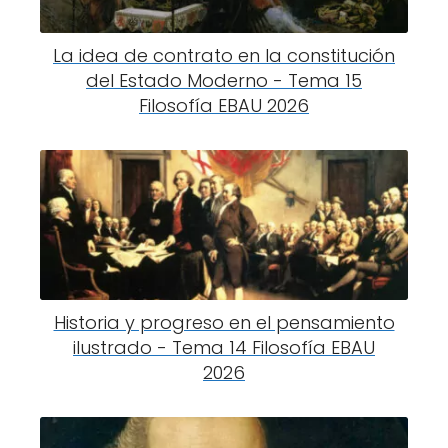
La idea de contrato en la constitución
del Estado Moderno - Tema 15
Filosofía EBAU 2026
Historia y progreso en el pensamiento
ilustrado - Tema 14 Filosofía EBAU
2026