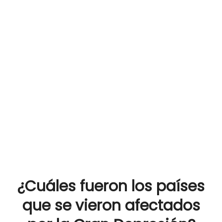
¿Cuáles fueron los países
que se vieron afectados