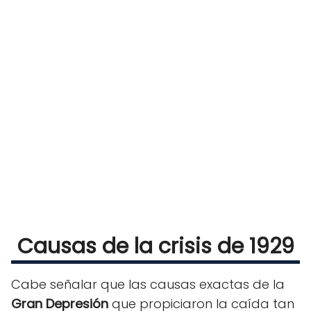
Causas de la crisis de 1929
Cabe señalar que las causas exactas de la
Gran Depresión
que propiciaron la caída tan