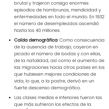
brutal y trajeron consigo enormes
episodios de hambrunas, mendicidad y
enfermedades en todo el mundo. En 1932
el número de desempleados ascendió
hasta los 40 millones.
Caída demográfica
: Como consecuencia
de la ausencia de trabajo, cayeron en
picado el número de bodas y con ellas,
de la natalidad, así como el aumento de
las migraciones hacia otros países en los
que hubiesen mejores condiciones de
vida, lo que, a la postre, derivó en un
fuerte descenso demográfico.
Las clases medias e inferiores fueron las
que más sufrieron los efectos de la