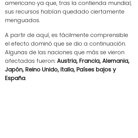
americano ya que, tras la contienda mundial,
sus recursos habían quedado ciertamente
menguados.
A partir de aquí, es fácilmente comprensible
el efecto dominó que se dio a continuación.
Algunas de las naciones que más se vieron
afectadas fueron:
Austria, Francia, Alemania,
Japón, Reino Unido, Italia, Países bajos y
España
.