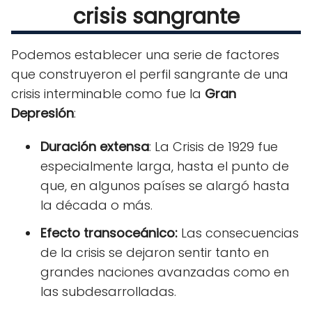
crisis sangrante
Podemos establecer una serie de factores
que construyeron el perfil sangrante de una
crisis interminable como fue la
Gran
Depresión
:
Duración extensa
: La Crisis de 1929 fue
especialmente larga, hasta el punto de
que, en algunos países se alargó hasta
la década o más.
Efecto transoceánico:
Las consecuencias
de la crisis se dejaron sentir tanto en
grandes naciones avanzadas como en
las subdesarrolladas.