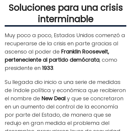
Soluciones para una crisis
interminable
Muy poco a poco, Estados Unidos comenzó a
recuperarse de la crisis en parte gracias al
ascenso al poder de
Franklin Roosevelt,
perteneciente al partido demócrata
, como
presidente en
1933
.
Su llegada dio inicio a una serie de medidas
de índole política y económica que recibieron
el nombre de
New Deal
y que se concretaron
en un aumento del control de la economía
por parte del Estado, de manera que se
redujo en gran medida el problema del