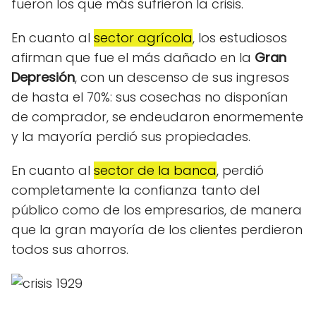
fueron los que más sufrieron la crisis.
En cuanto al
sector agrícola
, los estudiosos
afirman que fue el más dañado en la
Gran
Depresión
, con un descenso de sus ingresos
de hasta el 70%: sus cosechas no disponían
de comprador, se endeudaron enormemente
y la mayoría perdió sus propiedades.
En cuanto al
sector de la banca
, perdió
completamente la confianza tanto del
público como de los empresarios, de manera
que la gran mayoría de los clientes perdieron
todos sus ahorros.