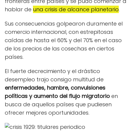
fronteras entre países y se pudo comenzar a
hablar de
una crisis de alcance planetario
.
Sus consecuencias golpearon duramente el
comercio internacional, con estrepitosas
caídas de hasta el 60% y del 70% en el caso
de los precios de las cosechas en ciertos
países.
El fuerte decrecimiento y el drástico
desempleo trajo consigo multitud de
enfermedades, hambre, convulsiones
políticas y aumento del flujo migratorio
en
busca de aquellos países que pudiesen
ofrecer mejores oportunidades.