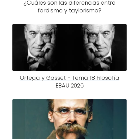
¿Cuáles son las diferencias entre
fordismo y taylorismo?
Ortega y Gasset - Tema 18 Filosofía
EBAU 2026