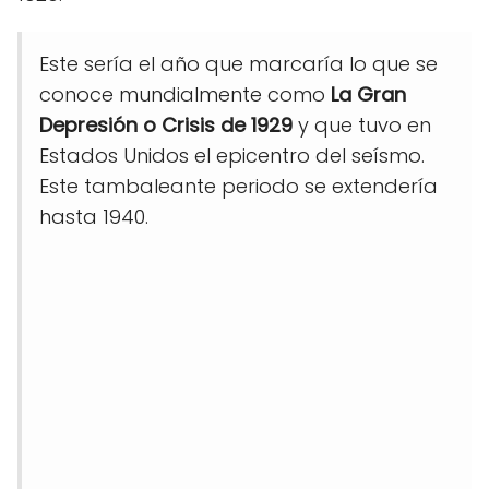
Este sería el año que marcaría lo que se
conoce mundialmente como
La Gran
Depresión o Crisis de 1929
y que tuvo en
Estados Unidos el epicentro del seísmo.
Este tambaleante periodo se extendería
hasta 1940.