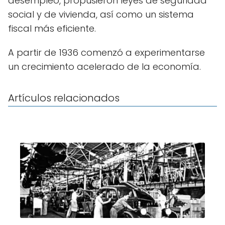
desempleo, propusieron leyes de seguridad
social y de vivienda, así como un sistema
fiscal más eficiente.
A partir de 1936 comenzó a experimentarse
un crecimiento acelerado de la economía.
Artículos relacionados