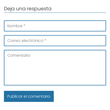
Deja una respuesta