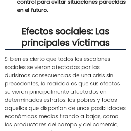
control para evitar situaciones parecidas
en el futuro.
Efectos sociales: Las
principales víctimas
Si bien es cierto que todos los escalones
sociales se vieron afectados por las
durísimas consecuencias de una crisis sin
precedentes, la realidad es que sus efectos
se vieron principalmente afectados en
determinados estratos: los pobres y todos
aquellos que disponían de unas posibilidades
económicas medias tirando a bajas, como
los productores del campo y del comercio,