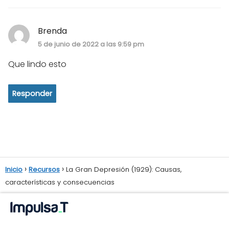
Brenda
5 de junio de 2022 a las 9:59 pm
Que lindo esto
Responder
Inicio
Recursos
La Gran Depresión (1929): Causas,
características y consecuencias