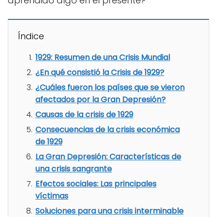
aprendido algo en el presente?
Índice
1929: Resumen de una Crisis Mundial
¿En qué consistió la Crisis de 1929?
¿Cuáles fueron los países que se vieron
afectados por la Gran Depresión?
Causas de la crisis de 1929
Consecuencias de la crisis económica
de 1929
La Gran Depresión: Características de
una crisis sangrante
Efectos sociales: Las principales
víctimas
Soluciones para una crisis interminable