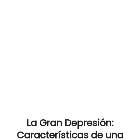
La Gran Depresión:
Características de una