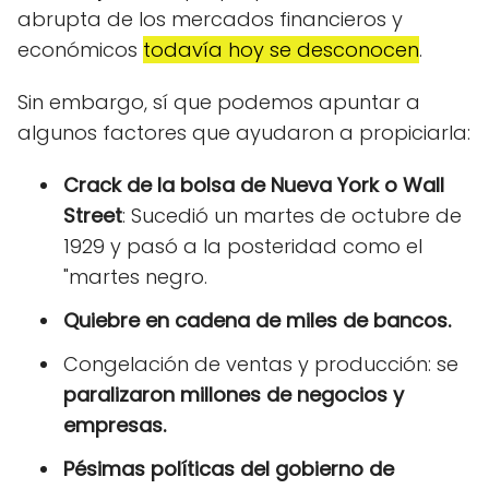
abrupta de los mercados financieros y
económicos
todavía hoy se desconocen
.
Sin embargo, sí que podemos apuntar a
algunos factores que ayudaron a propiciarla:
Crack de la bolsa de Nueva York o Wall
Street
: Sucedió un martes de octubre de
1929 y pasó a la posteridad como el
"martes negro.
Quiebre en cadena de miles de bancos.
Congelación de ventas y producción: se
paralizaron millones de negocios y
empresas.
Pésimas políticas del gobierno de