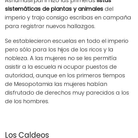
Ashurnasirpal II hizo las primeras
listas
sistemáticas de plantas y animales
del
imperio y trajo consigo escribas en campaña
para registrar nuevos hallazgos.
Se establecieron escuelas en todo el imperio
pero sólo para los hijos de los ricos y la
nobleza. A las mujeres no se les permitía
asistir a la escuela ni ocupar puestos de
autoridad, aunque en los primeros tiempos
de Mesopotamia las mujeres habían
disfrutado de derechos muy parecidos a los
de los hombres.
Los Caldeos