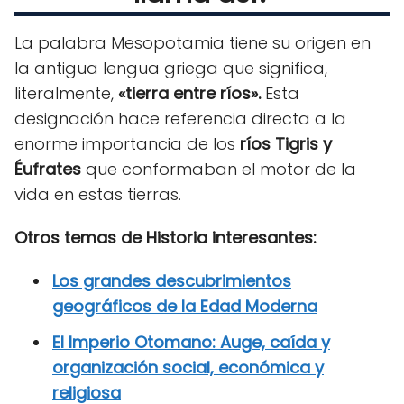
La palabra Mesopotamia tiene su origen en
la antigua lengua griega que significa,
literalmente,
«tierra entre ríos».
Esta
designación hace referencia directa a la
enorme importancia de los
ríos Tigris y
Éufrates
que conformaban el motor de la
vida en estas tierras.
Otros temas de Historia interesantes:
Los grandes descubrimientos
geográficos de la Edad Moderna
El Imperio Otomano: Auge, caída y
organización social, económica y
religiosa