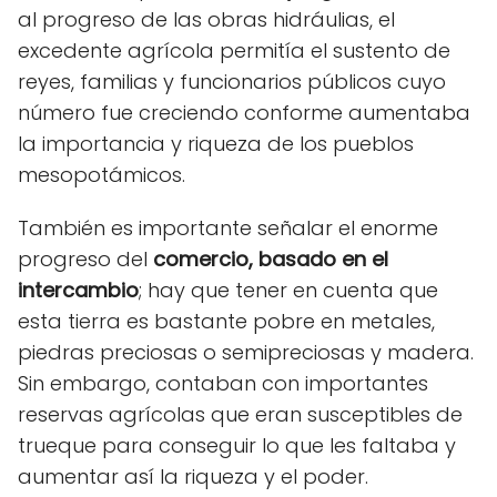
al progreso de las obras hidráulias, el
excedente agrícola permitía el sustento de
reyes, familias y funcionarios públicos cuyo
número fue creciendo conforme aumentaba
la importancia y riqueza de los pueblos
mesopotámicos.
También es importante señalar el enorme
progreso del
comercio, basado en el
intercambio
; hay que tener en cuenta que
esta tierra es bastante pobre en metales,
piedras preciosas o semipreciosas y madera.
Sin embargo, contaban con importantes
reservas agrícolas que eran susceptibles de
trueque para conseguir lo que les faltaba y
aumentar así la riqueza y el poder.