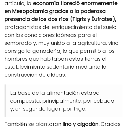
artículo, la
economía floreció enormemente
en Mesopotamia gracias a la poderosa
presencia de los dos ríos (Tigris y Éufrates),
protagonistas del enriquecimiento del suelo
con las condiciones idóneas para el
sembrado y, muy unido a la agricultura, vino
consigo la ganadería, lo que permitió a los
hombres que habitaban estas tierras el
establecimiento sedentario mediante la
construcción de aldeas.
La base de la alimentación estaba
compuesta, principalmente, por cebada
y, en segundo lugar, por trigo.
También se plantaron
lino y algodón.
Gracias