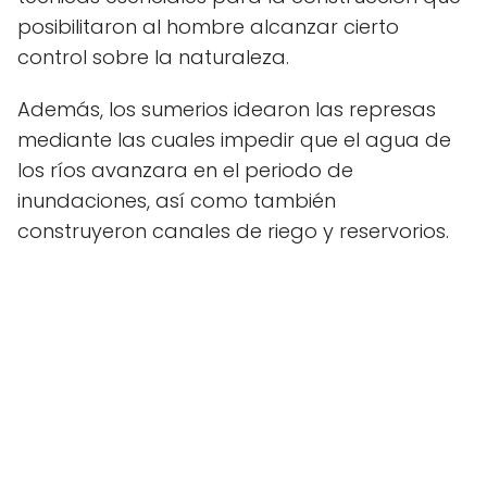
posibilitaron al hombre alcanzar cierto
control sobre la naturaleza.
Además, los sumerios idearon las represas
mediante las cuales impedir que el agua de
los ríos avanzara en el periodo de
inundaciones, así como también
construyeron canales de riego y reservorios.