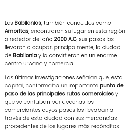
Los
Babilonios
, también conocidos como
Amoritas
, encontraron su lugar en esta región
alrededor del año
2000 A.C
; sus pasos los
llevaron a ocupar, principalmente, la ciudad
de
Babilonia
y la convirtieron en un enorme
centro urbano y comercial.
Las últimas investigaciones señalan que, esta
capital, conformaba un importante
punto de
paso de las principales rutas comerciales
y
que se contaban por decenas los
comerciantes cuyos pasos los llevaban a
través de esta ciudad con sus mercancías
procedentes de los lugares más recónditos