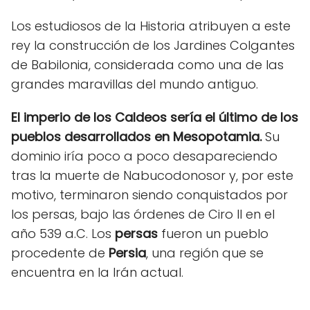
Los estudiosos de la Historia atribuyen a este
rey la construcción de los Jardines Colgantes
de Babilonia, considerada como una de las
grandes maravillas del mundo antiguo.
El imperio de los Caldeos sería el último de los
pueblos desarrollados en Mesopotamia.
Su
dominio iría poco a poco desapareciendo
tras la muerte de Nabucodonosor y, por este
motivo, terminaron siendo conquistados por
los persas, bajo las órdenes de Ciro II en el
año 539 a.C. Los
persas
fueron un pueblo
procedente de
Persia
, una región que se
encuentra en la Irán actual.