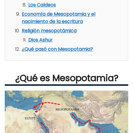
Los Caldeos
Economía de Mesopotamia y el
nacimiento de la escritura
Religión mesopotámica
Dios Ashur
¿Qué pasó con Mesopotamia?
¿Qué es Mesopotamia?