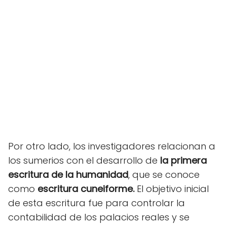
Por otro lado, los investigadores relacionan a
los sumerios con el desarrollo de
la primera
escritura de la humanidad
, que se conoce
como
escritura cuneiforme.
El objetivo inicial
de esta escritura fue para controlar la
contabilidad de los palacios reales y se