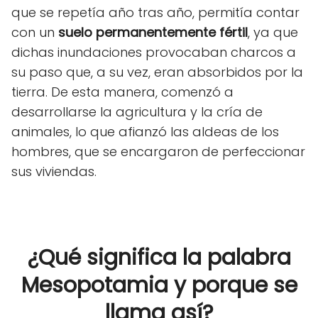
que se repetía año tras año, permitía contar
con un
suelo
permanentemente fértil
, ya que
dichas inundaciones provocaban charcos a
su paso que, a su vez, eran absorbidos por la
tierra. De esta manera, comenzó a
desarrollarse la agricultura y la cría de
animales, lo que afianzó las aldeas de los
hombres, que se encargaron de perfeccionar
sus viviendas.
¿Qué significa la palabra
Mesopotamia y porque se
llama así?