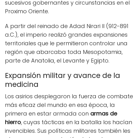
sucesivos gobernantes y circunstancias en el
Proximo Oriente.
A partir del reinado de Adad Nirari II (912-891
a.C.), el imperio realizó grandes expansiones
territoriales que le permitieron controlar una
región que abarcaba toda Mesopotamia,
parte de Anatolia, el Levante y Egipto.
Expansión militar y avance de la
medicina
Los asirios desplegaron la fuerza de combate
más eficaz del mundo en esa época, la
primera en estar armada con
armas de
hierro
, cuyas tácticas en la batalla los hacían
invencibles. Sus políticas militares también les