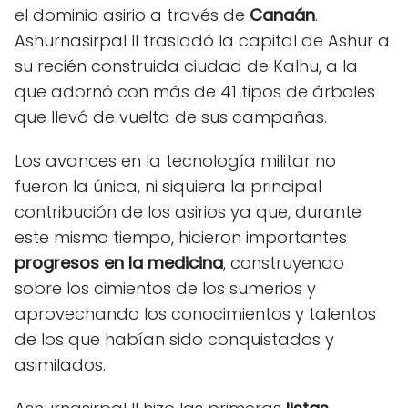
el dominio asirio a través de
Canaán
.
Ashurnasirpal II trasladó la capital de Ashur a
su recién construida ciudad de Kalhu, a la
que adornó con más de 41 tipos de árboles
que llevó de vuelta de sus campañas.
Los avances en la tecnología militar no
fueron la única, ni siquiera la principal
contribución de los asirios ya que, durante
este mismo tiempo, hicieron importantes
progresos en la medicina
, construyendo
sobre los cimientos de los sumerios y
aprovechando los conocimientos y talentos
de los que habían sido conquistados y
asimilados.