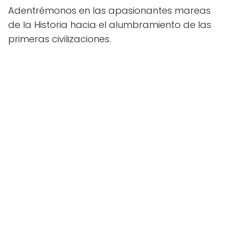
Adentrémonos en las apasionantes mareas
de la Historia hacia el alumbramiento de las
primeras civilizaciones.