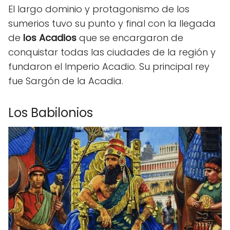
El largo dominio y protagonismo de los
sumerios tuvo su punto y final con la llegada
de
los Acadios
que se encargaron de
conquistar todas las ciudades de la región y
fundaron el Imperio Acadio. Su principal rey
fue Sargón de la Acadia.
Los Babilonios