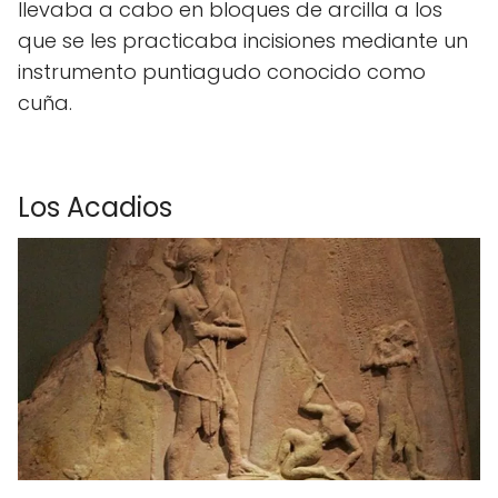
llevaba a cabo en bloques de arcilla a los
que se les practicaba incisiones mediante un
instrumento puntiagudo conocido como
cuña.
Los Acadios