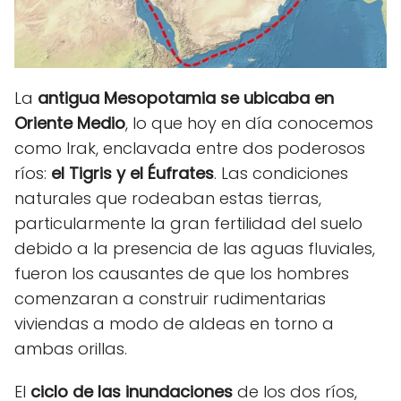
La
antigua Mesopotamia se ubicaba en
Oriente Medio
, lo que hoy en día conocemos
como Irak, enclavada entre dos poderosos
ríos:
el Tigris y el Éufrates
. Las condiciones
naturales que rodeaban estas tierras,
particularmente la gran fertilidad del suelo
debido a la presencia de las aguas fluviales,
fueron los causantes de que los hombres
comenzaran a construir rudimentarias
viviendas a modo de aldeas en torno a
ambas orillas.
El
ciclo de las inundaciones
de los dos ríos,