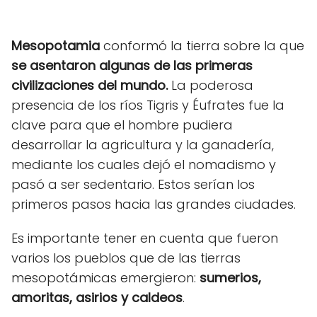
Mesopotamia
conformó la tierra sobre la que
se asentaron algunas de las primeras
civilizaciones del mundo.
La poderosa
presencia de los ríos Tigris y Éufrates fue la
clave para que el hombre pudiera
desarrollar la agricultura y la ganadería,
mediante los cuales dejó el nomadismo y
pasó a ser sedentario. Estos serían los
primeros pasos hacia las grandes ciudades.
Es importante tener en cuenta que fueron
varios los pueblos que de las tierras
mesopotámicas emergieron:
sumerios,
amoritas, asirios y caldeos
.