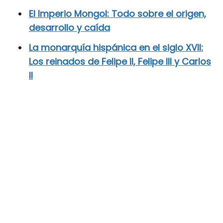
El Imperio Mongol: Todo sobre el origen,
desarrollo y caída
La monarquía hispánica en el siglo XVII:
Los reinados de Felipe II, Felipe III y Carlos
II