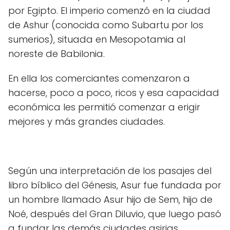
por Egipto. El imperio comenzó en la ciudad
de Ashur (conocida como Subartu por los
sumerios), situada en Mesopotamia al
noreste de Babilonia.
En ella los comerciantes comenzaron a
hacerse, poco a poco, ricos y esa capacidad
económica les permitió comenzar a erigir
mejores y más grandes ciudades.
Según una interpretación de los pasajes del
libro bíblico del Génesis, Asur fue fundada por
un hombre llamado Asur hijo de Sem, hijo de
Noé, después del Gran Diluvio, que luego pasó
a fundar las demás ciudades asirias