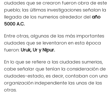
ciudades que se crearon fueron obra de este
pueblo; las últimas investigaciones señalan la
llegada de los numerios alrededor del
año
5000 A.C.
Entre otras, algunas de las más importantes
ciudades que se leventaron en esta época
fueron:
Uruk, Ur y Nipur.
En lo que se refiere a las ciudades sumerias,
cabe señalar que tenían la consideración de
ciudades-estado, es decir, contaban con una
organización independiente las unas de las
otras.