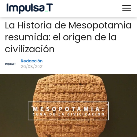
La Historia de Mesopotamia
resumida: el origen de la
civilización
Redacción
26/08/2021