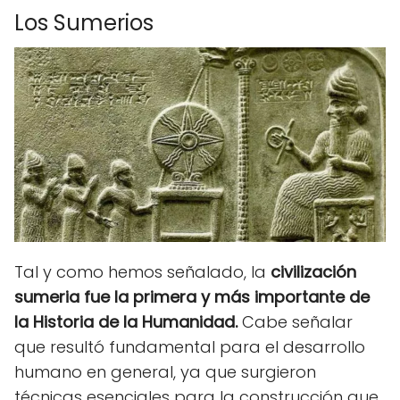
Los Sumerios
Tal y como hemos señalado, la
civilización
sumeria fue la primera y más importante de
la Historia de la Humanidad.
Cabe señalar
que resultó fundamental para el desarrollo
humano en general, ya que surgieron
técnicas esenciales para la construcción que