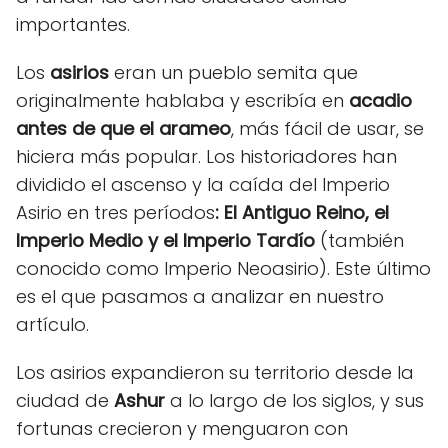
importantes.
Los
asirios
eran un pueblo semita que
originalmente hablaba y escribía en
acadio
antes de que el arameo
, más fácil de usar, se
hiciera más popular. Los historiadores han
dividido el ascenso y la caída del Imperio
Asirio en tres períodos
: El Antiguo Reino, el
Imperio Medio y el Imperio Tardío
(también
conocido como Imperio Neoasirio). Este último
es el que pasamos a analizar en nuestro
artículo.
Los asirios expandieron su territorio desde la
ciudad de
Ashur
a lo largo de los siglos, y sus
fortunas crecieron y menguaron con