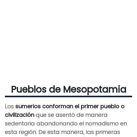
Pueblos de Mesopotamia
Los
sumerios conforman el primer pueblo o
civilización
que se asentó de manera
sedentaria abandonando el nomadismo en
esta región. De esta manera, las primeras