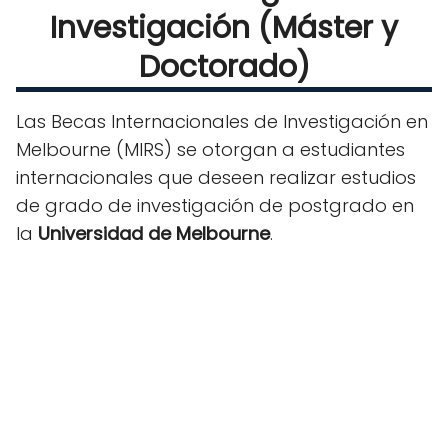
Investigación (Máster y
Doctorado)
Las Becas Internacionales de Investigación en
Melbourne (MIRS) se otorgan a estudiantes
internacionales que deseen realizar estudios
de grado de investigación de postgrado en
la
Universidad de Melbourne
.