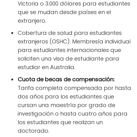
Victoria o 3.000 dólares para estudiantes
que se mudan desde países en el
extranjero.
Cobertura de salud para estudiantes
extranjeros (OSHC). Membresía individual
para estudiantes internacionales que
soliciten una visa de estudiante para
estudiar en Australia.
Cuota de becas de compensación:
Tarifa completa compensada por hasta
dos años para los estudiantes que
cursan una maestría por grado de
investigación o hasta cuatro años para
los estudiantes que realizan un
doctorado.