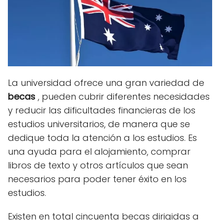
La universidad ofrece una gran variedad de
becas
, pueden cubrir diferentes necesidades
y reducir las dificultades financieras de los
estudios universitarios, de manera que se
dedique toda la atención a los estudios. Es
una ayuda para el alojamiento, comprar
libros de texto y otros artículos que sean
necesarios para poder tener éxito en los
estudios.
Existen en total cincuenta becas dirigidas a