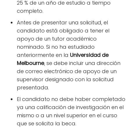
25 % de un año de estudio a tiempo
completo.
Antes de presentar una solicitud, el
candidato está obligado a tener el
apoyo de un tutor académico
nominado. Si no ha estudiado
anteriormente en la
Universidad de
Melbourne
, se debe incluir una dirección
de correo electrónico de apoyo de un
supervisor designado con la solicitud
presentada.
El candidato no debe haber completado
ya una calificación de investigación en el
mismo o a un nivel superior en el curso
que se solicita la beca.