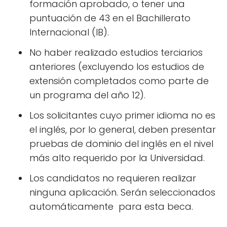
formación aprobado, o tener una
puntuación de 43 en el Bachillerato
Internacional (IB).
No haber realizado estudios terciarios
anteriores (excluyendo los estudios de
extensión completados como parte de
un programa del año 12).
Los solicitantes cuyo primer idioma no es
el inglés, por lo general, deben presentar
pruebas de dominio del inglés en el nivel
más alto requerido por la Universidad.
Los candidatos no requieren realizar
ninguna aplicación. Serán seleccionados
automáticamente para esta beca.