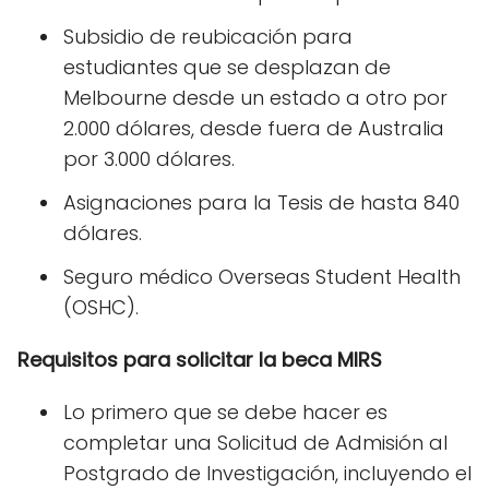
Subsidio de reubicación para
estudiantes que se desplazan de
Melbourne desde un estado a otro por
2.000 dólares, desde fuera de Australia
por 3.000 dólares.
Asignaciones para la Tesis de hasta 840
dólares.
Seguro médico Overseas Student Health
(OSHC).
Requisitos para solicitar la beca MIRS
Lo primero que se debe hacer es
completar una Solicitud de Admisión al
Postgrado de Investigación, incluyendo el