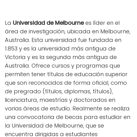
La
Universidad de Melbourne
es líder en el
área de investigación, ubicada en Melbourne,
Australia. Esta universidad fue fundada en
1.853 y es la universidad más antigua de
Victoria y es la segunda más antigua de
Australia. Ofrece cursos y programas que
permiten tener títulos de educación superior
que son reconocidos de forma oficial, como
de pregrado (títulos, diplomas, títulos),
licenciatura, maestrías y doctorados en
varias áreas de estudio. Realmente se realiza
una convocatoria de becas para estudiar en
la Universidad de Melbourne, que se
encuentra dirigidas a estudiantes