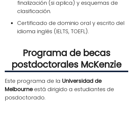
finalización (si aplica) y esquemas de
clasificación.
Certificado de dominio oral y escrito del
idioma inglés (IELTS, TOEFL).
Programa de becas
postdoctorales McKenzie
Este programa de la
Universidad de
Melbourne
está dirigido a estudiantes de
posdoctorado.