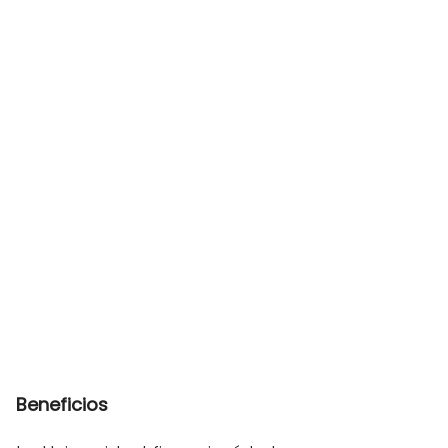
Beneficios