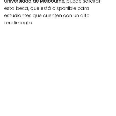
Universidad de Melbourne
, puede solicitar
esta beca, qué está disponible para
estudiantes que cuenten con un alto
rendimiento.