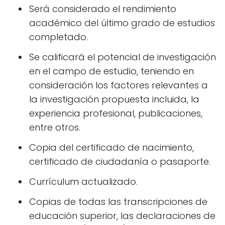
Será considerado el rendimiento
académico del último grado de estudios
completado.
Se calificará el potencial de investigación
en el campo de estudio, teniendo en
consideración los factores relevantes a
la investigación propuesta incluida, la
experiencia profesional, publicaciones,
entre otros.
Copia del certificado de nacimiento,
certificado de ciudadanía o pasaporte.
Currículum actualizado.
Copias de todas las transcripciones de
educación superior, las declaraciones de