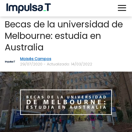
Becas de la universidad de
Melbourne: estudia en
Australia
Moisés Campos
29/07/2020
- Actualizado: 14/03/2022