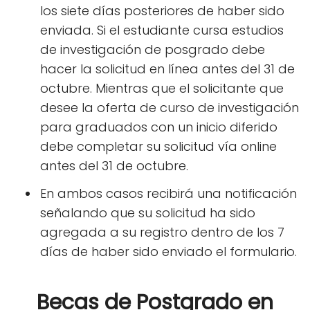
los siete días posteriores de haber sido
enviada. Si el estudiante cursa estudios
de investigación de posgrado debe
hacer la solicitud en línea antes del 31 de
octubre. Mientras que el solicitante que
desee la oferta de curso de investigación
para graduados con un inicio diferido
debe completar su solicitud vía online
antes del 31 de octubre.
En ambos casos recibirá una notificación
señalando que su solicitud ha sido
agregada a su registro dentro de los 7
días de haber sido enviado el formulario.
Becas de Postgrado en