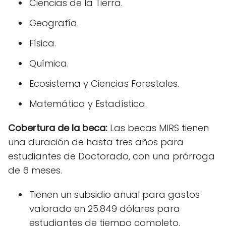
Ciencias de la Tierra.
Geografía.
Física.
Química.
Ecosistema y Ciencias Forestales.
Matemática y Estadística.
Cobertura de la beca:
Las becas MIRS tienen
una duración de hasta tres años para
estudiantes de Doctorado, con una prórroga
de 6 meses.
Tienen un subsidio anual para gastos
valorado en 25.849 dólares para
estudiantes de tiempo completo.