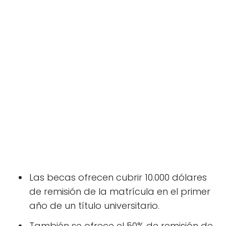
Las becas ofrecen cubrir 10.000 dólares
de remisión de la matrícula en el primer
año de un título universitario.
También se ofrece el 50% de remisión de