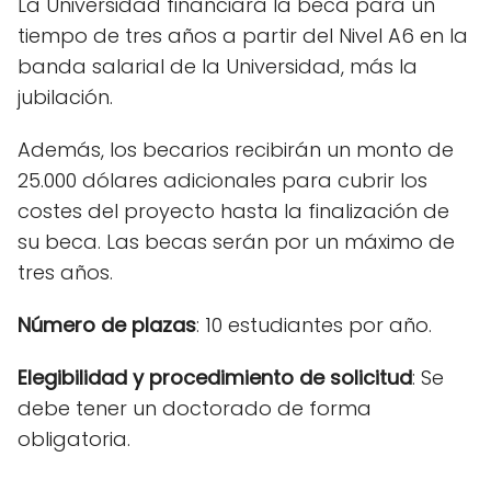
La Universidad financiará la beca para un
tiempo de tres años a partir del Nivel A6 en la
banda salarial de la Universidad, más la
jubilación.
Además, los becarios recibirán un monto de
25.000 dólares adicionales para cubrir los
costes del proyecto hasta la finalización de
su beca. Las becas serán por un máximo de
tres años.
Número de plazas
: 10 estudiantes por año.
Elegibilidad y procedimiento de solicitud
: Se
debe tener un doctorado de forma
obligatoria.