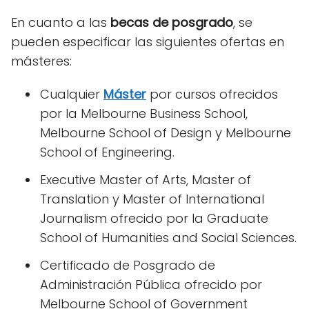
En cuanto a las
becas de posgrado
, se
pueden especificar las siguientes ofertas en
másteres:
Cualquier
Máster
por cursos ofrecidos
por la Melbourne Business School,
Melbourne School of Design y Melbourne
School of Engineering.
Executive Master of Arts, Master of
Translation y Master of International
Journalism ofrecido por la Graduate
School of Humanities and Social Sciences.
Certificado de Posgrado de
Administración Pública ofrecido por
Melbourne School of Government