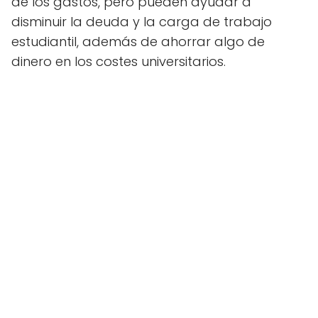
de los gastos, pero pueden ayudar a
disminuir la deuda y la carga de trabajo
estudiantil, además de ahorrar algo de
dinero en los costes universitarios.