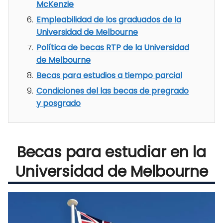
McKenzie
Empleabilidad de los graduados de la
Universidad de Melbourne
Política de becas RTP de la Universidad
de Melbourne
Becas para estudios a tiempo parcial
Condiciones del las becas de pregrado
y posgrado
Becas para estudiar en la
Universidad de Melbourne