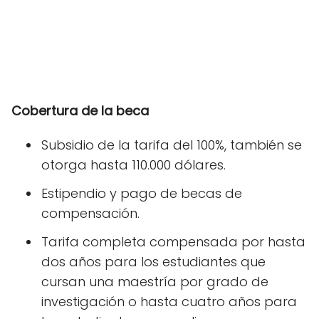
Cobertura de la beca
Subsidio de la tarifa del 100%, también se
otorga hasta 110.000 dólares.
Estipendio y pago de becas de
compensación.
Tarifa completa compensada por hasta
dos años para los estudiantes que
cursan una maestría por grado de
investigación o hasta cuatro años para