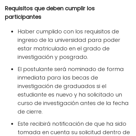
Requisitos que deben cumplir los
participantes
Haber cumplido con los requisitos de
ingreso de la universidad para poder
estar matriculado en el grado de
investigación y posgrado.
El postulante será nominado de forma
inmediata para las becas de
investigación de graduados si el
estudiante es nuevo y ha solicitado un
curso de investigación antes de la fecha
de cierre.
Este recibirá notificación de que ha sido
tomada en cuenta su solicitud dentro de