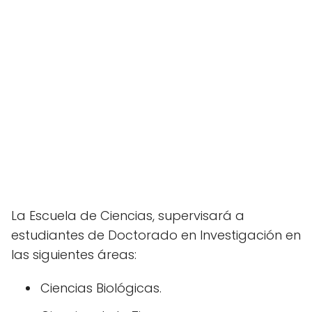
La Escuela de Ciencias, supervisará a
estudiantes de Doctorado en Investigación en
las siguientes áreas:
Ciencias Biológicas.