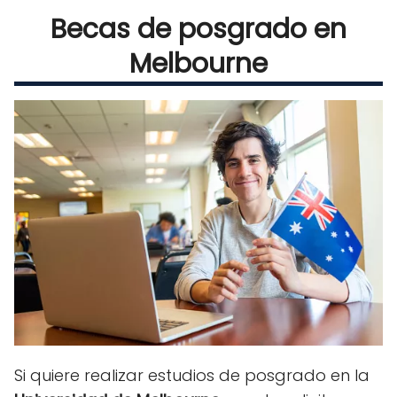
Becas de posgrado en
Melbourne
Si quiere realizar estudios de posgrado en la