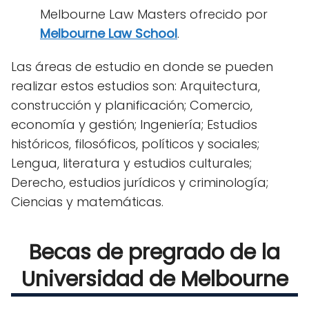
Melbourne Law Masters ofrecido por
Melbourne Law School
.
Las áreas de estudio en donde se pueden
realizar estos estudios son: Arquitectura,
construcción y planificación; Comercio,
economía y gestión; Ingeniería; Estudios
históricos, filosóficos, políticos y sociales;
Lengua, literatura y estudios culturales;
Derecho, estudios jurídicos y criminología;
Ciencias y matemáticas.
Becas de pregrado de la
Universidad de Melbourne