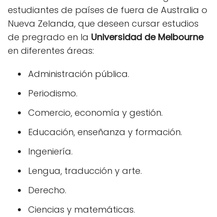
estudiantes de países de fuera de Australia o
Nueva Zelanda, que deseen cursar estudios
de pregrado en la
Universidad de Melbourne
en diferentes áreas:
Administración pública.
Periodismo.
Comercio, economía y gestión.
Educación, enseñanza y formación.
Ingeniería.
Lengua, traducción y arte.
Derecho.
Ciencias y matemáticas.