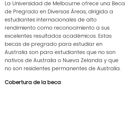
La Universidad de Melbourne ofrece una Beca
de Pregrado en Diversas Áreas, dirigida a
estudiantes internacionales de alto
rendimiento como reconocimiento a sus
excelentes resultados académicos. Estas
becas de pregrado para estudiar en
Australia son para estudiantes que no son
nativos de Australia o Nueva Zelanda y que
no son residentes permanentes de Australia.
Cobertura de la beca