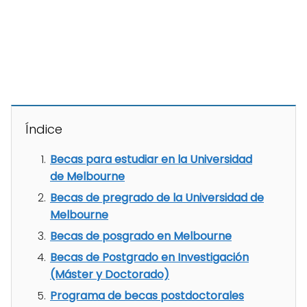
Índice
Becas para estudiar en la Universidad
de Melbourne
Becas de pregrado de la Universidad de
Melbourne
Becas de posgrado en Melbourne
Becas de Postgrado en Investigación
(Máster y Doctorado)
Programa de becas postdoctorales