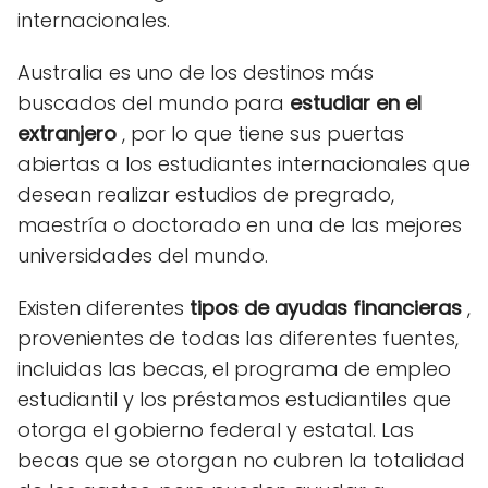
internacionales.
Australia es uno de los destinos más
buscados del mundo para
estudiar en el
extranjero
, por lo que tiene sus puertas
abiertas a los estudiantes internacionales que
desean realizar estudios de pregrado,
maestría o doctorado en una de las mejores
universidades del mundo.
Existen diferentes
tipos de ayudas financieras
,
provenientes de todas las diferentes fuentes,
incluidas las becas, el programa de empleo
estudiantil y los préstamos estudiantiles que
otorga el gobierno federal y estatal. Las
becas que se otorgan no cubren la totalidad