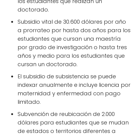
los estudiantes que realizan un
doctorado.
Subsidio vital de 30.600 dólares por año
a prorrateo por hasta dos años para los
estudiantes que cursan una maestría
por grado de investigación o hasta tres
años y medio para los estudiantes que
cursan un doctorado.
El subsidio de subsistencia se puede
indexar anualmente e incluye licencia por
maternidad y enfermedad con pago
limitado.
Subvención de reubicación de 2.000
dólares para estudiantes que se mudan
de estados o territorios diferentes a