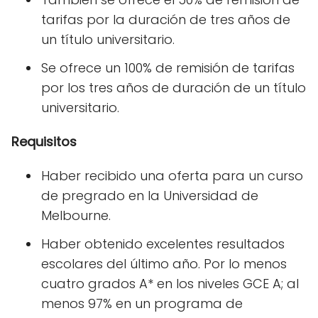
tarifas por la duración de tres años de
un título universitario.
Se ofrece un 100% de remisión de tarifas
por los tres años de duración de un título
universitario.
Requisitos
Haber recibido una oferta para un curso
de pregrado en la Universidad de
Melbourne.
Haber obtenido excelentes resultados
escolares del último año. Por lo menos
cuatro grados A* en los niveles GCE A; al
menos 97% en un programa de