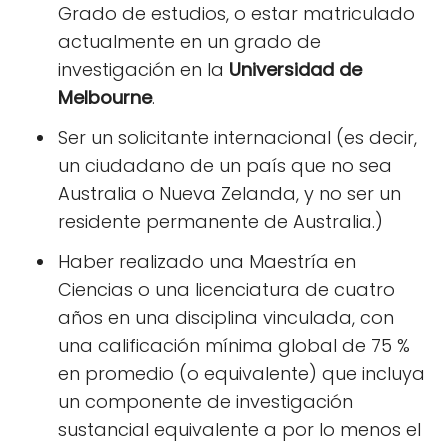
Grado de estudios, o estar matriculado
actualmente en un grado de
investigación en la
Universidad de
Melbourne
.
Ser un solicitante internacional (es decir,
un ciudadano de un país que no sea
Australia o Nueva Zelanda, y no ser un
residente permanente de Australia.)
Haber realizado una Maestría en
Ciencias o una licenciatura de cuatro
años en una disciplina vinculada, con
una calificación mínima global de 75 %
en promedio (o equivalente) que incluya
un componente de investigación
sustancial equivalente a por lo menos el