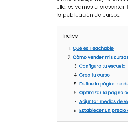
ello, os vamos a presentar
la publicación de cursos.
Índice
Qué es Teachable
Cómo vender mis curso
Configura tu escuela
Crea tu curso
Define la página de d
Optimizar la página d
Adjuntar medios de vi
Establecer un precio 