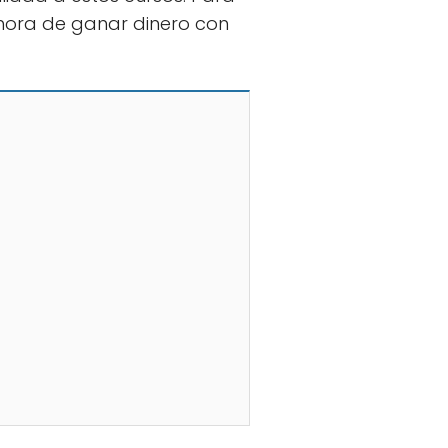
la hora de ganar dinero con