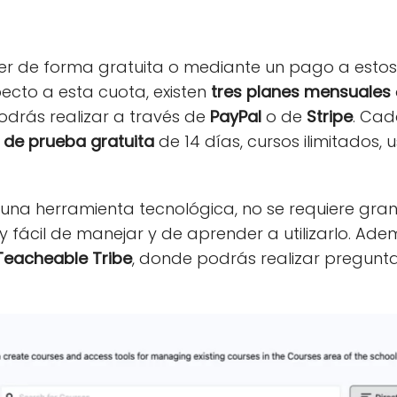
r de forma gratuita o mediante un pago a estos 
ecto a esta cuota, existen
tres planes mensuales
odrás realizar a través de
PayPal
o de
Stripe
. Cad
 de prueba gratuita
de 14 días, cursos ilimitados, u
 una herramienta tecnológica, no se requiere gran
y fácil de manejar y de aprender a utilizarlo. Ad
Teacheable Tribe
, donde podrás realizar pregunt