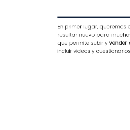
En primer lugar, queremos 
resultar nuevo para muchos
que permite subir y
vender 
incluir videos y cuestionari