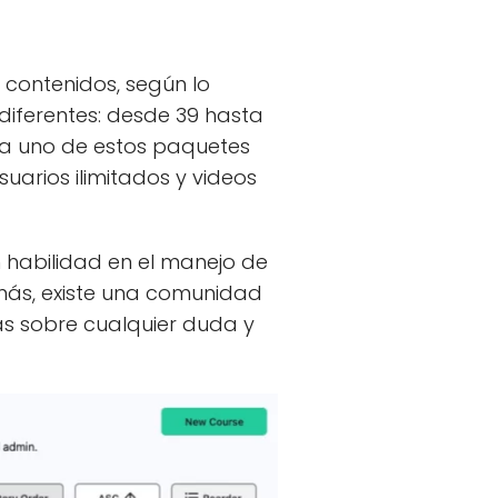
contenidos, según lo
diferentes: desde 39 hasta
a uno de estos paquetes
suarios ilimitados y videos
 habilidad en el manejo de
emás, existe una comunidad
as sobre cualquier duda y